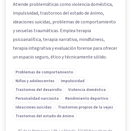
Atiende problemáticas como violencia doméstica,
impulsividad, trastornos del estado de ánimo,
ideaciones suicidas, problemas de comportamiento
y secuelas traumáticas. Emplea terapia
psicoanalítica, terapia narrativa, mindfulness,
terapia integrativa y evaluación forense para ofrecer
un espacio seguro, ético y técnicamente sólido.
Problemas de comportamiento
Niños y adolescentes
Impulsividad
Trastornos del desarrollo
Violencia doméstica
Personalidad narcisista
Rendimiento deportivo
Ideaciones suicidas
Trastornos propios de la vejez
Trastornos del estado de ánimo