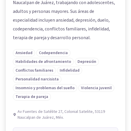
Naucalpan de Juárez, trabajando con adolescentes,
adultos y personas mayores. Sus áreas de
especialidad incluyen ansiedad, depresión, duelo,
codependencia, conflictos familiares, infidelidad,
terapia de pareja y desarrollo personal.
Ansiedad
Codependencia
Habilidades de afrontamiento
Depresión
Conflictos familiares
Infidelidad
Personalidad narcisista
Insomnio y problemas del sueño
Violencia juvenil
Terapia de pareja
Av Fuentes de Satélite 27, Colonial Satelite, 53119
Naucalpan de Juárez, Méx.