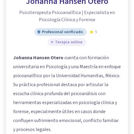
Johanna Hansen Otero
Psicoterapeuta Psicoanalítica | Especialista en
Psicología Clínica y Forense
Profesional verificado
5
Terapia online
Johanna Hansen Otero
cuenta con formación
universitaria en Psicología y una Maestría en enfoque
psicoanalítico por la Universidad Humanitas, México.
Su práctica profesional destaca por articular la
escucha clínica profunda del psicoanálisis con
herramientas especializadas en psicología clínica y
forense, especialmente útiles en casos donde
confluyen sufrimiento emocional, conflicto familiar
y procesos legales.