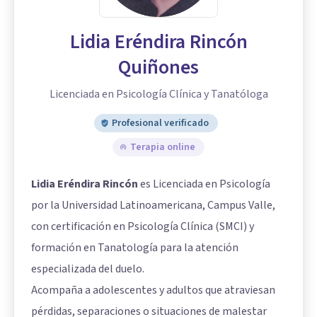
Lidia Eréndira Rincón
Quiñones
Licenciada en Psicología Clínica y Tanatóloga
Profesional verificado
Terapia online
Lidia Eréndira Rincón
es Licenciada en Psicología
por la Universidad Latinoamericana, Campus Valle,
con certificación en Psicología Clínica (SMCI) y
formación en Tanatología para la atención
especializada del duelo.
Acompaña a adolescentes y adultos que atraviesan
pérdidas, separaciones o situaciones de malestar