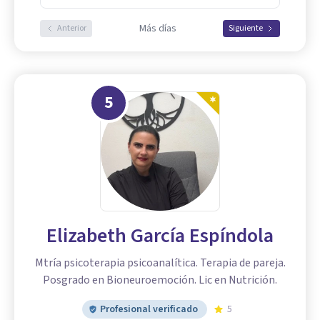
Más días
Anterior
Siguiente
5
Elizabeth García Espíndola
Mtría psicoterapia psicoanalítica. Terapia de pareja.
Posgrado en Bioneuroemoción. Lic en Nutrición.
Profesional verificado
5