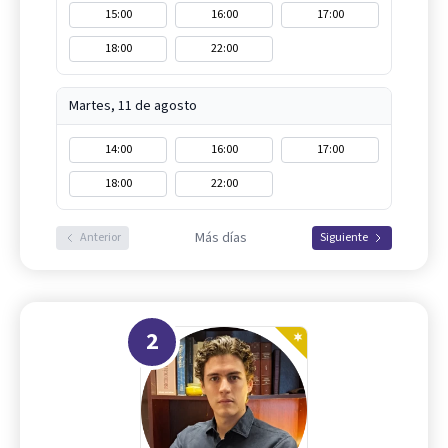
15:00
16:00
17:00
18:00
22:00
Martes, 11 de agosto
14:00
16:00
17:00
18:00
22:00
Más días
Anterior
Siguiente
2