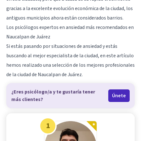
gracias a la excelente evolución económica de la ciudad, los
antiguos municipios ahora están considerados barrios.
Los psicólogos expertos en ansiedad más recomendados en
Naucalpan de Juárez
Si estás pasando por situaciones de ansiedad y estás
buscando al mejor especialista de la ciudad, en este artículo
hemos realizado una selección de los mejores profesionales
de la ciudad de Naucalpan de Juárez.
¿Eres psicólogo/a y te gustaría tener
Únete
más clientes?
1