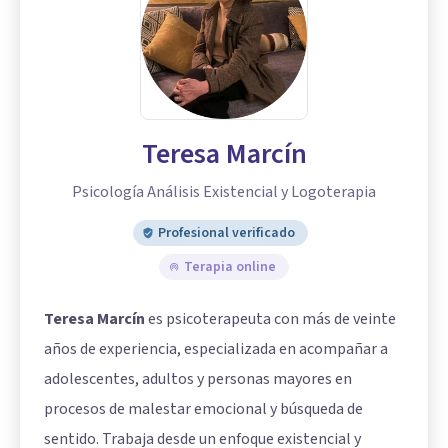
Teresa Marcín
Psicología Análisis Existencial y Logoterapia
Profesional verificado
Terapia online
Teresa Marcín
es psicoterapeuta con más de veinte
años de experiencia, especializada en acompañar a
adolescentes, adultos y personas mayores en
procesos de malestar emocional y búsqueda de
sentido. Trabaja desde un enfoque existencial y