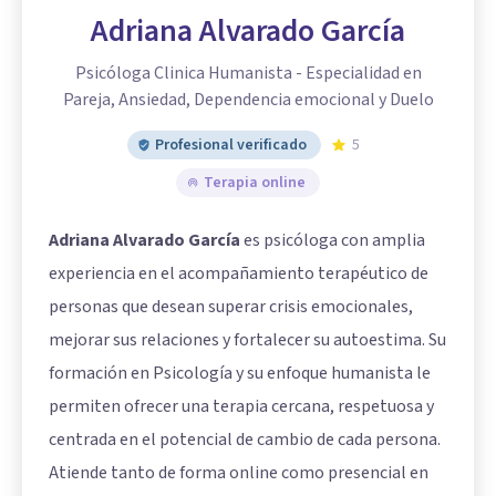
Adriana Alvarado García
Psicóloga Clinica Humanista - Especialidad en
Pareja, Ansiedad, Dependencia emocional y Duelo
Profesional verificado
5
Terapia online
Adriana Alvarado García
es psicóloga con amplia
experiencia en el acompañamiento terapéutico de
personas que desean superar crisis emocionales,
mejorar sus relaciones y fortalecer su autoestima. Su
formación en Psicología y su enfoque humanista le
permiten ofrecer una terapia cercana, respetuosa y
centrada en el potencial de cambio de cada persona.
Atiende tanto de forma online como presencial en