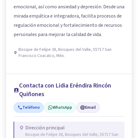
emocional, así como ansiedad y depresión. Desde una
mirada empática e integradora, facilita procesos de
regulación emocional y fortalecimiento de recursos
personales para mejorar la calidad de vida.
Bosque de Felipe 38, Bosques del Valle, 55717 San
Francisco Coacalco, Méx.
Contacta con Lidia Eréndira Rincón
Quiñones
Teléfono
WhatsApp
Email
Dirección principal
Bosque de Felipe 38, Bosques del Valle, 55717 San