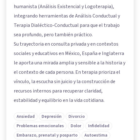
humanista (Análisis Existencial y Logoterapia),
integrando herramientas de Análisis Conductual y
Terapia Dialéctico-Conductual para que el trabajo
sea profundo, pero también práctico.
Su trayectoria en consulta privada y en contextos
sociales y educativos en México, España e Inglaterra
le aporta una mirada amplia y sensible a la historia y
el contexto de cada persona. En terapia prioriza el
vínculo, la escucha sin juicio y la construcción de
recursos internos para recuperar claridad,
estabilidad y equilibrio en la vida cotidiana.
Ansiedad
Depresión
Divorcio
Problemas emocionales
Dolor
Infidelidad
Embarazo, prenatal y posparto
Autoestima