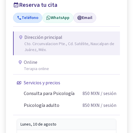
Reserva tu cita
Teléfono
WhatsApp
Email
Dirección principal
Cto. Circunvalacion Pte., Cd. Satélite, Naucalpan de
Juárez, Méx.
Online
Terapia online
Servicios y precios
Consulta para Psicología
850
MXN
/ sesión
Psicología adulto
850
MXN
/ sesión
Lunes, 10 de agosto