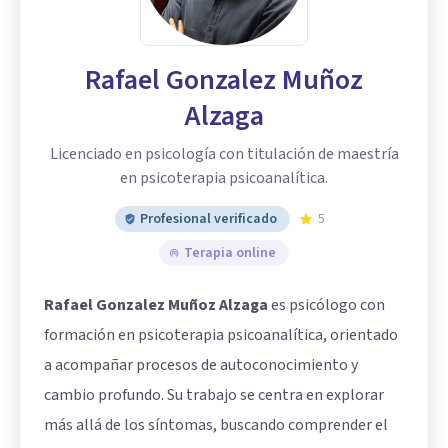
Rafael Gonzalez Muñoz
Alzaga
Licenciado en psicología con titulación de maestría
en psicoterapia psicoanalítica.
Profesional verificado
5
Terapia online
Rafael Gonzalez Muñoz Alzaga
es psicólogo con
formación en psicoterapia psicoanalítica, orientado
a acompañar procesos de autoconocimiento y
cambio profundo. Su trabajo se centra en explorar
más allá de los síntomas, buscando comprender el