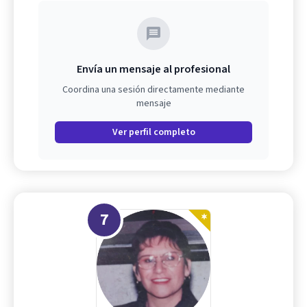
Envía un mensaje al profesional
Coordina una sesión directamente mediante
mensaje
Ver perfil completo
7