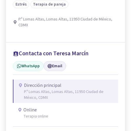
Estrés
Terapia de pareja
P.º Lomas Altas, Lomas Altas, 11950 Ciudad de México,
CDMX
Contacta con Teresa Marcín
WhatsApp
Email
Dirección principal
P.º Lomas Altas, Lomas Altas, 11950 Ciudad de
México, CDMX
Online
Terapia online