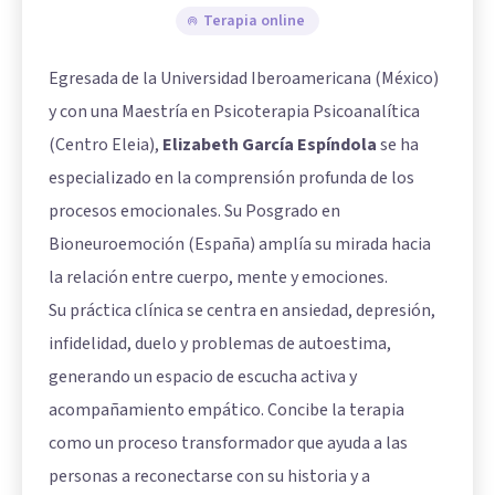
Terapia online
Egresada de la Universidad Iberoamericana (México)
y con una Maestría en Psicoterapia Psicoanalítica
(Centro Eleia),
Elizabeth García Espíndola
se ha
especializado en la comprensión profunda de los
procesos emocionales. Su Posgrado en
Bioneuroemoción (España) amplía su mirada hacia
la relación entre cuerpo, mente y emociones.
Su práctica clínica se centra en ansiedad, depresión,
infidelidad, duelo y problemas de autoestima,
generando un espacio de escucha activa y
acompañamiento empático. Concibe la terapia
como un proceso transformador que ayuda a las
personas a reconectarse con su historia y a