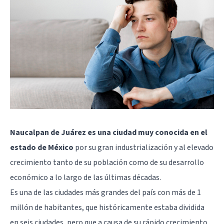
Naucalpan de Juárez es una ciudad muy conocida en el
estado de México
por su gran industrialización y al elevado
crecimiento tanto de su población como de su desarrollo
económico a lo largo de las últimas décadas.
Es una de las ciudades más grandes del país con más de 1
millón de habitantes, que históricamente estaba dividida
en seis ciudades, pero que a causa de su rápido crecimiento