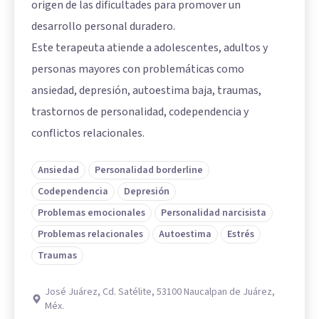
origen de las dificultades para promover un
desarrollo personal duradero.
Este terapeuta atiende a adolescentes, adultos y
personas mayores con problemáticas como
ansiedad, depresión, autoestima baja, traumas,
trastornos de personalidad, codependencia y
conflictos relacionales.
Ansiedad
Personalidad borderline
Codependencia
Depresión
Problemas emocionales
Personalidad narcisista
Problemas relacionales
Autoestima
Estrés
Traumas
José Juárez, Cd. Satélite, 53100 Naucalpan de Juárez,
Méx.