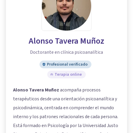
Alonso Tavera Muñoz
Doctorante en clínica psicoanalítica
Profesional verificado
Terapia online
Alonso Tavera Muñoz
acompaña procesos
terapéuticos desde una orientación psicoanalítica y
psicodinámica, centrada en comprender el mundo
interno y los patrones relacionales de cada persona.
Está formado en Psicología por la Universidad Justo