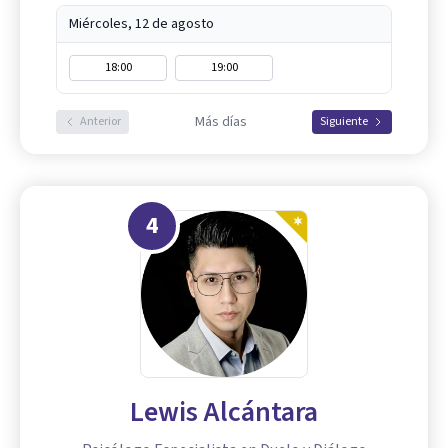
Miércoles, 12 de agosto
18:00
19:00
Más días
Anterior
Siguiente
4
Lewis Alcántara