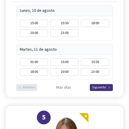
Lunes, 10 de agosto
15:00
15:50
18:00
20:00
23:00
Martes, 11 de agosto
01:00
15:00
15:50
18:00
20:00
23:00
Más días
Anterior
Siguiente
5