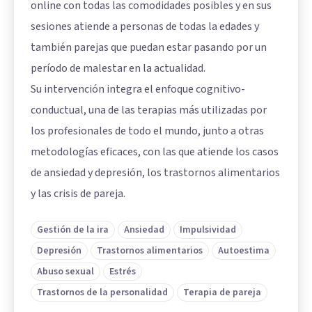
online con todas las comodidades posibles y en sus
sesiones atiende a personas de todas la edades y
también parejas que puedan estar pasando por un
período de malestar en la actualidad.
Su intervención integra el enfoque cognitivo-
conductual, una de las terapias más utilizadas por
los profesionales de todo el mundo, junto a otras
metodologías eficaces, con las que atiende los casos
de ansiedad y depresión, los trastornos alimentarios
y las crisis de pareja.
Gestión de la ira
Ansiedad
Impulsividad
Depresión
Trastornos alimentarios
Autoestima
Abuso sexual
Estrés
Trastornos de la personalidad
Terapia de pareja