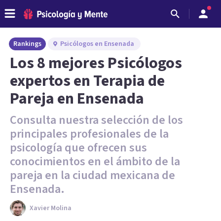
Rankings
Psicólogos en Ensenada
Los 8 mejores Psicólogos
expertos en Terapia de
Pareja en Ensenada
Consulta nuestra selección de los
principales profesionales de la
psicología que ofrecen sus
conocimientos en el ámbito de la
pareja en la ciudad mexicana de
Ensenada.
Xavier Molina