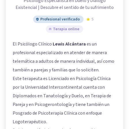
Psicólogo Especialista en Duelo y Diálogo
Existencial | Descubre el sentido de tu sufrimiento
Profesional verificado
5
Terapia online
El Psicólogo Clínico
Lewis Alcántara
es un
profesional especializado en atender de manera
telemática a adultos de manera individual, así como
también a parejas y familias que lo soliciten.
Este terapeuta es Licenciado en Psicología Clínica
por la Universidad Intercontinental cuenta con
Diplomados en Tanatología y Duelo, en Terapia de
Pareja y en Psicogerontología y tiene también un
Posgrado de Psicoterapia Clínica con enfoque
Logoterapéutico.