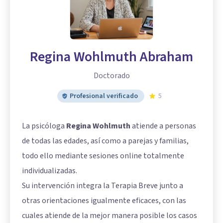
Regina Wohlmuth Abraham
Doctorado
Profesional verificado
5
La psicóloga
Regina Wohlmuth
atiende a personas
de todas las edades, así como a parejas y familias,
todo ello mediante sesiones online totalmente
individualizadas.
Su intervención integra la Terapia Breve junto a
otras orientaciones igualmente eficaces, con las
cuales atiende de la mejor manera posible los casos