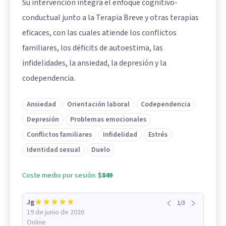
Su intervención integra el enfoque cognitivo-
conductual junto a la Terapia Breve y otras terapias
eficaces, con las cuales atiende los conflictos
familiares, los déficits de autoestima, las
infidelidades, la ansiedad, la depresión y la
codependencia.
Ansiedad
Orientación laboral
Codependencia
Depresión
Problemas emocionales
Conflictos familiares
Infidelidad
Estrés
Identidad sexual
Duelo
Coste medio por sesión:
$849
Jg
1
/
3
19 de junio de 2026
Online