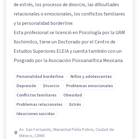
de estrés, los procesos de divorcio, las dificultades
relacionales o emocionales, los conflictos familiares
y la personalidad borderline.
Esta profesional se licenció en Psicología por la UAM
Xochimilco, tiene un Doctorado por el Centro de
Estudios Superiores ELEIA y cuenta también con un
Posgrado por la Asociación Psicoanalítica Mexicana.
Personalidad borderline
Niños y adolescentes
Depresión
Divorcio
Problemas emocionales
Conflictos familiares
Obesidad
Problemas relacionales
Estrés
Ideaciones suicidas
Av. San Fernando, Manantial Peña Pobre, Ciudad de
México, CDMX