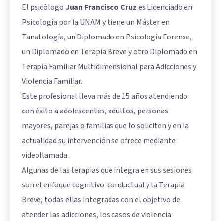
El psicólogo
Juan Francisco Cruz
es Licenciado en
Psicología por la UNAM y tiene un Máster en
Tanatología, un Diplomado en Psicología Forense,
un Diplomado en Terapia Breve y otro Diplomado en
Terapia Familiar Multidimensional para Adicciones y
Violencia Familiar.
Este profesional lleva más de 15 años atendiendo
con éxito a adolescentes, adultos, personas
mayores, parejas o familias que lo soliciten y en la
actualidad su intervención se ofrece mediante
videollamada.
Algunas de las terapias que integra en sus sesiones
son el enfoque cognitivo-conductual y la Terapia
Breve, todas ellas integradas con el objetivo de
atender las adicciones, los casos de violencia