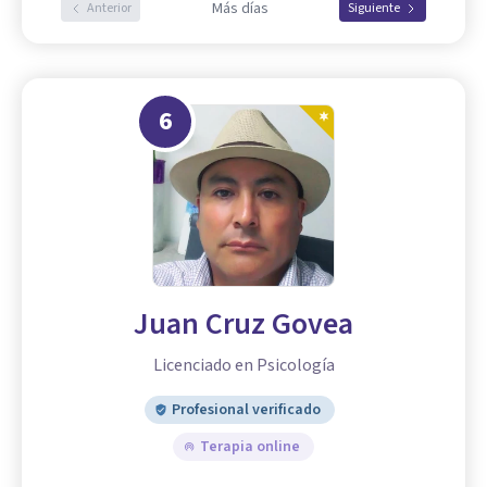
Más días
Anterior
Siguiente
6
Juan Cruz Govea
Licenciado en Psicología
Profesional verificado
Terapia online