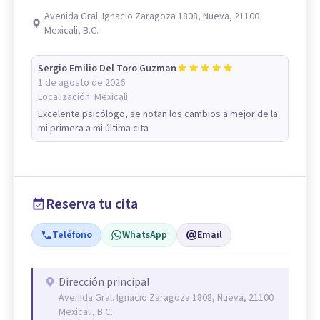
Avenida Gral. Ignacio Zaragoza 1808, Nueva, 21100
Mexicali, B.C.
Sergio Emilio Del Toro Guzman
1 de agosto de 2026
Localización:
Mexicali
Excelente psicólogo, se notan los cambios a mejor de la
mi primera a mi última cita
Reserva tu cita
Teléfono
WhatsApp
Email
Dirección principal
Avenida Gral. Ignacio Zaragoza 1808, Nueva, 21100
Mexicali, B.C.