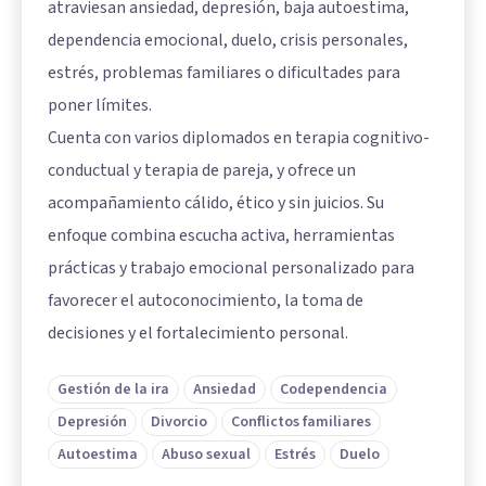
atraviesan ansiedad, depresión, baja autoestima,
dependencia emocional, duelo, crisis personales,
estrés, problemas familiares o dificultades para
poner límites.
Cuenta con varios diplomados en terapia cognitivo-
conductual y terapia de pareja, y ofrece un
acompañamiento cálido, ético y sin juicios. Su
enfoque combina escucha activa, herramientas
prácticas y trabajo emocional personalizado para
favorecer el autoconocimiento, la toma de
decisiones y el fortalecimiento personal.
Gestión de la ira
Ansiedad
Codependencia
Depresión
Divorcio
Conflictos familiares
Autoestima
Abuso sexual
Estrés
Duelo