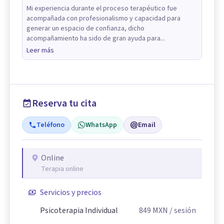
Mi experiencia durante el proceso terapéutico fue
acompañada con profesionalismo y capacidad para
generar un espacio de confianza, dicho
acompañamiento ha sido de gran ayuda para...
Leer más
Reserva tu cita
Teléfono
WhatsApp
Email
Online
Terapia online
Servicios y precios
Psicoterapia Individual
849
MXN
/ sesión