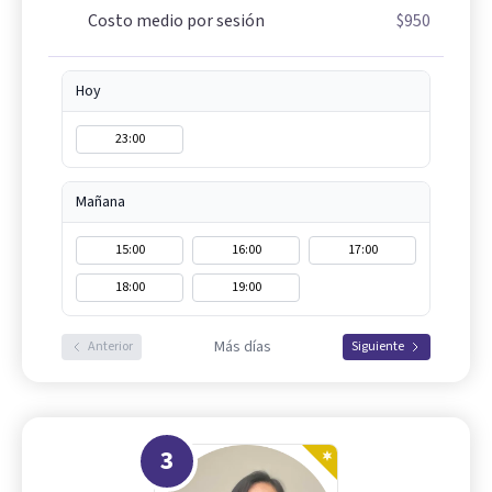
Costo medio por sesión
$950
Hoy
23:00
Mañana
15:00
16:00
17:00
18:00
19:00
Más días
Anterior
Siguiente
3