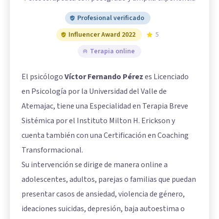
Profesional verificado
Influencer Award 2022
5
Terapia online
El psicólogo
Víctor Fernando Pérez
es Licenciado
en Psicología por la Universidad del Valle de
Atemajac, tiene una Especialidad en Terapia Breve
Sistémica por el Instituto Milton H. Erickson y
cuenta también con una Certificación en Coaching
Transformacional.
Su intervención se dirige de manera online a
adolescentes, adultos, parejas o familias que puedan
presentar casos de ansiedad, violencia de género,
ideaciones suicidas, depresión, baja autoestima o