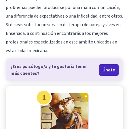
problemas pueden producirse por una mala comunicación,
una diferencia de expectativas o una infidelidad, entre otros.
Si deseas solicitar un servicio de terapia de pareja y vives en
Ensenada, a continuación encontrarás a los mejores
profesionales especializados en este ámbito ubicados en
esta ciudad mexicana.
¿Eres psicólogo/a y te gustaría tener
Únete
más clientes?
1