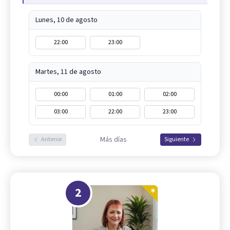
Lunes, 10 de agosto
22:00
23:00
Martes, 11 de agosto
00:00
01:00
02:00
03:00
22:00
23:00
Más días
Anterior
Siguiente
2