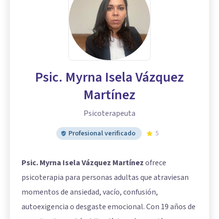
Psic. Myrna Isela Vázquez
Martínez
Psicoterapeuta
Profesional verificado
5
Psic. Myrna Isela Vázquez Martínez
ofrece
psicoterapia para personas adultas que atraviesan
momentos de ansiedad, vacío, confusión,
autoexigencia o desgaste emocional. Con 19 años de