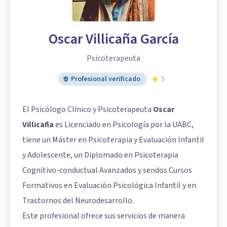
Oscar Villicaña García
Psicoterapeuta
Profesional verificado
5
El Psicólogo Clínico y Psicoterapeuta
Oscar
Villicaña
es Licenciado en Psicología por la UABC,
tiene un Máster en Psicoterapia y Evaluación Infantil
y Adolescente, un Diplomado en Psicoterapia
Cognitivo-conductual Avanzados y sendos Cursos
Formativos en Evaluación Psicológica Infantil y en
Trastornos del Neurodesarrollo.
Este profesional ofrece sus servicios de manera