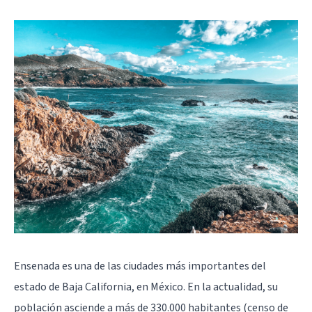
Ensenada es una de las ciudades más importantes del
estado de Baja California, en México. En la actualidad, su
población asciende a más de 330.000 habitantes (censo de