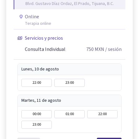
Blvd. Gustavo Díaz Ordaz, El Prado, Tijuana, B.C.
Online
Terapia online
Servicios y precios
Consulta Individual
750
MXN
/ sesión
Lunes, 10 de agosto
22:00
23:00
Martes, 11 de agosto
00:00
01:00
22:00
23:00