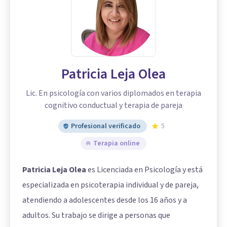
Patricia Leja Olea
Lic. En psicología con varios diplomados en terapia
cognitivo conductual y terapia de pareja
Profesional verificado
5
Terapia online
Patricia Leja Olea
es Licenciada en Psicología y está
especializada en psicoterapia individual y de pareja,
atendiendo a adolescentes desde los 16 años y a
adultos. Su trabajo se dirige a personas que