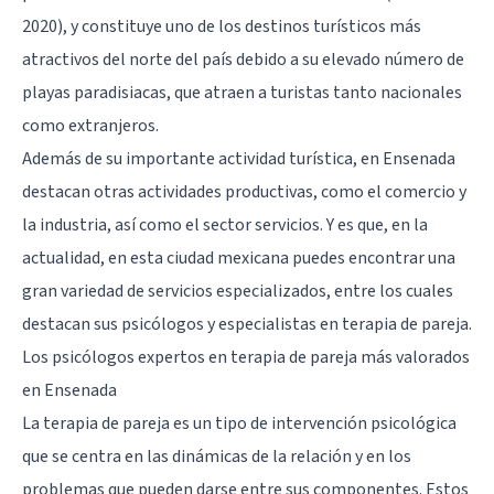
2020), y constituye uno de los destinos turísticos más
atractivos del norte del país debido a su elevado número de
playas paradisiacas, que atraen a turistas tanto nacionales
como extranjeros.
Además de su importante actividad turística, en Ensenada
destacan otras actividades productivas, como el comercio y
la industria, así como el sector servicios. Y es que, en la
actualidad, en esta ciudad mexicana puedes encontrar una
gran variedad de servicios especializados, entre los cuales
destacan sus psicólogos y especialistas en terapia de pareja.
Los psicólogos expertos en terapia de pareja más valorados
en Ensenada
La terapia de pareja es un tipo de intervención psicológica
que se centra en las dinámicas de la relación y en los
problemas que pueden darse entre sus componentes. Estos