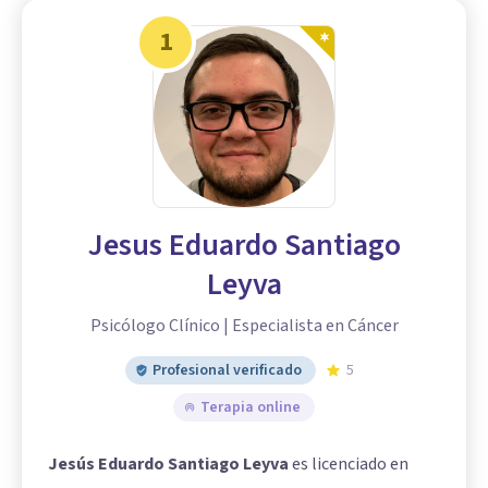
1
Jesus Eduardo Santiago
Leyva
Psicólogo Clínico | Especialista en Cáncer
Profesional verificado
5
Terapia online
Jesús Eduardo Santiago Leyva
es licenciado en