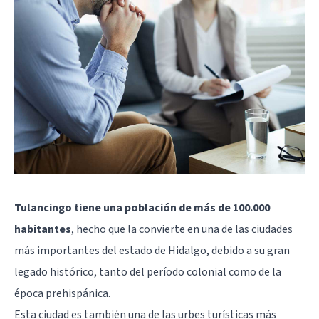
Tulancingo tiene una población de más de 100.000
habitantes
, hecho que la convierte en una de las ciudades
más importantes del estado de Hidalgo, debido a su gran
legado histórico, tanto del período colonial como de la
época prehispánica.
Esta ciudad es también una de las urbes turísticas más