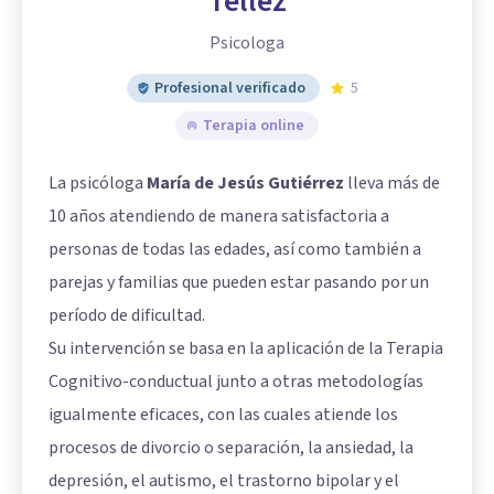
Tellez
Psicologa
Profesional verificado
5
Terapia online
La psicóloga
María de Jesús Gutiérrez
lleva más de
10 años atendiendo de manera satisfactoria a
personas de todas las edades, así como también a
parejas y familias que pueden estar pasando por un
período de dificultad.
Su intervención se basa en la aplicación de la Terapia
Cognitivo-conductual junto a otras metodologías
igualmente eficaces, con las cuales atiende los
procesos de divorcio o separación, la ansiedad, la
depresión, el autismo, el trastorno bipolar y el