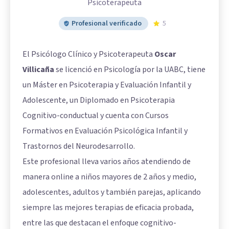
Psicoterapeuta
Profesional verificado
5
El Psicólogo Clínico y Psicoterapeuta
Oscar
Villicaña
se licenció en Psicología por la UABC, tiene
un Máster en Psicoterapia y Evaluación Infantil y
Adolescente, un Diplomado en Psicoterapia
Cognitivo-conductual y cuenta con Cursos
Formativos en Evaluación Psicológica Infantil y
Trastornos del Neurodesarrollo.
Este profesional lleva varios años atendiendo de
manera online a niños mayores de 2 años y medio,
adolescentes, adultos y también parejas, aplicando
siempre las mejores terapias de eficacia probada,
entre las que destacan el enfoque cognitivo-