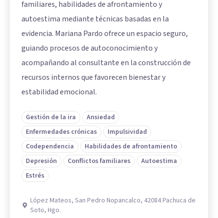
familiares, habilidades de afrontamiento y
autoestima mediante técnicas basadas en la
evidencia. Mariana Pardo ofrece un espacio seguro,
guiando procesos de autoconocimiento y
acompañando al consultante en la construcción de
recursos internos que favorecen bienestar y
estabilidad emocional.
Gestión de la ira
Ansiedad
Enfermedades crónicas
Impulsividad
Codependencia
Habilidades de afrontamiento
Depresión
Conflictos familiares
Autoestima
Estrés
López Mateos, San Pedro Nopancalco, 42084 Pachuca de
Soto, Hgo.