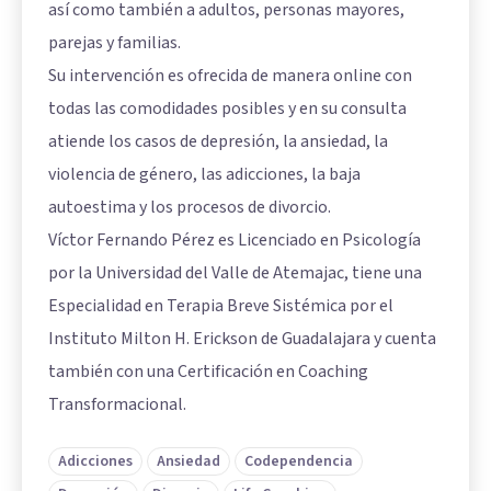
así como también a adultos, personas mayores,
parejas y familias.
Su intervención es ofrecida de manera online con
todas las comodidades posibles y en su consulta
atiende los casos de depresión, la ansiedad, la
violencia de género, las adicciones, la baja
autoestima y los procesos de divorcio.
Víctor Fernando Pérez es Licenciado en Psicología
por la Universidad del Valle de Atemajac, tiene una
Especialidad en Terapia Breve Sistémica por el
Instituto Milton H. Erickson de Guadalajara y cuenta
también con una Certificación en Coaching
Transformacional.
Adicciones
Ansiedad
Codependencia