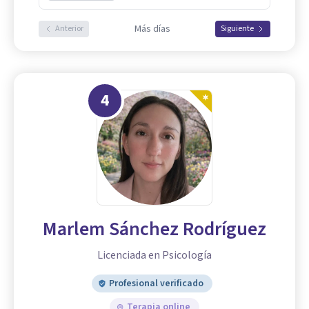
Más días
Anterior
Siguiente
4
Marlem Sánchez Rodríguez
Licenciada en Psicología
Profesional verificado
Terapia online