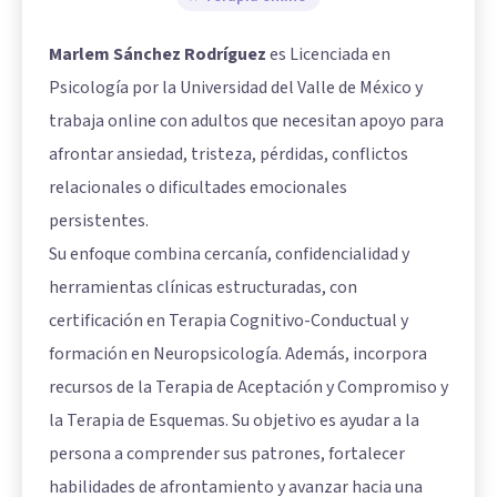
Marlem Sánchez Rodríguez
es Licenciada en
Psicología por la Universidad del Valle de México y
trabaja online con adultos que necesitan apoyo para
afrontar ansiedad, tristeza, pérdidas, conflictos
relacionales o dificultades emocionales
persistentes.
Su enfoque combina cercanía, confidencialidad y
herramientas clínicas estructuradas, con
certificación en Terapia Cognitivo-Conductual y
formación en Neuropsicología. Además, incorpora
recursos de la Terapia de Aceptación y Compromiso y
la Terapia de Esquemas. Su objetivo es ayudar a la
persona a comprender sus patrones, fortalecer
habilidades de afrontamiento y avanzar hacia una