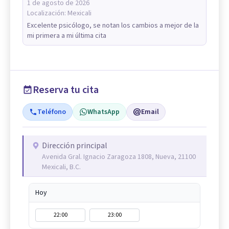
1 de agosto de 2026
Localización:
Mexicali
Excelente psicólogo, se notan los cambios a mejor de la
mi primera a mi última cita
Reserva tu cita
Teléfono
WhatsApp
Email
Dirección principal
Avenida Gral. Ignacio Zaragoza 1808, Nueva, 21100
Mexicali, B.C.
Hoy
22:00
23:00