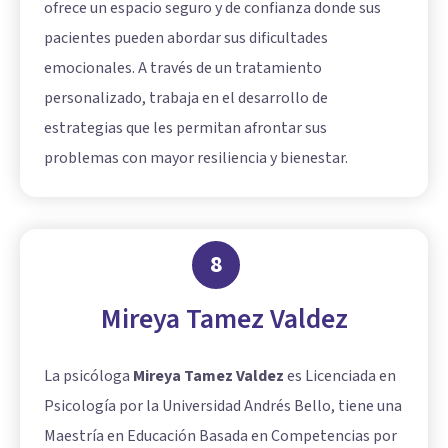
ofrece un espacio seguro y de confianza donde sus
pacientes pueden abordar sus dificultades
emocionales. A través de un tratamiento
personalizado, trabaja en el desarrollo de
estrategias que les permitan afrontar sus
problemas con mayor resiliencia y bienestar.
8
Mireya Tamez Valdez
La psicóloga
Mireya Tamez Valdez
es Licenciada en
Psicología por la Universidad Andrés Bello, tiene una
Maestría en Educación Basada en Competencias por