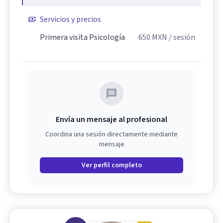
Servicios y precios
Primera visita Psicología
650
MXN
/ sesión
Envía un mensaje al profesional
Coordina una sesión directamente mediante
mensaje
Ver perfil completo