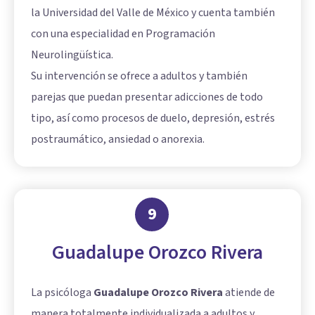
la Universidad del Valle de México y cuenta también
con una especialidad en Programación
Neurolingüística.
Su intervención se ofrece a adultos y también
parejas que puedan presentar adicciones de todo
tipo, así como procesos de duelo, depresión, estrés
postraumático, ansiedad o anorexia.
9
Guadalupe Orozco Rivera
La psicóloga
Guadalupe Orozco Rivera
atiende de
manera totalmente individualizada a adultos y