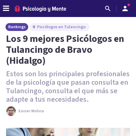
Rankings
Psicólogos en Tulancingo
Los 9 mejores Psicólogos en
Tulancingo de Bravo
(Hidalgo)
Estos son los principales profesionales
de la psicología que pasan consulta en
Tulancingo, consulta el que más se
adapte a tus necesidades.
Xavier Molina