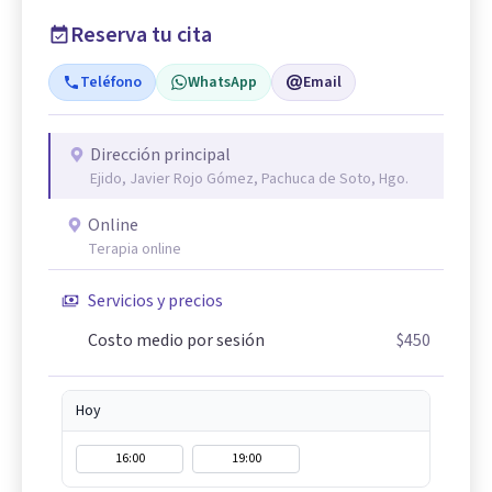
Reserva tu cita
Teléfono
WhatsApp
Email
Dirección principal
Ejido, Javier Rojo Gómez, Pachuca de Soto, Hgo.
Online
Terapia online
Servicios y precios
Costo medio por sesión
$450
Hoy
16:00
19:00