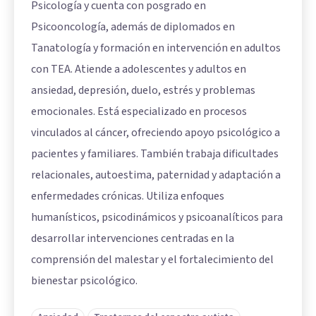
Psicología y cuenta con posgrado en
Psicooncología, además de diplomados en
Tanatología y formación en intervención en adultos
con TEA. Atiende a adolescentes y adultos en
ansiedad, depresión, duelo, estrés y problemas
emocionales. Está especializado en procesos
vinculados al cáncer, ofreciendo apoyo psicológico a
pacientes y familiares. También trabaja dificultades
relacionales, autoestima, paternidad y adaptación a
enfermedades crónicas. Utiliza enfoques
humanísticos, psicodinámicos y psicoanalíticos para
desarrollar intervenciones centradas en la
comprensión del malestar y el fortalecimiento del
bienestar psicológico.