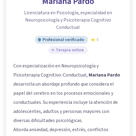
Mariana Pardo
Licenciatura en Psicología, especialidad en
Neuropsicología y Psicoterapia Cognitivo
Conductual
Profesional verificado
5
Terapia online
Con especialización en Neuropsicología y
Psicoterapia Cognitivo-Conductual,
Mariana Pardo
desarrolla un abordaje profundo que considera el
papel del cerebro en los procesos emocionales y
conductuales. Su experiencia incluye la atención de
adolescentes, adultos y personas mayores con
diversas dificultades psicológicas.
Aborda ansiedad, depresión, estrés, conflictos