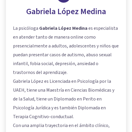
Gabriela López Medina
La psicóloga
Gabriela López Medina
es especialista
en atender tanto de manera online como
presencialmente a adultos, adolescentes y niños que
puedan presentar casos de autismo, abuso sexual
infantil, fobia social, depresión, ansiedad o
trastornos del aprendizaje.
Gabriela López es Licenciada en Psicología por la
UAEH, tiene una Maestría en Ciencias Biomédicas y
de la Salud, tiene un Diplomado en Perito en
Psicología Jurídica y es también Diplomada en
Terapia Cognitivo-conductual.
Con una amplia trayectoria en el ámbito clínico,