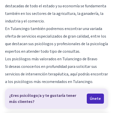
destacadas de todo el estado y su economía se fundamenta
también en los sectores de la agricultura, la ganadería, la
industria y el comercio.
En Tulancingo también podremos encontrar una variada
oferta de servicios especializados de gran calidad, entre los
que destacan sus psicólogos y profesionales de la psicología
expertos en atender todo tipo de consultas.
Los psicólogos más valorados en Tulancingo de Bravo
Si deseas conocerlos en profundidad para solicitar sus
servicios de intervención terapéutica, aquí podrás encontrar
a los psicólogos más recomendados en Tulancingo.
¿Eres psicólogo/a y te gustaría tener
Únete
más clientes?