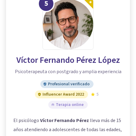
5
Víctor Fernando Pérez López
Psicoterapeuta con postgrado y amplia experiencia
Profesional verificado
Influencer Award 2022
5
Terapia online
El psicólogo
Víctor Fernando Pérez
lleva más de 15
años atendiendo a adolescentes de todas las edades,