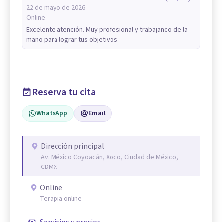
22 de mayo de 2026
Online
Excelente atención. Muy profesional y trabajando de la
mano para lograr tus objetivos
Reserva tu cita
WhatsApp
Email
Dirección principal
Av. México Coyoacán, Xoco, Ciudad de México,
CDMX
Online
Terapia online