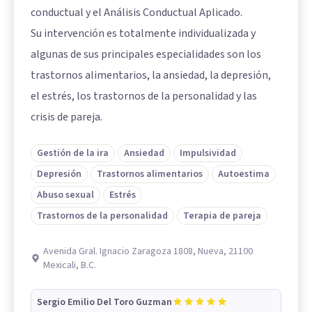
conductual y el Análisis Conductual Aplicado.
Su intervención es totalmente individualizada y
algunas de sus principales especialidades son los
trastornos alimentarios, la ansiedad, la depresión,
el estrés, los trastornos de la personalidad y las
crisis de pareja.
Gestión de la ira
Ansiedad
Impulsividad
Depresión
Trastornos alimentarios
Autoestima
Abuso sexual
Estrés
Trastornos de la personalidad
Terapia de pareja
Avenida Gral. Ignacio Zaragoza 1808, Nueva, 21100
Mexicali, B.C.
Sergio Emilio Del Toro Guzman