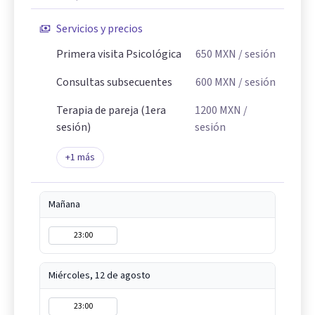
Servicios y precios
Primera visita Psicológica
650
MXN
/ sesión
Consultas subsecuentes
600
MXN
/ sesión
Terapia de pareja (1era
1200
MXN
/
sesión)
sesión
+
1
más
Mañana
23:00
Miércoles, 12 de agosto
23:00