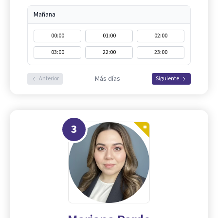
Mañana
00:00
01:00
02:00
03:00
22:00
23:00
Más días
Anterior
Siguiente
3