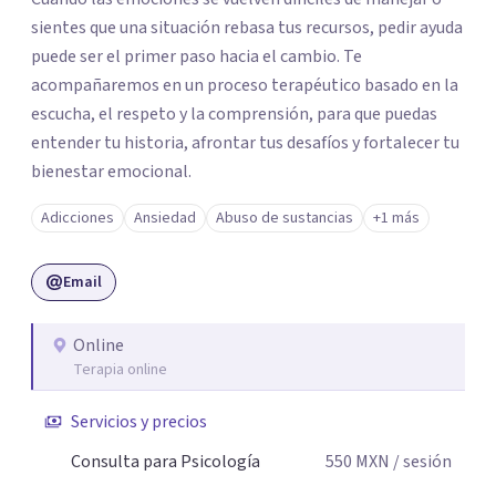
sientes que una situación rebasa tus recursos, pedir ayuda
puede ser el primer paso hacia el cambio. Te
acompañaremos en un proceso terapéutico basado en la
escucha, el respeto y la comprensión, para que puedas
entender tu historia, afrontar tus desafíos y fortalecer tu
bienestar emocional.
Adicciones
Ansiedad
Abuso de sustancias
+1 más
Email
Online
Terapia online
Servicios y precios
Consulta para Psicología
550
MXN
/ sesión