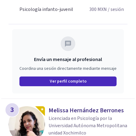
Psicología infanto-juvenil
300
MXN
/ sesión
Envía un mensaje al profesional
Coordina una sesión directamente mediante mensaje
Ver perfil completo
3
Melissa Hernández Berrones
Licenciada en Psicología por la
Universidad Autónoma Metropolitana
unidad Xochimilco