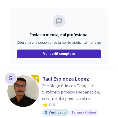
Envía un mensaje al profesional
Coordina una sesión directamente mediante mensaje
Ver perfil completo
5
Raul Espinoza Lopez
Psicólogo Clínico y Terapeuta
Sistémico procesos de sanación,
crecimiento y reencuentro.
5
/ 5
Verificado
Terapia Online