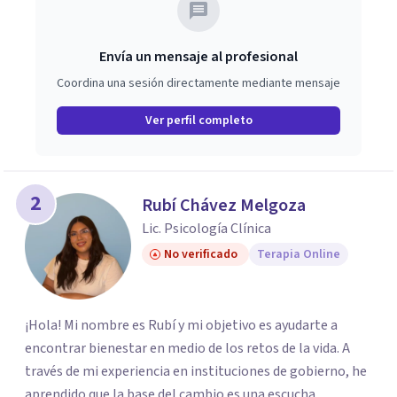
Envía un mensaje al profesional
Coordina una sesión directamente mediante mensaje
Ver perfil completo
2
Rubí Chávez Melgoza
Lic. Psicología Clínica
No verificado
Terapia Online
¡Hola! Mi nombre es Rubí y mi objetivo es ayudarte a
encontrar bienestar en medio de los retos de la vida. A
través de mi experiencia en instituciones de gobierno, he
aprendido que la base del cambio es una escucha