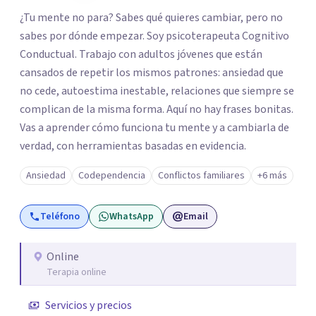
¿Tu mente no para? Sabes qué quieres cambiar, pero no
sabes por dónde empezar. Soy psicoterapeuta Cognitivo
Conductual. Trabajo con adultos jóvenes que están
cansados de repetir los mismos patrones: ansiedad que
no cede, autoestima inestable, relaciones que siempre se
complican de la misma forma. Aquí no hay frases bonitas.
Vas a aprender cómo funciona tu mente y a cambiarla de
verdad, con herramientas basadas en evidencia.
Ansiedad
Codependencia
Conflictos familiares
+6 más
Teléfono
WhatsApp
Email
Online
Terapia online
Servicios y precios