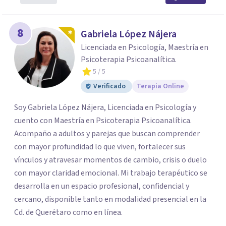
8
Gabriela López Nájera
Licenciada en Psicología, Maestría en
Psicoterapia Psicoanalítica.
5
/ 5
Verificado
Terapia Online
Soy Gabriela López Nájera, Licenciada en Psicología y
cuento con Maestría en Psicoterapia Psicoanalítica.
Acompaño a adultos y parejas que buscan comprender
con mayor profundidad lo que viven, fortalecer sus
vínculos y atravesar momentos de cambio, crisis o duelo
con mayor claridad emocional. Mi trabajo terapéutico se
desarrolla en un espacio profesional, confidencial y
cercano, disponible tanto en modalidad presencial en la
Cd. de Querétaro como en línea.