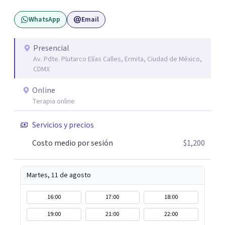
WhatsApp
Email
Presencial
Av. Pdte. Plutarco Elías Calles, Ermita, Ciudad de México,
CDMX
Online
Terapia online
Servicios y precios
Costo medio por sesión
$1,200
Martes, 11 de agosto
16:00
17:00
18:00
19:00
21:00
22:00