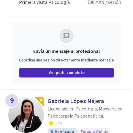
Primera visita Psicología
700
MXN
/ sesión
Envía un mensaje al profesional
Coordina una sesión directamente mediante mensaje
Ver perfil completo
9
Gabriela López Nájera
Licenciada en Psicología, Maestría en
Psicoterapia Psicoanalítica.
5
/ 5
Verificado
Terapia Online