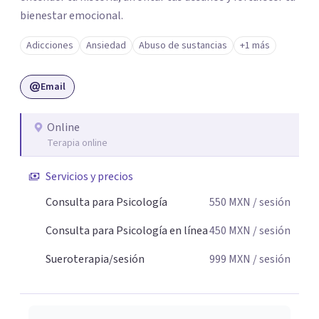
bienestar emocional.
Adicciones
Ansiedad
Abuso de sustancias
+1 más
Email
Online
Terapia online
Servicios y precios
Consulta para Psicología
550
MXN
/ sesión
Consulta para Psicología en línea
450
MXN
/ sesión
Sueroterapia/sesión
999
MXN
/ sesión