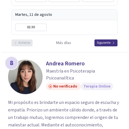
Martes, 11 de agosto
02:30
Más días
Anterior
Siguiente
8
Andrea Romero
Maestría en Psicoterapia
Psicoanalítica
No verificado
Terapia Online
Mi propósito es brindarte un espacio seguro de escucha y
empatía. Priorizo un ambiente cálido donde, a través de
un trabajo mutuo, logremos comprender el origen de tu
malestar actual. Mediante el autoconocimiento,