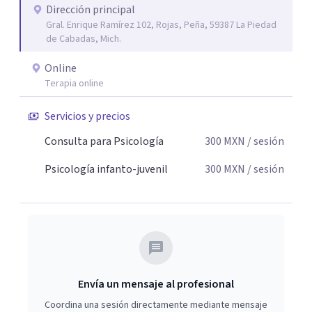
Dirección principal
Gral. Enrique Ramírez 102, Rojas, Peña, 59387 La Piedad
de Cabadas, Mich.
Online
Terapia online
Servicios y precios
Consulta para Psicología
300
MXN
/ sesión
Psicología infanto-juvenil
300
MXN
/ sesión
Envía un mensaje al profesional
Coordina una sesión directamente mediante mensaje