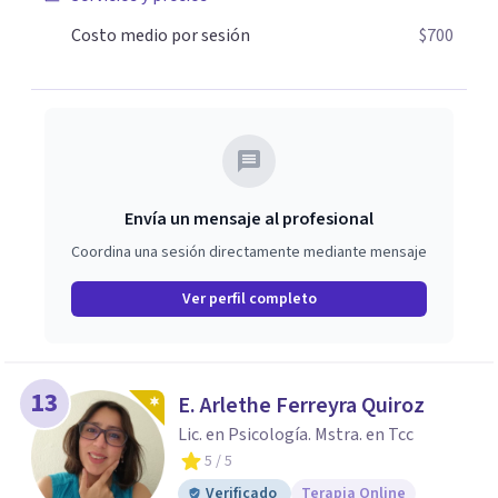
Costo medio por sesión
$700
Envía un mensaje al profesional
Coordina una sesión directamente mediante mensaje
Ver perfil completo
13
E. Arlethe Ferreyra Quiroz
Lic. en Psicología. Mstra. en Tcc
5
/ 5
Verificado
Terapia Online