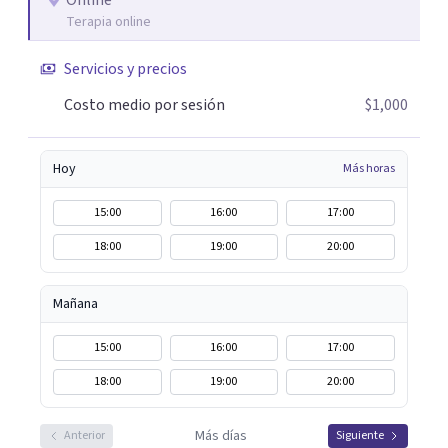
Online
Terapia online
Servicios y precios
Costo medio por sesión
$1,000
Hoy
Más horas
15:00
16:00
17:00
18:00
19:00
20:00
Mañana
15:00
16:00
17:00
18:00
19:00
20:00
Más días
Anterior
Siguiente