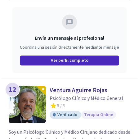
Envía un mensaje al profesional
Coordina una sesión directamente mediante mensaje
Ver perfil completo
12
Ventura Aguirre Rojas
Psicólogo Clínico y Médico General
5
/ 5
Verificado
Terapia Online
Soy un Psicólogo Clínico y Médico Cirujano dedicado desde