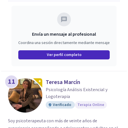
Envía un mensaje al profesional
Coordina una sesión directamente mediante mensaje
Ver perfil completo
11
Teresa Marcín
Psicología Análisis Existencial y
Logoterapia
Verificado
Terapia Online
Soy psicoterapeuta con más de veinte años de