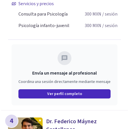
Servicios y precios
Consulta para Psicología
300
MXN
/ sesión
Psicología infanto-juvenil
300
MXN
/ sesión
Envía un mensaje al profesional
Coordina una sesión directamente mediante mensaje
Ver perfil completo
4
Dr. Federico Máynez