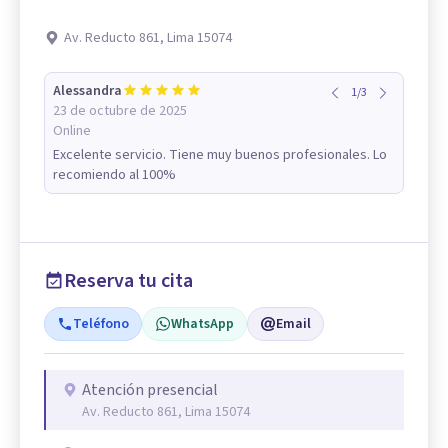
Av. Reducto 861, Lima 15074
Alessandra
1
/
3
23 de octubre de 2025
Online
Excelente servicio. Tiene muy buenos profesionales. Lo
recomiendo al 100%
Reserva tu cita
Teléfono
WhatsApp
Email
Atención presencial
Av. Reducto 861, Lima 15074