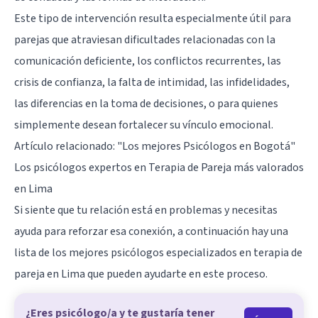
Este tipo de intervención resulta especialmente útil para
parejas que atraviesan dificultades relacionadas con la
comunicación deficiente, los conflictos recurrentes, las
crisis de confianza, la falta de intimidad, las infidelidades,
las diferencias en la toma de decisiones, o para quienes
simplemente desean fortalecer su vínculo emocional.
Artículo relacionado:
"Los mejores Psicólogos en Bogotá"
Los psicólogos expertos en Terapia de Pareja más valorados
en Lima
Si siente que tu relación está en problemas y necesitas
ayuda para reforzar esa conexión, a continuación hay una
lista de los mejores psicólogos especializados en terapia de
pareja en Lima que pueden ayudarte en este proceso.
¿Eres psicólogo/a y te gustaría tener