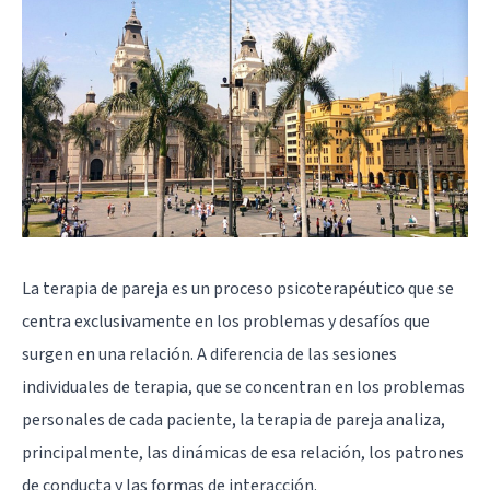
La terapia de pareja es un proceso psicoterapéutico que se
centra exclusivamente en los problemas y desafíos que
surgen en una relación. A diferencia de las sesiones
individuales de terapia, que se concentran en los problemas
personales de cada paciente, la terapia de pareja analiza,
principalmente, las dinámicas de esa relación, los patrones
de conducta y las formas de interacción.