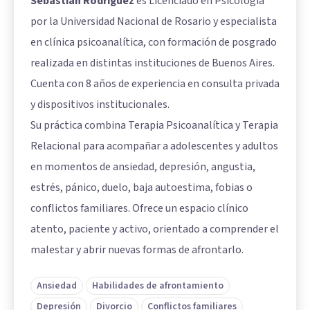
Sebastian Rodriguez
es Licenciado en Psicología
por la Universidad Nacional de Rosario y especialista
en clínica psicoanalítica, con formación de posgrado
realizada en distintas instituciones de Buenos Aires.
Cuenta con 8 años de experiencia en consulta privada
y dispositivos institucionales.
Su práctica combina Terapia Psicoanalítica y Terapia
Relacional para acompañar a adolescentes y adultos
en momentos de ansiedad, depresión, angustia,
estrés, pánico, duelo, baja autoestima, fobias o
conflictos familiares. Ofrece un espacio clínico
atento, paciente y activo, orientado a comprender el
malestar y abrir nuevas formas de afrontarlo.
Ansiedad
Habilidades de afrontamiento
Depresión
Divorcio
Conflictos familiares