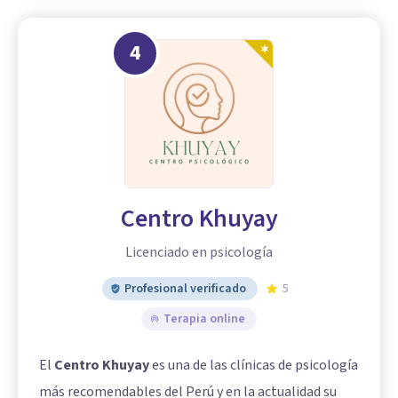
4
Centro Khuyay
Licenciado en psicología
Profesional verificado
5
Terapia online
El
Centro Khuyay
es una de las clínicas de psicología
más recomendables del Perú y en la actualidad su