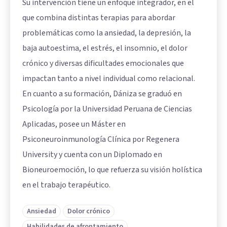
Su intervención tiene un enfoque integrador, en el
que combina distintas terapias para abordar
problemáticas como la ansiedad, la depresión, la
baja autoestima, el estrés, el insomnio, el dolor
crónico y diversas dificultades emocionales que
impactan tanto a nivel individual como relacional.
En cuanto a su formación, Dániza se graduó en
Psicología por la Universidad Peruana de Ciencias
Aplicadas, posee un Máster en
Psiconeuroinmunología Clínica por Regenera
University y cuenta con un Diplomado en
Bioneuroemoción, lo que refuerza su visión holística
en el trabajo terapéutico.
Ansiedad
Dolor crónico
Habilidades de afrontamiento