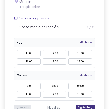
Online
Terapia online
Servicios y precios
Costo medio por sesión
S/ 70
Hoy
Más horas
13:00
14:00
15:00
16:00
17:00
18:00
Mañana
Más horas
00:00
01:00
02:00
13:00
14:00
15:00
Más días
Anterior
Siguiente