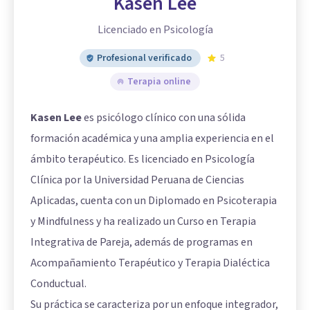
Kasen Lee
Licenciado en Psicología
Profesional verificado
5
Terapia online
Kasen Lee
es psicólogo clínico con una sólida
formación académica y una amplia experiencia en el
ámbito terapéutico. Es licenciado en Psicología
Clínica por la Universidad Peruana de Ciencias
Aplicadas, cuenta con un Diplomado en Psicoterapia
y Mindfulness y ha realizado un Curso en Terapia
Integrativa de Pareja, además de programas en
Acompañamiento Terapéutico y Terapia Dialéctica
Conductual.
Su práctica se caracteriza por un enfoque integrador,