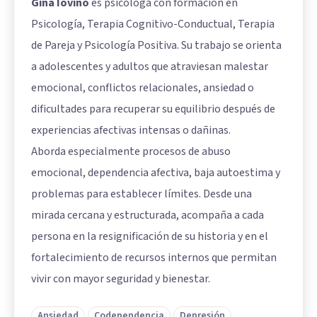
Gina Iovino
es psicóloga con formación en
Psicología, Terapia Cognitivo-Conductual, Terapia
de Pareja y Psicología Positiva. Su trabajo se orienta
a adolescentes y adultos que atraviesan malestar
emocional, conflictos relacionales, ansiedad o
dificultades para recuperar su equilibrio después de
experiencias afectivas intensas o dañinas.
Aborda especialmente procesos de abuso
emocional, dependencia afectiva, baja autoestima y
problemas para establecer límites. Desde una
mirada cercana y estructurada, acompaña a cada
persona en la resignificación de su historia y en el
fortalecimiento de recursos internos que permitan
vivir con mayor seguridad y bienestar.
Ansiedad
Codependencia
Depresión