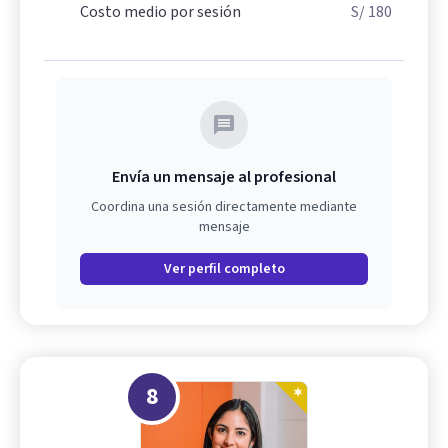
Costo medio por sesión
S/ 180
Envía un mensaje al profesional
Coordina una sesión directamente mediante
mensaje
Ver perfil completo
8