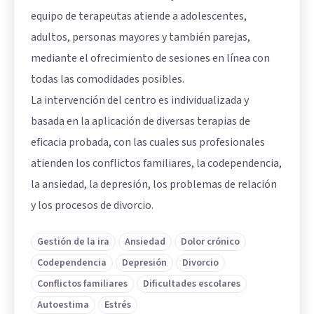
equipo de terapeutas atiende a adolescentes,
adultos, personas mayores y también parejas,
mediante el ofrecimiento de sesiones en línea con
todas las comodidades posibles.
La intervención del centro es individualizada y
basada en la aplicación de diversas terapias de
eficacia probada, con las cuales sus profesionales
atienden los conflictos familiares, la codependencia,
la ansiedad, la depresión, los problemas de relación
y los procesos de divorcio.
Gestión de la ira
Ansiedad
Dolor crónico
Codependencia
Depresión
Divorcio
Conflictos familiares
Dificultades escolares
Autoestima
Estrés