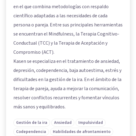
en el que combina metodologías con respaldo
científico adaptadas a las necesidades de cada
persona o pareja. Entre sus principales herramientas
se encuentran el Mindfulness, la Terapia Cognitivo-
Conductual (TCC) y la Terapia de Aceptación y
Compromiso (ACT).
Kasen se especializa en el tratamiento de ansiedad,
depresión, codependencia, baja autoestima, estrés y
dificultades en la gestión de la ira. En el ámbito de la
terapia de pareja, ayuda a mejorar la comunicación,
resolver conflictos recurrentes y fomentar vínculos
más sanos y equilibrados.
Gestión de la ira
Ansiedad
Impulsividad
Codependencia
Habilidades de afrontamiento