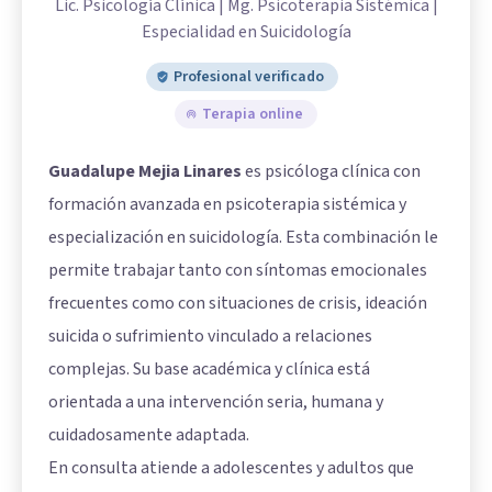
Lic. Psicología Clínica | Mg. Psicoterapia Sistémica |
Especialidad en Suicidología
Profesional verificado
Terapia online
Guadalupe Mejia Linares
es psicóloga clínica con
formación avanzada en psicoterapia sistémica y
especialización en suicidología. Esta combinación le
permite trabajar tanto con síntomas emocionales
frecuentes como con situaciones de crisis, ideación
suicida o sufrimiento vinculado a relaciones
complejas. Su base académica y clínica está
orientada a una intervención seria, humana y
cuidadosamente adaptada.
En consulta atiende a adolescentes y adultos que