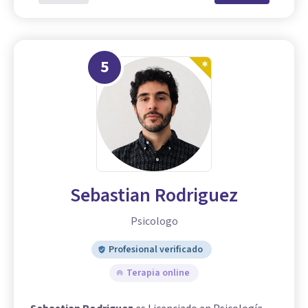
5
Sebastian Rodriguez
Psicologo
Profesional verificado
Terapia online