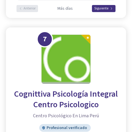
Más días
Anterior
Siguiente
7
Cognittiva Psicología Integral
Centro Psicologico
Centro Psicológico En Lima Perú
Profesional verificado