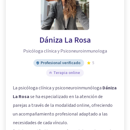
Dániza La Rosa
Psicóloga clínica y Psiconeuroinmunologa
Profesional verificado
5
Terapia online
La psicóloga clínica y psiconeuroinmunóloga
Dániza
La Rosa
se ha especializado en la atención de
parejas a través de la modalidad online, ofreciendo
un acompañamiento profesional adaptado a las
necesidades de cada vínculo.