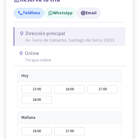
Teléfono
WhatsApp
Email
Dirección principal
Av. Cerro de Camacho, Santiago de Surco 15023
Online
Terapia online
Hoy
13:00
16:00
17:00
18:00
Mañana
16:00
17:00