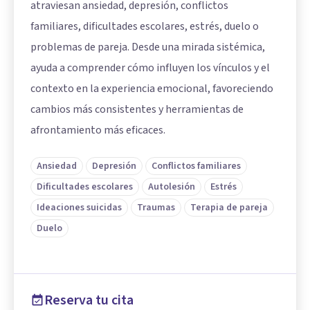
atraviesan ansiedad, depresión, conflictos
familiares, dificultades escolares, estrés, duelo o
problemas de pareja. Desde una mirada sistémica,
ayuda a comprender cómo influyen los vínculos y el
contexto en la experiencia emocional, favoreciendo
cambios más consistentes y herramientas de
afrontamiento más eficaces.
Ansiedad
Depresión
Conflictos familiares
Dificultades escolares
Autolesión
Estrés
Ideaciones suicidas
Traumas
Terapia de pareja
Duelo
Reserva tu cita