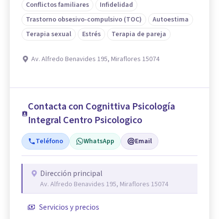
Conflictos familiares
Infidelidad
Trastorno obsesivo-compulsivo (TOC)
Autoestima
Terapia sexual
Estrés
Terapia de pareja
Av. Alfredo Benavides 195, Miraflores 15074
Contacta con Cognittiva Psicología
Integral Centro Psicologico
Teléfono
WhatsApp
Email
Dirección principal
Av. Alfredo Benavides 195, Miraflores 15074
Servicios y precios