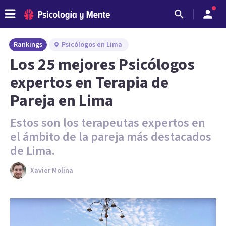
Rankings
Psicólogos en Lima
Los 25 mejores Psicólogos
expertos en Terapia de
Pareja en Lima
Estos son los terapeutas expertos en
el ámbito de la pareja más destacados
de Lima.
Xavier Molina