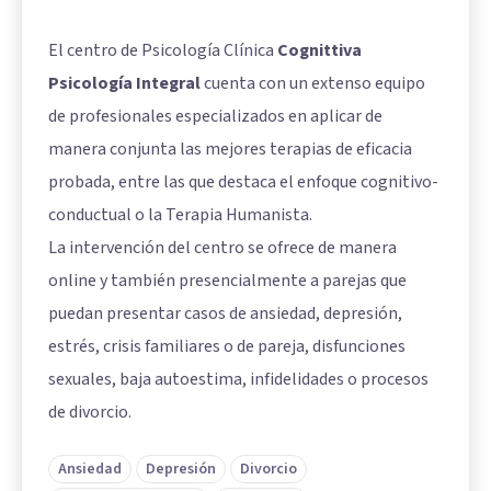
El centro de Psicología Clínica
Cognittiva
Psicología Integral
cuenta con un extenso equipo
de profesionales especializados en aplicar de
manera conjunta las mejores terapias de eficacia
probada, entre las que destaca el enfoque cognitivo-
conductual o la Terapia Humanista.
La intervención del centro se ofrece de manera
online y también presencialmente a parejas que
puedan presentar casos de ansiedad, depresión,
estrés, crisis familiares o de pareja, disfunciones
sexuales, baja autoestima, infidelidades o procesos
de divorcio.
Ansiedad
Depresión
Divorcio