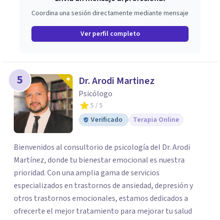
Coordina una sesión directamente mediante mensaje
Ver perfil completo
5
Dr. Arodi Martinez
Psicólogo
5
/ 5
Verificado
Terapia Online
Bienvenidos al consultorio de psicología del Dr. Arodi
Martínez, donde tu bienestar emocional es nuestra
prioridad. Con una amplia gama de servicios
especializados en trastornos de ansiedad, depresión y
otros trastornos emocionales, estamos dedicados a
ofrecerte el mejor tratamiento para mejorar tu salud