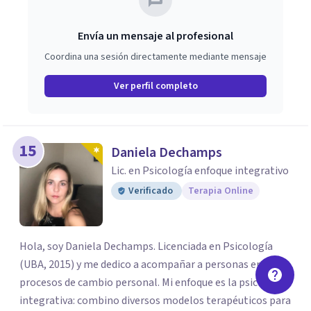
Envía un mensaje al profesional
Coordina una sesión directamente mediante mensaje
Ver perfil completo
15
Daniela Dechamps
Lic. en Psicología enfoque integrativo
Verificado
Terapia Online
Hola, soy Daniela Dechamps. Licenciada en Psicología
(UBA, 2015) y me dedico a acompañar a personas en sus
procesos de cambio personal. Mi enfoque es la psicología
integrativa: combino diversos modelos terapéuticos para