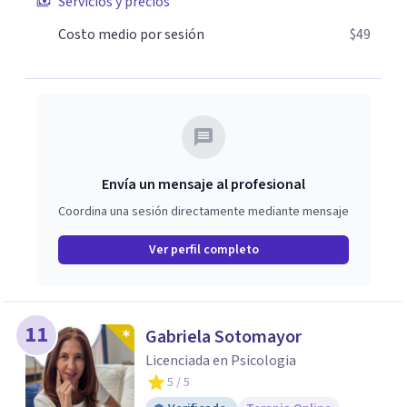
Servicios y precios
Costo medio por sesión
$49
Envía un mensaje al profesional
Coordina una sesión directamente mediante mensaje
Ver perfil completo
11
Gabriela Sotomayor
Licenciada en Psicologia
5
/ 5