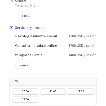
Online
Terapia online
+1 más
Servicios y precios
Psicología infanto-juvenil
1200
USD
/ sesión
Consulta individual online
1200
USD
/ sesión
terapia de Pareja
1400
USD
/ sesión
+
4
más
Hoy
20:00
21:00
22:00
23:00