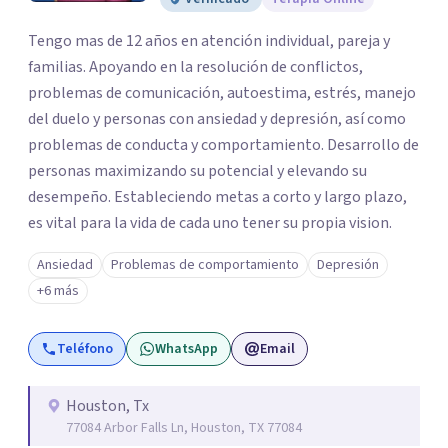
Tengo mas de 12 años en atención individual, pareja y
familias. Apoyando en la resolución de conflictos,
problemas de comunicación, autoestima, estrés, manejo
del duelo y personas con ansiedad y depresión, así como
problemas de conducta y comportamiento. Desarrollo de
personas maximizando su potencial y elevando su
desempeño. Estableciendo metas a corto y largo plazo,
es vital para la vida de cada uno tener su propia vision.
Ansiedad
Problemas de comportamiento
Depresión
+6 más
Teléfono
WhatsApp
Email
Houston, Tx
77084 Arbor Falls Ln, Houston, TX 77084