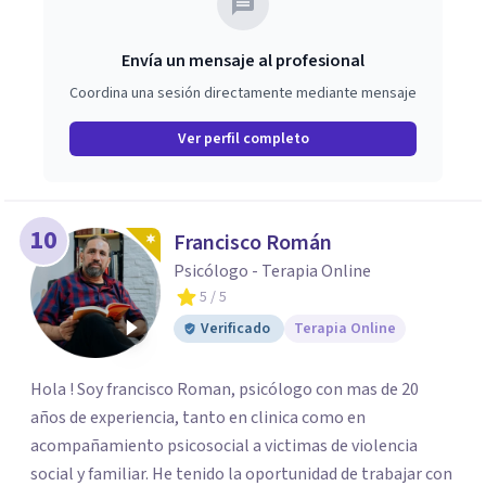
Envía un mensaje al profesional
Coordina una sesión directamente mediante mensaje
Ver perfil completo
10
Francisco Román
Psicólogo - Terapia Online
5
/ 5
Verificado
Terapia Online
Hola ! Soy francisco Roman, psicólogo con mas de 20
años de experiencia, tanto en clinica como en
acompañamiento psicosocial a victimas de violencia
social y familiar. He tenido la oportunidad de trabajar con