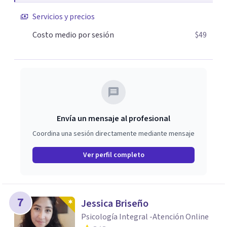
Servicios y precios
Costo medio por sesión
$49
Envía un mensaje al profesional
Coordina una sesión directamente mediante mensaje
Ver perfil completo
7
Jessica Briseño
Psicología Integral -Atención Online