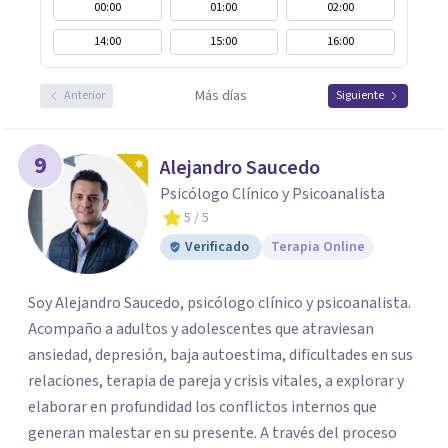
00:00
01:00
02:00
14:00
15:00
16:00
Más días
Anterior
Siguiente
9
Alejandro Saucedo
Psicólogo Clínico y Psicoanalista
5
/ 5
Verificado
Terapia Online
Soy Alejandro Saucedo, psicólogo clínico y psicoanalista.
Acompaño a adultos y adolescentes que atraviesan
ansiedad, depresión, baja autoestima, dificultades en sus
relaciones, terapia de pareja y crisis vitales, a explorar y
elaborar en profundidad los conflictos internos que
generan malestar en su presente. A través del proceso