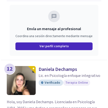
Envía un mensaje al profesional
Coordina una sesión directamente mediante mensaje
Ver perfil completo
12
Daniela Dechamps
Lic. en Psicología enfoque integrativo
Verificado
Terapia Online
Hola, soy Daniela Dechamps. Licenciada en Psicología