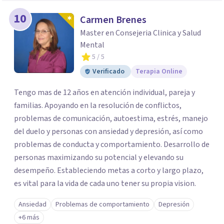
10
Carmen Brenes
Master en Consejeria Clinica y Salud
Mental
5
/ 5
Verificado
Terapia Online
Tengo mas de 12 años en atención individual, pareja y
familias. Apoyando en la resolución de conflictos,
problemas de comunicación, autoestima, estrés, manejo
del duelo y personas con ansiedad y depresión, así como
problemas de conducta y comportamiento. Desarrollo de
personas maximizando su potencial y elevando su
desempeño. Estableciendo metas a corto y largo plazo,
es vital para la vida de cada uno tener su propia vision.
Ansiedad
Problemas de comportamiento
Depresión
+6 más