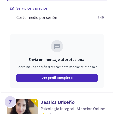
Servicios y precios
Costo medio por sesión
$49
Envía un mensaje al profesional
Coordina una sesión directamente mediante mensaje
Ver perfil completo
7
Jessica Briseño
Psicología Integral -Atención Online