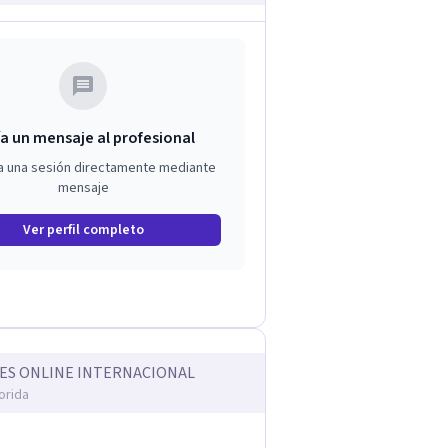
a un mensaje al profesional
a una sesión directamente mediante
mensaje
Ver perfil completo
ES ONLINE INTERNACIONAL
orida