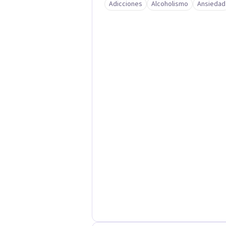
Adicciones
Alcoholismo
Ansiedad