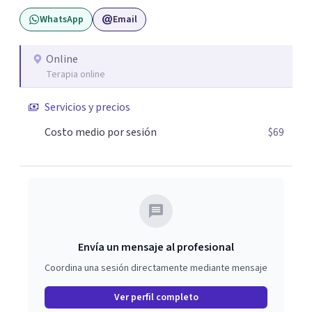
WhatsApp
Email
Online
Terapia online
Servicios y precios
Costo medio por sesión
$69
Envía un mensaje al profesional
Coordina una sesión directamente mediante mensaje
Ver perfil completo