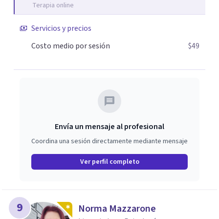
Terapia online
Servicios y precios
Costo medio por sesión
$49
Envía un mensaje al profesional
Coordina una sesión directamente mediante mensaje
Ver perfil completo
9
Norma Mazzarone