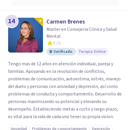
14
Carmen Brenes
Master en Consejeria Clinica y Salud
Mental
5
/ 5
Verificado
Terapia Online
Tengo mas de 12 años en atención individual, pareja y
familias. Apoyando en la resolución de conflictos,
problemas de comunicación, autoestima, estrés, manejo
del duelo y personas con ansiedad y depresión, así como
problemas de conducta y comportamiento. Desarrollo de
personas maximizando su potencial y elevando su
desempeño. Estableciendo metas a corto y largo plazo,
es vital para la vida de cada uno tener su propia vision.
Ansiedad
Problemas de comportamiento
Depresión