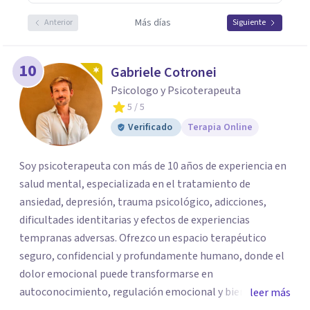
Más días
Anterior
Siguiente
10
Gabriele Cotronei
Psicologo y Psicoterapeuta
5
/ 5
Verificado
Terapia Online
Soy psicoterapeuta con más de 10 años de experiencia en
salud mental, especializada en el tratamiento de
ansiedad, depresión, trauma psicológico, adicciones,
dificultades identitarias y efectos de experiencias
tempranas adversas. Ofrezco un espacio terapéutico
seguro, confidencial y profundamente humano, donde el
dolor emocional puede transformarse en
autoconocimiento, regulación emocional y bienestar.
leer más