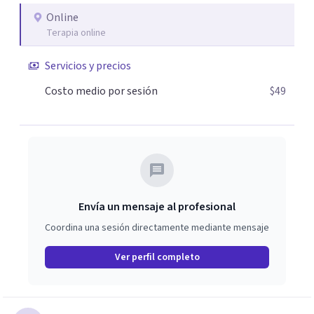
Online
Terapia online
Servicios y precios
Costo medio por sesión
$49
Envía un mensaje al profesional
Coordina una sesión directamente mediante mensaje
Ver perfil completo