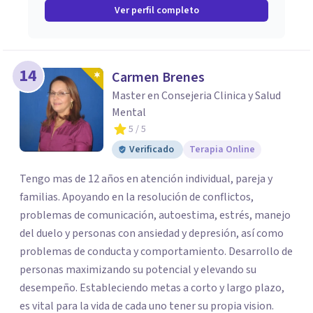
Ver perfil completo
14
Carmen Brenes
Master en Consejeria Clinica y Salud
Mental
5
/ 5
Verificado
Terapia Online
Tengo mas de 12 años en atención individual, pareja y
familias. Apoyando en la resolución de conflictos,
problemas de comunicación, autoestima, estrés, manejo
del duelo y personas con ansiedad y depresión, así como
problemas de conducta y comportamiento. Desarrollo de
personas maximizando su potencial y elevando su
desempeño. Estableciendo metas a corto y largo plazo,
es vital para la vida de cada uno tener su propia vision.