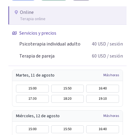
Online
Terapia online
Servicios y precios
Psicoterapia individual adulto
40
USD
/ sesión
Terapia de pareja
60
USD
/ sesión
Martes, 11 de agosto
Más horas
15:00
15:50
16:40
17:30
18:20
19:10
Miércoles, 12 de agosto
Más horas
15:00
15:50
16:40