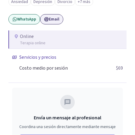
Ansiedad
Depresión
Divorcio
+7 más
WhatsApp
Email
Online
Terapia online
Servicios y precios
Costo medio por sesión
$69
Envía un mensaje al profesional
Coordina una sesión directamente mediante mensaje