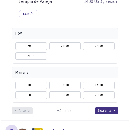
terapia de Pareja
1400
USD
/ sesión
+
4
más
Hoy
20:00
21:00
22:00
23:00
Mañana
00:00
16:00
17:00
18:00
19:00
20:00
Más días
Anterior
Siguiente