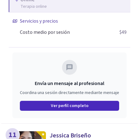
Terapia online
Servicios y precios
Costo medio por sesión
$49
Envía un mensaje al profesional
Coordina una sesión directamente mediante mensaje
Ver perfil completo
11
Jessica Briseño