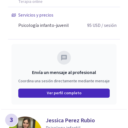
Terapia online
Servicios y precios
Psicología infanto-juvenil
95
USD
/ sesión
Envía un mensaje al profesional
Coordina una sesión directamente mediante mensaje
Ver perfil completo
3
Jessica Perez Rubio