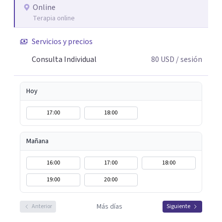
Online
Terapia online
Servicios y precios
Consulta Individual
80
USD
/ sesión
Hoy
17:00
18:00
Mañana
16:00
17:00
18:00
19:00
20:00
Más días
Anterior
Siguiente