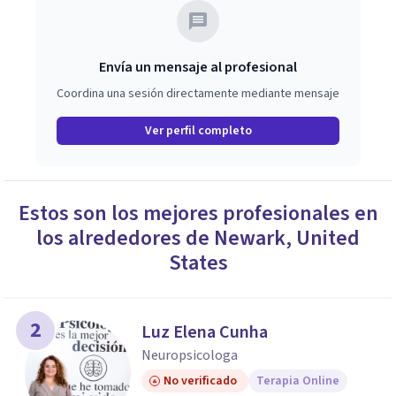
Envía un mensaje al profesional
Coordina una sesión directamente mediante mensaje
Ver perfil completo
Estos son los mejores profesionales en
los alrededores de
Newark
,
United
States
2
Luz Elena Cunha
Neuropsicologa
No verificado
Terapia Online