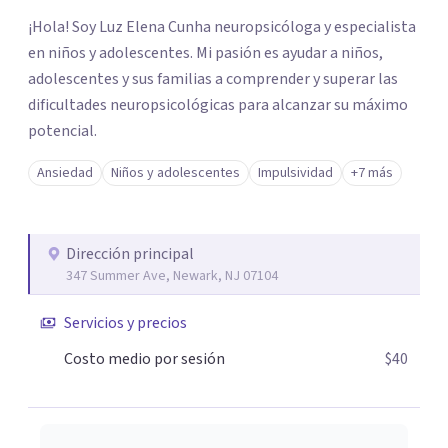
¡Hola! Soy Luz Elena Cunha neuropsicóloga y especialista
en niños y adolescentes. Mi pasión es ayudar a niños,
adolescentes y sus familias a comprender y superar las
dificultades neuropsicológicas para alcanzar su máximo
potencial.
Ansiedad
Niños y adolescentes
Impulsividad
+7 más
Dirección principal
347 Summer Ave, Newark, NJ 07104
Servicios y precios
Costo medio por sesión
$40