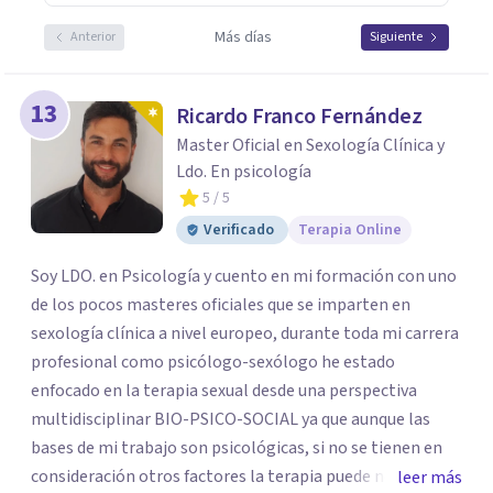
Más días
Anterior
Siguiente
13
Ricardo Franco Fernández
Master Oficial en Sexología Clínica y
Ldo. En psicología
5
/ 5
Verificado
Terapia Online
Soy LDO. en Psicología y cuento en mi formación con uno
de los pocos masteres oficiales que se imparten en
sexología clínica a nivel europeo, durante toda mi carrera
profesional como psicólogo-sexólogo he estado
enfocado en la terapia sexual desde una perspectiva
multidisciplinar BIO-PSICO-SOCIAL ya que aunque las
bases de mi trabajo son psicológicas, si no se tienen en
consideración otros factores la terapia puede no
leer más