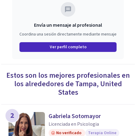
Envía un mensaje al profesional
Coordina una sesión directamente mediante mensaje
Ver perfil completo
Estos son los mejores profesionales en
los alrededores de
Tampa
,
United
States
2
Gabriela Sotomayor
Licenciada en Psicologia
No verificado
Terapia Online