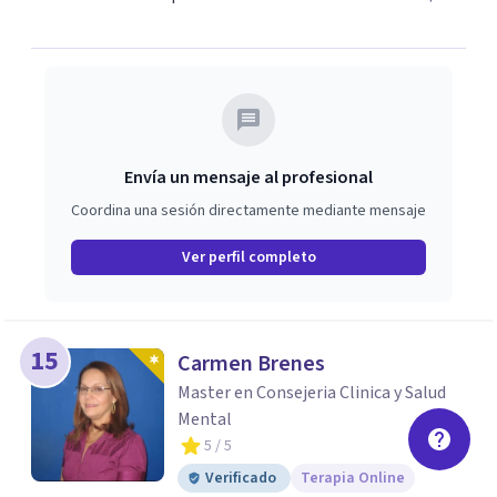
Envía un mensaje al profesional
Coordina una sesión directamente mediante mensaje
Ver perfil completo
15
Carmen Brenes
Master en Consejeria Clinica y Salud
Mental
5
/ 5
Verificado
Terapia Online