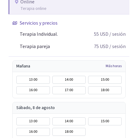
Online
Terapia online
Servicios y precios
Terapia Individual.
55
USD
/ sesión
Terapia pareja
75
USD
/ sesión
Mañana
Más horas
13:00
14:00
15:00
16:00
17:00
18:00
Sábado, 8 de agosto
13:00
14:00
15:00
16:00
18:00