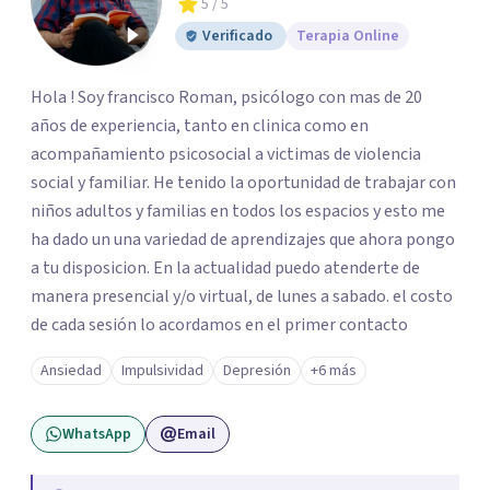
5
/ 5
Verificado
Terapia Online
Hola ! Soy francisco Roman, psicólogo con mas de 20
años de experiencia, tanto en clinica como en
acompañamiento psicosocial a victimas de violencia
social y familiar. He tenido la oportunidad de trabajar con
niños adultos y familias en todos los espacios y esto me
ha dado un una variedad de aprendizajes que ahora pongo
a tu disposicion. En la actualidad puedo atenderte de
manera presencial y/o virtual, de lunes a sabado. el costo
de cada sesión lo acordamos en el primer contacto
Ansiedad
Impulsividad
Depresión
+6 más
WhatsApp
Email