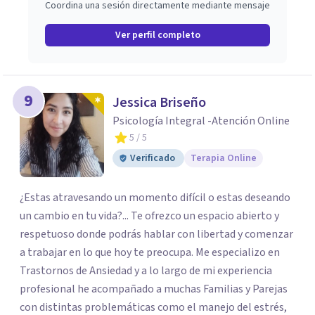
Coordina una sesión directamente mediante mensaje
Ver perfil completo
9
Jessica Briseño
Psicología Integral -Atención Online
5
/ 5
Verificado
Terapia Online
¿Estas atravesando un momento difícil o estas deseando
un cambio en tu vida?... Te ofrezco un espacio abierto y
respetuoso donde podrás hablar con libertad y comenzar
a trabajar en lo que hoy te preocupa. Me especializo en
Trastornos de Ansiedad y a lo largo de mi experiencia
profesional he acompañado a muchas Familias y Parejas
con distintas problemáticas como el manejo del estrés,