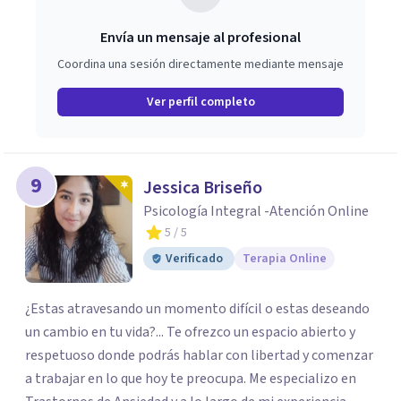
Envía un mensaje al profesional
Coordina una sesión directamente mediante mensaje
Ver perfil completo
9
Jessica Briseño
Psicología Integral -Atención Online
5
/ 5
Verificado
Terapia Online
¿Estas atravesando un momento difícil o estas deseando
un cambio en tu vida?... Te ofrezco un espacio abierto y
respetuoso donde podrás hablar con libertad y comenzar
a trabajar en lo que hoy te preocupa. Me especializo en