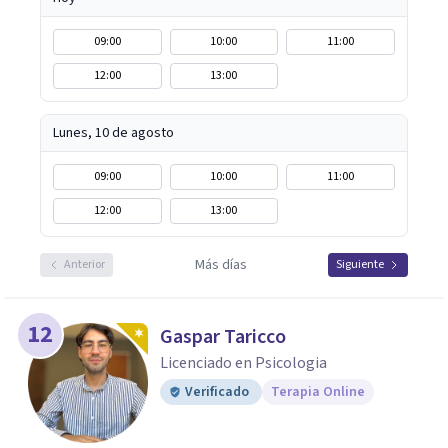
09:00
10:00
11:00
12:00
13:00
Lunes, 10 de agosto
09:00
10:00
11:00
12:00
13:00
Más días
Anterior
Siguiente
12
Gaspar Taricco
Licenciado en Psicologia
Verificado
Terapia Online