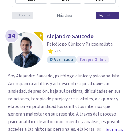
Más días
Anterior
Siguiente
14
Alejandro Saucedo
Psicólogo Clínico y Psicoanalista
5
/ 5
Verificado
Terapia Online
Soy Alejandro Saucedo, psicólogo clínico y psicoanalista.
Acompaño a adultos y adolescentes que atraviesan
ansiedad, depresión, baja autoestima, dificultades en sus
relaciones, terapia de pareja y crisis vitales, a explorar y
elaborar en profundidad los conflictos internos que
generan malestar en su presente. A través del proceso
psicoanalítico de autoconocimiento y análisis, es posible
acceder a las historias personales, elaborar las
leer más