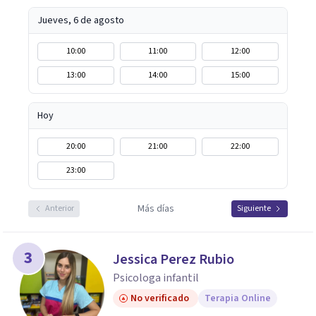
Jueves, 6 de agosto
10:00
11:00
12:00
13:00
14:00
15:00
Hoy
20:00
21:00
22:00
23:00
Más días
Anterior
Siguiente
3
Jessica Perez Rubio
Psicologa infantil
No verificado
Terapia Online