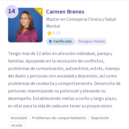
14
Carmen Brenes
Master en Consejeria Clinica y Salud
Mental
5
/ 5
Verificado
Terapia Online
Tengo mas de 12 años en atención individual, pareja y
familias. Apoyando en la resolución de conflictos,
problemas de comunicación, autoestima, estrés, manejo
del duelo y personas con ansiedad y depresión, así como
problemas de conducta y comportamiento. Desarrollo de
personas maximizando su potencial y elevando su
desempeño. Estableciendo metas a corto y largo plazo,
es vital para la vida de cada uno tener su propia vision.
Ansiedad
Problemas de comportamiento
Depresión
+6 más