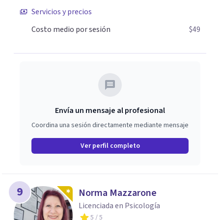
Servicios y precios
Costo medio por sesión
$49
Envía un mensaje al profesional
Coordina una sesión directamente mediante mensaje
Ver perfil completo
9
Norma Mazzarone
Licenciada en Psicología
5
/ 5