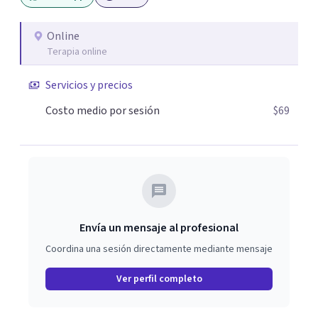
Online
Terapia online
Servicios y precios
Costo medio por sesión
$69
Envía un mensaje al profesional
Coordina una sesión directamente mediante mensaje
Ver perfil completo