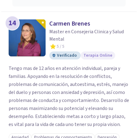
14
Carmen Brenes
Master en Consejeria Clinica y Salud
Mental
5
/ 5
Verificado
Terapia Online
Tengo mas de 12 años en atención individual, pareja y
familias. Apoyando en la resolución de conflictos,
problemas de comunicación, autoestima, estrés, manejo
del duelo y personas con ansiedad y depresión, así como
problemas de conducta y comportamiento. Desarrollo de
personas maximizando su potencial y elevando su
desempeño. Estableciendo metas a corto y largo plazo,
es vital para la vida de cada uno tener su propia vision.
Ansiedad
Problemas de comportamiento
Depresión