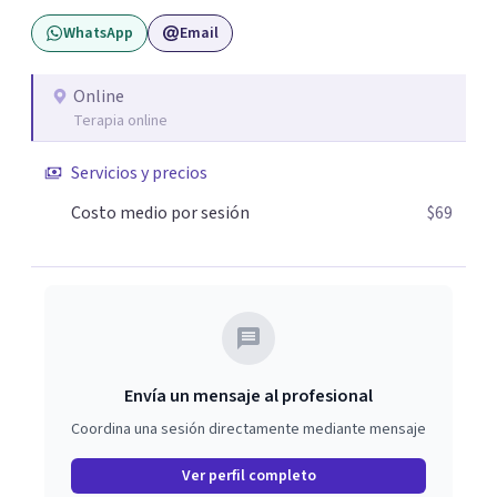
WhatsApp
Email
Online
Terapia online
Servicios y precios
Costo medio por sesión
$69
Envía un mensaje al profesional
Coordina una sesión directamente mediante mensaje
Ver perfil completo