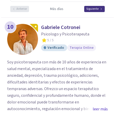
Más días
Anterior
Siguiente
10
Gabriele Cotronei
Psicologo y Psicoterapeuta
5
/ 5
Verificado
Terapia Online
Soy psicoterapeuta con más de 10 años de experiencia en
salud mental, especializada en el tratamiento de
ansiedad, depresión, trauma psicológico, adicciones,
dificultades identitarias y efectos de experiencias
tempranas adversas. Ofrezco un espacio terapéutico
seguro, confidencial y profundamente humano, donde el
dolor emocional puede transformarse en
autoconocimiento, regulación emocional y bienestar.
leer más