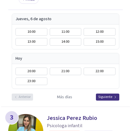
Jueves, 6 de agosto
10:00
11:00
12:00
13:00
14:00
15:00
Hoy
20:00
21:00
22:00
23:00
Más días
Anterior
Siguiente
3
Jessica Perez Rubio
Psicologa infantil