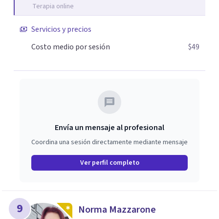
Terapia online
Servicios y precios
Costo medio por sesión
$49
Envía un mensaje al profesional
Coordina una sesión directamente mediante mensaje
Ver perfil completo
9
Norma Mazzarone