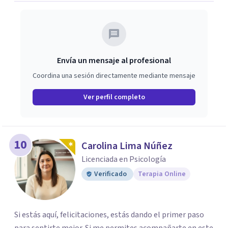
Envía un mensaje al profesional
Coordina una sesión directamente mediante mensaje
Ver perfil completo
10
Carolina Lima Núñez
Licenciada en Psicología
Verificado
Terapia Online
Si estás aquí, felicitaciones, estás dando el primer paso