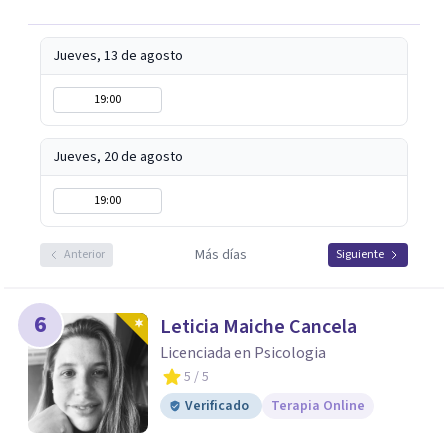
Jueves, 13 de agosto
19:00
Jueves, 20 de agosto
19:00
Más días
Anterior
Siguiente
6
Leticia Maiche Cancela
Licenciada en Psicologia
5
/ 5
Verificado
Terapia Online