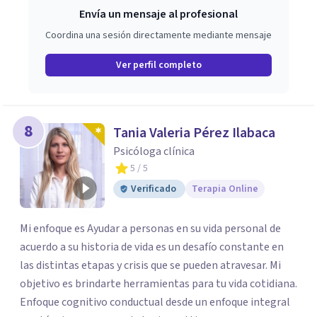
Envía un mensaje al profesional
Coordina una sesión directamente mediante mensaje
Ver perfil completo
8
Tania Valeria Pérez Ilabaca
Psicóloga clínica
5
/ 5
Verificado
Terapia Online
Mi enfoque es Ayudar a personas en su vida personal de
acuerdo a su historia de vida es un desafío constante en
las distintas etapas y crisis que se pueden atravesar. Mi
objetivo es brindarte herramientas para tu vida cotidiana.
Enfoque cognitivo conductual desde un enfoque integral