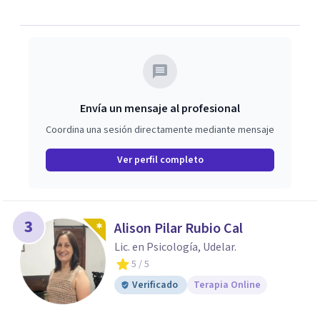
Envía un mensaje al profesional
Coordina una sesión directamente mediante mensaje
Ver perfil completo
3
Alison Pilar Rubio Cal
Lic. en Psicología, Udelar.
5
/ 5
Verificado
Terapia Online