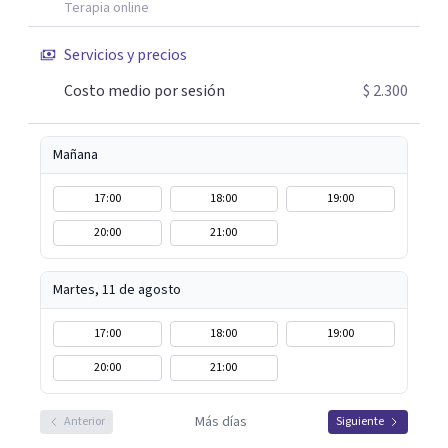
Terapia online
Servicios y precios
Costo medio por sesión
$ 2.300
Mañana
17:00
18:00
19:00
20:00
21:00
Martes, 11 de agosto
17:00
18:00
19:00
20:00
21:00
Más días
Anterior
Siguiente