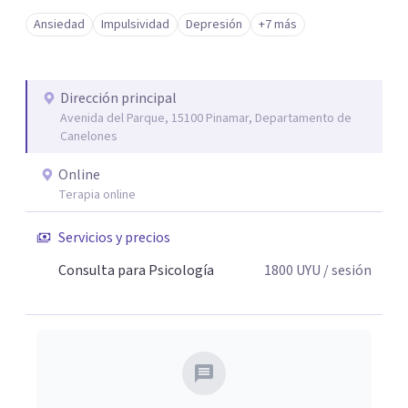
Ansiedad
Impulsividad
Depresión
+7 más
Dirección principal
Avenida del Parque, 15100 Pinamar, Departamento de
Canelones
Online
Terapia online
Servicios y precios
Consulta para Psicología
1800
UYU
/ sesión