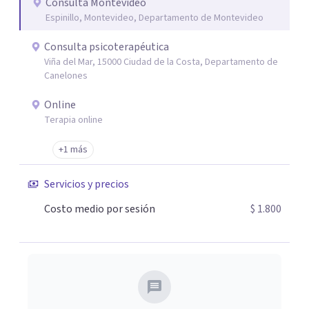
Consulta Montevideo
Espinillo, Montevideo, Departamento de Montevideo
Consulta psicoterapéutica
Viña del Mar, 15000 Ciudad de la Costa, Departamento de
Canelones
Online
Terapia online
+1 más
Servicios y precios
Costo medio por sesión
$ 1.800