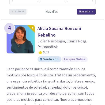
Más días
Anterior
Siguiente
4
Alicia Susana Ronzoni
Rebelino
Lic. en Psicología, Clínica Posg.
Psicoanálisis
5
/ 5
Verificado
Terapia Online
Cada paciente es único, así como también el o los
motivos por los que consulta. Tratar a un padecimiento,
una urgencia subjetiva (angustia, duelo, tristeza, enojo,
sentimientos de soledad, ansiedad, dolor psíquico),
trabajar una pregunta o un desafío personal, son todos
posibles motivos para consultar. Nuestras emociones