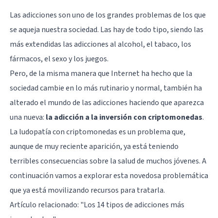
Las adicciones son uno de los grandes problemas de los que
se aqueja nuestra sociedad. Las hay de todo tipo, siendo las
más extendidas las adicciones al alcohol, el tabaco, los
fármacos, el sexo y los juegos.
Pero, de la misma manera que Internet ha hecho que la
sociedad cambie en lo más rutinario y normal, también ha
alterado el mundo de las adicciones haciendo que aparezca
una nueva:
la adicción a la inversión con criptomonedas
.
La ludopatía con criptomonedas es un problema que,
aunque de muy reciente aparición, ya está teniendo
terribles consecuencias sobre la salud de muchos jóvenes. A
continuación vamos a explorar esta novedosa problemática
que ya está movilizando recursos para tratarla.
Artículo relacionado:
"Los 14 tipos de adicciones más