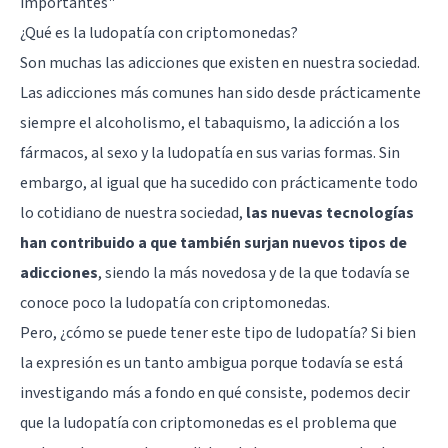
importantes"
¿Qué es la ludopatía con criptomonedas?
Son muchas las adicciones que existen en nuestra sociedad.
Las adicciones más comunes han sido desde prácticamente
siempre el alcoholismo, el tabaquismo, la adicción a los
fármacos, al sexo y la ludopatía en sus varias formas. Sin
embargo, al igual que ha sucedido con prácticamente todo
lo cotidiano de nuestra sociedad,
las nuevas tecnologías
han contribuido a que también surjan nuevos tipos de
adicciones
, siendo la más novedosa y de la que todavía se
conoce poco la ludopatía con criptomonedas.
Pero, ¿cómo se puede tener este tipo de ludopatía? Si bien
la expresión es un tanto ambigua porque todavía se está
investigando más a fondo en qué consiste, podemos decir
que la ludopatía con criptomonedas es el problema que