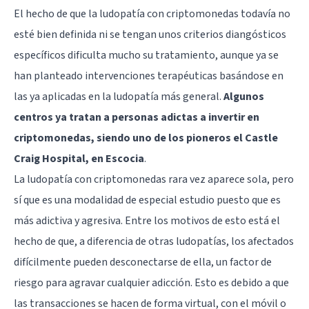
El hecho de que la ludopatía con criptomonedas todavía no
esté bien definida ni se tengan unos criterios diangósticos
específicos dificulta mucho su tratamiento, aunque ya se
han planteado intervenciones terapéuticas basándose en
las ya aplicadas en la ludopatía más general.
Algunos
centros ya tratan a personas adictas a invertir en
criptomonedas, siendo uno de los pioneros el Castle
Craig Hospital, en Escocia
.
La ludopatía con criptomonedas rara vez aparece sola, pero
sí que es una modalidad de especial estudio puesto que es
más adictiva y agresiva. Entre los motivos de esto está el
hecho de que, a diferencia de otras ludopatías, los afectados
difícilmente pueden desconectarse de ella, un factor de
riesgo para agravar cualquier adicción. Esto es debido a que
las transacciones se hacen de forma virtual, con el móvil o