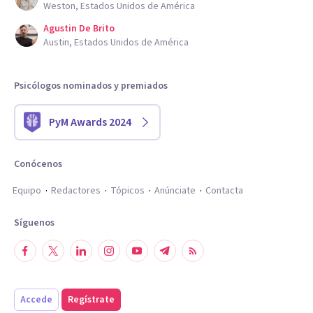
Weston, Estados Unidos de América
Agustin De Brito
Austin, Estados Unidos de América
Psicólogos nominados y premiados
PyM Awards 2024
Conócenos
Equipo
Redactores
Tópicos
Anúnciate
Contacta
Síguenos
Accede
Regístrate