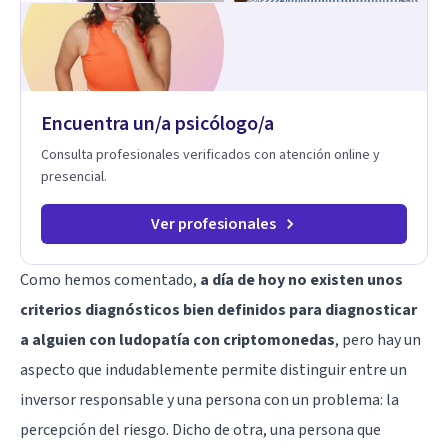
Encuentra un/a psicólogo/a
Consulta profesionales verificados con atención online y
presencial.
Ver profesionales
Como hemos comentado,
a día de hoy no existen unos
criterios diagnósticos bien definidos para diagnosticar
a alguien con ludopatía con criptomonedas
, pero hay un
aspecto que indudablemente permite distinguir entre un
inversor responsable y una persona con un problema: la
percepción del riesgo. Dicho de otra, una persona que