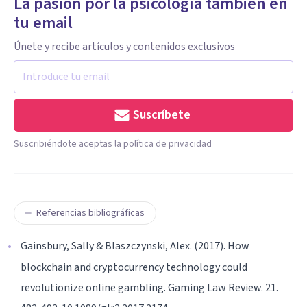
La pasión por la psicología también en
tu email
Únete y recibe artículos y contenidos exclusivos
Suscríbete
Suscribiéndote aceptas la política de privacidad
Referencias bibliográficas
Gainsbury, Sally & Blaszczynski, Alex. (2017). How
blockchain and cryptocurrency technology could
revolutionize online gambling. Gaming Law Review. 21.