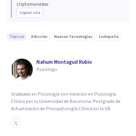
criptomonedas
Copiar cita
Tópicos
Adicción
Nuevas Tecnologías
Ludopatía
Nahum Montagud Rubio
Psicólogo
Graduado en Psicología con mención en Psicología
Clínica por la Universidad de Barcelona. Postgrado de
Actualización de Psicopatología Clínica en la UB.