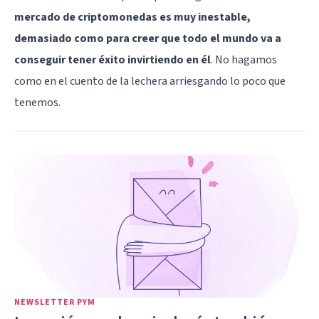
mercado de criptomonedas es muy inestable,
demasiado como para creer que todo el mundo va a
conseguir tener éxito invirtiendo en él
. No hagamos
como en el cuento de la lechera arriesgando lo poco que
tenemos.
NEWSLETTER PYM