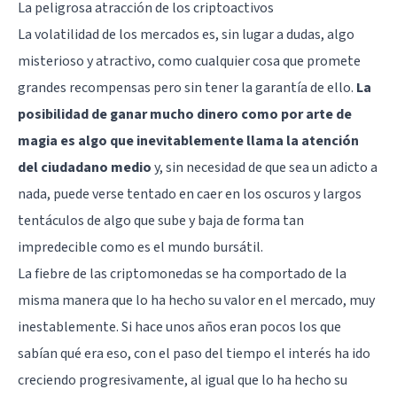
La peligrosa atracción de los criptoactivos
La volatilidad de los mercados es, sin lugar a dudas, algo
misterioso y atractivo, como cualquier cosa que promete
grandes recompensas pero sin tener la garantía de ello.
La
posibilidad de ganar mucho dinero como por arte de
magia es algo que inevitablemente llama la atención
del ciudadano medio
y, sin necesidad de que sea un adicto a
nada, puede verse tentado en caer en los oscuros y largos
tentáculos de algo que sube y baja de forma tan
impredecible como es el mundo bursátil.
La fiebre de las criptomonedas se ha comportado de la
misma manera que lo ha hecho su valor en el mercado, muy
inestablemente. Si hace unos años eran pocos los que
sabían qué era eso, con el paso del tiempo el interés ha ido
creciendo progresivamente, al igual que lo ha hecho su