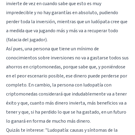
invierte de vez en cuando sabe que esto es muy
impredecible y no hay garantías en absoluto, pudiendo
perder toda la inversión, mientras que un ludópata cree que
a medida que va jugando más y más va a recuperar todo
(falacia del jugador).
Así pues, una persona que tiene un mínimo de
conocimientos sobre inversiones no va a gastarse todos sus
ahorros en criptomonedas, porque sabe que, y poniéndose
en el peor escenario posible, ese dinero puede perderse por
completo. En cambio, la persona con ludopatía con
criptomonedas considerará que indudablemente va a tener
éxito y que, cuanto más dinero invierta, más beneficios va a
tener y que, si ha perdido lo que se ha gastado, en un futuro
lo ganará en forma de mucho más dinero.
Quizás te interese:
"Ludopatía: causas y síntomas de la