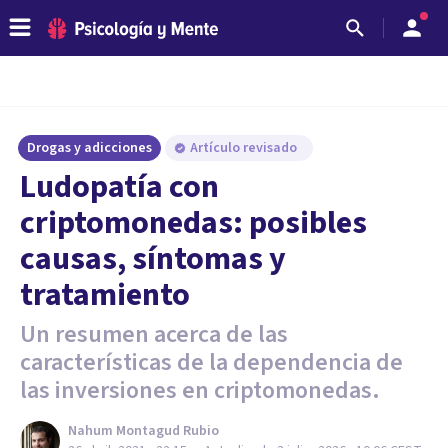
Drogas y adicciones
Artículo revisado
Ludopatía con
criptomonedas: posibles
causas, síntomas y
tratamiento
Un resumen acerca de las
características de la dependencia de
las inversiones en criptomonedas.
Nahum Montagud Rubio