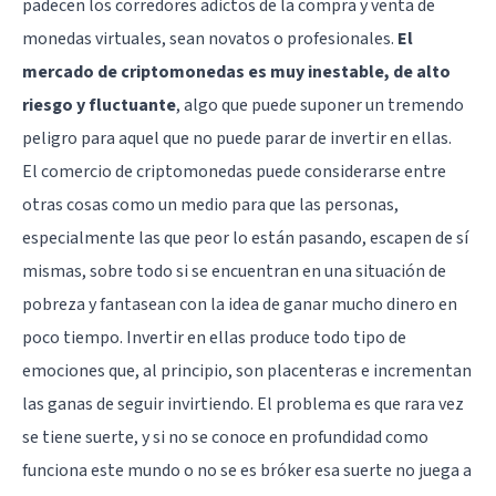
padecen los corredores adictos de la compra y venta de
monedas virtuales, sean novatos o profesionales.
El
mercado de criptomonedas es muy inestable, de alto
riesgo y fluctuante
, algo que puede suponer un tremendo
peligro para aquel que no puede parar de invertir en ellas.
El comercio de criptomonedas puede considerarse entre
otras cosas como un medio para que las personas,
especialmente las que peor lo están pasando, escapen de sí
mismas, sobre todo si se encuentran en una situación de
pobreza y fantasean con la idea de ganar mucho dinero en
poco tiempo. Invertir en ellas produce todo tipo de
emociones que, al principio, son placenteras e incrementan
las ganas de seguir invirtiendo. El problema es que rara vez
se tiene suerte, y si no se conoce en profundidad como
funciona este mundo o no se es bróker esa suerte no juega a