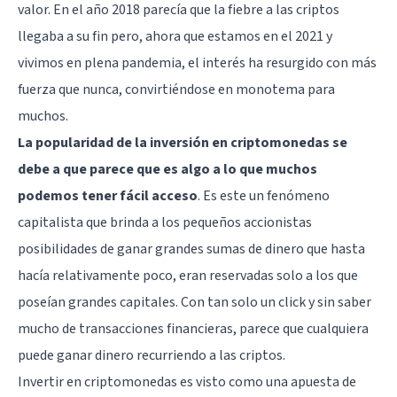
valor. En el año 2018 parecía que la fiebre a las criptos
llegaba a su fin pero, ahora que estamos en el 2021 y
vivimos en plena pandemia, el interés ha resurgido con más
fuerza que nunca, convirtiéndose en monotema para
muchos.
La popularidad de la inversión en criptomonedas se
debe a que parece que es algo a lo que muchos
podemos tener fácil acceso
. Es este un fenómeno
capitalista que brinda a los pequeños accionistas
posibilidades de ganar grandes sumas de dinero que hasta
hacía relativamente poco, eran reservadas solo a los que
poseían grandes capitales. Con tan solo un click y sin saber
mucho de transacciones financieras, parece que cualquiera
puede ganar dinero recurriendo a las criptos.
Invertir en criptomonedas es visto como una apuesta de