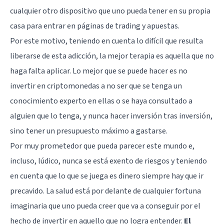
cualquier otro dispositivo que uno pueda tener en su propia
casa para entrar en páginas de trading y apuestas.
Por este motivo, teniendo en cuenta lo difícil que resulta
liberarse de esta adicción, la mejor terapia es aquella que no
haga falta aplicar. Lo mejor que se puede hacer es no
invertir en criptomonedas a no ser que se tenga un
conocimiento experto en ellas o se haya consultado a
alguien que lo tenga, y nunca hacer inversión tras inversión,
sino tener un presupuesto máximo a gastarse.
Por muy prometedor que pueda parecer este mundo e,
incluso, lúdico, nunca se está exento de riesgos y teniendo
en cuenta que lo que se juega es dinero siempre hay que ir
precavido. La salud está por delante de cualquier fortuna
imaginaria que uno pueda creer que va a conseguir por el
hecho de invertir en aquello que no logra entender.
El