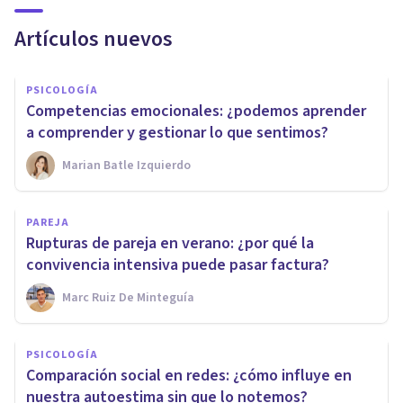
Artículos nuevos
PSICOLOGÍA
Competencias emocionales: ¿podemos aprender
a comprender y gestionar lo que sentimos?
Marian Batle Izquierdo
PAREJA
Rupturas de pareja en verano: ¿por qué la
convivencia intensiva puede pasar factura?
Marc Ruiz De Minteguía
PSICOLOGÍA
Comparación social en redes: ¿cómo influye en
nuestra autoestima sin que lo notemos?