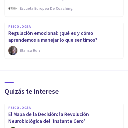
Escuela Europea De Coaching
PSICOLOGÍA
Regulación emocional: ¿qué es y cómo
aprendemos a manejar lo que sentimos?
Blanca Ruiz
Quizás te interese
PSICOLOGÍA
El Mapa de la Decisión: la Revolución
Neurobiológica del 'Instante Cero'