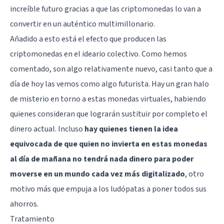
increíble futuro gracias a que las criptomonedas lo van a
convertir en un auténtico multimillonario.
Añadido a esto está el efecto que producen las
criptomonedas en el ideario colectivo. Como hemos
comentado, son algo relativamente nuevo, casi tanto que a
día de hoy las vemos como algo futurista. Hay un gran halo
de misterio en torno a estas monedas virtuales, habiendo
quienes consideran que lograrán sustituir por completo el
dinero actual. Incluso
hay quienes tienen la idea
equivocada de que quien no invierta en estas monedas
al día de mañana no tendrá nada dinero para poder
moverse en un mundo cada vez más digitalizado
, otro
motivo más que empuja a los ludópatas a poner todos sus
ahorros.
Tratamiento