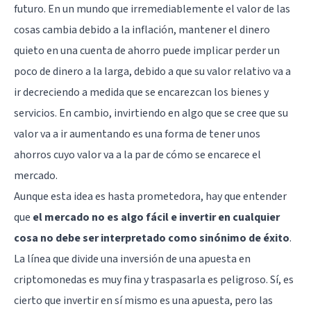
futuro. En un mundo que irremediablemente el valor de las
cosas cambia debido a la inflación, mantener el dinero
quieto en una cuenta de ahorro puede implicar perder un
poco de dinero a la larga, debido a que su valor relativo va a
ir decreciendo a medida que se encarezcan los bienes y
servicios. En cambio, invirtiendo en algo que se cree que su
valor va a ir aumentando es una forma de tener unos
ahorros cuyo valor va a la par de cómo se encarece el
mercado.
Aunque esta idea es hasta prometedora, hay que entender
que
el mercado no es algo fácil e invertir en cualquier
cosa no debe ser interpretado como sinónimo de éxito
.
La línea que divide una inversión de una apuesta en
criptomonedas es muy fina y traspasarla es peligroso. Sí, es
cierto que invertir en sí mismo es una apuesta, pero las