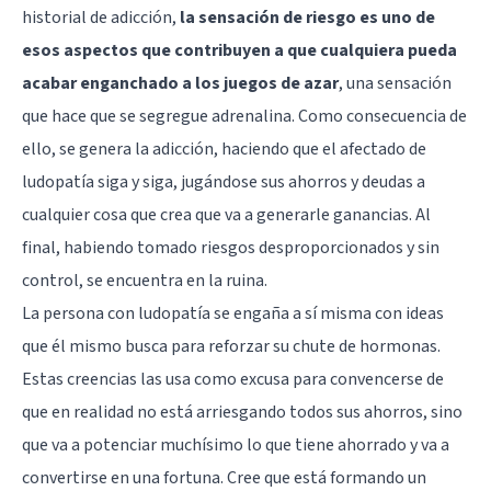
historial de adicción,
la sensación de riesgo es uno de
esos aspectos que contribuyen a que cualquiera pueda
acabar enganchado a los juegos de azar
, una sensación
que hace que se segregue adrenalina. Como consecuencia de
ello, se genera la adicción, haciendo que el afectado de
ludopatía siga y siga, jugándose sus ahorros y deudas a
cualquier cosa que crea que va a generarle ganancias. Al
final, habiendo tomado riesgos desproporcionados y sin
control, se encuentra en la ruina.
La persona con ludopatía se engaña a sí misma con ideas
que él mismo busca para reforzar su chute de hormonas.
Estas creencias las usa como excusa para convencerse de
que en realidad no está arriesgando todos sus ahorros, sino
que va a potenciar muchísimo lo que tiene ahorrado y va a
convertirse en una fortuna. Cree que está formando un