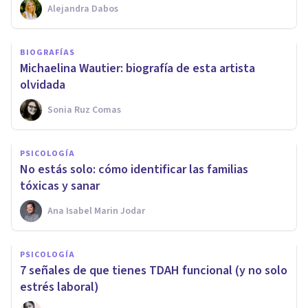
Alejandra Dabos
BIOGRAFÍAS
Michaelina Wautier: biografía de esta artista
olvidada
Sonia Ruz Comas
PSICOLOGÍA
No estás solo: cómo identificar las familias
tóxicas y sanar
Ana Isabel Marin Jodar
PSICOLOGÍA
7 señales de que tienes TDAH funcional (y no solo
estrés laboral)