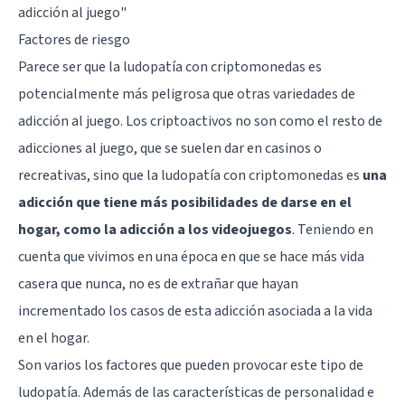
adicción al juego"
Factores de riesgo
Parece ser que la ludopatía con criptomonedas es
potencialmente más peligrosa que otras variedades de
adicción al juego. Los criptoactivos no son como el resto de
adicciones al juego, que se suelen dar en casinos o
recreativas, sino que la ludopatía con criptomonedas es
una
adicción que tiene más posibilidades de darse en el
hogar, como la adicción a los videojuegos
. Teniendo en
cuenta que vivimos en una época en que se hace más vida
casera que nunca, no es de extrañar que hayan
incrementado los casos de esta adicción asociada a la vida
en el hogar.
Son varios los factores que pueden provocar este tipo de
ludopatía. Además de las características de personalidad e