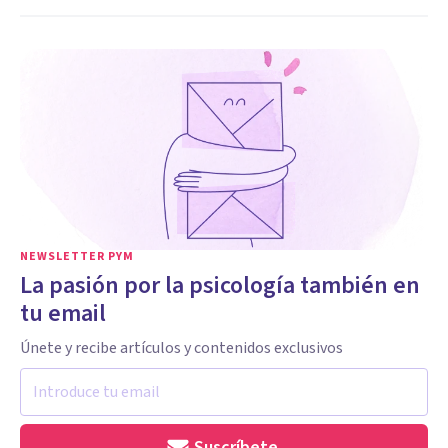
NEWSLETTER PYM
La pasión por la psicología también en
tu email
Únete y recibe artículos y contenidos exclusivos
Suscríbete