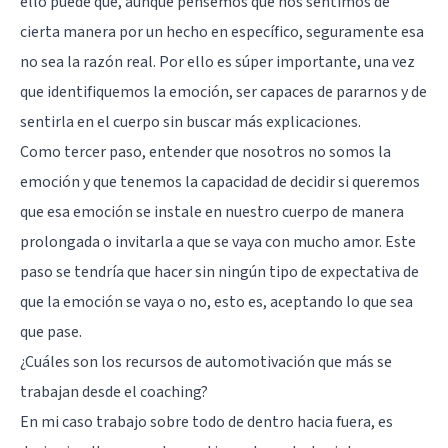
ello puede que, aunque pensemos que nos sentimos de
cierta manera por un hecho en específico, seguramente esa
no sea la razón real. Por ello es súper importante, una vez
que identifiquemos la emoción, ser capaces de pararnos y de
sentirla en el cuerpo sin buscar más explicaciones.
Como tercer paso, entender que nosotros no somos la
emoción y que tenemos la capacidad de decidir si queremos
que esa emoción se instale en nuestro cuerpo de manera
prolongada o invitarla a que se vaya con mucho amor. Este
paso se tendría que hacer sin ningún tipo de expectativa de
que la emoción se vaya o no, esto es, aceptando lo que sea
que pase.
¿Cuáles son los recursos de automotivación que más se
trabajan desde el coaching?
En mi caso trabajo sobre todo de dentro hacia fuera, es