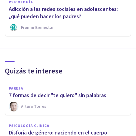
PSICOLOGÍA
Adicción a las redes sociales en adolescentes:
¿qué pueden hacer los padres?
Fromm Bienestar
Quizás te interese
PAREJA
​7 formas de decir "te quiero" sin palabras
Arturo Torres
PSICOLOGÍA CLÍNICA
​Disforia de género: naciendo en el cuerpo