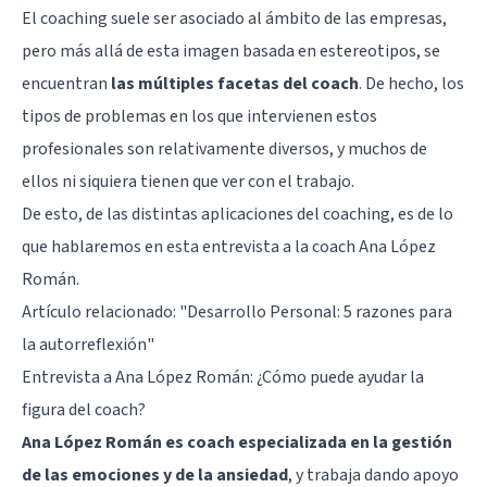
El coaching suele ser asociado al ámbito de las empresas,
pero más allá de esta imagen basada en estereotipos, se
encuentran
las múltiples facetas del coach
. De hecho, los
tipos de problemas en los que intervienen estos
profesionales son relativamente diversos, y muchos de
ellos ni siquiera tienen que ver con el trabajo.
De esto, de las distintas aplicaciones del coaching, es de lo
que hablaremos en esta entrevista a la coach Ana López
Román.
Artículo relacionado:
"Desarrollo Personal: 5 razones para
la autorreflexión"
Entrevista a Ana López Román: ¿Cómo puede ayudar la
figura del coach?
Ana López Román es coach especializada en la gestión
de las emociones y de la ansiedad
, y trabaja dando apoyo