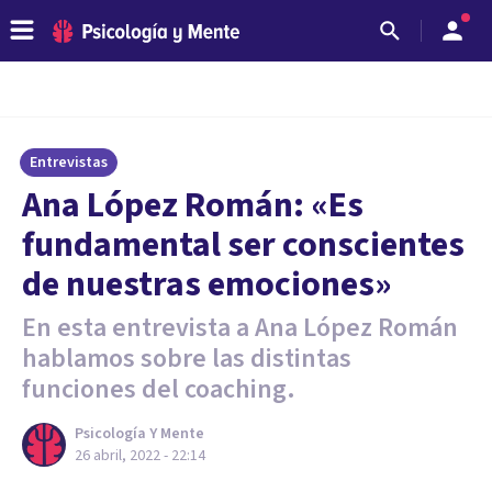
Entrevistas
Ana López Román: «Es
fundamental ser conscientes
de nuestras emociones»
En esta entrevista a Ana López Román
hablamos sobre las distintas
funciones del coaching.
Psicología Y Mente
26 abril, 2022 - 22:14