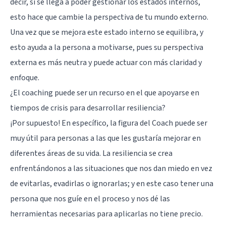
decir, si se llega a poder gestionar los estados internos,
esto hace que cambie la perspectiva de tu mundo externo.
Una vez que se mejora este estado interno se equilibra, y
esto ayuda a la persona a motivarse, pues su perspectiva
externa es más neutra y puede actuar con más claridad y
enfoque.
¿El coaching puede ser un recurso en el que apoyarse en
tiempos de crisis para desarrollar resiliencia?
¡Por supuesto! En específico, la figura del Coach puede ser
muy útil para personas a las que les gustaría mejorar en
diferentes áreas de su vida. La resiliencia se crea
enfrentándonos a las situaciones que nos dan miedo en vez
de evitarlas, evadirlas o ignorarlas; y en este caso tener una
persona que nos guíe en el proceso y nos dé las
herramientas necesarias para aplicarlas no tiene precio.