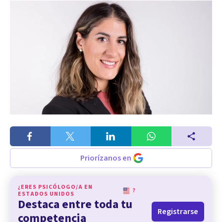
Priorízanos en
¿ERES PSICÓLOGO/A EN
?
ESTADOS UNIDOS
Destaca entre toda tu
Registrarse
competencia