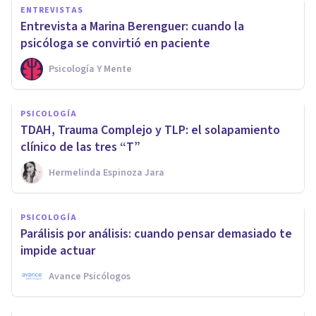
ENTREVISTAS
Entrevista a Marina Berenguer: cuando la
psicóloga se convirtió en paciente
Psicología Y Mente
PSICOLOGÍA
TDAH, Trauma Complejo y TLP: el solapamiento
clínico de las tres “T”
Hermelinda Espinoza Jara
PSICOLOGÍA
Parálisis por análisis: cuando pensar demasiado te
impide actuar
Avance Psicólogos