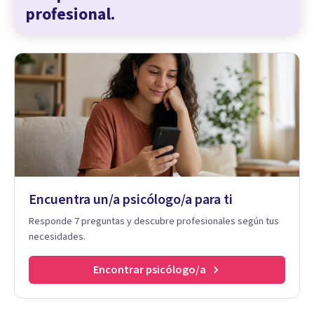
profesional.
Encuentra un/a psicólogo/a para ti
Responde 7 preguntas y descubre profesionales según tus
necesidades.
Encontrar psicólogo/a