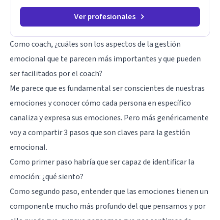
Ver profesionales
Como coach, ¿cuáles son los aspectos de la gestión
emocional que te parecen más importantes y que pueden
ser facilitados por el coach?
Me parece que es fundamental ser conscientes de nuestras
emociones
y conocer cómo cada persona en específico
canaliza y expresa sus emociones. Pero más genéricamente
voy a compartir 3 pasos que son claves para la gestión
emocional.
Como primer paso habría que ser capaz de identificar la
emoción: ¿qué siento?
Como segundo paso, entender que las emociones tienen un
componente mucho más profundo del que pensamos y por