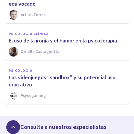
equivocado
Arturo Torres
PSICOLOGÍA CLÍNICA
​El uso de la ironía y el humor en la psicoterapia
Ornella Castagnetta
PSICOLOGÍA
​Los videojuegos “sandbox” y su potencial uso
educativo
Psycogaming
Consulta a nuestros especialistas