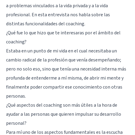
a problemas vinculados a la vida privada y a la vida
profesional. En esta entrevista nos habla sobre las
distintas funcionalidades del coaching.
¿Qué fue lo que hizo que te interesaras por el ámbito del
coaching?
Estaba en un punto de mi vida en el cual necesitaba un
cambio radical de la profesión que venía desempeñando;
pero no solo eso, sino que tenía una necesidad interna más
profunda de entenderme a mí misma, de abrir mi mente y
finalmente poder compartir ese conocimiento con otras
personas.
¿Qué aspectos del coaching son más útiles a la hora de
ayudar a las personas que quieren impulsar su desarrollo
personal?
Para mí uno de los aspectos fundamentales es la
escucha