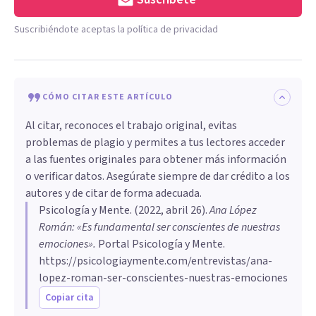
Suscribiéndote aceptas la política de privacidad
CÓMO CITAR ESTE ARTÍCULO
Al citar, reconoces el trabajo original, evitas
problemas de plagio y permites a tus lectores acceder
a las fuentes originales para obtener más información
o verificar datos. Asegúrate siempre de dar crédito a los
autores y de citar de forma adecuada.
Psicología y Mente
. (
2022, abril 26
).
Ana López
Román: «Es fundamental ser conscientes de nuestras
emociones»
.
Portal Psicología y Mente.
https://psicologiaymente.com/entrevistas/ana-
lopez-roman-ser-conscientes-nuestras-emociones
Copiar cita