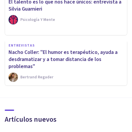
El talento es lo que nos hace únicos: entrevista a
Silvia Guarnieri
Psicología Y Mente
ENTREVISTAS
Nacho Coller: "El humor es terapéutico, ayuda a
desdramatizar y a tomar distancia de los
problemas"
Bertrand Regader
Artículos nuevos