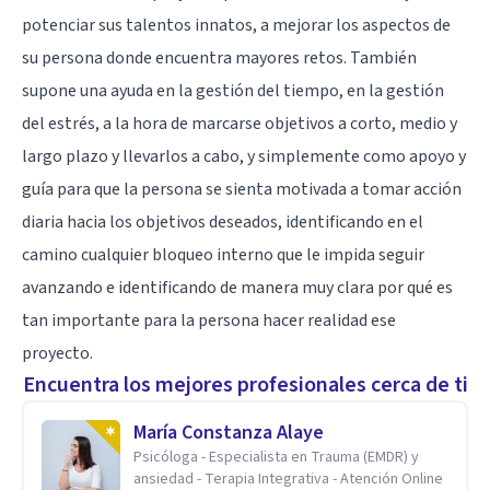
potenciar sus talentos innatos, a mejorar los aspectos de
su persona donde encuentra mayores retos. También
supone una ayuda en la
gestión del tiempo
, en la gestión
del estrés, a la hora de marcarse objetivos a corto, medio y
largo plazo y llevarlos a cabo, y simplemente como apoyo y
guía para que la persona se sienta
motivada
a tomar acción
diaria hacia los objetivos deseados, identificando en el
camino cualquier bloqueo interno que le impida seguir
avanzando e identificando de manera muy clara por qué es
tan importante para la persona hacer realidad ese
proyecto.
Encuentra los mejores profesionales cerca de ti
María Constanza Alaye
Psicóloga - Especialista en Trauma (EMDR) y
ansiedad - Terapia Integrativa - Atención Online