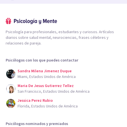
Psicología para profesionales, estudiantes y curiosos. Artículos
diarios sobre salud mental, neurociencias, frases célebres y
relaciones de pareja.
Psicólogos con los que puedes contactar
Sandra Milena Jimenez Duque
Miami, Estados Unidos de América
Maria De Jesus Gutierrez Tellez
San Francisco, Estados Unidos de América
Jessica Perez Rubio
Florida, Estados Unidos de América
Psicólogos nominados y premiados