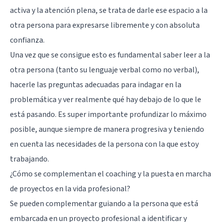
activa
y la
atención plena
, se trata de darle ese espacio a la
otra persona para expresarse libremente y con absoluta
confianza.
Una vez que se consigue esto es fundamental saber leer a la
otra persona (tanto su lenguaje verbal como no verbal),
hacerle las preguntas adecuadas para indagar en la
problemática y ver realmente qué hay debajo de lo que le
está pasando. Es super importante profundizar lo máximo
posible, aunque siempre de manera progresiva y teniendo
en cuenta las necesidades de la persona con la que estoy
trabajando.
¿Cómo se complementan el coaching y la puesta en marcha
de proyectos en la vida profesional?
Se pueden complementar guiando a la persona que está
embarcada en un proyecto profesional a identificar y