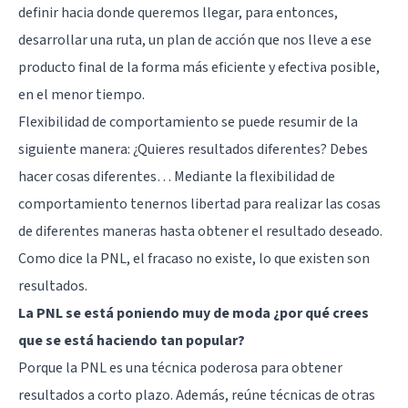
definir hacia donde queremos llegar, para entonces,
desarrollar una ruta, un plan de acción que nos lleve a ese
producto final de la forma más eficiente y efectiva posible,
en el menor tiempo.
Flexibilidad de comportamiento se puede resumir de la
siguiente manera: ¿Quieres resultados diferentes? Debes
hacer cosas diferentes… Mediante la flexibilidad de
comportamiento tenernos libertad para realizar las cosas
de diferentes maneras hasta obtener el resultado deseado.
Como dice la PNL, el fracaso no existe, lo que existen son
resultados.
La PNL se está poniendo muy de moda ¿por qué crees
que se está haciendo tan popular?
Porque la PNL es una técnica poderosa para obtener
resultados a corto plazo. Además, reúne técnicas de otras