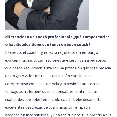
diferenciar a un coach profesional? ¿qué competencias
o habilidades tiene que tener un buen coach?
Es cierto, el coaching no está regulado, sin embargo
existen muchas organizaciones que certifican a personas
que deseen ser coach. Esta es una profesión que está basada
en un gran valor moral. La educación continua, el
compromiso con la excelencia y la pasión para con su
trabajo son elementos indispensables dentro de las
cualidades que debe tener todo coach. Debe desarrollar
excelentes destrezas de comunicación, empatía,
aceptación incondicional y una actitud positiva, viendo a sus