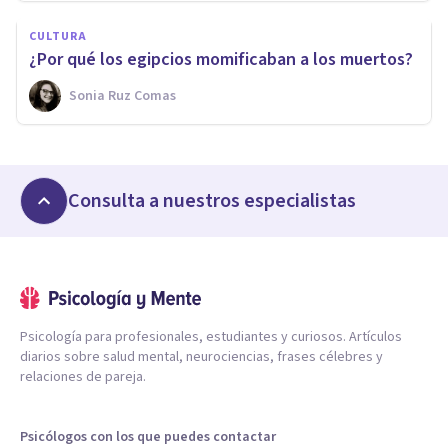
CULTURA
¿Por qué los egipcios momificaban a los muertos?
Sonia Ruz Comas
Consulta a nuestros especialistas
Psicología para profesionales, estudiantes y curiosos. Artículos
diarios sobre salud mental, neurociencias, frases célebres y
relaciones de pareja.
Psicólogos con los que puedes contactar