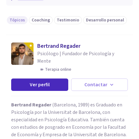
Tópicos
Coaching
Testimonio
Desarrollo personal
Bertrand Regader
Psicólogo | Fundador de Psicología y
Mente
Terapia online
Ver perfil
Contactar
Bertrand Regader
(Barcelona, 1989) es Graduado en
Psicología por la Universitat de Barcelona, con
especialidad en Psicología Educativa. También cuenta
con estudios de posgrado en Economía por la Facultad
de Economía y Empresa de la Universitat de Barcelona.