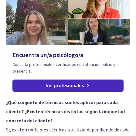
Encuentra un/a psicólogo/a
Consulta profesionales verificados con atención online y
presencial.
Ver profesionales
¿Qué conjunto de técnicas sueles aplicar para cada
cliente? ¿Existen técnicas distintas según la inquietud
concreta del cliente?
Si, existen múltiples técnicas a utilizar dependiendo de cada