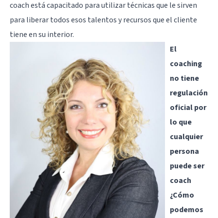
coach está capacitado para utilizar técnicas que le sirven
para liberar todos esos talentos y recursos que el cliente
tiene en su interior.
El
coaching
no tiene
regulación
oficial por
lo que
cualquier
persona
puede ser
coach
¿Cómo
podemos