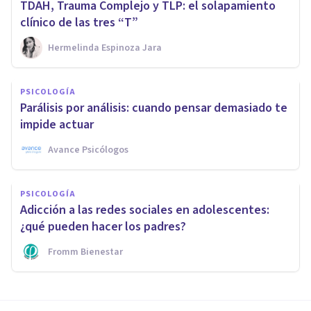
TDAH, Trauma Complejo y TLP: el solapamiento
clínico de las tres “T”
Hermelinda Espinoza Jara
PSICOLOGÍA
Parálisis por análisis: cuando pensar demasiado te
impide actuar
Avance Psicólogos
PSICOLOGÍA
Adicción a las redes sociales en adolescentes:
¿qué pueden hacer los padres?
Fromm Bienestar