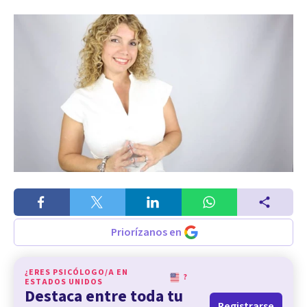
Priorízanos en
¿ERES PSICÓLOGO/A EN
?
ESTADOS UNIDOS
Destaca entre toda tu
Registrarse