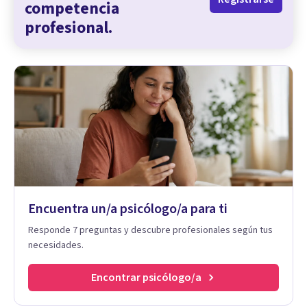
competencia
profesional.
Encuentra un/a psicólogo/a para ti
Responde 7 preguntas y descubre profesionales según tus
necesidades.
Encontrar psicólogo/a