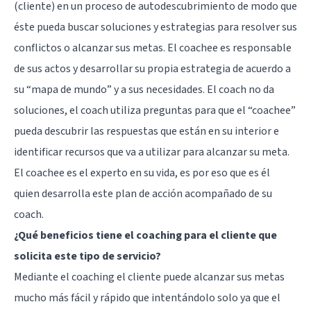
(cliente) en un proceso de autodescubrimiento de modo que
éste pueda buscar soluciones y estrategias para resolver sus
conflictos o alcanzar sus metas. El coachee es responsable
de sus actos y desarrollar su propia estrategia de acuerdo a
su “mapa de mundo” y a sus necesidades. El coach no da
soluciones, el coach utiliza preguntas para que el “coachee”
pueda descubrir las respuestas que están en su interior e
identificar recursos que va a utilizar para alcanzar su meta.
El coachee es el experto en su vida, es por eso que es él
quien desarrolla este plan de acción acompañado de su
coach.
¿Qué beneficios tiene el coaching para el cliente que
solicita este tipo de servicio?
Mediante el coaching el cliente puede alcanzar sus metas
mucho más fácil y rápido que intentándolo solo ya que el