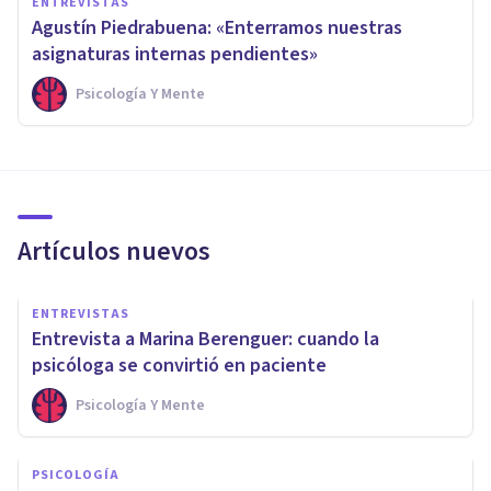
ENTREVISTAS
Agustín Piedrabuena: «Enterramos nuestras
asignaturas internas pendientes»
Psicología Y Mente
Artículos nuevos
ENTREVISTAS
Entrevista a Marina Berenguer: cuando la
psicóloga se convirtió en paciente
Psicología Y Mente
PSICOLOGÍA