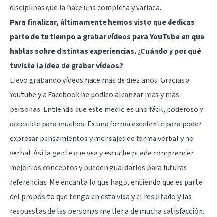
disciplinas que la hace una completa y variada.
Para finalizar, últimamente hemos visto que dedicas
parte de tu tiempo a grabar vídeos para YouTube en que
hablas sobre distintas experiencias. ¿Cuándo y por qué
tuviste la idea de grabar vídeos?
Llevo grabando vídeos hace más de diez años. Gracias a
Youtube y a Facebook he podido alcanzar más y más
personas. Entiendo que este medio es uno fácil, poderoso y
accesible para muchos. Es una forma excelente para poder
expresar pensamientos y mensajes de forma verbal y no
verbal. Así la gente que vea y escuche puede comprender
mejor los conceptos y pueden guardarlos para futuras
referencias. Me encanta lo que hago, entiendo que es parte
del propósito que tengo en esta vida y el resultado y las
respuestas de las personas me llena de mucha satisfacción.