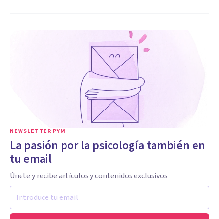
NEWSLETTER PYM
La pasión por la psicología también en
tu email
Únete y recibe artículos y contenidos exclusivos