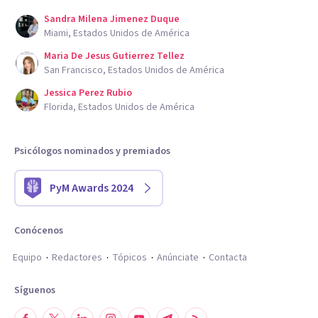
Sandra Milena Jimenez Duque
Miami, Estados Unidos de América
Maria De Jesus Gutierrez Tellez
San Francisco, Estados Unidos de América
Jessica Perez Rubio
Florida, Estados Unidos de América
Psicólogos nominados y premiados
PyM Awards 2024
Conócenos
Equipo
Redactores
Tópicos
Anúnciate
Contacta
Síguenos