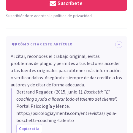
Suscríbete
Suscribiéndote aceptas la política de privacidad
CÓMO CITAR ESTE ARTÍCULO
Al citar, reconoces el trabajo original, evitas
problemas de plagio y permites a tus lectores acceder
a las fuentes originales para obtener más información
o verificar datos. Asegúrate siempre de dar crédito a los
autores y de citar de forma adecuada.
Bertrand Regader
. (
2015, junio 1
).
Boschetti: “El
coaching ayuda a liberar todo el talento del cliente”
.
Portal Psicología y Mente.
https://psicologiaymente.com/entrevistas/lydia-
boschetti-coaching-talento
Copiar cita