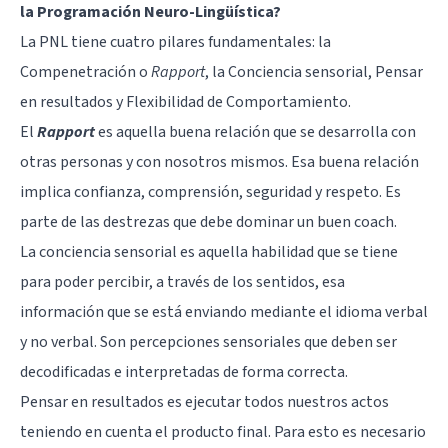
la Programación Neuro-Lingüística?
La PNL tiene cuatro pilares fundamentales: la
Compenetración o
Rapport
, la Conciencia sensorial, Pensar
en resultados y Flexibilidad de Comportamiento.
El
Rapport
es aquella buena relación que se desarrolla con
otras personas y con nosotros mismos. Esa buena relación
implica confianza, comprensión, seguridad y respeto. Es
parte de las destrezas que debe dominar un buen coach.
La conciencia sensorial es aquella habilidad que se tiene
para poder percibir, a través de los sentidos, esa
información que se está enviando mediante el idioma verbal
y no verbal. Son percepciones sensoriales que deben ser
decodificadas e interpretadas de forma correcta.
Pensar en resultados es ejecutar todos nuestros actos
teniendo en cuenta el producto final. Para esto es necesario