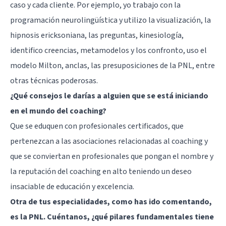
caso y cada cliente. Por ejemplo, yo trabajo con la
programación neurolingüística y utilizo la visualización, la
hipnosis ericksoniana, las preguntas, kinesiología,
identifico creencias, metamodelos y los confronto, uso el
modelo Milton, anclas, las presuposiciones de la
PNL
, entre
otras técnicas poderosas.
¿Qué consejos le darías a alguien que se está iniciando
en el mundo del coaching?
Que se eduquen con profesionales certificados, que
pertenezcan a las asociaciones relacionadas al coaching y
que se conviertan en profesionales que pongan el nombre y
la reputación del coaching en alto teniendo un deseo
insaciable de educación y excelencia.
Otra de tus especialidades, como has ido comentando,
es la PNL. Cuéntanos, ¿qué pilares fundamentales tiene