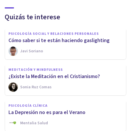
Quizás te interese
PSICOLOGÍA SOCIAL Y RELACIONES PERSONALES
Cómo saber si te están haciendo gaslighting
Javi Soriano
MEDITACIÓN Y MINDFULNESS
¿Existe la Meditación en el Cristianismo?
Sonia Ruz Comas
PSICOLOGÍA CLÍNICA
La Depresión no es para el Verano
Mentalia Salud