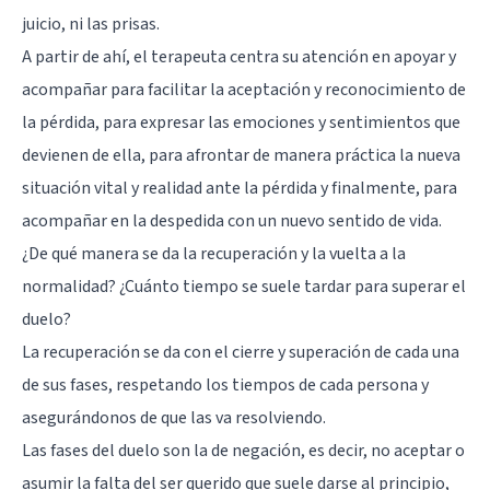
juicio, ni las prisas.
A partir de ahí, el terapeuta centra su atención en apoyar y
acompañar para facilitar la aceptación y reconocimiento de
la pérdida, para expresar las emociones y sentimientos que
devienen de ella, para afrontar de manera práctica la nueva
situación vital y realidad ante la pérdida y finalmente, para
acompañar en la despedida con un nuevo sentido de vida.
¿De qué manera se da la recuperación y la vuelta a la
normalidad? ¿Cuánto tiempo se suele tardar para superar el
duelo?
La recuperación se da con el cierre y superación de cada una
de sus fases, respetando los tiempos de cada persona y
asegurándonos de que las va resolviendo.
Las fases del duelo son la de negación, es decir, no aceptar o
asumir la falta del ser querido que suele darse al principio,