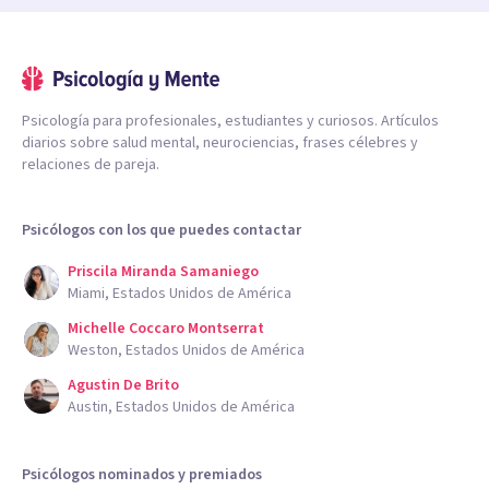
Psicología para profesionales, estudiantes y curiosos. Artículos
diarios sobre salud mental, neurociencias, frases célebres y
relaciones de pareja.
Psicólogos con los que puedes contactar
Priscila Miranda Samaniego
Miami, Estados Unidos de América
Michelle Coccaro Montserrat
Weston, Estados Unidos de América
Agustin De Brito
Austin, Estados Unidos de América
Psicólogos nominados y premiados