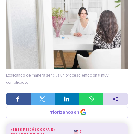
Explicando de manera sencilla un proceso emocional muy
complicado.
Priorízanos en
¿ERES PSICÓLOGO/A EN
?
ESTADOS UNIDOS