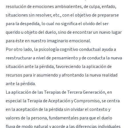
resolución de emociones ambivalentes, de culpa, enfado,
situaciones sin resolver, etc., con el objetivo de prepararse
para la despedida, lo cual no significa el olvido del ser
querido u objeto del duelo, sino de encontrar un nuevo lugar
para éste en nuestro imaginario emocional.
Por otro lado, la psicología cognitivo conductual ayuda a
reestructurar a nivel de pensamiento y de conducta la nueva
situación ante la pérdida, favoreciendo la aplicación de
recursos para ir asumiendo y afrontando la nueva realidad
ante la pérdida.
La aplicación de las Terapias de Tercera Generación, en
especial la Terapia de Aceptación y Compromiso, se centra
en la aceptación de la pérdida sin olvidar el contexto y
valores de la persona, fundamentales para que el duelo
fluya de modo natural y acorde a las diferencias individuales