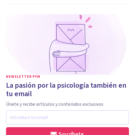
NEWSLETTER PYM
La pasión por la psicología también en
tu email
Únete y recibe artículos y contenidos exclusivos
Suscríbete