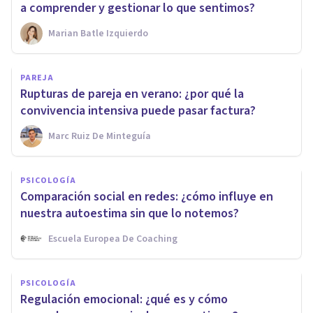
a comprender y gestionar lo que sentimos?
Marian Batle Izquierdo
PAREJA
Rupturas de pareja en verano: ¿por qué la
convivencia intensiva puede pasar factura?
Marc Ruiz De Minteguía
PSICOLOGÍA
Comparación social en redes: ¿cómo influye en
nuestra autoestima sin que lo notemos?
Escuela Europea De Coaching
PSICOLOGÍA
Regulación emocional: ¿qué es y cómo