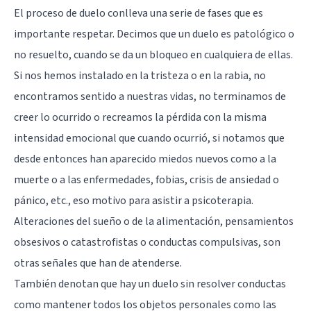
El proceso de duelo conlleva una serie de fases que es
importante respetar. Decimos que un duelo es patológico o
no resuelto, cuando se da un bloqueo en cualquiera de ellas.
Si nos hemos instalado en la tristeza o en la rabia, no
encontramos sentido a nuestras vidas, no terminamos de
creer lo ocurrido o recreamos la pérdida con la misma
intensidad emocional que cuando ocurrió, si notamos que
desde entonces han aparecido miedos nuevos como a la
muerte o a las enfermedades, fobias, crisis de ansiedad o
pánico, etc., eso motivo para asistir a psicoterapia.
Alteraciones del sueño o de la alimentación, pensamientos
obsesivos o catastrofistas o conductas compulsivas, son
otras señales que han de atenderse.
También denotan que hay un duelo sin resolver conductas
como mantener todos los objetos personales como las