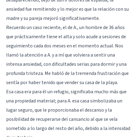
ansiedad fue remitiendo y lo mejor es que la relación con su
madre y su pareja mejoró significativamente.
Recuerdo un caso reciente, el de A., un hombre de 36 años
que prácticamente tiene el alta y solo acude a sesiones de
seguimiento cada dos meses en el momento actual. Nos
llamó la atención a A. y a mí que volviera a sentir una
intensa ansiedad, con dificultades serias para dormir y una
profunda tristeza. Me habló de la tremenda frustración que
sentía por haber tenido que vender su casa de la playa.
Esa casa era para él un refugio, significaba mucho más que
una propiedad material; para A. esa casa simbolizaba un
lugar seguro, que le proporcionaba el descanso y la
posibilidad de recuperarse del cansancio al que se veía
sometido a lo largo del resto del año, debido a la intensidad