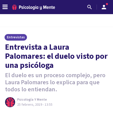
Entrevistas
Entrevista a Laura
Palomares: el duelo visto por
una psicóloga
El duelo es un proceso complejo, pero
Laura Palomares lo explica para que
todos lo entiendan.
Psicología Y Mente
25 febrero, 2019 - 13:55