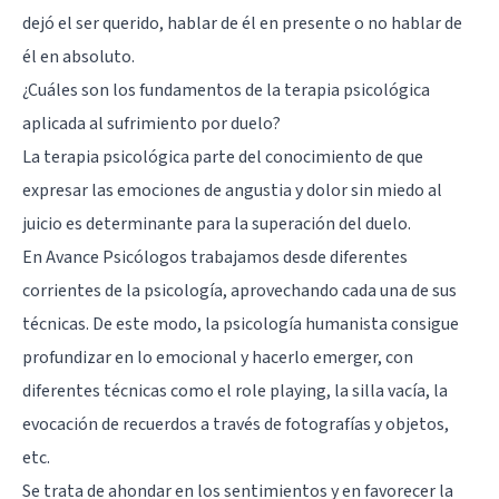
dejó el ser querido, hablar de él en presente o no hablar de
él en absoluto.
¿Cuáles son los fundamentos de la terapia psicológica
aplicada al sufrimiento por duelo?
La terapia psicológica parte del conocimiento de que
expresar las emociones de angustia y dolor sin miedo al
juicio es determinante para la superación del duelo.
En Avance Psicólogos trabajamos desde diferentes
corrientes de la psicología, aprovechando cada una de sus
técnicas. De este modo, la psicología humanista consigue
profundizar en lo emocional y hacerlo emerger, con
diferentes técnicas como el role playing, la silla vacía, la
evocación de recuerdos a través de fotografías y objetos,
etc.
Se trata de ahondar en los sentimientos y en favorecer la