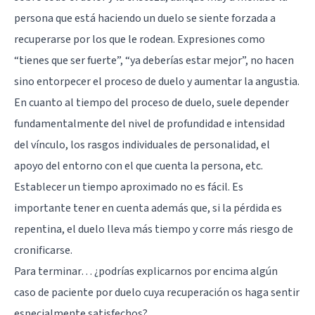
persona que está haciendo un duelo se siente forzada a
recuperarse por los que le rodean. Expresiones como
“tienes que ser fuerte”, “ya deberías estar mejor”, no hacen
sino entorpecer el proceso de duelo y aumentar la angustia.
En cuanto al tiempo del proceso de duelo, suele depender
fundamentalmente del nivel de profundidad e intensidad
del vínculo, los rasgos individuales de personalidad, el
apoyo del entorno con el que cuenta la persona, etc.
Establecer un tiempo aproximado no es fácil. Es
importante tener en cuenta además que, si la pérdida es
repentina, el duelo lleva más tiempo y corre más riesgo de
cronificarse.
Para terminar… ¿podrías explicarnos por encima algún
caso de paciente por duelo cuya recuperación os haga sentir
especialmente satisfechos?