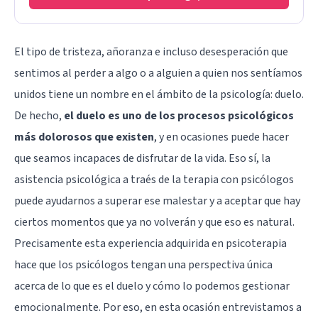
El tipo de tristeza, añoranza e incluso desesperación que
sentimos al perder a algo o a alguien a quien nos sentíamos
unidos tiene un nombre en el ámbito de la psicología: duelo.
De hecho,
el duelo es uno de los procesos psicológicos
más dolorosos que existen
, y en ocasiones puede hacer
que seamos incapaces de disfrutar de la vida. Eso sí, la
asistencia psicológica a traés de la terapia con psicólogos
puede ayudarnos a superar ese malestar y a aceptar que hay
ciertos momentos que ya no volverán y que eso es natural.
Precisamente esta experiencia adquirida en psicoterapia
hace que los psicólogos tengan una perspectiva única
acerca de lo que es el duelo y cómo lo podemos gestionar
emocionalmente. Por eso, en esta ocasión entrevistamos a