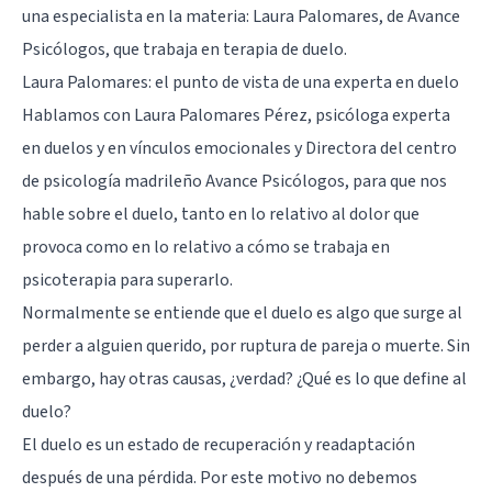
una especialista en la materia: Laura Palomares, de Avance
Psicólogos, que trabaja en
terapia de duelo
.
Laura Palomares: el punto de vista de una experta en duelo
Hablamos con Laura Palomares Pérez, psicóloga experta
en duelos y en vínculos emocionales y Directora del centro
de psicología madrileño
Avance Psicólogos
, para que nos
hable sobre el duelo, tanto en lo relativo al dolor que
provoca como en lo relativo a cómo se trabaja en
psicoterapia para superarlo.
Normalmente se entiende que el duelo es algo que surge al
perder a alguien querido, por ruptura de pareja o muerte. Sin
embargo, hay otras causas, ¿verdad? ¿Qué es lo que define al
duelo?
El duelo es un estado de recuperación y readaptación
después de una pérdida. Por este motivo no debemos