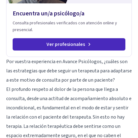
Encuentra un/a psicólogo/a
Consulta profesionales verificados con atención online y
presencial.
Ver profesionales
Por vuestra experiencia en Avance Psicólogos, ¿cuáles son
las estrategias que debe seguir un terapeuta para adaptarse
a este motivo de consulta por parte de un paciente?
El profundo respeto al dolor de la persona que llega a
consulta, desde una actitud de acompañamiento absoluto e
incondicional, es fundamental en el modo de estar y sentir
la relación con el paciente del terapeuta. Sin esto no hay
terapia. La relación terapéutica debe sentirse como un
espacio extremadamente seguro, en el que no caben el