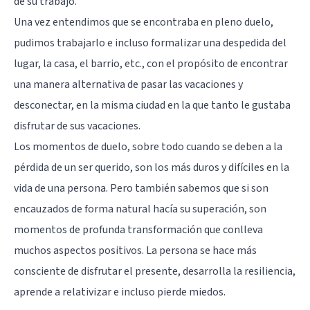
de su trabajo.
Una vez entendimos que se encontraba en pleno duelo,
pudimos trabajarlo e incluso formalizar una despedida del
lugar, la casa, el barrio, etc., con el propósito de encontrar
una manera alternativa de pasar las vacaciones y
desconectar, en la misma ciudad en la que tanto le gustaba
disfrutar de sus vacaciones.
Los momentos de duelo, sobre todo cuando se deben a la
pérdida de un ser querido, son los más duros y difíciles en la
vida de una persona. Pero también sabemos que si son
encauzados de forma natural hacía su superación, son
momentos de profunda transformación que conlleva
muchos aspectos positivos. La persona se hace más
consciente de disfrutar el presente, desarrolla la resiliencia,
aprende a relativizar e incluso pierde miedos.