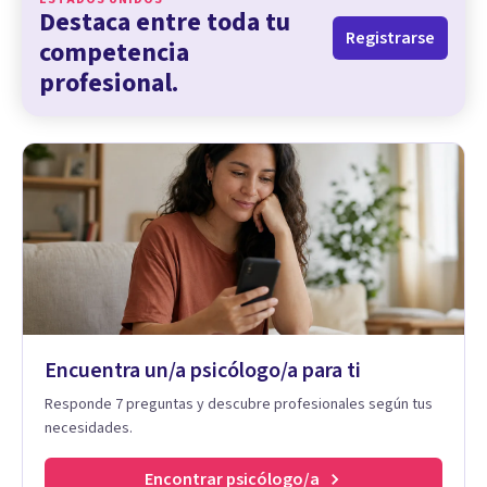
Destaca entre toda tu
Registrarse
competencia
profesional.
Encuentra un/a psicólogo/a para ti
Responde 7 preguntas y descubre profesionales según tus
necesidades.
Encontrar psicólogo/a