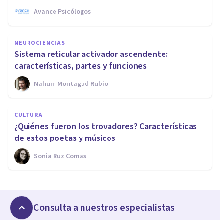
Avance Psicólogos
NEUROCIENCIAS
Sistema reticular activador ascendente:
características, partes y funciones
Nahum Montagud Rubio
CULTURA
¿Quiénes fueron los trovadores? Características
de estos poetas y músicos
Sonia Ruz Comas
Consulta a nuestros especialistas