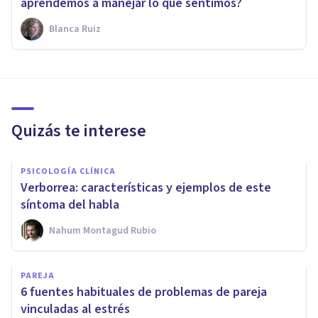
aprendemos a manejar lo que sentimos?
Blanca Ruiz
Quizás te interese
PSICOLOGÍA CLÍNICA
Verborrea: características y ejemplos de este
síntoma del habla
Nahum Montagud Rubio
PAREJA
6 fuentes habituales de problemas de pareja
vinculadas al estrés