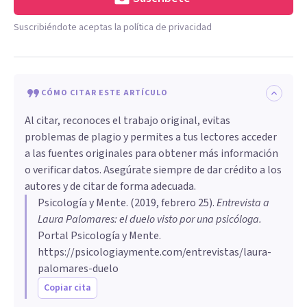
Suscribiéndote aceptas la política de privacidad
CÓMO CITAR ESTE ARTÍCULO
Al citar, reconoces el trabajo original, evitas
problemas de plagio y permites a tus lectores acceder
a las fuentes originales para obtener más información
o verificar datos. Asegúrate siempre de dar crédito a los
autores y de citar de forma adecuada.
Psicología y Mente
. (
2019, febrero 25
).
Entrevista a
Laura Palomares: el duelo visto por una psicóloga
.
Portal Psicología y Mente.
https://psicologiaymente.com/entrevistas/laura-
palomares-duelo
Copiar cita