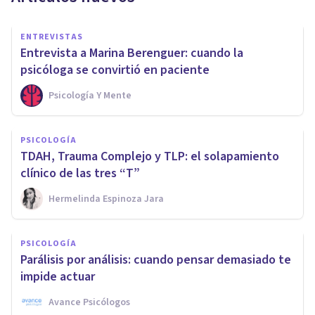
ENTREVISTAS
Entrevista a Marina Berenguer: cuando la
psicóloga se convirtió en paciente
Psicología Y Mente
PSICOLOGÍA
TDAH, Trauma Complejo y TLP: el solapamiento
clínico de las tres “T”
Hermelinda Espinoza Jara
PSICOLOGÍA
Parálisis por análisis: cuando pensar demasiado te
impide actuar
Avance Psicólogos