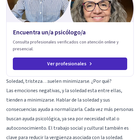
Encuentra un/a psicólogo/a
Consulta profesionales verificados con atención online y
presencial.
Ver profesionales
Soledad, tristeza…suelen minimizarse. ¿Por qué?
Las emociones negativas, y la soledad esta entre ellas,
tienden a minimizarse. Hablar de la soledad y sus
consecuencias ayuda a normalizarla. Cada vez más personas
buscan ayuda psicológica, ya sea por necesidad vital o
autoconocimiento. El trabajo social y cultural también es
clave para reducir la vergüenza asociada con la soledad.