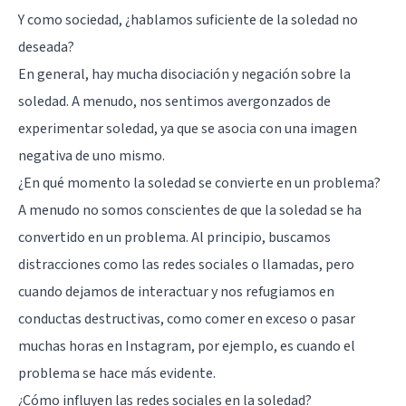
Y como sociedad, ¿hablamos suficiente de la soledad no
deseada?
En general, hay mucha disociación y negación sobre la
soledad. A menudo, nos sentimos avergonzados de
experimentar soledad, ya que se asocia con una imagen
negativa de uno mismo.
¿En qué momento la soledad se convierte en un problema?
A menudo no somos conscientes de que la soledad se ha
convertido en un problema. Al principio, buscamos
distracciones como las redes sociales o llamadas, pero
cuando dejamos de interactuar y nos refugiamos en
conductas destructivas, como comer en exceso o pasar
muchas horas en Instagram, por ejemplo, es cuando el
problema se hace más evidente.
¿Cómo influyen las redes sociales en la soledad?