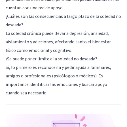
cuentan con una red de apoyo.
¿Cuáles son las consecuencias a largo plazo de la soledad no
deseada?
La soledad crónica puede llevar a depresión, ansiedad,
aislamiento y adicciones, afectando tanto el bienestar
físico como emocional y cognitivo.
¿Se puede poner límite a la soledad no deseada?
Sí, lo primero es reconocerla y pedir ayuda a familiares,
amigos o profesionales (psicólogos o médicos). Es
importante identificar las emociones y buscar apoyo
cuando sea necesario.