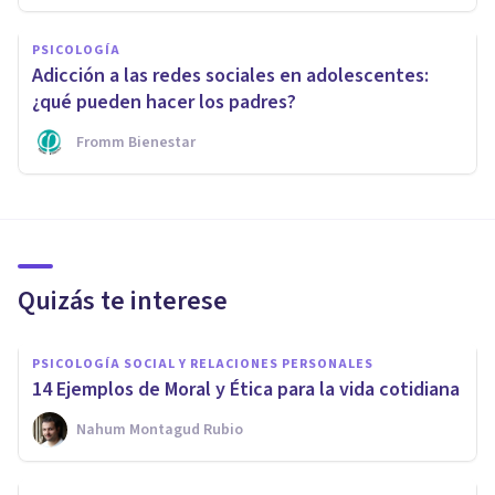
PSICOLOGÍA
Adicción a las redes sociales en adolescentes:
¿qué pueden hacer los padres?
Fromm Bienestar
Quizás te interese
PSICOLOGÍA SOCIAL Y RELACIONES PERSONALES
14 Ejemplos de Moral y Ética para la vida cotidiana
Nahum Montagud Rubio