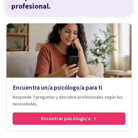
profesional.
Encuentra un/a psicólogo/a para ti
Responde 7 preguntas y descubre profesionales según tus
necesidades.
Encontrar psicólogo/a