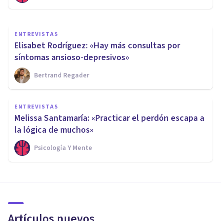
ENTREVISTAS
Elisabet Rodríguez: «Hay más consultas por
síntomas ansioso-depresivos»
Bertrand Regader
ENTREVISTAS
Melissa Santamaría: «Practicar el perdón escapa a
la lógica de muchos»
Psicología Y Mente
Artículos nuevos