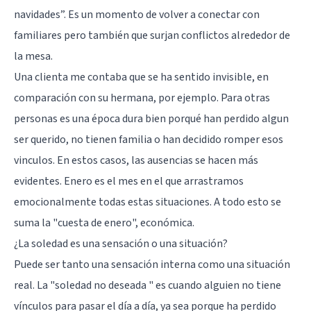
navidades”. Es un momento de volver a conectar con
familiares pero también que surjan conflictos alrededor de
la mesa.
Una clienta me contaba que se ha sentido invisible, en
comparación con su hermana, por ejemplo. Para otras
personas es una época dura bien porqué han perdido algun
ser querido, no tienen familia o han decidido romper esos
vinculos. En estos casos, las ausencias se hacen más
evidentes. Enero es el mes en el que arrastramos
emocionalmente todas estas situaciones. A todo esto se
suma la "cuesta de enero", económica.
¿La soledad es una sensación o una situación?
Puede ser tanto una sensación interna como una situación
real. La "soledad no deseada " es cuando alguien no tiene
vínculos para pasar el día a día, ya sea porque ha perdido