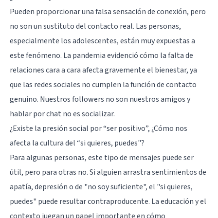
Pueden proporcionar una falsa sensación de conexión, pero
no son un sustituto del contacto real. Las personas,
especialmente los adolescentes, están muy expuestas a
este fenómeno. La pandemia evidenció cómo la falta de
relaciones cara a cara afecta gravemente el bienestar, ya
que las redes sociales no cumplen la función de contacto
genuino. Nuestros followers no son nuestros amigos y
hablar por chat no es socializar.
¿Existe la presión social por “ser positivo”, ¿Cómo nos
afecta la cultura del “si quieres, puedes"?
Para algunas personas, este tipo de mensajes puede ser
útil, pero para otras no. Si alguien arrastra sentimientos de
apatía,
depresión
o de "no soy suficiente", el "si quieres,
puedes" puede resultar contraproducente. La educación y el
contexto juegan un papel importante en cómo