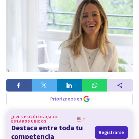
Priorízanos en
¿ERES PSICÓLOGO/A EN
?
ESTADOS UNIDOS
Destaca entre toda tu
Registrarse
competencia