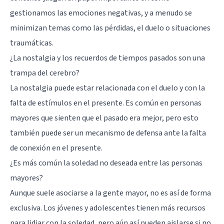
gestionamos las emociones negativas, y a menudo se
minimizan temas como las pérdidas, el duelo o situaciones
traumáticas.
¿La nostalgia y los recuerdos de tiempos pasados son una
trampa del cerebro?
La nostalgia puede estar relacionada con el duelo y con la
falta de estímulos en el presente. Es común en personas
mayores que sienten que el pasado era mejor, pero esto
también puede ser un mecanismo de defensa ante la falta
de conexión en el presente.
¿Es más común la soledad no deseada entre las personas
mayores?
Aunque suele asociarse a la gente mayor, no es así de forma
exclusiva. Los jóvenes y adolescentes tienen más recursos
para lidiar con la soledad, pero aún así pueden aislarse si no