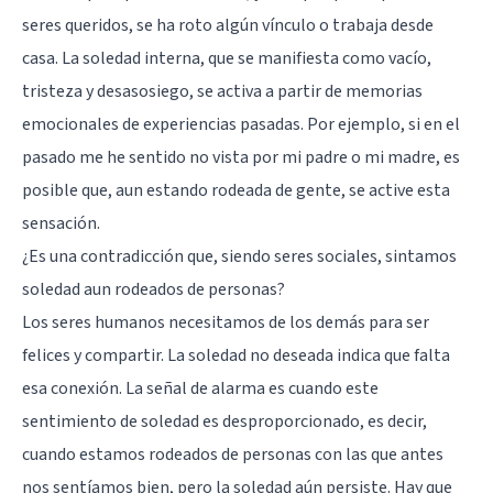
seres queridos, se ha roto algún vínculo o trabaja desde
casa. La soledad interna, que se manifiesta como vacío,
tristeza y desasosiego, se activa a partir de memorias
emocionales de experiencias pasadas. Por ejemplo, si en el
pasado me he sentido no vista por mi padre o mi madre, es
posible que, aun estando rodeada de gente, se active esta
sensación.
¿Es una contradicción que, siendo seres sociales, sintamos
soledad aun rodeados de personas?
Los seres humanos necesitamos de los demás para ser
felices y compartir. La soledad no deseada indica que falta
esa conexión. La señal de alarma es cuando este
sentimiento de soledad es desproporcionado, es decir,
cuando estamos rodeados de personas con las que antes
nos sentíamos bien, pero la soledad aún persiste. Hay que