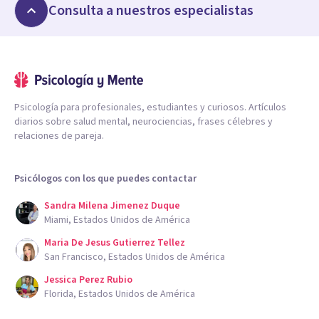
Consulta a nuestros especialistas
Psicología para profesionales, estudiantes y curiosos. Artículos
diarios sobre salud mental, neurociencias, frases célebres y
relaciones de pareja.
Psicólogos con los que puedes contactar
Sandra Milena Jimenez Duque
Miami, Estados Unidos de América
Maria De Jesus Gutierrez Tellez
San Francisco, Estados Unidos de América
Jessica Perez Rubio
Florida, Estados Unidos de América