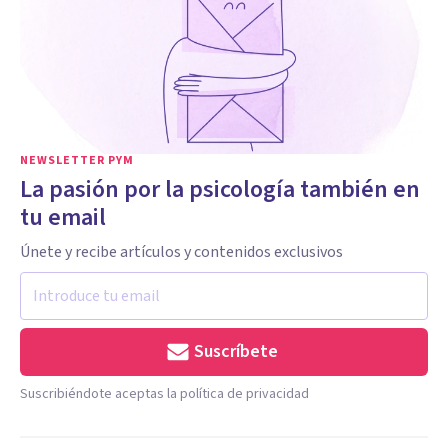
NEWSLETTER PYM
La pasión por la psicología también en
tu email
Únete y recibe artículos y contenidos exclusivos
Suscríbete
Suscribiéndote aceptas la política de privacidad