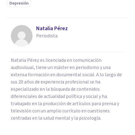
Depresión
Natalia Pérez
Periodista
Natalia Pérez es licenciada en comunicación
audiovisual, tiene un máster en periodismo y una
extensa formación en documental social. A lo largo de
sus 20 años de experiencia profesional se ha
especializado en la búsqueda de contenidos
diferenciales de actualidad política y social y ha
trabajado en la producción de artículos para prensa y
televisión con un amplio currículo en cuestiones
centradas en la salud mental y la psicología.
ENTREVISTAS