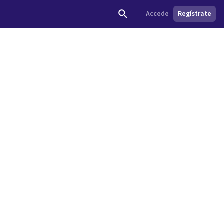
Accede
Regístrate