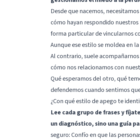
Desde que nacemos, necesitamos 
cómo hayan respondido nuestros c
forma particular de vincularnos c
Aunque ese estilo se moldea en la
Al contrario, suele acompañarnos 
cómo nos relacionamos con nuestra
Qué esperamos del otro, qué tem
defendemos cuando sentimos que 
¿Con qué estilo de apego te identi
Lee cada grupo de frases y fíjate
un diagnóstico, sino una guía p
seguro: Confío en que las perso