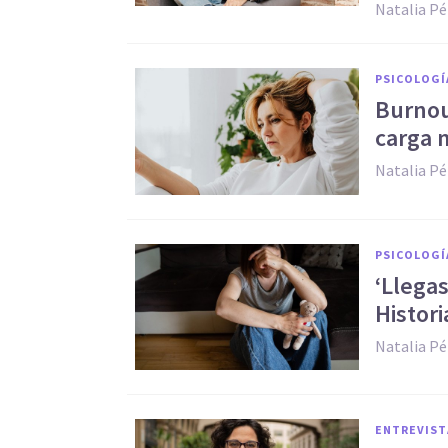
Natalia Pé
PSICOLOGÍ
Burnout
carga 
Natalia Pé
PSICOLOGÍ
‘Llegas
Histori
Natalia Pé
ENTREVIST