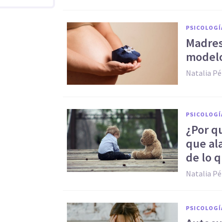
PSICOLOGÍ
Madres 
modelo
Natalia Pé
PSICOLOGÍ
¿Por q
que al
de lo 
Natalia Pé
PSICOLOGÍ