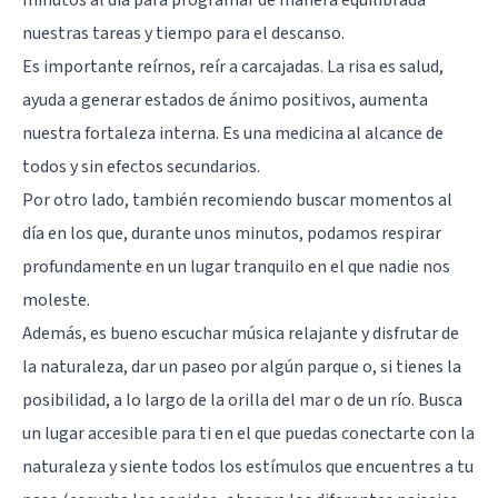
nuestras tareas y tiempo para el descanso.
Es importante reírnos, reír a carcajadas. La risa es salud,
ayuda a generar estados de ánimo positivos, aumenta
nuestra fortaleza interna. Es una medicina al alcance de
todos y sin efectos secundarios.
Por otro lado, también recomiendo buscar momentos al
día en los que, durante unos minutos, podamos respirar
profundamente en un lugar tranquilo en el que nadie nos
moleste.
Además, es bueno escuchar música relajante y disfrutar de
la naturaleza, dar un paseo por algún parque o, si tienes la
posibilidad, a lo largo de la orilla del mar o de un río. Busca
un lugar accesible para ti en el que puedas conectarte con la
naturaleza y siente todos los estímulos que encuentres a tu