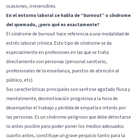
ocasiones, irreversibles.
En el entorno laboral se habla de “burnout” o síndrome
del quemado, ¿pero qué es exactamente?
El síndrome de burnout hace referencia a una modalidad de
estrés laboral crónica. Este tipo de síndrome se da
especialmente en profesiones en las que se trata
directamente con personas (personal sanitario,
profesionales de la enseñanza, puestos de atención al
público, etc).
Sus características principales son sentirse agotado física y
mentalmente,
desmotivación
progresiva a la hora de
desempeñar el trabajo y pérdida de empatía e interés por
las personas. Es un síndrome peligroso que debe detectarse
lo antes posible para poder poner los medios adecuados
cuanto antes, constituye un grave perjuicio tanto para la