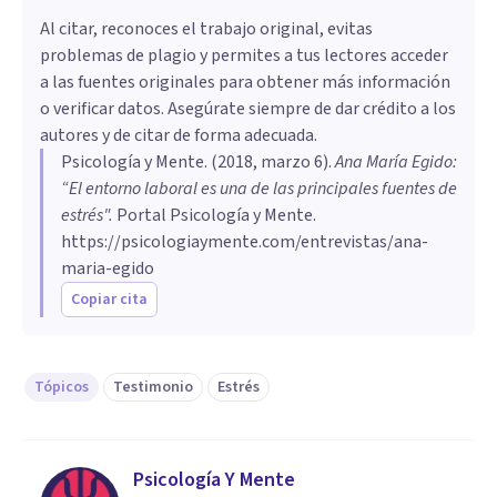
Al citar, reconoces el trabajo original, evitas
problemas de plagio y permites a tus lectores acceder
a las fuentes originales para obtener más información
o verificar datos. Asegúrate siempre de dar crédito a los
autores y de citar de forma adecuada.
Psicología y Mente
. (
2018, marzo 6
).
Ana María Egido:
“El entorno laboral es una de las principales fuentes de
estrés"
.
Portal Psicología y Mente.
https://psicologiaymente.com/entrevistas/ana-
maria-egido
Copiar cita
Tópicos
Testimonio
Estrés
Psicología Y Mente