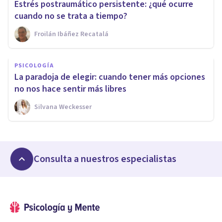
Estrés postraumático persistente: ¿qué ocurre
cuando no se trata a tiempo?
Froilán Ibáñez Recatalá
PSICOLOGÍA
La paradoja de elegir: cuando tener más opciones
no nos hace sentir más libres
Silvana Weckesser
Consulta a nuestros especialistas