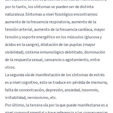
por lo tanto, los síntomas se pueden ser de distinta
naturaleza. Síntomas a nivel fisiológico encontramos:
aumento de la frecuencia respiratoria, aumento de la
tensión arterial, aumento de la frecuencia cardíaca, mayor
tensión y soporte energético en los músculos (glucosa y
ácidos en la sangre), dilatación de las pupilas (mayor
visibilidad), sistema inmunológico debilitado, disminución
de la respuesta sexual, cansancio o agotamiento, entre
otros.
La segunda vía de manifestación de los síntomas de estrés
es a nivel cognitivo, esto se traduce en: pérdida de memoria,
falta de concentración, depresión, ansiedad,
insomnio
,
irritabilidad, nerviosismo, etc.
Por último, la tercera vía por la que puede manifestarse es a
nivel comportamental y hace referencia a las consecuencias