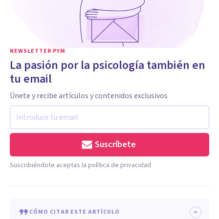
NEWSLETTER PYM
La pasión por la psicología también en
tu email
Únete y recibe artículos y contenidos exclusivos
Suscríbete
Suscribiéndote aceptas la política de privacidad
CÓMO CITAR ESTE ARTÍCULO