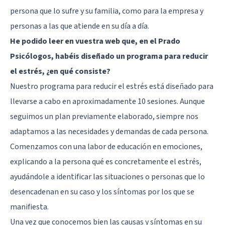
persona que lo sufre y su familia, como para la empresa y
personas a las que atiende en su día a día.
He podido leer en vuestra web que, en el Prado
Psicólogos, habéis diseñado un programa para reducir
el estrés, ¿en qué consiste?
Nuestro programa para reducir el estrés está diseñado para
llevarse a cabo en aproximadamente 10 sesiones. Aunque
seguimos un plan previamente elaborado, siempre nos
adaptamos a las necesidades y demandas de cada persona.
Comenzamos con una labor de educación en emociones,
explicando a la persona qué es concretamente el estrés,
ayudándole a identificar las situaciones o personas que lo
desencadenan en su caso y los síntomas por los que se
manifiesta.
Una vez que conocemos bien las causas y síntomas en su