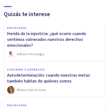
Quizás te interese
PSICOLOGÍA
Herida de la injusticia: ¿qué ocurre cuando
sentimos vulnerados nuestros derechos
emocionales?
Adhara Psicología
COACHING Y LIDERAZGO
Autodeterminación: cuando nuestras metas
también hablan de quiénes somos
Blanca Garcia Grau
PSICOLOGÍA