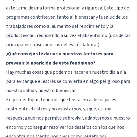
este tema de una forma profesional y rigurosa. Este tipo de
programas contribuyen tanto al bienestar y la salud de los
trabajadores como al aumento del rendimiento y la
productividad, reduciendo a su vez el absentismo (una de las
principales consecuencias del estrés laboral).
¿Qué consejos le darías a nuestros lectores para
prevenir la aparición de este fenómeno?
Hay muchas cosas que podemos hacer en nuestro día a día
para evitar que el estrés se convierta en algo peligroso para
nuestra salud y nuestro bienestar.
En primer lugar, tenemos que leer acerca de lo que es
realmente el estrés y no asustarnos, ya que, es una
respuesta que nos permite sobrevivir, adaptarnos a nuestro
entorno y conseguir resolver los desafíos con los que nos
encontramos (tanto positivos como negativos).