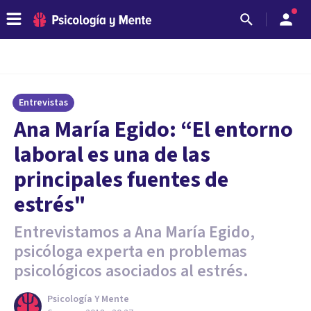
Entrevistas
Ana María Egido: “El entorno
laboral es una de las
principales fuentes de
estrés"
Entrevistamos a Ana María Egido,
psicóloga experta en problemas
psicológicos asociados al estrés.
Psicología Y Mente