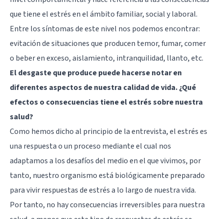
que tiene el estrés en el ámbito familiar, social y laboral.
Entre los síntomas de este nivel nos podemos encontrar:
evitación de situaciones que producen temor, fumar, comer
o beber en exceso, aislamiento, intranquilidad, llanto, etc.
El desgaste que produce puede hacerse notar en
diferentes aspectos de nuestra calidad de vida. ¿Qué
efectos o consecuencias tiene el estrés sobre nuestra
salud?
Como hemos dicho al principio de la entrevista, el estrés es
una respuesta o un proceso mediante el cual nos
adaptamos a los desafíos del medio en el que vivimos, por
tanto, nuestro organismo está biológicamente preparado
para vivir respuestas de estrés a lo largo de nuestra vida.
Por tanto, no hay consecuencias irreversibles para nuestra