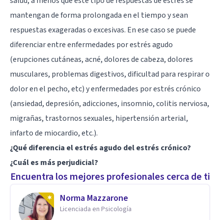
salud, a menos que este tipo de respuestas de estrés se
mantengan de forma prolongada en el tiempo y sean
respuestas exageradas o excesivas. En ese caso se puede
diferenciar entre enfermedades por estrés agudo
(erupciones cutáneas, acné, dolores de cabeza, dolores
musculares, problemas digestivos, dificultad para respirar o
dolor en el pecho, etc) y enfermedades por estrés crónico
(ansiedad, depresión, adicciones, insomnio, colitis nerviosa,
migrañas, trastornos sexuales, hipertensión arterial,
infarto de miocardio, etc.).
¿Qué diferencia el estrés agudo del estrés crónico?
¿Cuál es más perjudicial?
Encuentra los mejores profesionales cerca de ti
Norma Mazzarone
Licenciada en Psicología