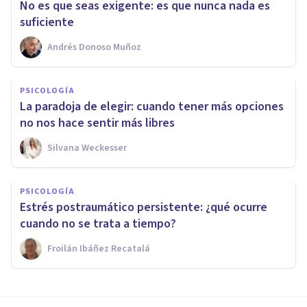
No es que seas exigente: es que nunca nada es
suficiente
Andrés Donoso Muñoz
PSICOLOGÍA
La paradoja de elegir: cuando tener más opciones
no nos hace sentir más libres
Silvana Weckesser
PSICOLOGÍA
Estrés postraumático persistente: ¿qué ocurre
cuando no se trata a tiempo?
Froilán Ibáñez Recatalá