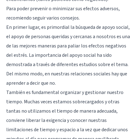
Para poder prevenir o minimizar sus efectos adversos,
recomiendo seguir varios consejos.
En primer lugar, es primordial la búsqueda de apoyo social,
el apoyo de personas queridas y cercanas a nosotros es una
de las mejores maneras para paliar los efectos negativos
del estrés. La importancia del apoyo social ha sido
demostrada a través de diferentes estudios sobre el tema.
Del mismo modo, en nuestras relaciones sociales hay que
aprender a decir que no.
También es fundamental organizar y gestionar nuestro
tiempo. Muchas veces estamos sobrecargados y otras
tantas no utilizamos el tiempo de manera adecuada,
conviene liberar la exigencia y conocer nuestras
limitaciones de tiempo y espacio a la vez que dedicar unos
minutos al día para programar de manera equilibrada