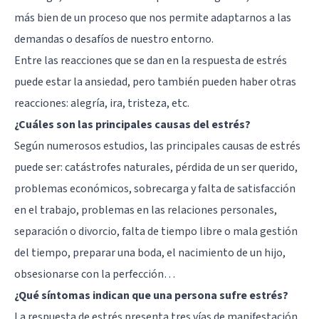
más bien de un proceso que nos permite adaptarnos a las
demandas o desafíos de nuestro entorno.
Entre las reacciones que se dan en la respuesta de estrés
puede estar la ansiedad, pero también pueden haber otras
reacciones: alegría, ira, tristeza, etc.
¿Cuáles son las principales causas del estrés?
Según numerosos estudios, las principales causas de estrés
puede ser: catástrofes naturales, pérdida de un ser querido,
problemas económicos, sobrecarga y falta de satisfacción
en el trabajo, problemas en las relaciones personales,
separación o divorcio, falta de tiempo libre o mala gestión
del tiempo, preparar una boda, el nacimiento de un hijo,
obsesionarse con la perfección
…
¿Qué síntomas indican que una persona sufre estrés?
La respuesta de estrés presenta tres vías de manifestación,