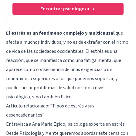
Encontrar psicólogo/a
El estrés es un fenómeno complejo y multicausal
que
afecta a muchos individuos, y no es de extrañar con el ritmo
de vida de las sociedades occidentales. El estrés es una
reacción, que se manifiesta como una fatiga mental que
aparece como consecuencia de unas exigencias o un
rendimiento superiores a los que podemos soportar, y
puede causar problemas de salud no solo a nivel
psicológico, sino también físico.
Artículo relacionado: "
Tipos de estrés y sus
desencadenantes
"
Entrevista a Ana María Egido, psicóloga experta en estrés
Desde Psicología y Mente queremos abordar este tema con