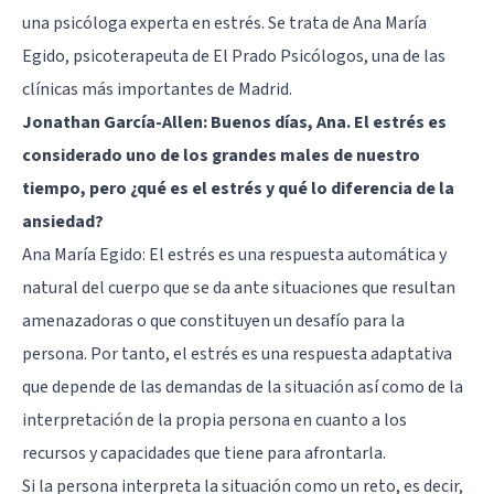
una psicóloga experta en estrés. Se trata de Ana María
Egido, psicoterapeuta de
El Prado Psicólogos
, una de las
clínicas más importantes de Madrid.
Jonathan García-Allen: Buenos días, Ana. El estrés es
considerado uno de los grandes males de nuestro
tiempo, pero ¿qué es el estrés y qué lo diferencia de la
ansiedad?
Ana María Egido: El estrés es una respuesta automática y
natural del cuerpo que se da ante situaciones que resultan
amenazadoras o que constituyen un desafío para la
persona. Por tanto, el estrés es una respuesta adaptativa
que depende de las demandas de la situación así como de la
interpretación de la propia persona en cuanto a los
recursos y capacidades que tiene para afrontarla.
Si la persona interpreta la situación como un reto, es decir,