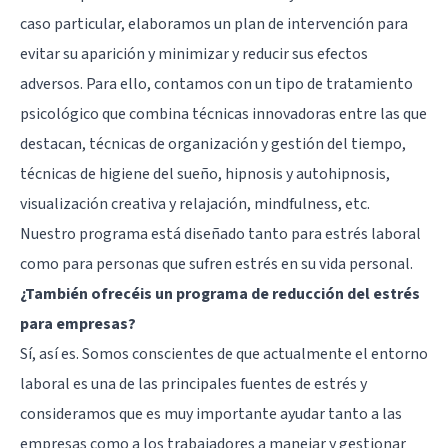
caso particular, elaboramos un plan de intervención para
evitar su aparición y minimizar y reducir sus efectos
adversos. Para ello, contamos con un tipo de tratamiento
psicológico que combina técnicas innovadoras entre las que
destacan, técnicas de organización y gestión del tiempo,
técnicas de higiene del sueño, hipnosis y autohipnosis,
visualización creativa y relajación, mindfulness, etc.
Nuestro programa está diseñado tanto para estrés laboral
como para personas que sufren estrés en su vida personal.
¿También ofrecéis un programa de reducción del estrés
para empresas?
Sí, así es. Somos conscientes de que actualmente el entorno
laboral es una de las principales fuentes de estrés y
consideramos que es muy importante ayudar tanto a las
empresas como a los trabajadores a manejar y gestionar