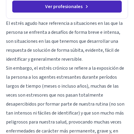
Ver profesionales
El estrés agudo hace referencia a situaciones en las que la
persona se enfrenta a desafíos de forma breve e intensa,
son situaciones en las que tenemos que desarrollar una
respuesta de solución de forma súbita, evidente, fácil de
identificar y generalmente reversible.
Sin embargo, el estrés crónico se refiere a la exposición de
la persona a los agentes estresantes durante períodos
largos de tiempo (meses o incluso años), muchas de las
veces son estresores que nos pasan totalmente
desapercibidos por formar parte de nuestra rutina (no son
tan intensos ni fáciles de identificar) y que son mucho más
peligrosos para nuestra salud, provocando muchas veces
enfermedades de carácter más permanente, grave y, en