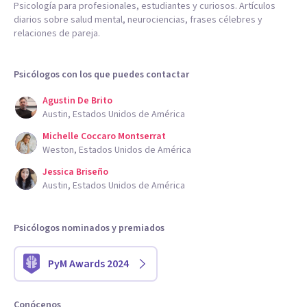
Psicología para profesionales, estudiantes y curiosos. Artículos
diarios sobre salud mental, neurociencias, frases célebres y
relaciones de pareja.
Psicólogos con los que puedes contactar
Agustin De Brito
Austin, Estados Unidos de América
Michelle Coccaro Montserrat
Weston, Estados Unidos de América
Jessica Briseño
Austin, Estados Unidos de América
Psicólogos nominados y premiados
PyM Awards 2024
Conócenos