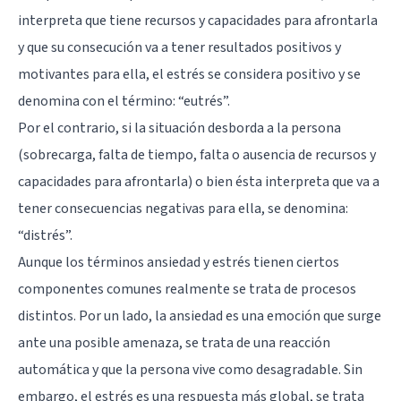
interpreta que tiene recursos y capacidades para afrontarla
y que su consecución va a tener resultados positivos y
motivantes para ella, el estrés se considera positivo y se
denomina con el término: “eutrés”.
Por el contrario, si la situación desborda a la persona
(sobrecarga, falta de tiempo, falta o ausencia de recursos y
capacidades para afrontarla) o bien ésta interpreta que va a
tener consecuencias negativas para ella, se denomina:
“distrés”.
Aunque los términos ansiedad y estrés tienen ciertos
componentes comunes realmente se trata de procesos
distintos. Por un lado, la ansiedad es una emoción que surge
ante una posible amenaza, se trata de una reacción
automática y que la persona vive como desagradable. Sin
embargo, el estrés es una respuesta más global, se trata