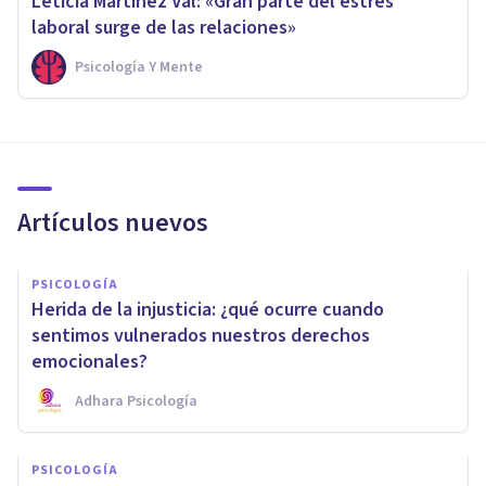
Leticia Martínez Val: «Gran parte del estrés
laboral surge de las relaciones»
Psicología Y Mente
Artículos nuevos
PSICOLOGÍA
Herida de la injusticia: ¿qué ocurre cuando
sentimos vulnerados nuestros derechos
emocionales?
Adhara Psicología
PSICOLOGÍA