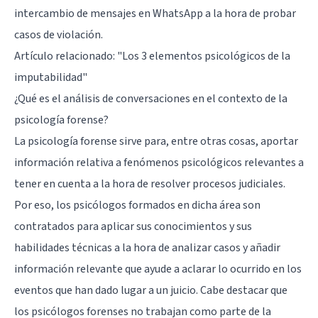
intercambio de mensajes en WhatsApp a la hora de probar
casos de violación.
Artículo relacionado:
"Los 3 elementos psicológicos de la
imputabilidad"
¿Qué es el análisis de conversaciones en el contexto de la
psicología forense?
La psicología forense sirve para, entre otras cosas, aportar
información relativa a fenómenos psicológicos relevantes a
tener en cuenta a la hora de resolver procesos judiciales.
Por eso, los psicólogos formados en dicha área son
contratados para aplicar sus conocimientos y sus
habilidades técnicas a la hora de analizar casos y añadir
información relevante que ayude a aclarar lo ocurrido en los
eventos que han dado lugar a un juicio. Cabe destacar que
los psicólogos forenses no trabajan como parte de la