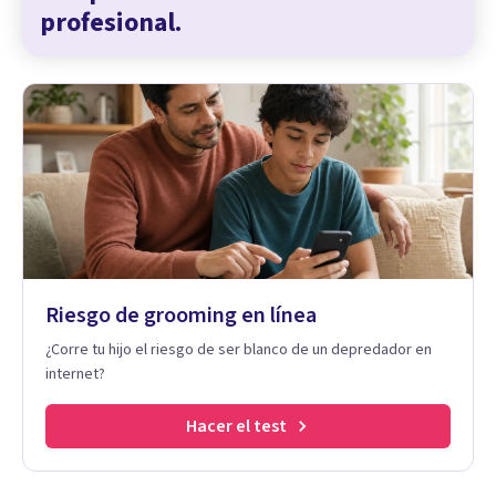
profesional.
Riesgo de grooming en línea
¿Corre tu hijo el riesgo de ser blanco de un depredador en
internet?
Hacer el test