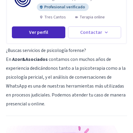
Profesional verificado
Tres Cantos
Terapia online
Ver perfil
Contactar
¿Buscas servicios de psicología forense?
En
Azor&Asociados
contamos con muchos años de
experiencia dedicándonos tanto a la psicoterapia como a la
psicología pericial, y el análisis de conversaciones de
WhatsApp es una de nuestras herramientas más utilizadas
en procesos judiciales. Podemos atender tu caso de manera
presencial u online.