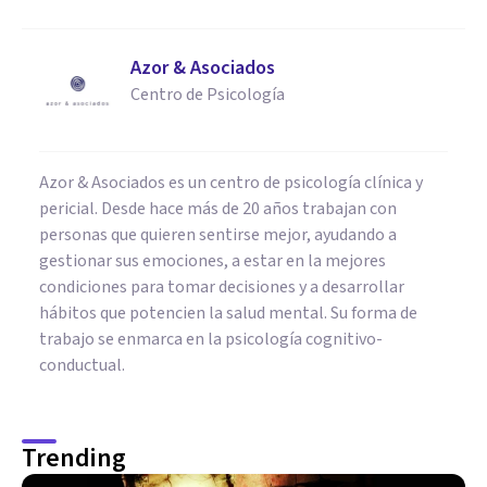
Azor & Asociados
Centro de Psicología
Azor & Asociados es un centro de psicología clínica y
pericial. Desde hace más de 20 años trabajan con
personas que quieren sentirse mejor, ayudando a
gestionar sus emociones, a estar en la mejores
condiciones para tomar decisiones y a desarrollar
hábitos que potencien la salud mental. Su forma de
trabajo se enmarca en la psicología cognitivo-
conductual.
Trending