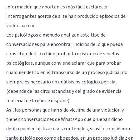
información que aportan es más fácil esclarecer
interrogantes acerca de si se han producido episodios de
violencia o no.
Los psicólogos a menudo analizan este tipo de
conversaciones para encontrar indicios de lo que pueda
constituir delito o bien probar la existenia de seuelas
psicológicas, aunque conviene aclarar que para probar
cualquier delito en el transcurso de un proceso judicial no
siempre es necesario un análisis psicológico pericial
(depende de las circunstancias y del grado de evidencia
material de la que se dispone).
Así, las personas que han sido víctima de una violación y
tienen conversaciones de WhatsApp que prueban dicho
delito pueden utilizar esos contenidos, si así lo consideran
tanto psicólogos como abogados, en un proceso judicial; en