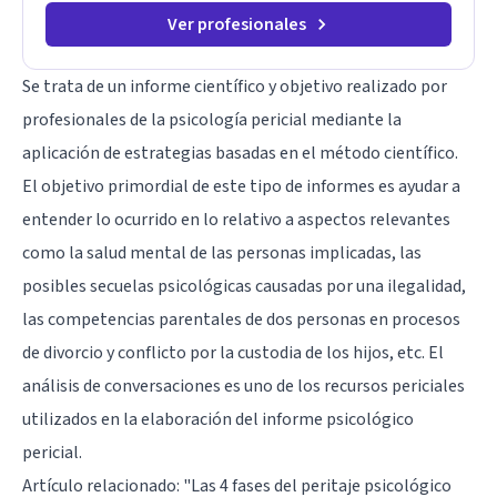
Ver profesionales
Se trata de un informe científico y objetivo realizado por
profesionales de la psicología pericial mediante la
aplicación de estrategias basadas en el método científico.
El objetivo primordial de este tipo de informes es ayudar a
entender lo ocurrido en lo relativo a aspectos relevantes
como la salud mental de las personas implicadas, las
posibles secuelas psicológicas causadas por una ilegalidad,
las competencias parentales de dos personas en procesos
de divorcio y conflicto por la custodia de los hijos, etc. El
análisis de conversaciones es uno de los recursos periciales
utilizados en la elaboración del informe psicológico
pericial.
Artículo relacionado:
"Las 4 fases del peritaje psicológico