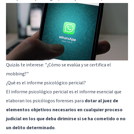
Quizás te interese:
"¿Cómo se evalúa y se certifica el
mobbing?"
¿Qué es el informe psicológico pericial?
El informe psicológico pericial es el informe esencial que
elaboran los psicólogos forenses para
dotar al juez de
elementos objetivos necesarios en cualquier proceso
judicial en los que deba dirimirse si se ha cometido o no
un delito determinado
.