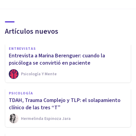
Artículos nuevos
ENTREVISTAS
Entrevista a Marina Berenguer: cuando la
psicóloga se convirtió en paciente
Psicología Y Mente
PSICOLOGÍA
TDAH, Trauma Complejo y TLP: el solapamiento
clínico de las tres “T”
Hermelinda Espinoza Jara