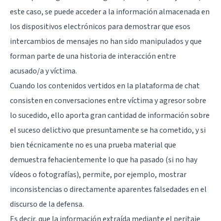
este caso, se puede acceder a la información almacenada en
los dispositivos electrónicos para demostrar que esos
intercambios de mensajes no han sido manipulados y que
forman parte de una historia de interacción entre
acusado/a y víctima.
Cuando los contenidos vertidos en la plataforma de chat
consisten en conversaciones entre víctima y agresor sobre
lo sucedido, ello aporta gran cantidad de información sobre
el suceso delictivo que presuntamente se ha cometido, y si
bien técnicamente no es una prueba material que
demuestra fehacientemente lo que ha pasado (si no hay
vídeos o fotografías), permite, por ejemplo, mostrar
inconsistencias o directamente aparentes falsedades en el
discurso de la defensa.
Es decir, que la información extraída mediante el peritaje