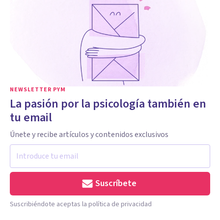
NEWSLETTER PYM
La pasión por la psicología también en
tu email
Únete y recibe artículos y contenidos exclusivos
Suscríbete
Suscribiéndote aceptas la política de privacidad