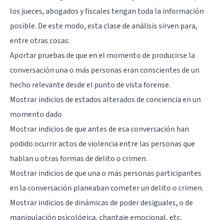
los jueces, abogados y fiscales tengan toda la información
posible. De este modo, esta clase de análisis sirven para,
entre otras cosas:
Aportar pruebas de que en el momento de producirse la
conversación una o más personas eran conscientes de un
hecho relevante desde el punto de vista forense.
Mostrar indicios de estados alterados de conciencia en un
momento dado
Mostrar indicios de que antes de esa conversación han
podido ocurrir actos de violencia entre las personas que
hablan u otras formas de delito o crimen.
Mostrar indicios de que una o más personas participantes
en la conversación planeaban cometer un delito o crimen.
Mostrar indicios de dinámicas de poder desiguales, o de
manipulación psicológica, chantaje emocional, etc.