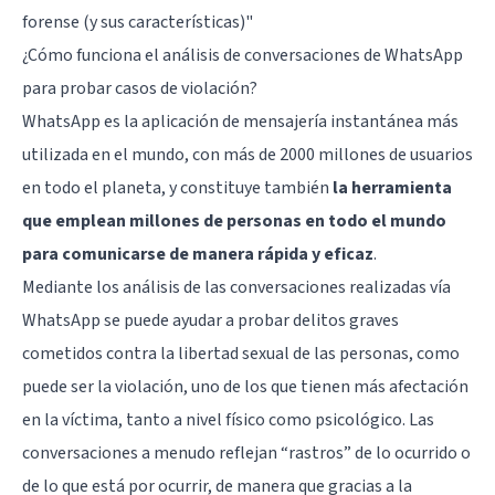
forense (y sus características)"
¿Cómo funciona el análisis de conversaciones de WhatsApp
para probar casos de violación?
WhatsApp es la aplicación de mensajería instantánea más
utilizada en el mundo, con más de 2000 millones de usuarios
en todo el planeta, y constituye también
la herramienta
que emplean millones de personas en todo el mundo
para comunicarse de manera rápida y eficaz
.
Mediante los análisis de las conversaciones realizadas vía
WhatsApp se puede ayudar a probar delitos graves
cometidos contra la libertad sexual de las personas, como
puede ser la violación, uno de los que tienen más afectación
en la víctima, tanto a nivel físico como psicológico. Las
conversaciones a menudo reflejan “rastros” de lo ocurrido o
de lo que está por ocurrir, de manera que gracias a la