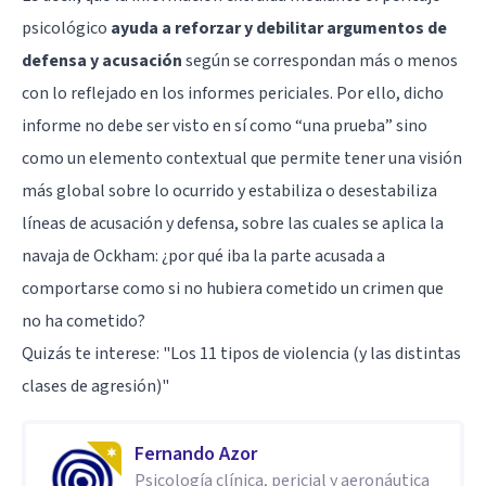
psicológico
ayuda a reforzar y debilitar argumentos de
defensa y acusación
según se correspondan más o menos
con lo reflejado en los informes periciales. Por ello, dicho
informe no debe ser visto en sí como “una prueba” sino
como un elemento contextual que permite tener una visión
más global sobre lo ocurrido y estabiliza o desestabiliza
líneas de acusación y defensa, sobre las cuales se aplica la
navaja de Ockham: ¿por qué iba la parte acusada a
comportarse como si no hubiera cometido un crimen que
no ha cometido?
Quizás te interese:
"Los 11 tipos de violencia (y las distintas
clases de agresión)"
Fernando Azor
Psicología clínica, pericial y aeronáutica