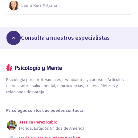
Laura Ruiz Mitjana
Consulta a nuestros especialistas
Psicología para profesionales, estudiantes y curiosos. Artículos
diarios sobre salud mental, neurociencias, frases célebres y
relaciones de pareja.
Psicólogos con los que puedes contactar
Jessica Perez Rubio
Florida, Estados Unidos de América