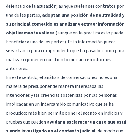
defensa o de la acusación; aunque suelen ser contratos por
una de las partes,
adoptan una posición de neutralidad y
su principal cometido es analizar y extraer información
objetivamente valiosa
(aunque en la práctica esto pueda
beneficiar a una de las partes). Esta información puede
servir tanto para comprender lo que ha pasado, como para
matizar o poner en cuestión lo indicado en informes
anteriores.
En este sentido, el análisis de conversaciones no es una
manera de presuponer de manera interesada las
intenciones y las creencias sostenidas por las personas
implicadas en un intercambio comunicativo que se ha
producido; más bien permite poner el acento en indicios y
pruebas que pueden
ayudar a esclarecer un caso que está
siendo investigado en el contexto judicial
, de modo que