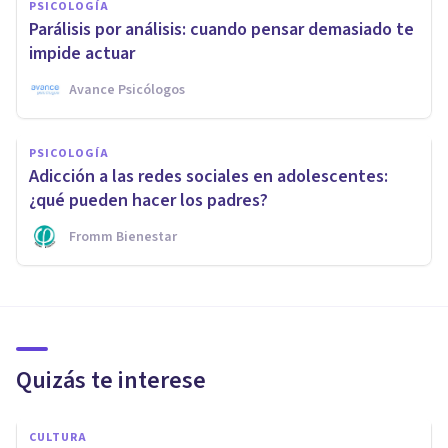
PSICOLOGÍA
Parálisis por análisis: cuando pensar demasiado te
impide actuar
Avance Psicólogos
PSICOLOGÍA
Adicción a las redes sociales en adolescentes:
¿qué pueden hacer los padres?
Fromm Bienestar
Quizás te interese
CULTURA