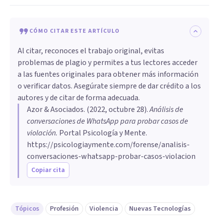
CÓMO CITAR ESTE ARTÍCULO
Al citar, reconoces el trabajo original, evitas
problemas de plagio y permites a tus lectores acceder
a las fuentes originales para obtener más información
o verificar datos. Asegúrate siempre de dar crédito a los
autores y de citar de forma adecuada.
Azor & Asociados
. (
2022, octubre 28
).
Análisis de
conversaciones de WhatsApp para probar casos de
violación
.
Portal Psicología y Mente.
https://psicologiaymente.com/forense/analisis-
conversaciones-whatsapp-probar-casos-violacion
Copiar cita
Tópicos
Profesión
Violencia
Nuevas Tecnologías