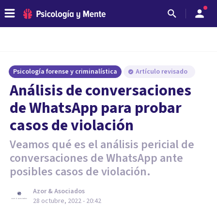
Psicología forense y criminalística
Artículo revisado
Análisis de conversaciones
de WhatsApp para probar
casos de violación
Veamos qué es el análisis pericial de
conversaciones de WhatsApp ante
posibles casos de violación.
Azor & Asociados
28 octubre, 2022 - 20:42