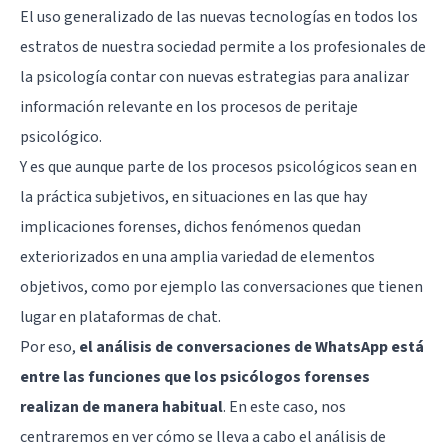
El uso generalizado de las nuevas tecnologías en todos los
estratos de nuestra sociedad permite a los profesionales de
la psicología contar con nuevas estrategias para analizar
información relevante en los procesos de peritaje
psicológico.
Y es que aunque parte de los procesos psicológicos sean en
la práctica subjetivos, en situaciones en las que hay
implicaciones forenses, dichos fenómenos quedan
exteriorizados en una amplia variedad de elementos
objetivos, como por ejemplo las conversaciones que tienen
lugar en plataformas de chat.
Por eso,
el análisis de conversaciones de WhatsApp está
entre las funciones que los psicólogos forenses
realizan de manera habitual
. En este caso, nos
centraremos en ver cómo se lleva a cabo el análisis de