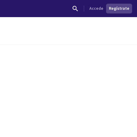
Accede
Regístrate