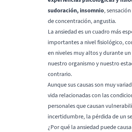
sudoración, insomnio
, sensación
de concentración, angustia.
La ansiedad es un cuadro más esp
importantes a nivel fisiológico, 
en niveles muy altos y durante un
nuestro organismo y nuestro esta
contrario.
Aunque sus causas son muy variada
vida relacionadas con las condici
personales que causan vulnerabil
incertidumbre, la pérdida de un se
¿Por qué la ansiedad puede causa