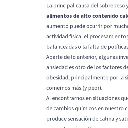
La principal causa del sobrepeso 
alimentos de alto contenido cal
aumento puede ocurrir por muchos
actividad física, el procesamiento 
balanceadas o la falta de política
Aparte de lo anterior, algunas inv
ansiedad es otro de los factores d
obesidad, principalmente por la s
comemos más (y peor).
Al encontrarnos en situaciones qu
de cambios químicos en nuestro c
produce sensación de calma y sati