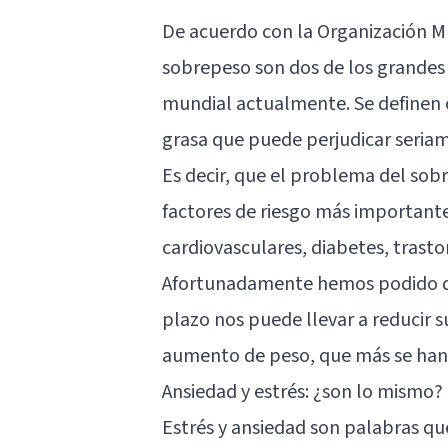
De acuerdo con la Organización M
sobrepeso
son dos de los grandes
mundial actualmente. Se definen
grasa que puede perjudicar seriam
Es decir, que el problema del sob
factores de riesgo más important
cardiovasculares, diabetes, trast
Afortunadamente hemos podido det
plazo nos puede llevar a reducir s
aumento de peso, que más se han 
Ansiedad y estrés: ¿son lo mismo?
Estrés y ansiedad son palabras q