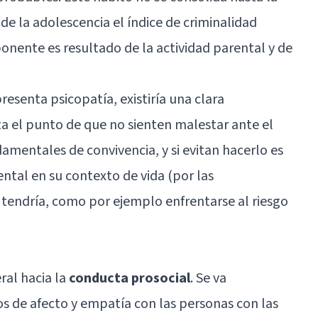
 de la adolescencia el índice de criminalidad
onente es resultado de la actividad parental y de
presenta psicopatía, existiría una clara
ta el punto de que no sienten malestar ante el
mentales de convivencia, y si evitan hacerlo es
ntal en su contexto de vida (por las
tendría, como por ejemplo enfrentarse al riesgo
ral hacia la
conducta prosocial
. Se va
os de
afecto y empatía
con las personas con las