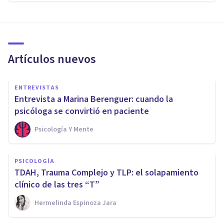
Artículos nuevos
ENTREVISTAS
Entrevista a Marina Berenguer: cuando la
psicóloga se convirtió en paciente
Psicología Y Mente
PSICOLOGÍA
TDAH, Trauma Complejo y TLP: el solapamiento
clínico de las tres “T”
Hermelinda Espinoza Jara