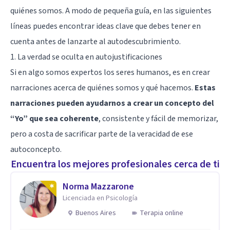
quiénes somos. A modo de pequeña guía, en las siguientes
líneas puedes encontrar ideas clave que debes tener en
cuenta antes de lanzarte al autodescubrimiento.
1. La verdad se oculta en autojustificaciones
Si en algo somos expertos los seres humanos, es en crear
narraciones acerca de quiénes somos y qué hacemos.
Estas
narraciones pueden ayudarnos a crear un concepto del
“Yo” que sea coherente
, consistente y fácil de memorizar,
pero a costa de sacrificar parte de la veracidad de ese
autoconcepto.
Encuentra los mejores profesionales cerca de ti
Norma Mazzarone
Licenciada en Psicología
Buenos Aires
Terapia online