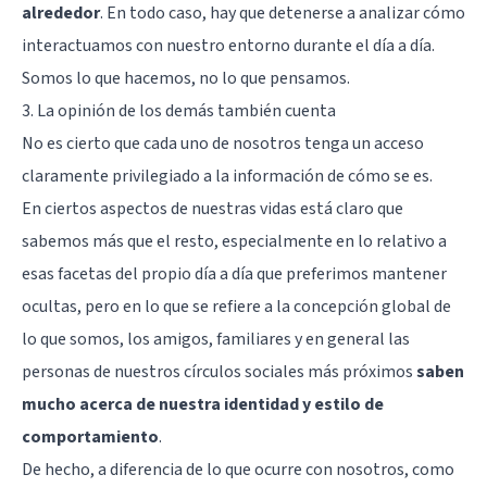
alrededor
. En todo caso, hay que detenerse a analizar cómo
interactuamos con nuestro entorno durante el día a día.
Somos lo que hacemos, no lo que pensamos.
3. La opinión de los demás también cuenta
No es cierto que cada uno de nosotros tenga un acceso
claramente privilegiado a la información de cómo se es.
En ciertos aspectos de nuestras vidas está claro que
sabemos más que el resto, especialmente en lo relativo a
esas facetas del propio día a día que preferimos mantener
ocultas, pero en lo que se refiere a la concepción global de
lo que somos, los amigos, familiares y en general las
personas de nuestros círculos sociales más próximos
saben
mucho acerca de nuestra identidad y estilo de
comportamiento
.
De hecho, a diferencia de lo que ocurre con nosotros, como