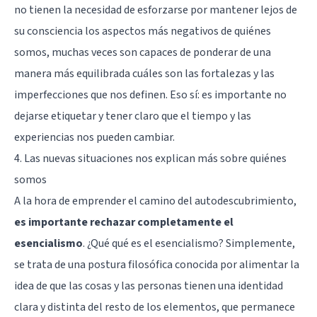
no tienen la necesidad de esforzarse por mantener lejos de
su consciencia los aspectos más negativos de quiénes
somos, muchas veces son capaces de ponderar de una
manera más equilibrada cuáles son las fortalezas y las
imperfecciones que nos definen. Eso sí: es importante no
dejarse etiquetar y tener claro que el tiempo y las
experiencias nos pueden cambiar.
4. Las nuevas situaciones nos explican más sobre quiénes
somos
A la hora de emprender el camino del autodescubrimiento,
es importante rechazar completamente el
esencialismo
. ¿Qué qué es el esencialismo? Simplemente,
se trata de una postura filosófica conocida por alimentar la
idea de que las cosas y las personas tienen una identidad
clara y distinta del resto de los elementos, que permanece