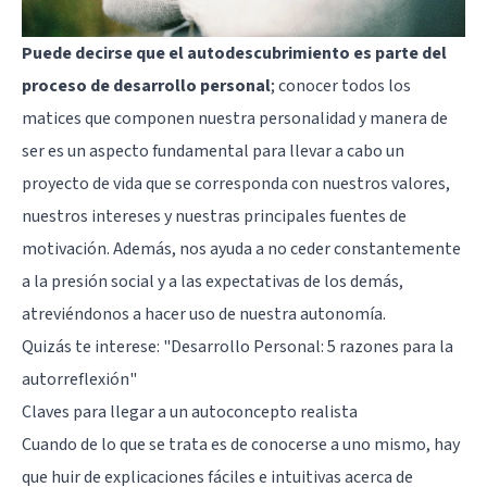
Puede decirse que el autodescubrimiento es parte del
proceso de desarrollo personal
; conocer todos los
matices que componen nuestra personalidad y manera de
ser es un aspecto fundamental para llevar a cabo un
proyecto de vida que se corresponda con nuestros valores,
nuestros intereses y nuestras principales fuentes de
motivación. Además, nos ayuda a no ceder constantemente
a la presión social y a las expectativas de los demás,
atreviéndonos a hacer uso de nuestra autonomía.
Quizás te interese:
"Desarrollo Personal: 5 razones para la
autorreflexión"
Claves para llegar a un autoconcepto realista
Cuando de lo que se trata es de conocerse a uno mismo, hay
que huir de explicaciones fáciles e intuitivas acerca de