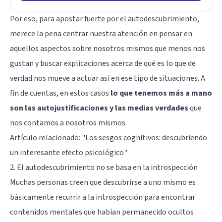
Por eso, para apostar fuerte por el autodescubrimiento,
merece la pena centrar nuestra atención en pensar en
aquellos aspectos sobre nosotros mismos que menos nos
gustan y buscar explicaciones acerca de qué es lo que de
verdad nos mueve a actuar así en ese tipo de situaciones. A
fin de cuentas, en estos casos
lo que tenemos más a mano
son las autojustificaciones y las medias verdades
que
nos contamos a nosotros mismos.
Artículo relacionado: "
Los sesgos cognitivos: descubriendo
un interesante efecto psicológico
"
2. El autodescubrimiento no se basa en la introspección
Muchas personas creen que descubrirse a uno mismo es
básicamente recurrir a la introspección para encontrar
contenidos mentales que habían permanecido ocultos