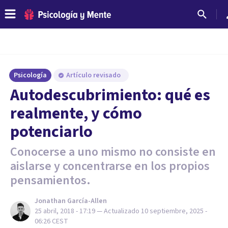
Psicología
Artículo revisado
Autodescubrimiento: qué es
realmente, y cómo
potenciarlo
Conocerse a uno mismo no consiste en
aislarse y concentrarse en los propios
pensamientos.
Jonathan García-Allen
25 abril, 2018 - 17:19
— Actualizado
10 septiembre, 2025 -
06:26
CEST