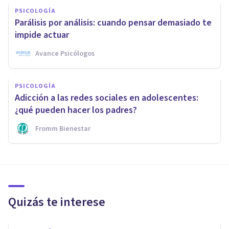
PSICOLOGÍA
Parálisis por análisis: cuando pensar demasiado te
impide actuar
Avance Psicólogos
PSICOLOGÍA
Adicción a las redes sociales en adolescentes:
¿qué pueden hacer los padres?
Fromm Bienestar
Quizás te interese