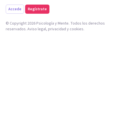
Accede
Regístrate
© Copyright
2026
Psicología y Mente. Todos los derechos
reservados.
Aviso legal
,
privacidad
y
cookies
.