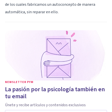
de los cuales fabricamos un autoconcepto de manera
automática, sin reparar en ello.
NEWSLETTER PYM
La pasión por la psicología también en
tu email
Únete y recibe artículos y contenidos exclusivos