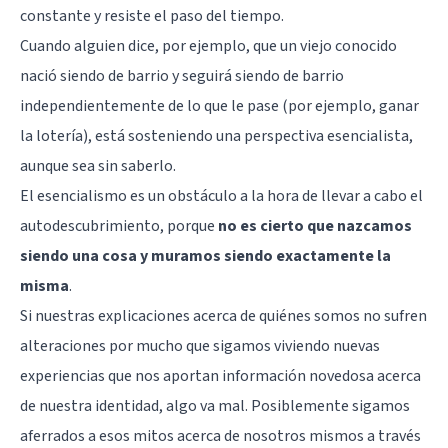
constante y resiste el paso del tiempo.
Cuando alguien dice, por ejemplo, que un viejo conocido
nació siendo de barrio y seguirá siendo de barrio
independientemente de lo que le pase (por ejemplo, ganar
la lotería), está sosteniendo una perspectiva esencialista,
aunque sea sin saberlo.
El esencialismo es un obstáculo a la hora de llevar a cabo el
autodescubrimiento, porque
no es cierto que nazcamos
siendo una cosa y muramos siendo exactamente la
misma
.
Si nuestras explicaciones acerca de quiénes somos no sufren
alteraciones por mucho que sigamos viviendo nuevas
experiencias que nos aportan información novedosa acerca
de nuestra identidad, algo va mal. Posiblemente sigamos
aferrados a esos mitos acerca de nosotros mismos a través