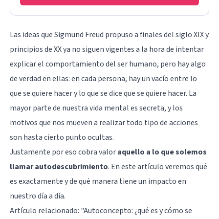
Las ideas que Sigmund Freud propuso a finales del siglo XIX y
principios de XX ya no siguen vigentes a la hora de intentar
explicar el comportamiento del ser humano, pero hay algo
de verdad en ellas: en cada persona, hay un vacío entre lo
que se quiere hacer y lo que se dice que se quiere hacer. La
mayor parte de nuestra vida mental es secreta, y los
motivos que nos mueven a realizar todo tipo de acciones
son hasta cierto punto ocultas.
Justamente por eso cobra valor
aquello a lo que solemos
llamar autodescubrimiento
. En este artículo veremos qué
es exactamente y de qué manera tiene un impacto en
nuestro día a día.
Artículo relacionado: "
Autoconcepto: ¿qué es y cómo se