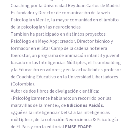
Coaching por la Universidad Rey Juan Carlos de Madrid.
Es fundador y Director de comunicación de la web
Psicología y Mente, la mayor comunidad en el ámbito
de la psicología y las neurociencias.
También ha participado en distintos proyectos:
Psicólogo en Meyo App; creador, Director técnico y
formador en el Star Camp de la cadena hotelera
Iberostar, un programa de animación infantil y juvenil
basado en las Inteligencias Múltiples, el Teambuilding
y la Educación en valores; y en la actualidad es profesor
de Coaching Educativo en la Universidad Libertadores
(Colombia).
Autor de dos libros de divulgación científica:
«Psicológicamente hablando: un recorrido por las
maravillas de la mente»
, de
Ediciones Paidós
.
«¿Qué es la inteligencia? Del CI a las inteligencias
múltiples», de la colección Neurociencia & Psicología
de El País y con la editorial
EMSE EDAPP
.