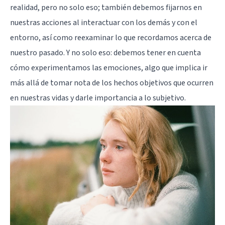
realidad, pero no solo eso; también debemos fijarnos en
nuestras acciones al interactuar con los demás y con el
entorno, así como reexaminar lo que recordamos acerca de
nuestro pasado. Y no solo eso: debemos tener en cuenta
cómo experimentamos las emociones, algo que implica ir
más allá de tomar nota de los hechos objetivos que ocurren
en nuestras vidas y darle importancia a lo subjetivo.