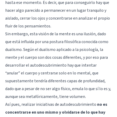
hasta ese momento. Es decir, que para conseguirlo hay que
hacer algo parecido a permanecer en un lugar tranquilo y
aislado, cerrar los ojos y concentrarse en analizar el propio
fluir de los pensamientos.
Sin embargo, esta visión de la mente es una ilusión, dado
que está influida por una postura filosófica conocida como
dualismo. Según
el dualismo aplicado a la psicología
, la
mente y el cuerpo son dos cosas diferentes, y por eso para
desarrollar el autodescubrimiento hay que intentar
“anular” el cuerpo y centrarse solo en lo mental, que
supuestamente tendría diferentes capas de profundidad,
dado que a pesar de no ser algo físico, emula lo que sí lo es y,
aunque sea metafóricamente, tiene volumen.
Así pues, realizar iniciativas de autodescubrimiento
no es
concentrarse en uno mismo y olvidarse de lo que hay