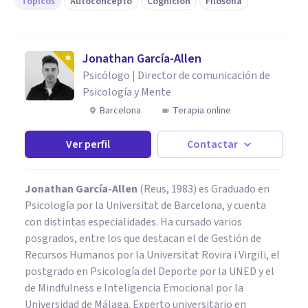
Tópicos
Autoconcepto
Cognición
Filosofía
Jonathan García-Allen
Psicólogo | Director de comunicación de
Psicología y Mente
Barcelona
Terapia online
Ver perfil
Contactar
Jonathan García-Allen
(Reus, 1983) es Graduado en
Psicología por la Universitat de Barcelona, y cuenta
con distintas especialidades. Ha cursado varios
posgrados, entre los que destacan el de Gestión de
Recursos Humanos por la Universitat Rovira i Virgili, el
postgrado en Psicología del Deporte por la UNED y el
de Mindfulness e Inteligencia Emocional por la
Universidad de Málaga. Experto universitario en