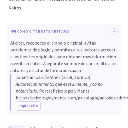
Kairós.
CÓMO CITAR ESTE ARTÍCULO
Al citar, reconoces el trabajo original, evitas
problemas de plagio y permites a tus lectores acceder
a las fuentes originales para obtener más información
o verificar datos. Asegúrate siempre de dar crédito a los
autores y de citar de forma adecuada.
Jonathan García-Allen
. (
2018, abril 25
).
Autodescubrimiento: qué es realmente, y cómo
potenciarlo
.
Portal Psicología y Mente.
https://psicologiaymente.com/psicologia/autodescubri
Copiar cita