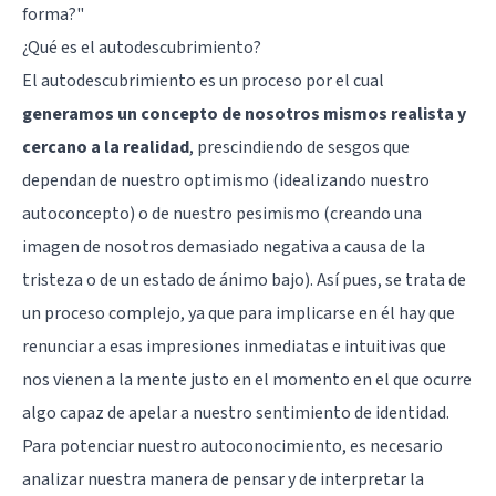
forma?
"
¿Qué es el autodescubrimiento?
El autodescubrimiento es un proceso por el cual
generamos un concepto de nosotros mismos realista y
cercano a la realidad
, prescindiendo de sesgos que
dependan de nuestro optimismo (idealizando nuestro
autoconcepto) o de nuestro pesimismo (creando una
imagen de nosotros demasiado negativa a causa de la
tristeza o de un estado de ánimo bajo). Así pues, se trata de
un proceso complejo, ya que para implicarse en él hay que
renunciar a esas impresiones inmediatas e intuitivas que
nos vienen a la mente justo en el momento en el que ocurre
algo capaz de apelar a nuestro sentimiento de identidad.
Para potenciar nuestro autoconocimiento, es necesario
analizar nuestra manera de pensar y de interpretar la