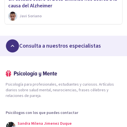
causa del Alzheimer
Javi Soriano
Consulta a nuestros especialistas
Psicología para profesionales, estudiantes y curiosos. Artículos
diarios sobre salud mental, neurociencias, frases célebres y
relaciones de pareja.
Psicólogos con los que puedes contactar
Sandra Milena Jimenez Duque