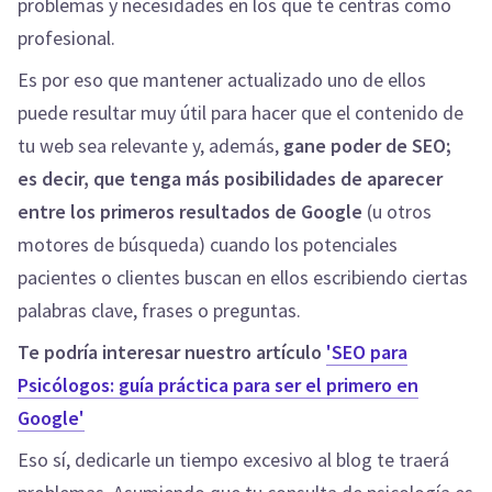
problemas y necesidades en los que te centras como
profesional.
Es por eso que mantener actualizado uno de ellos
puede resultar muy útil para hacer que el contenido de
tu web sea relevante y, además,
gane poder de SEO;
es decir, que tenga más posibilidades de aparecer
entre los primeros resultados de Google
(u otros
motores de búsqueda) cuando los potenciales
pacientes o clientes buscan en ellos escribiendo ciertas
palabras clave, frases o preguntas.
Te podría interesar nuestro artículo
'SEO para
Psicólogos: guía práctica para ser el primero en
Google'
Eso sí, dedicarle un tiempo excesivo al blog te traerá