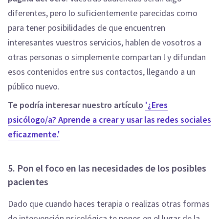
diferentes, pero lo suficientemente parecidas como
para tener posibilidades de que encuentren
interesantes vuestros servicios, hablen de vosotros a
otras personas o simplemente compartan l y difundan
esos contenidos entre sus contactos, llegando a un
público nuevo.
Te podría interesar nuestro artículo
'¿Eres
psicólogo/a? Aprende a crear y usar las redes sociales
eficazmente.'
5. Pon el foco en las necesidades de los posibles
pacientes
Dado que cuando haces terapia o realizas otras formas
de intervención psicológica te pones en el lugar de la