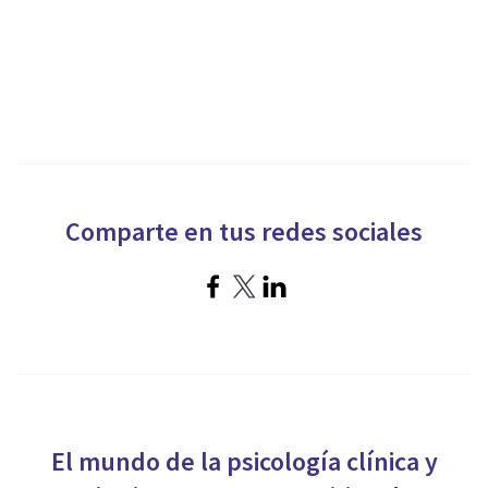
Comparte en tus redes sociales
El mundo de la psicología clínica y