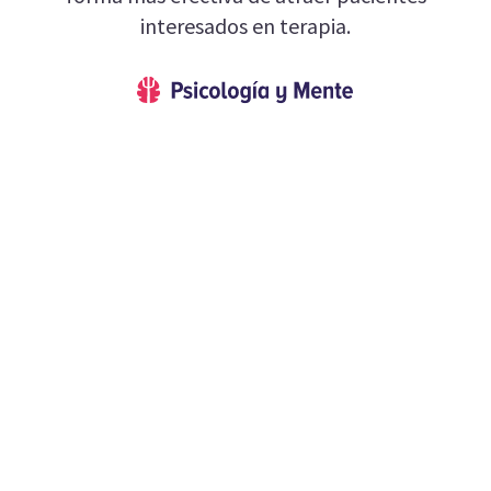
interesados en terapia.