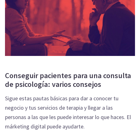
Conseguir pacientes para una consulta
de psicología: varios consejos
Sigue estas pautas básicas para dar a conocer tu
negocio y tus servicios de terapia y llegar a las
personas a las que les puede interesar lo que haces. El
márketing digital puede ayudarte.