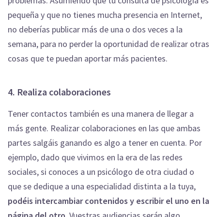
problemas. Asumiendo que tu consulta de psicología es
pequeña y que no tienes mucha presencia en Internet,
no deberías publicar más de una o dos veces a la
semana, para no perder la oportunidad de realizar otras
cosas que te puedan aportar más pacientes.
4. Realiza colaboraciones
Tener contactos también es una manera de llegar a
más gente. Realizar colaboraciones en las que ambas
partes salgáis ganando es algo a tener en cuenta. Por
ejemplo, dado que vivimos en la era de las redes
sociales, si conoces a un psicólogo de otra ciudad o
que se dedique a una especialidad distinta a la tuya,
podéis intercambiar contenidos y escribir el uno en la
página del otro
. Vuestras audiencias serán algo