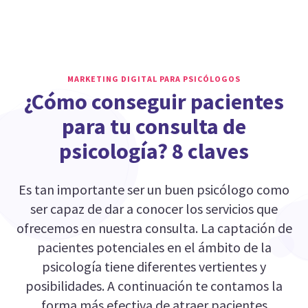
MARKETING DIGITAL PARA PSICÓLOGOS
¿Cómo conseguir pacientes
para tu consulta de
psicología? 8 claves
Es tan importante ser un buen psicólogo como
ser capaz de dar a conocer los servicios que
ofrecemos en nuestra consulta. La captación de
pacientes potenciales en el ámbito de la
psicología tiene diferentes vertientes y
posibilidades. A continuación te contamos la
forma más efectiva de atraer pacientes