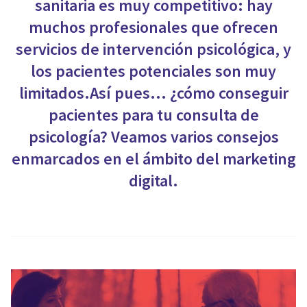
sanitaria es muy competitivo: hay
muchos profesionales que ofrecen
servicios de intervención psicológica, y
los pacientes potenciales son muy
limitados.Así pues… ¿cómo conseguir
pacientes para tu consulta de
psicología? Veamos varios consejos
enmarcados en el ámbito del marketing
digital.