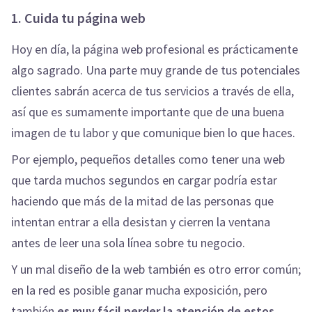
1. Cuida tu página web
Hoy en día, la página web profesional es prácticamente
algo sagrado. Una parte muy grande de tus potenciales
clientes sabrán acerca de tus servicios a través de ella,
así que es sumamente importante que de una buena
imagen de tu labor y que comunique bien lo que haces.
Por ejemplo, pequeños detalles como tener una web
que tarda muchos segundos en cargar podría estar
haciendo que más de la mitad de las personas que
intentan entrar a ella desistan y cierren la ventana
antes de leer una sola línea sobre tu negocio.
Y un mal diseño de la web también es otro error común;
en la red es posible ganar mucha exposición, pero
también
es muy fácil perder la atención de estos