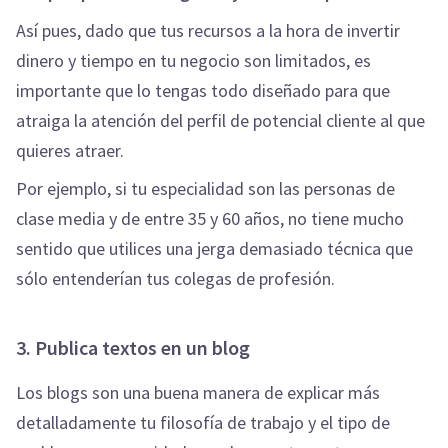
Así pues, dado que tus recursos a la hora de invertir
dinero y tiempo en tu negocio son limitados, es
importante que lo tengas todo diseñado para que
atraiga la atención del perfil de potencial cliente al que
quieres atraer.
Por ejemplo, si tu especialidad son las personas de
clase media y de entre 35 y 60 años, no tiene mucho
sentido que utilices una jerga demasiado técnica que
sólo entenderían tus colegas de profesión.
3. Publica textos en un blog
Los blogs son una buena manera de explicar más
detalladamente tu filosofía de trabajo y el tipo de