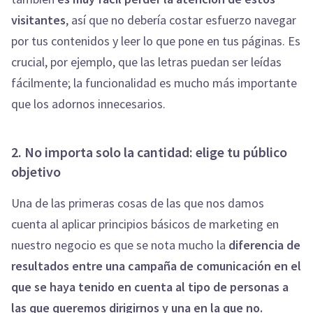
visitantes
, así que no debería costar esfuerzo navegar
por tus contenidos y leer lo que pone en tus páginas. Es
crucial, por ejemplo, que las letras puedan ser leídas
fácilmente; la funcionalidad es mucho más importante
que los adornos innecesarios.
2. No importa solo la cantidad: elige tu público
objetivo
Una de las primeras cosas de las que nos damos
cuenta al aplicar principios básicos de marketing en
nuestro negocio es que se nota mucho la
diferencia de
resultados entre una campaña de comunicación en el
que se haya tenido en cuenta al tipo de personas a
las que queremos dirigirnos y una en la que no.