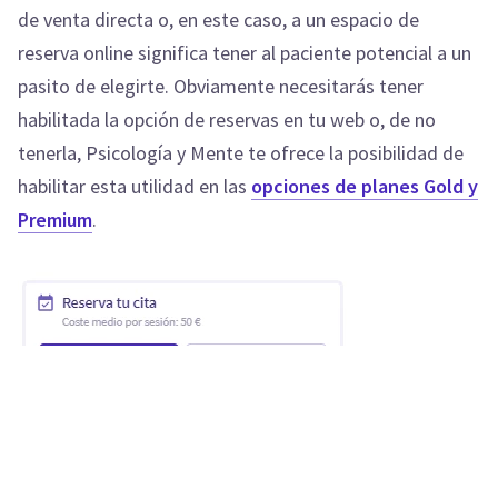
de venta directa o, en este caso, a un espacio de
reserva online significa tener al paciente potencial a un
pasito de elegirte. Obviamente necesitarás tener
habilitada la opción de reservas en tu web o, de no
tenerla, Psicología y Mente te ofrece la posibilidad de
habilitar esta utilidad en las
opciones de planes Gold y
Premium
.
A)
Copia (Crtl+C) la dirección del espacio de reservas