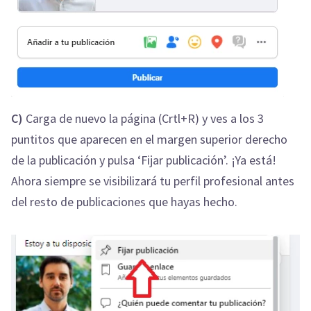
C)
Carga de nuevo la página (Crtl+R) y ves a los 3
puntitos que aparecen en el margen superior derecho
de la publicación y pulsa ‘Fijar publicación’. ¡Ya está!
Ahora siempre se visibilizará tu perfil profesional antes
del resto de publicaciones que hayas hecho.