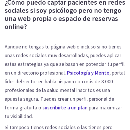
¿Cómo puedo captar pacientes en redes
sociales si soy psicólogo pero no tengo
una web propia o espacio de reservas
online?
Aunque no tengas tu página web o incluso si no tienes
unas redes sociales muy desarrolladas, puedes aplicar
estas estrategias ya que se basan en potenciar tu perfil
en un directorio profesional.
Psicología y Mente
, portal
líder del sector en habla hispana con más de 8.000
profesionales de la salud mental inscritos es una
apuesta segura. Puedes crear un perfil personal de
forma gratuita o
suscribirte a un plan
para maximizar
tu visibilidad.
Si tampoco tienes redes sociales o las tienes pero