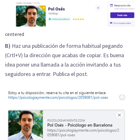
centered
B)
Haz una publicación de forma habitual pegando
(Crtl+V) la dirección que acabas de copiar. Es buena
idea poner una llamada a la acción invitando a tus
seguidores a entrar. Publica el post.