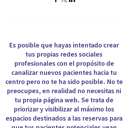
Es posible que hayas intentado crear
tus propias redes sociales
profesionales con el propósito de
canalizar nuevos pacientes hacia tu
centro pero no te ha sido posible. No te
preocupes, en realidad no necesitas ni
tu propia página web. Se trata de
priorizar y visibilizar al máximo los
espacios destinados a las reservas para
que tus pacientes potenciales vean