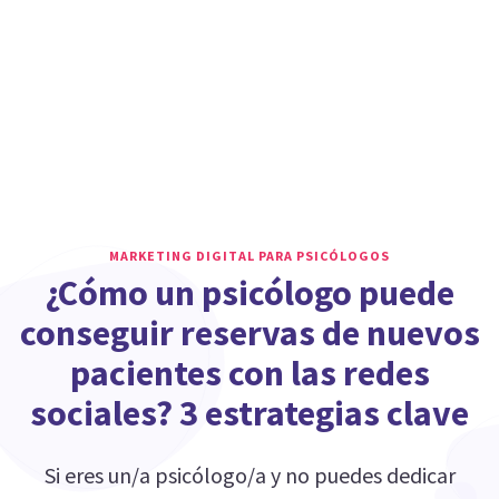
MARKETING DIGITAL PARA PSICÓLOGOS
¿Cómo un psicólogo puede
conseguir reservas de nuevos
pacientes con las redes
sociales? 3 estrategias clave
Si eres un/a psicólogo/a y no puedes dedicar