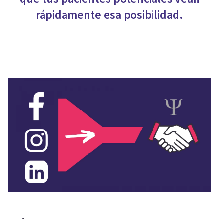
rápidamente esa posibilidad.