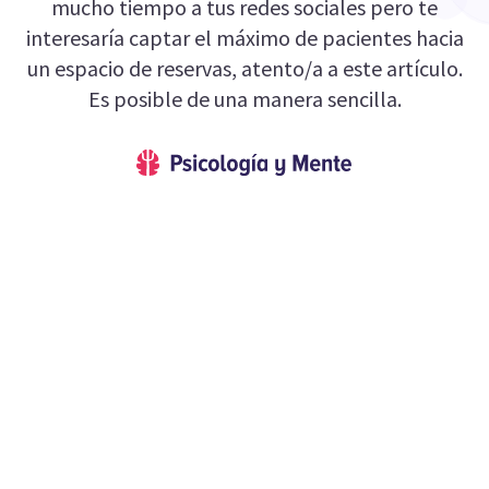
mucho tiempo a tus redes sociales pero te
interesaría captar el máximo de pacientes hacia
un espacio de reservas, atento/a a este artículo.
Es posible de una manera sencilla.