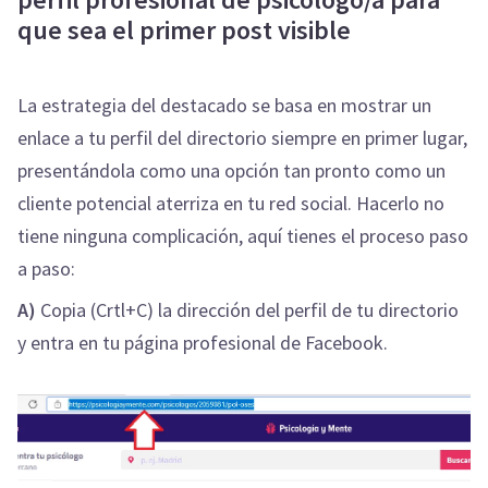
que sea el primer post visible
La estrategia del destacado se basa en mostrar un
enlace a tu perfil del directorio siempre en primer lugar,
presentándola como una opción tan pronto como un
cliente potencial aterriza en tu red social. Hacerlo no
tiene ninguna complicación, aquí tienes el proceso paso
a paso:
A)
Copia (Crtl+C) la dirección del perfil de tu directorio
y entra en tu página profesional de Facebook.