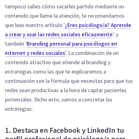
tampoco sabes cómo sacarles partido mediante un
contenido que llame la atención, te recomendamos
que leas nuestro artículo '
¿Eres psicólogo/a? Aprende
a crear y usar las redes sociales eficazmente
.' y
también '
Branding personal para psicólogos en
internet y redes sociales
'. La combinación de un
contenido atractivo que atiende al branding y
estrategias como las que te explicaremos a
continuación son la fórmula que necesitas para que tus
redes sean productivas a la hora de captar pacientes
potenciales. Dicho esto, vamos a concretar las
estrategias :
1. Destaca en Facebook y LinkedIn tu
perfil profesional de psicólogo/a para