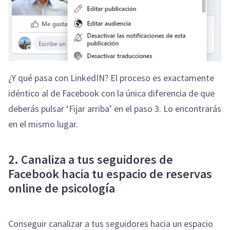
¿Y qué pasa con LinkedIN? El proceso es exactamente
idéntico al de Facebook con la única diferencia de que
deberás pulsar ‘Fijar arriba’ en el paso 3. Lo encontrarás
en el mismo lugar.
2. Canaliza a tus seguidores de
Facebook hacia tu espacio de reservas
online de psicología
Conseguir canalizar a tus seguidores hacia un espacio