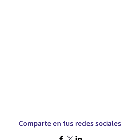
Comparte en tus redes sociales