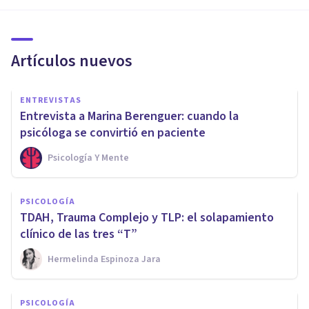
Artículos nuevos
ENTREVISTAS
Entrevista a Marina Berenguer: cuando la
psicóloga se convirtió en paciente
Psicología Y Mente
PSICOLOGÍA
TDAH, Trauma Complejo y TLP: el solapamiento
clínico de las tres “T”
Hermelinda Espinoza Jara
PSICOLOGÍA