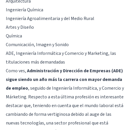
Arquitectura
Ingeniería Química
Ingeniería Agroalimentaria y del Medio Rural
Artes y Diseño
Química
Comunicación, Imagen y Sonido
ADE, Ingeniería Informática y Comercio y Marketing, las
titulaciones más demandadas
Como ves,
Administración y Dirección de Empresas (ADE)
sigue siendo un año más la carrera con mayor demanda
de empleo
, seguido de Ingeniería Informática, y Comercio y
Márketing. Respecto a esta última profesión es interesante
destacar que, teniendo en cuenta que el mundo laboral está
cambiando de forma vertiginosa debido al auge de las
nuevas tecnologías, una sector profesional que está