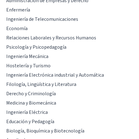
Administración de Empresas y Derecho
Enfermería
Ingeniería de Telecomunicaciones
Economía
Relaciones Laborales y Recursos Humanos
Psicología y Psicopedagogía
Ingeniería Mecánica
Hostelería y Turismo
Ingeniería Electrónica industrial y Automática
Filología, Lingüística y Literatura
Derecho y Criminología
Medicina y Biomecánica
Ingeniería Eléctrica
Educación y Pedagogía
Biología, Bioquímica y Biotecnología