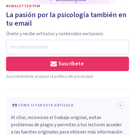
NEWSLETTER PYM
La pasión por la psicología también en
tu email
Únete y recibe artículos y contenidos exclusivos
Suscríbete
Suscribiéndote aceptas la política de privacidad
CÓMO CITAR ESTE ARTÍCULO
Al citar, reconoces el trabajo original, evitas
problemas de plagio y permites a tus lectores acceder
a las fuentes originales para obtener más información