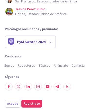
San Francisco, Estados Unidos de América
Jessica Perez Rubio
Florida, Estados Unidos de América
Psicólogos nominados y premiados
PyM Awards 2024
Conócenos
Equipo
Redactores
Tópicos
Anúnciate
Contacta
Síguenos
Accede
Regístrate