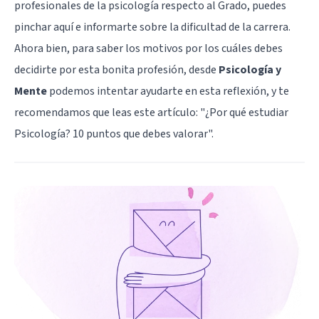
profesionales de la psicología respecto al Grado, puedes
pinchar aquí
e informarte sobre la dificultad de la carrera.
Ahora bien, para saber los motivos por los cuáles debes
decidirte por esta bonita profesión, desde
Psicología y
Mente
podemos intentar ayudarte en esta reflexión, y te
recomendamos que leas este artículo: "
¿Por qué estudiar
Psicología? 10 puntos que debes valorar
".