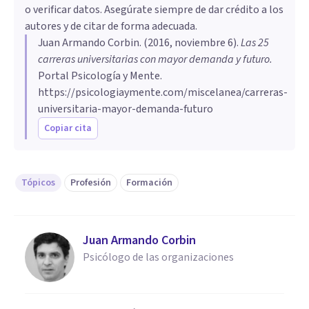
o verificar datos. Asegúrate siempre de dar crédito a los
autores y de citar de forma adecuada.
Juan Armando Corbin
. (
2016, noviembre 6
).
​Las 25
carreras universitarias con mayor demanda y futuro
.
Portal Psicología y Mente.
https://psicologiaymente.com/miscelanea/carreras-
universitaria-mayor-demanda-futuro
Copiar cita
Tópicos
Profesión
Formación
Juan Armando Corbin
Psicólogo de las organizaciones