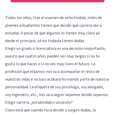
Todos los años, tras el examen de selectividad, miles de
jóvenes estudiantes tienen que decidir qué carrera van a
estudiar. A pesar de que algunos lo tienen muy claro ya
desde el principio, otros todavía tienen dudas.
Elegir un grado o licenciatura es una decisión importante
,
puesto que cuatro años pueden ser muy largos si no te
gusta lo que haces o si no ves muy claro el futuro. La
profesión que elijamos nos va a acompañar el resto de
nuestras vidas e incluso acabará formando parte de nuestra
personalidad. La etiqueta de soy psicólogo, soy abogado,
soy ingeniero, etc., nos va a seguir vayamos donde vayamos.
Elegir carrera: ¿estabilidad o vocación?
Claro está que cuando toca decidir y surgen dudas, la