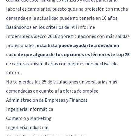
laboral es cambiante, puesto que una profesión con mucha
demanda en la actualidad puede no tenerla en 10 años.
Basándonos en los criterios del VII Informe
Infoempleo/Adecco 2016 sobre titulaciones con más salidas
profesionales,
esta lista puede ayudarte a decidir en
caso de que alguna de tus opciones estén en este top 25
de carreras universitarias con mejores perspectivas de
futuro.
No te pierdas las 25 de titulaciones universitarias más
demandadas en cuanto a la oferta de empleo:
Administración de Empresas y Finanzas
Ingeniería Informática
Comercio y Marketing
Ingeniería Industrial