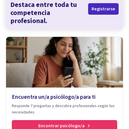
Destaca entre toda tu
Registrarse
competencia
profesional.
Encuentra un/a psicólogo/a para ti
Responde 7 preguntas y descubre profesionales según tus
necesidades.
Encontrar psicólogo/a