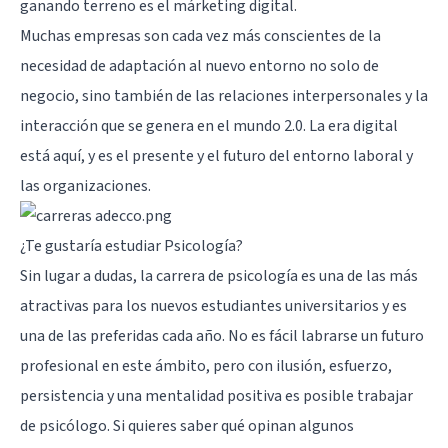
ganando terreno es el márketing digital.
Muchas empresas son cada vez más conscientes de la
necesidad de adaptación al nuevo entorno no solo de
negocio, sino también de las relaciones interpersonales y la
interacción que se genera en el mundo 2.0. La era digital
está aquí, y es el presente y el futuro del entorno laboral y
las organizaciones.
¿Te gustaría estudiar Psicología?
Sin lugar a dudas, la carrera de psicología es una de las más
atractivas para los nuevos estudiantes universitarios y es
una de las preferidas cada año. No es fácil labrarse un futuro
profesional en este ámbito, pero con ilusión, esfuerzo,
persistencia y una mentalidad positiva es posible trabajar
de psicólogo. Si quieres saber qué opinan algunos