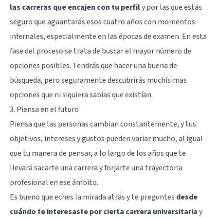
las carreras que encajen con tu perfil
y por las que estás
seguro que aguantarás esos cuatro años con momentos
infernales, especialmente en las épocas de examen. En esta
fase del proceso se trata de buscar el mayor número de
opciones posibles. Tendrás que hacer una buena de
búsqueda, pero seguramente descubrirás muchísimas
opciones que ni siquiera sabías que existían.
3. Piensa en el futuro
Piensa que las personas cambian constantemente, y tus
objetivos, intereses y gustos pueden variar mucho, al igual
que tu manera de pensar, a lo largo de los años que te
llevará sacarte una carrera y forjarte una trayectoria
profesional en ese ámbito.
Es bueno que eches la mirada atrás y te preguntes
desde
cuándo te interesaste por cierta carrera universitaria
y