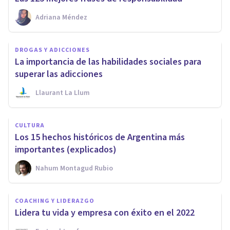
Adriana Méndez
DROGAS Y ADICCIONES
La importancia de las habilidades sociales para
superar las adicciones
Llaurant La Llum
CULTURA
Los 15 hechos históricos de Argentina más
importantes (explicados)
Nahum Montagud Rubio
COACHING Y LIDERAZGO
Lidera tu vida y empresa con éxito en el 2022