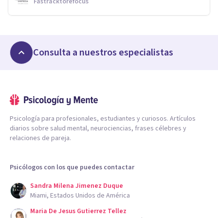
Fastracktorefocus
Consulta a nuestros especialistas
Psicología para profesionales, estudiantes y curiosos. Artículos
diarios sobre salud mental, neurociencias, frases célebres y
relaciones de pareja.
Psicólogos con los que puedes contactar
Sandra Milena Jimenez Duque
Miami, Estados Unidos de América
Maria De Jesus Gutierrez Tellez