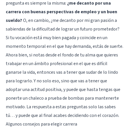
pregunta es siempre la misma:
¿me decanto por una
carrera con buenas perspectivas de empleo y un buen
sueldo?
O, en cambio, ¿me decanto por mi gran pasión a
sabiendas de la dificultad de lograr un futuro prometedor?
Si tu vocación está muy bien pagada y coincide en un
momento temporal en el que hay demanda, estás de suerte.
Ahora bien, si notas desde el fondo de tu alma que quieres
trabajar en un ámbito profesional en el que es difícil
ganarse la vida, entonces vas a tener que sudar de lo lindo
para lograrlo. Y no solo eso, sino que vas a tener que
adoptar una actitud positiva, y puede que hasta tengas que
ponerte un chaleco a prueba de bombas para mantenerte
motivado. La respuesta a estas preguntas solo las sabes
tú… y puede que al final acabes decidiendo con el corazón.
Algunos consejos para elegir carrera