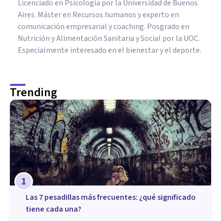
Licenciado en Psicología por la Universidad de Buenos
Aires. Máster en Recursos humanos y experto en
comunicación empresarial y coaching. Posgrado en
Nutrición y Alimentación Sanitaria y Social por la UOC.
Especialmente interesado en el bienestar y el deporte.
Trending
1
Las 7 pesadillas más frecuentes: ¿qué significado
tiene cada una?