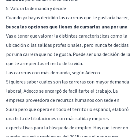
5. Valora la demanda y decide
Cuando ya hayas decidido las carreras que te gustaría hacer,
busca las opciones que tienes de cursarlas una por una
.
Vas a tener que valorar la distintas características como la
ubicación o las salidas profesionales, pero nunca te decidas
por una carrera que no te gusta. Puede ser una decisión de la
que te arrepientas el resto de tu vida.
Las carreras con más demanda, según Adecco
Si quieres saber cuáles son las carreras con mayor demanda
laboral, Adecco se encargó de facilitarte el trabajo. La
empresa proveedora de recursos humanos con sede en
Suiza pero que opera en todo el territorio español, elaboró
una lista de titulaciones con más salida y mejores
expectativas para la búsqueda de empleo. Hay que tener en
cuenta que este ranking es del 2015 y que el panorama