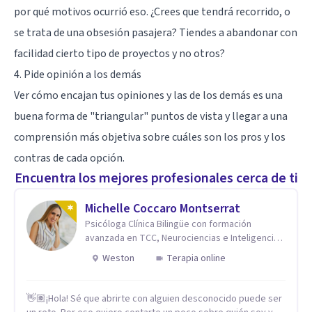
por qué motivos ocurrió eso. ¿Crees que tendrá recorrido, o
se trata de una obsesión pasajera? Tiendes a abandonar con
facilidad cierto tipo de proyectos y no otros?
4. Pide opinión a los demás
Ver cómo encajan tus opiniones y las de los demás es una
buena forma de "triangular" puntos de vista y llegar a una
comprensión más objetiva sobre cuáles son los pros y los
contras de cada opción.
Encuentra los mejores profesionales cerca de ti
Michelle Coccaro Montserrat
Psicóloga Clínica Bilingüe con formación
avanzada en TCC, Neurociencias e Inteligencia
Emocional.
Weston
Terapia online
👋🏽¡Hola! Sé que abrirte con alguien desconocido puede ser