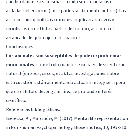
pueden dañarse a sí mismas cuando son enjauladas o
aisladas del entorno (en espacios socialmente pobres). Las
acciones autopunitivas comunes implican arañazos y
mordiscos en distintas partes del cuerpo, así como el
arrancado del plumaje en los pájaros.
Conclusiones
Los animales son susceptibles de padecer problemas
emocionales
, sobre todo cuando se extraen de su entorno
natural (en zoos, circos, etc.). Las investigaciones sobre
esta cuestión están aumentando actualmente, y se espera
que en el futuro devenga un área de profundo interés
científico.
Referencias bibliográficas:
Bielecka, K y Marcinów, M. (2017). Mental Misrepresentation
in Non-human Psychopathology. Biosemiotics, 10, 195-210.