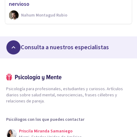
nervioso
Nahum Montagud Rubio
Consulta a nuestros especialistas
Psicología para profesionales, estudiantes y curiosos. Artículos
diarios sobre salud mental, neurociencias, frases célebres y
relaciones de pareja.
Psicólogos con los que puedes contactar
Priscila Miranda Samaniego