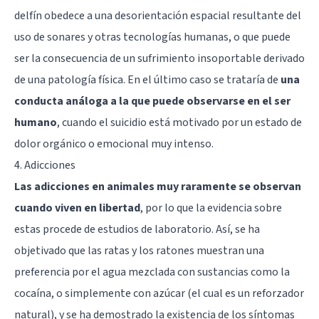
delfín obedece a una desorientación espacial resultante del
uso de sonares y otras tecnologías humanas, o que puede
ser la consecuencia de un sufrimiento insoportable derivado
de una patología física. En el último caso se trataría de
una
conducta análoga a la que puede observarse en el ser
humano
, cuando el suicidio está motivado por un estado de
dolor orgánico o emocional muy intenso.
4. Adicciones
Las adicciones en animales muy raramente se observan
cuando viven en libertad
, por lo que la evidencia sobre
estas procede de estudios de laboratorio. Así, se ha
objetivado que las ratas y los ratones muestran una
preferencia por el agua mezclada con sustancias como la
cocaína, o simplemente con azúcar (el cual es un reforzador
natural), y se ha demostrado la existencia de los síntomas