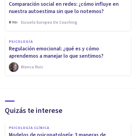
Comparación social en redes: ¿cómo influye en
nuestra autoestima sin que lo notemos?
Escuela Europea De Coaching
PSICOLOGÍA
Regulación emocional: ¿qué es y cómo
aprendemos a manejar lo que sentimos?
Blanca Ruiz
Quizás te interese
PSICOLOGÍA CLÍNICA
Modelos de psicopatología: 3 maneras de