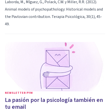
Laborda, M., Míguez, G., Polack, C.W. y Miller, R.R. (2012).
Animal models of psychopathology: Historical models and
the Pavlovian contribution. Terapia Psicológica, 30(1), 45-
49.
NEWSLETTER PYM
La pasión por la psicología también en
tu email