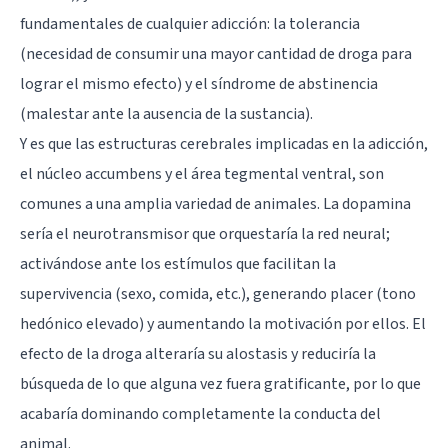
fundamentales de cualquier adicción: la tolerancia
(necesidad de consumir una mayor cantidad de droga para
lograr el mismo efecto) y el síndrome de abstinencia
(malestar ante la ausencia de la sustancia).
Y es que las estructuras cerebrales implicadas en la adicción,
el núcleo accumbens y el área tegmental ventral, son
comunes a una amplia variedad de animales. La dopamina
sería el neurotransmisor que orquestaría la red neural;
activándose ante los estímulos que facilitan la
supervivencia (sexo, comida, etc.), generando placer (tono
hedónico elevado) y aumentando la motivación por ellos. El
efecto de la droga alteraría su alostasis y reduciría la
búsqueda de lo que alguna vez fuera gratificante, por lo que
acabaría dominando completamente la conducta del
animal.