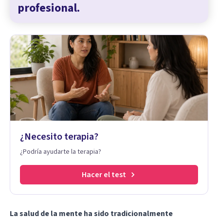
profesional.
¿Necesito terapia?
¿Podría ayudarte la terapia?
Hacer el test
La salud de la mente ha sido tradicionalmente