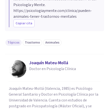
Psicología y Mente.
https://psicologiaymente.com/clinica/pueden-
animales-tener-trastornos-mentales
Copiar cita
Tópicos
Trastorno
Animales
Joaquín Mateu-Mollá
Doctor en Psicología Clínica
Joaquín Mateu-Mollá (Valencia, 1985) es Psicólogo
General Sanitario y Doctor en Psicología Clínica por la
Universidad de Valencia. Cuenta con estudios de
postgrado en Psicopatología (Máster Oficial), y se