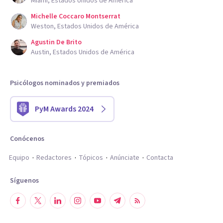
Miami, Estados Unidos de América
Michelle Coccaro Montserrat
Weston, Estados Unidos de América
Agustin De Brito
Austin, Estados Unidos de América
Psicólogos nominados y premiados
PyM Awards 2024
Conócenos
Equipo
Redactores
Tópicos
Anúnciate
Contacta
Síguenos