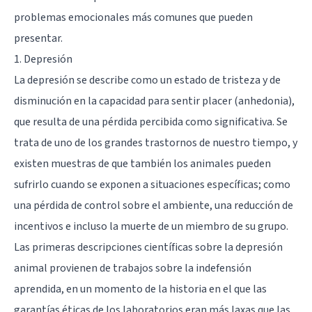
problemas emocionales más comunes que pueden
presentar.
1. Depresión
La depresión se describe como un estado de tristeza y de
disminución en la capacidad para sentir placer (anhedonia),
que resulta de una pérdida percibida como significativa. Se
trata de uno de los grandes trastornos de nuestro tiempo, y
existen muestras de que también los animales pueden
sufrirlo cuando se exponen a situaciones específicas; como
una pérdida de control sobre el ambiente, una reducción de
incentivos e incluso la muerte de un miembro de su grupo.
Las primeras descripciones científicas sobre la depresión
animal provienen de trabajos sobre la indefensión
aprendida, en un momento de la historia en el que las
garantías éticas de los laboratorios eran más laxas que las