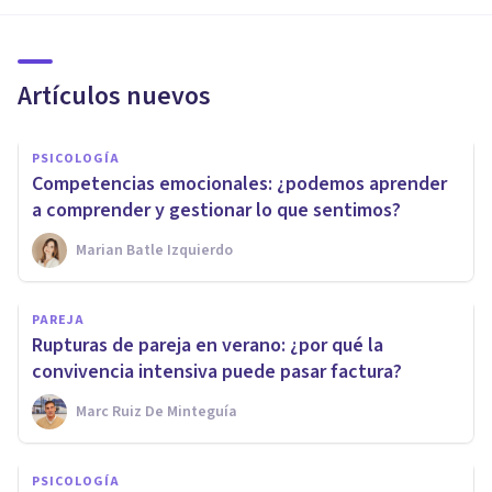
Artículos nuevos
PSICOLOGÍA
Competencias emocionales: ¿podemos aprender
a comprender y gestionar lo que sentimos?
Marian Batle Izquierdo
PAREJA
Rupturas de pareja en verano: ¿por qué la
convivencia intensiva puede pasar factura?
Marc Ruiz De Minteguía
PSICOLOGÍA