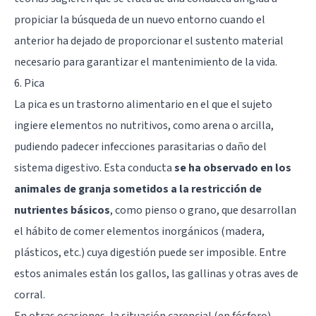
propiciar la búsqueda de un nuevo entorno cuando el
anterior ha dejado de proporcionar el sustento material
necesario para garantizar el mantenimiento de la vida.
6. Pica
La pica es un trastorno alimentario en el que el sujeto
ingiere elementos no nutritivos, como arena o arcilla,
pudiendo padecer infecciones parasitarias o daño del
sistema digestivo. Esta conducta
se ha observado en los
animales de granja sometidos a la restricción de
nutrientes básicos
, como pienso o grano, que desarrollan
el hábito de comer elementos inorgánicos (madera,
plásticos, etc.) cuya digestión puede ser imposible. Entre
estos animales están los gallos, las gallinas y otras aves de
corral.
En otras ocasiones, la situación carencial (en fósforo)