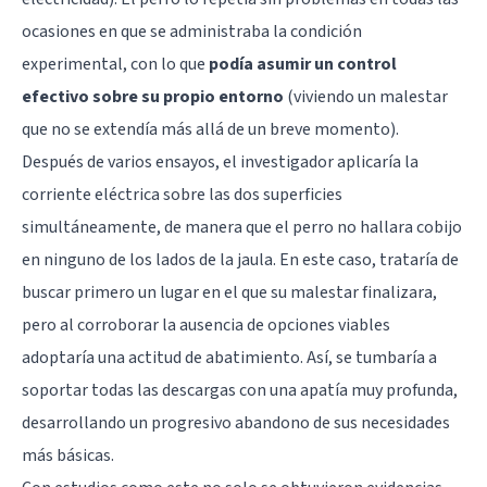
ocasiones en que se administraba la condición
experimental, con lo que
podía asumir un control
efectivo sobre su propio entorno
(viviendo un malestar
que no se extendía más allá de un breve momento).
Después de varios ensayos, el investigador aplicaría la
corriente eléctrica sobre las dos superficies
simultáneamente, de manera que el perro no hallara cobijo
en ninguno de los lados de la jaula. En este caso, trataría de
buscar primero un lugar en el que su malestar finalizara,
pero al corroborar la ausencia de opciones viables
adoptaría una actitud de abatimiento. Así, se tumbaría a
soportar todas las descargas con una apatía muy profunda,
desarrollando un progresivo abandono de sus necesidades
más básicas.