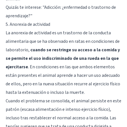
Quizás te interese: "
Adicción: ¿enfermedad o trastorno de
aprendizaje?
"
5. Anorexia de actividad
La anorexia de actividad es un trastorno de la conducta
alimentaria que se ha observado en ratas en condiciones de
laboratorio,
cuando se restringe su acceso a la comida y
se permite el uso indiscriminado de una rueda en la que
ejercitarse
. En condiciones en las que ambos elementos
están presentes el animal aprende a hacer un uso adecuado
de ellos, pero en la nueva situación recurre al ejercicio físico
hasta la extenuación o incluso la muerte.
Cuando el problema se consolida, el animal persiste en este
patrón (escasa alimentación e intenso ejercicio físico),
incluso tras restablecer el normal acceso a la comida. Las
teorías sugieren que se trata de una conducta dirigida a