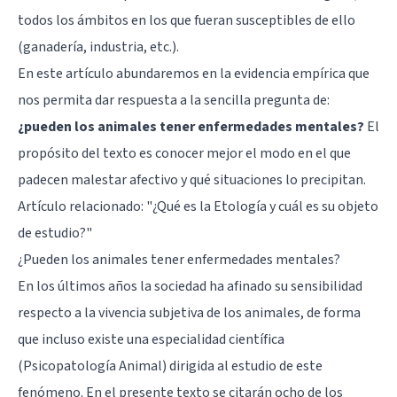
todos los ámbitos en los que fueran susceptibles de ello
(ganadería, industria, etc.).
En este artículo abundaremos en la evidencia empírica que
nos permita dar respuesta a la sencilla pregunta de:
¿pueden los animales tener enfermedades mentales?
El
propósito del texto es conocer mejor el modo en el que
padecen malestar afectivo y qué situaciones lo precipitan.
Artículo relacionado: "
¿Qué es la Etología y cuál es su objeto
de estudio?
"
¿Pueden los animales tener enfermedades mentales?
En los últimos años la sociedad ha afinado su sensibilidad
respecto a la vivencia subjetiva de los animales, de forma
que incluso existe una especialidad científica
(Psicopatología Animal) dirigida al estudio de este
fenómeno. En el presente texto se citarán ocho de los