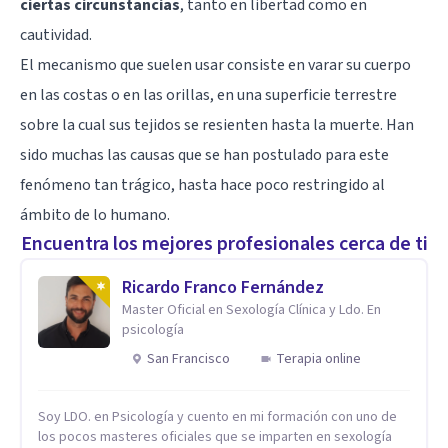
ciertas circunstancias
, tanto en libertad como en
cautividad.
El mecanismo que suelen usar consiste en varar su cuerpo
en las costas o en las orillas, en una superficie terrestre
sobre la cual sus tejidos se resienten hasta la muerte. Han
sido muchas las causas que se han postulado para este
fenómeno tan trágico, hasta hace poco restringido al
ámbito de lo humano.
Encuentra los mejores profesionales cerca de ti
Ricardo Franco Fernández
Master Oficial en Sexología Clínica y Ldo. En
psicología
San Francisco
Terapia online
Soy LDO. en Psicología y cuento en mi formación con uno de
los pocos masteres oficiales que se imparten en sexología