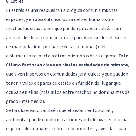
8. Estrés
El estrés es una respuesta fisiológica común a muchas
especies, y en absoluto exclusiva del ser humano. Son
muchas las situaciones que pueden provocar estrés a un
animal: desde su confinación a espacios reducidos al exceso
de manipulación (por parte de las personas) o el
aislamiento respecto a otros miembros de su especie.
Este
último factor es clave en ciertas variedades de primate
,
que viven insertos en comunidades jerárquicas y que pueden
tener niveles dispares de estrés en función del lugar que
ocupan en ellas (más altos entre machos no dominantes de
grado intermedio).
Se ha observado también que el aislamiento social y
ambiental puede conducir a acciones autolesivas en muchas
especies de animales, sobre todo primates y aves, las cuales