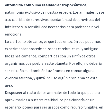
entendida como una realidad antropocéntrica
,
patrimonio exclusivo de nuestra especie. Los animales, pese
a su cualidad de seres vivos, quedarían así desprovistos del
intelecto y la sensibilidad necesarios para padecer a nivel
emocional.
Lo cierto, no obstante, es que toda emoción que podamos
experimentar procede de zonas cerebrales muy antiguas
filogenéticamente, compartidas con un sinfín de otros
organismos que pueblan este planeta. Por ello, no debería
ser extraño que también tuviéramos en común alguna
vivencia afectiva, y quizá incluso algún problema de este
área.
Desposeer al resto de los animales de todo lo que pudiera
aproximarlos a nuestra realidad los posicionaría en un
escenario idóneo para ser usados como recurso fungible, en