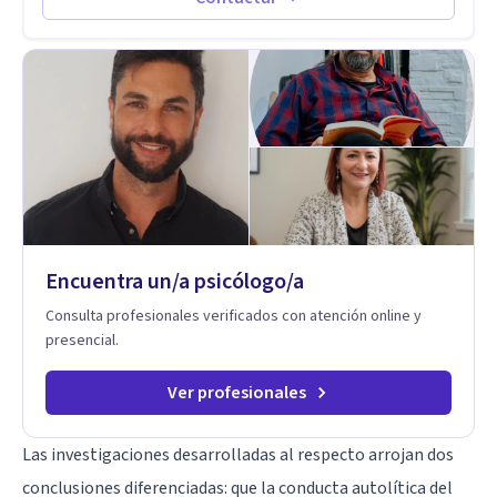
el primer contacto
Encuentra un/a psicólogo/a
Consulta profesionales verificados con atención online y
presencial.
Ver profesionales
Las investigaciones desarrolladas al respecto arrojan dos
conclusiones diferenciadas: que la conducta autolítica del