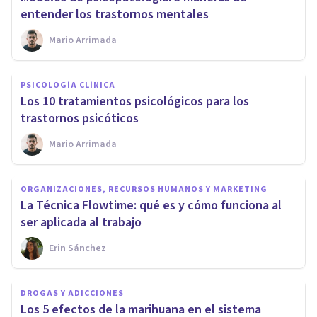
entender los trastornos mentales
Mario Arrimada
PSICOLOGÍA CLÍNICA
Los 10 tratamientos psicológicos para los
trastornos psicóticos
Mario Arrimada
ORGANIZACIONES, RECURSOS HUMANOS Y MARKETING
La Técnica Flowtime: qué es y cómo funciona al
ser aplicada al trabajo
Erin Sánchez
DROGAS Y ADICCIONES
Los 5 efectos de la marihuana en el sistema