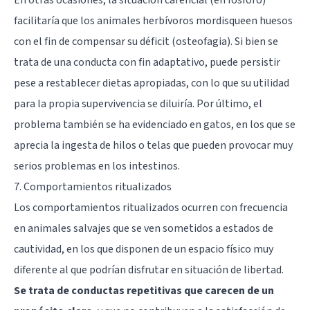
facilitaría que los animales herbívoros mordisqueen huesos
con el fin de compensar su déficit (osteofagia). Si bien se
trata de una conducta con fin adaptativo, puede persistir
pese a restablecer dietas apropiadas, con lo que su utilidad
para la propia supervivencia se diluiría. Por último, el
problema también se ha evidenciado en gatos, en los que se
aprecia la ingesta de hilos o telas que pueden provocar muy
serios problemas en los intestinos.
7. Comportamientos ritualizados
Los comportamientos ritualizados ocurren con frecuencia
en animales salvajes que se ven sometidos a estados de
cautividad, en los que disponen de un espacio físico muy
diferente al que podrían disfrutar en situación de libertad.
Se trata de conductas repetitivas que carecen de un