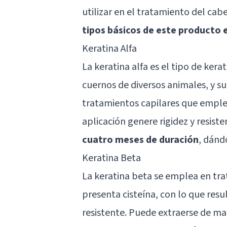
utilizar en el tratamiento del cabe
tipos básicos de este producto e
Keratina Alfa
La keratina alfa es el tipo de kera
cuernos de diversos animales, y su
tratamientos capilares que emplea
aplicación genere rigidez y resiste
cuatro meses de duración
, dánd
Keratina Beta
La keratina beta se emplea en tra
presenta cisteína, con lo que res
resistente. Puede extraerse de ma