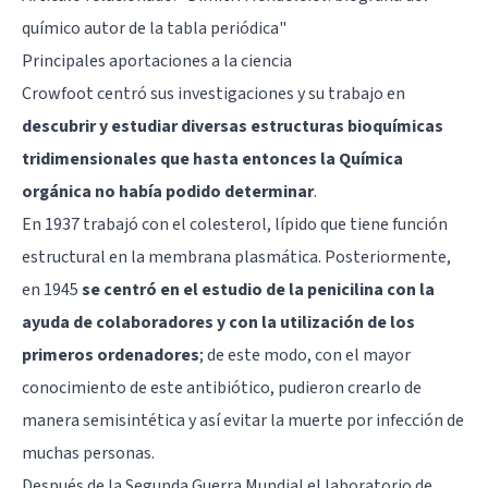
químico autor de la tabla periódica"
Principales aportaciones a la ciencia
Crowfoot centró sus investigaciones y su trabajo en
descubrir y estudiar diversas estructuras bioquímicas
tridimensionales que hasta entonces la Química
orgánica no había podido determinar
.
En 1937 trabajó con el colesterol, lípido que tiene función
estructural en la membrana plasmática. Posteriormente,
en 1945
se centró en el estudio de la penicilina con la
ayuda de colaboradores y con la utilización de los
primeros ordenadores
; de este modo, con el mayor
conocimiento de este antibiótico, pudieron crearlo de
manera semisintética y así evitar la muerte por infección de
muchas personas.
Después de la Segunda Guerra Mundial el laboratorio de