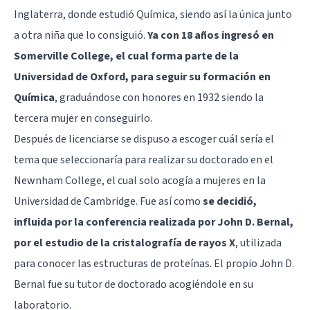
Inglaterra, donde estudió Química, siendo así la única junto
a otra niña que lo consiguió.
Ya con 18 años ingresó en
Somerville College, el cual forma parte de la
Universidad de Oxford, para seguir su formación en
Química
, graduándose con honores en 1932 siendo la
tercera mujer en conseguirlo.
Después de licenciarse se dispuso a escoger cuál sería el
tema que seleccionaría para realizar su doctorado en el
Newnham College, el cual solo acogía a mujeres en la
Universidad de Cambridge. Fue así como
se decidió,
influida por la conferencia realizada por John D. Bernal,
por el estudio de la cristalografía de rayos X
, utilizada
para conocer las estructuras de proteínas. El propio John D.
Bernal fue su tutor de doctorado acogiéndole en su
laboratorio.