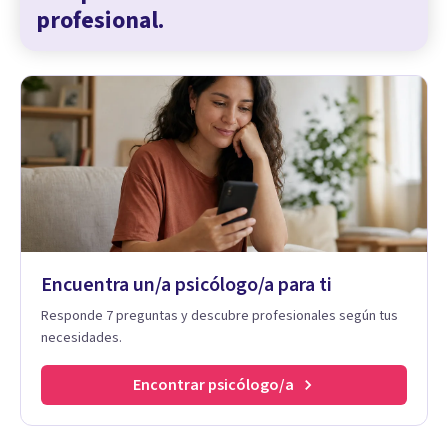
profesional.
Encuentra un/a psicólogo/a para ti
Responde 7 preguntas y descubre profesionales según tus
necesidades.
Encontrar psicólogo/a