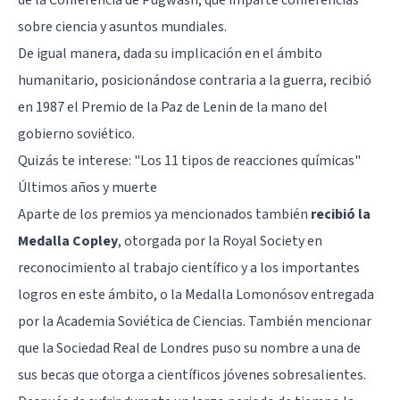
sobre ciencia y asuntos mundiales.
De igual manera, dada su implicación en el ámbito
humanitario, posicionándose contraria a la guerra, recibió
en 1987 el Premio de la Paz de Lenin de la mano del
gobierno soviético.
Quizás te interese:
"Los 11 tipos de reacciones químicas"
Últimos años y muerte
Aparte de los premios ya mencionados también
recibió la
Medalla Copley
, otorgada por la Royal Society en
reconocimiento al trabajo científico y a los importantes
logros en este ámbito, o la Medalla Lomonósov entregada
por la Academia Soviética de Ciencias. También mencionar
que la Sociedad Real de Londres puso su nombre a una de
sus becas que otorga a científicos jóvenes sobresalientes.