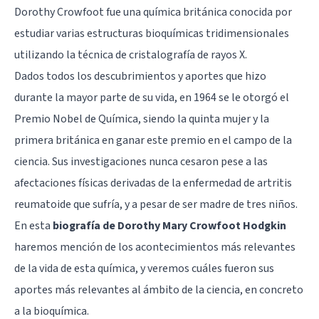
Dorothy Crowfoot fue una química británica conocida por
estudiar varias estructuras bioquímicas tridimensionales
utilizando la técnica de cristalografía de rayos X.
Dados todos los descubrimientos y aportes que hizo
durante la mayor parte de su vida, en 1964 se le otorgó el
Premio Nobel de Química, siendo la quinta mujer y la
primera británica en ganar este premio en el campo de la
ciencia. Sus investigaciones nunca cesaron pese a las
afectaciones físicas derivadas de la enfermedad de artritis
reumatoide que sufría, y a pesar de ser madre de tres niños.
En esta
biografía de Dorothy Mary Crowfoot Hodgkin
haremos mención de los acontecimientos más relevantes
de la vida de esta química, y veremos cuáles fueron sus
aportes más relevantes al ámbito de la ciencia, en concreto
a la bioquímica.