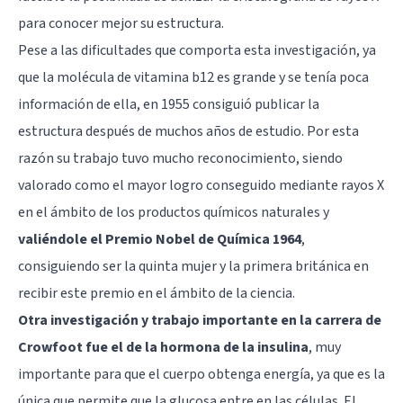
para conocer mejor su estructura.
Pese a las dificultades que comporta esta investigación, ya
que la molécula de vitamina b12 es grande y se tenía poca
información de ella, en 1955 consiguió publicar la
estructura después de muchos años de estudio. Por esta
razón su trabajo tuvo mucho reconocimiento, siendo
valorado como el mayor logro conseguido mediante rayos X
en el ámbito de los productos químicos naturales y
valiéndole el Premio Nobel de Química 1964
,
consiguiendo ser la quinta mujer y la primera británica en
recibir este premio en el ámbito de la ciencia.
Otra investigación y trabajo importante en la carrera de
Crowfoot fue el de la hormona de la insulina
, muy
importante para que el cuerpo obtenga energía, ya que es la
única que permite que la glucosa entre en las células. El