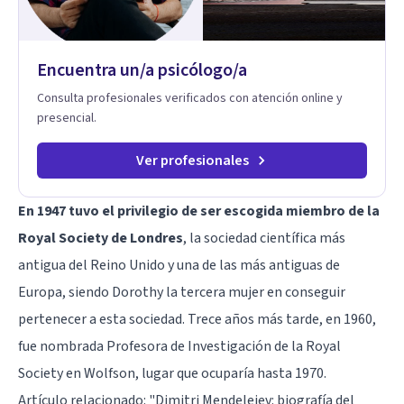
Encuentra un/a psicólogo/a
Consulta profesionales verificados con atención online y
presencial.
Ver profesionales
En 1947 tuvo el privilegio de ser escogida miembro de la
Royal Society de Londres
, la sociedad científica más
antigua del Reino Unido y una de las más antiguas de
Europa, siendo Dorothy la tercera mujer en conseguir
pertenecer a esta sociedad. Trece años más tarde, en 1960,
fue nombrada Profesora de Investigación de la Royal
Society en Wolfson, lugar que ocuparía hasta 1970.
Artículo relacionado:
"Dimitri Mendeleiev: biografía del