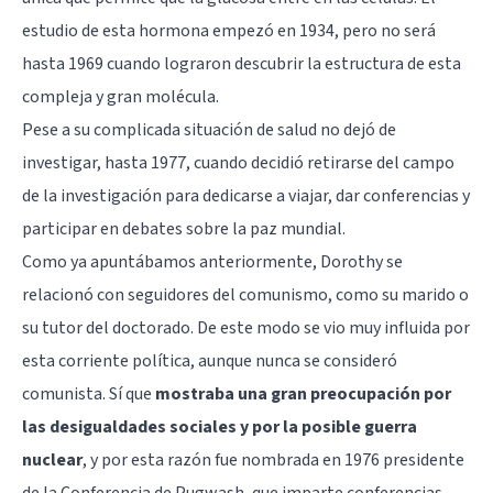
estudio de esta hormona empezó en 1934, pero no será
hasta 1969 cuando lograron descubrir la estructura de esta
compleja y gran molécula.
Pese a su complicada situación de salud no dejó de
investigar, hasta 1977, cuando decidió retirarse del campo
de la investigación para dedicarse a viajar, dar conferencias y
participar en debates sobre la paz mundial.
Como ya apuntábamos anteriormente, Dorothy se
relacionó con seguidores del comunismo, como su marido o
su tutor del doctorado. De este modo se vio muy influida por
esta corriente política, aunque nunca se consideró
comunista. Sí que
mostraba una gran preocupación por
las desigualdades sociales y por la posible guerra
nuclear
, y por esta razón fue nombrada en 1976 presidente
de la Conferencia de Pugwash, que imparte conferencias