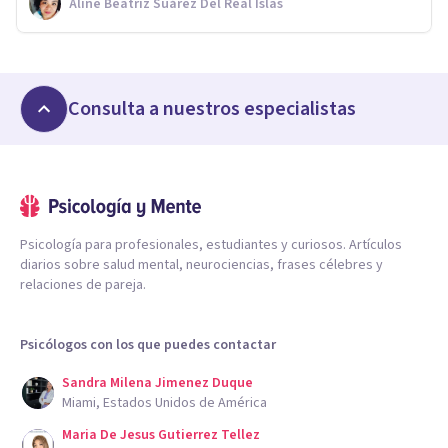
Aline Beatriz Suárez Del Real Islas
Consulta a nuestros especialistas
Psicología para profesionales, estudiantes y curiosos. Artículos
diarios sobre salud mental, neurociencias, frases célebres y
relaciones de pareja.
Psicólogos con los que puedes contactar
Sandra Milena Jimenez Duque
Miami, Estados Unidos de América
Maria De Jesus Gutierrez Tellez