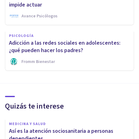
impide actuar
Avance Psicólogos
PSICOLOGÍA
Adicción a las redes sociales en adolescentes:
¿qué pueden hacer los padres?
Fromm Bienestar
Quizás te interese
MEDICINA Y SALUD
Así es la atención sociosanitaria a personas
dependientes