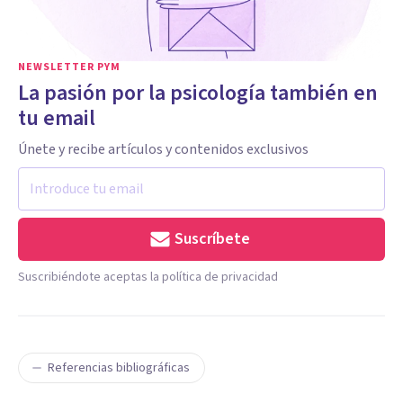
NEWSLETTER PYM
La pasión por la psicología también en
tu email
Únete y recibe artículos y contenidos exclusivos
Suscríbete
Suscribiéndote aceptas la política de privacidad
Referencias bibliográficas