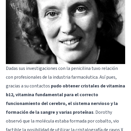
Dadas sus investigaciones con la penicilina tuvo relación
con profesionales de la industria farmacéutica. Así pues,
gracias a su contactos
pudo obtener cristales de vitamina
b12, vitamina fundamental para el correcto
funcionamiento del cerebro, el sistema nervioso y la
formación de la sangre y varias proteínas
. Dorothy
observó que la molécula estaba formada por cobalto, vio
factible la posibilidad de utilizar la cristalografía de rayos X