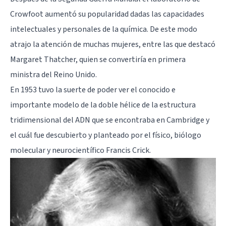
Crowfoot aumentó su popularidad dadas las capacidades
intelectuales y personales de la química. De este modo
atrajo la atención de muchas mujeres, entre las que destacó
Margaret Thatcher, quien se convertiría en primera
ministra del Reino Unido.
En 1953 tuvo la suerte de poder ver el conocido e
importante modelo de la doble hélice de la estructura
tridimensional del ADN que se encontraba en Cambridge y
el cuál fue descubierto y planteado por el físico, biólogo
molecular y neurocientífico Francis Crick.