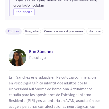
crowfoot-hodgkin
Copiar cita
Tópicos
Biografía
Ciencia e investigaciones
Historia
Erin Sánchez
Psicóloga
Erin Sánchez es graduada en Psicología con mención
en Psicología Clínica infantil y de adultos por la
Universidad Autónoma de Barcelona. Actualmente
estudia para las oposiciones de Psicólogo Interno
Residente (PIR) y es voluntaria en AVAN, asociación que
acoge a personas con afectaciones neurológicas, con