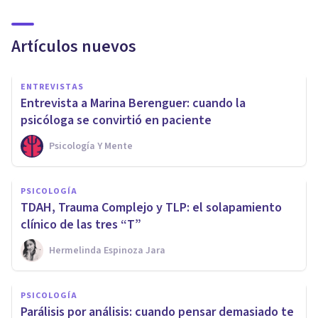
Artículos nuevos
ENTREVISTAS
Entrevista a Marina Berenguer: cuando la
psicóloga se convirtió en paciente
Psicología Y Mente
PSICOLOGÍA
TDAH, Trauma Complejo y TLP: el solapamiento
clínico de las tres “T”
Hermelinda Espinoza Jara
PSICOLOGÍA
Parálisis por análisis: cuando pensar demasiado te