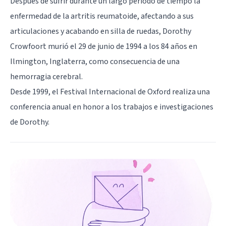
Después de sufrir durante un largo periodo de tiempo la
enfermedad de la artritis reumatoide, afectando a sus
articulaciones y acabando en silla de ruedas, Dorothy
Crowfoort murió el 29 de junio de 1994 a los 84 años en
Ilmington, Inglaterra, como consecuencia de una
hemorragia cerebral.
Desde 1999, el Festival Internacional de Oxford realiza una
conferencia anual en honor a los trabajos e investigaciones
de Dorothy.