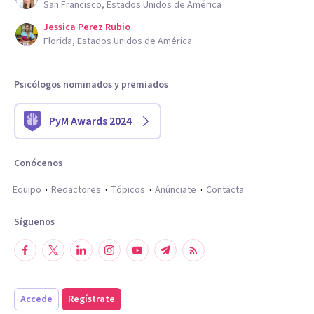
San Francisco, Estados Unidos de América
Jessica Perez Rubio
Florida, Estados Unidos de América
Psicólogos nominados y premiados
PyM Awards 2024
Conócenos
Equipo
Redactores
Tópicos
Anúnciate
Contacta
Síguenos
Accede
Regístrate