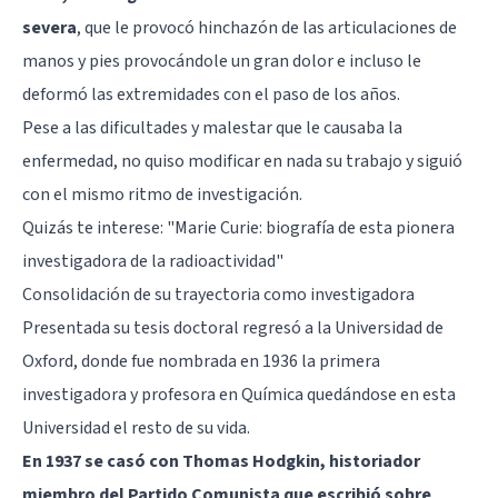
severa
, que le provocó hinchazón de las articulaciones de
manos y pies provocándole un gran dolor e incluso le
deformó las extremidades con el paso de los años.
Pese a las dificultades y malestar que le causaba la
enfermedad, no quiso modificar en nada su trabajo y siguió
con el mismo ritmo de investigación.
Quizás te interese:
"Marie Curie: biografía de esta pionera
investigadora de la radioactividad"
Consolidación de su trayectoria como investigadora
Presentada su tesis doctoral regresó a la Universidad de
Oxford, donde fue nombrada en 1936 la primera
investigadora y profesora en Química quedándose en esta
Universidad el resto de su vida.
En 1937 se casó con Thomas Hodgkin, historiador
miembro del Partido Comunista que escribió sobre