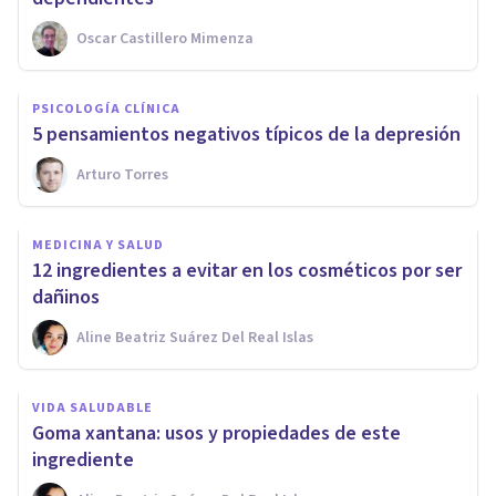
Oscar Castillero Mimenza
PSICOLOGÍA CLÍNICA
5 pensamientos negativos típicos de la depresión
Arturo Torres
MEDICINA Y SALUD
12 ingredientes a evitar en los cosméticos por ser
dañinos
Aline Beatriz Suárez Del Real Islas
VIDA SALUDABLE
Goma xantana: usos y propiedades de este
ingrediente