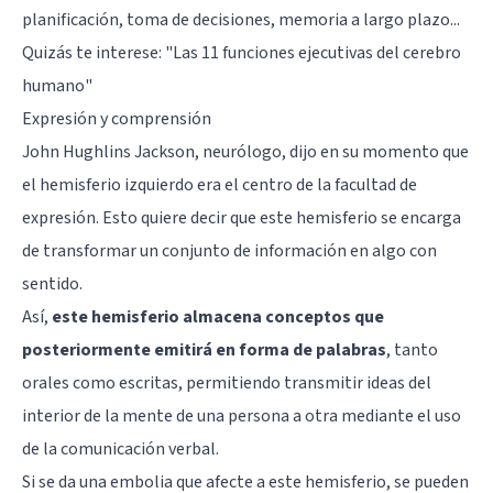
planificación, toma de decisiones, memoria a largo plazo...
Quizás te interese: "
Las 11 funciones ejecutivas del cerebro
humano
"
Expresión y comprensión
John Hughlins Jackson, neurólogo, dijo en su momento que
el hemisferio izquierdo era el centro de la facultad de
expresión. Esto quiere decir que este hemisferio se encarga
de transformar un conjunto de información en algo con
sentido.
Así,
este hemisferio almacena conceptos que
posteriormente emitirá en forma de palabras
, tanto
orales como escritas, permitiendo transmitir ideas del
interior de la mente de una persona a otra mediante el uso
de la comunicación verbal.
Si se da una embolia que afecte a este hemisferio, se pueden