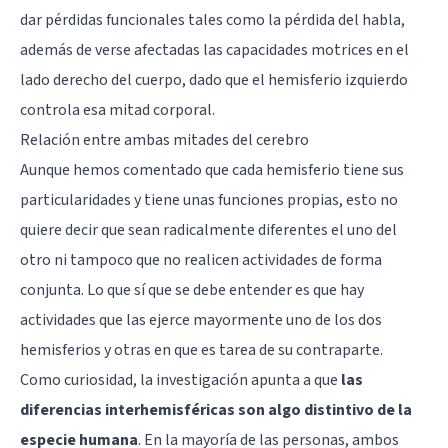
dar pérdidas funcionales tales como la pérdida del habla,
además de verse afectadas las capacidades motrices en el
lado derecho del cuerpo, dado que el hemisferio izquierdo
controla esa mitad corporal.
Relación entre ambas mitades del cerebro
Aunque hemos comentado que cada hemisferio tiene sus
particularidades y tiene unas funciones propias, esto no
quiere decir que sean radicalmente diferentes el uno del
otro ni tampoco que no realicen actividades de forma
conjunta. Lo que sí que se debe entender es que hay
actividades que las ejerce mayormente uno de los dos
hemisferios y otras en que es tarea de su contraparte.
Como curiosidad, la investigación apunta a que
las
diferencias interhemisféricas son algo distintivo de la
especie humana
. En la mayoría de las personas, ambos