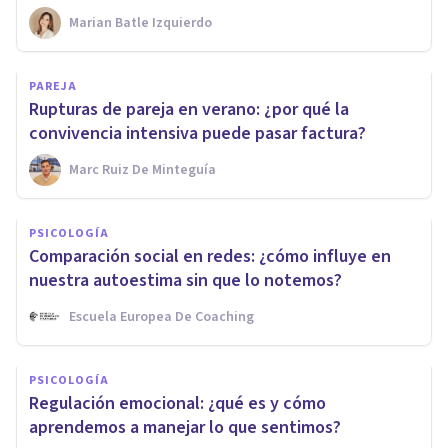
Marian Batle Izquierdo
PAREJA
Rupturas de pareja en verano: ¿por qué la
convivencia intensiva puede pasar factura?
Marc Ruiz De Minteguía
PSICOLOGÍA
Comparación social en redes: ¿cómo influye en
nuestra autoestima sin que lo notemos?
Escuela Europea De Coaching
PSICOLOGÍA
Regulación emocional: ¿qué es y cómo
aprendemos a manejar lo que sentimos?