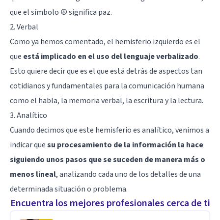
que el símbolo ☮️ significa paz.
2. Verbal
Como ya hemos comentado, el hemisferio izquierdo es el
que
está implicado en el uso del lenguaje verbalizado
.
Esto quiere decir que es el que está detrás de aspectos tan
cotidianos y fundamentales para la comunicación humana
como el habla, la memoria verbal, la escritura y la lectura.
3. Analítico
Cuando decimos que este hemisferio es analítico, venimos a
indicar que
su procesamiento de la información la hace
siguiendo unos pasos que se suceden de manera más o
menos lineal
, analizando cada uno de los detalles de una
determinada situación o problema.
Encuentra los mejores profesionales cerca de ti