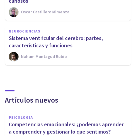
curiosos
Oscar Castillero Mimenza
NEUROCIENCIAS
Sistema ventricular del cerebro: partes,
características y funciones
Nahum Montagud Rubio
Artículos nuevos
PSICOLOGÍA
Competencias emocionales: ¿podemos aprender
a comprender y gestionar lo que sentimos?