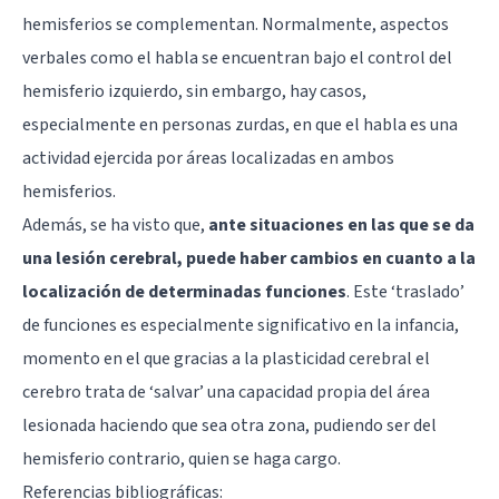
hemisferios se complementan. Normalmente, aspectos
verbales como el habla se encuentran bajo el control del
hemisferio izquierdo, sin embargo, hay casos,
especialmente en personas zurdas, en que el habla es una
actividad ejercida por áreas localizadas en ambos
hemisferios.
Además, se ha visto que,
ante situaciones en las que se da
una lesión cerebral, puede haber cambios en cuanto a la
localización de determinadas funciones
. Este ‘traslado’
de funciones es especialmente significativo en la infancia,
momento en el que gracias a la plasticidad cerebral el
cerebro trata de ‘salvar’ una capacidad propia del área
lesionada haciendo que sea otra zona, pudiendo ser del
hemisferio contrario, quien se haga cargo.
Referencias bibliográficas: