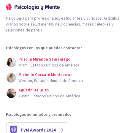
Psicología para profesionales, estudiantes y curiosos. Artículos
diarios sobre salud mental, neurociencias, frases célebres y
relaciones de pareja.
Psicólogos con los que puedes contactar
Priscila Miranda Samaniego
Miami, Estados Unidos de América
Michelle Coccaro Montserrat
Weston, Estados Unidos de América
Agustin De Brito
Austin, Estados Unidos de América
Psicólogos nominados y premiados
PyM Awards 2024