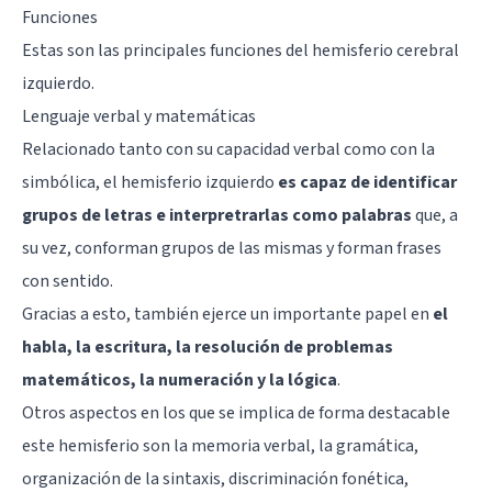
Funciones
Estas son las principales funciones del hemisferio cerebral
izquierdo.
Lenguaje verbal y matemáticas
Relacionado tanto con su capacidad verbal como con la
simbólica, el hemisferio izquierdo
es capaz de identificar
grupos de letras e interpretrarlas como palabras
que, a
su vez, conforman grupos de las mismas y forman frases
con sentido.
Gracias a esto, también ejerce un importante papel en
el
habla, la escritura, la resolución de problemas
matemáticos, la numeración y la lógica
.
Otros aspectos en los que se implica de forma destacable
este hemisferio son la memoria verbal, la gramática,
organización de la sintaxis, discriminación fonética,