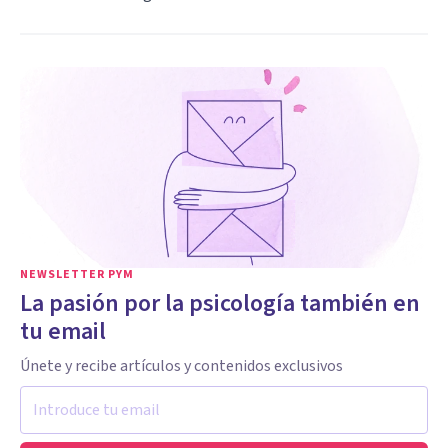
NEWSLETTER PYM
La pasión por la psicología también en
tu email
Únete y recibe artículos y contenidos exclusivos