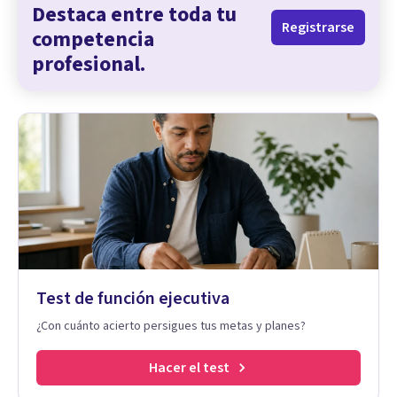
Destaca entre toda tu
Registrarse
competencia
profesional.
Test de función ejecutiva
¿Con cuánto acierto persigues tus metas y planes?
Hacer el test