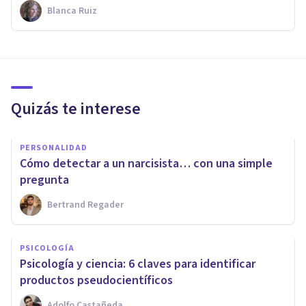
Blanca Ruiz
Quizás te interese
PERSONALIDAD
Cómo detectar a un narcisista… con una simple
pregunta
Bertrand Regader
PSICOLOGÍA
​Psicología y ciencia: 6 claves para identificar
productos pseudocientíficos
Adolfo Castañeda