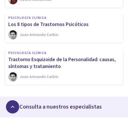
PSICOLOGÍA CLÍNICA
Los 8 tipos de Trastornos Psicóticos
Juan Armando Corbin
PSICOLOGÍA CLÍNICA
​Trastorno Esquizoide de la Personalidad: causas,
síntomas y tratamiento
Juan Armando Corbin
Consulta a nuestros especialistas