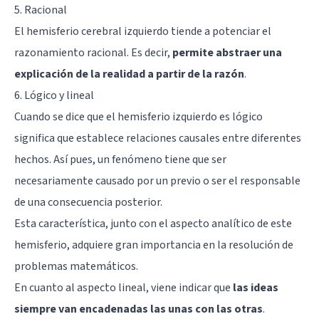
5. Racional
El hemisferio cerebral izquierdo tiende a potenciar el
razonamiento racional. Es decir,
permite abstraer una
explicación de la realidad a partir de la razón
.
6. Lógico y lineal
Cuando se dice que el hemisferio izquierdo es lógico
significa que establece relaciones causales entre diferentes
hechos. Así pues, un fenómeno tiene que ser
necesariamente causado por un previo o ser el responsable
de una consecuencia posterior.
Esta característica, junto con el aspecto analítico de este
hemisferio, adquiere gran importancia en la resolución de
problemas matemáticos.
En cuanto al aspecto lineal, viene indicar que
las ideas
siempre van encadenadas las unas con las otras
.