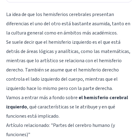
La idea de que los hemisferios cerebrales presentan
diferencias el uno del otro está bastante asumida, tanto en
la cultura general como en ámbitos más académicos.
Se suele decir que el hemisferio izquierdo es el que está
detrás de áreas lógicas y analíticas, como las matemáticas,
mientras que lo artístico se relaciona con el hemisferio
derecho. También se asume que el hemisferio derecho
controla el lado izquierdo del cuerpo, mientras que el
izquierdo hace lo mismo pero con la parte derecha.
Vamos a entrar más a fondo sobre
el hemisferio cerebral
izquierdo
, qué características se le atribuye y en qué
funciones está implicado.
Artículo relacionado: "
Partes del cerebro humano (y
funciones)
"