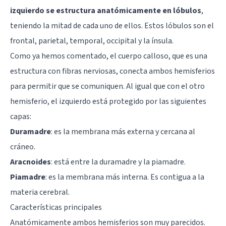
izquierdo se estructura anatómicamente en lóbulos
,
teniendo la mitad de cada uno de ellos. Estos lóbulos son el
frontal, parietal, temporal, occipital y la ínsula.
Como ya hemos comentado, el cuerpo calloso, que es una
estructura con fibras nerviosas, conecta ambos hemisferios
para permitir que se comuniquen. Al igual que con el otro
hemisferio, el izquierdo está protegido por las siguientes
capas:
Duramadre
: es la membrana más externa y cercana al
cráneo.
Aracnoides
: está entre la duramadre y la piamadre.
Piamadre
: es la membrana más interna. Es contigua a la
materia cerebral.
Características principales
Anatómicamente ambos hemisferios son muy parecidos.