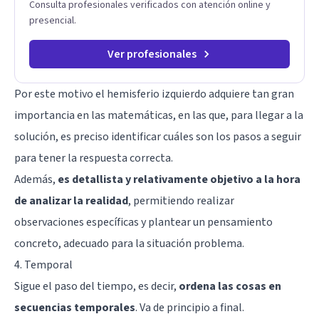
Consulta profesionales verificados con atención online y
presencial.
Ver profesionales
Por este motivo el hemisferio izquierdo adquiere tan gran
importancia en las matemáticas, en las que, para llegar a la
solución, es preciso identificar cuáles son los pasos a seguir
para tener la respuesta correcta.
Además,
es detallista y relativamente objetivo a la hora
de analizar la realidad
, permitiendo realizar
observaciones específicas y plantear un pensamiento
concreto, adecuado para la situación problema.
4. Temporal
Sigue el paso del tiempo, es decir,
ordena las cosas en
secuencias temporales
. Va de principio a final.