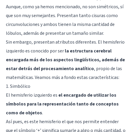
Aunque, como ya hemos mencionado, no son simétricos, sí
que son muy semejantes. Presentan tanto cisuras como
circunvoluciones y ambos tienen la misma cantidad de
lóbulos, además de presentar un tamaño similar.
Sin embargo, presentan atributos diferentes. El hemisferio
izquierdo es conocido por ser
la estructura cerebral
encargada más de los aspectos lingüísticos, además de
estar detrás del procesamiento analítico
, propio de las
matemáticas. Veamos más a fondo estas características:
1. Simbólico
El hemisferio izquierdo es
el encargado de utilizar los
símbolos para la representación tanto de conceptos
como de objetos
.
Así pues, es este hemisferio el que nos permite entender
que el símbolo ‘+’ significa sumarle a algo o más cantidad, o