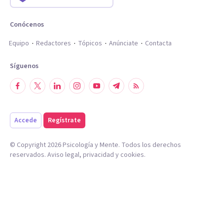
Conócenos
Equipo
Redactores
Tópicos
Anúnciate
Contacta
Síguenos
Accede
Regístrate
© Copyright
2026
Psicología y Mente. Todos los derechos
reservados.
Aviso legal
,
privacidad
y
cookies
.