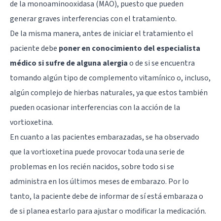
de la monoaminooxidasa (MAO), puesto que pueden
generar graves interferencias con el tratamiento.
De la misma manera, antes de iniciar el tratamiento el
paciente debe
poner en conocimiento del especialista
médico si sufre de alguna alergia
o de si se encuentra
tomando algún tipo de complemento vitamínico o, incluso,
algún complejo de hierbas naturales, ya que estos también
pueden ocasionar interferencias con la acción de la
vortioxetina.
En cuanto a las pacientes embarazadas, se ha observado
que la vortioxetina puede provocar toda una serie de
problemas en los recién nacidos, sobre todo si se
administra en los últimos meses de embarazo. Por lo
tanto, la paciente debe de informar de sí está embaraza o
de si planea estarlo para ajustar o modificar la medicación.