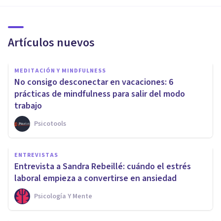
Artículos nuevos
MEDITACIÓN Y MINDFULNESS
No consigo desconectar en vacaciones: 6
prácticas de mindfulness para salir del modo
trabajo
Psicotools
ENTREVISTAS
Entrevista a Sandra Rebeillé: cuándo el estrés
laboral empieza a convertirse en ansiedad
Psicología Y Mente