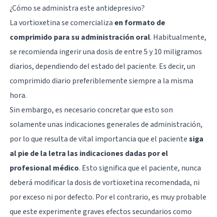
¿Cómo se administra este antidepresivo?
La vortioxetina se comercializa
en formato de
comprimido para su administración oral
. Habitualmente,
se recomienda ingerir una dosis de entre 5 y 10 miligramos
diarios, dependiendo del estado del paciente. Es decir, un
comprimido diario preferiblemente siempre a la misma
hora.
Sin embargo, es necesario concretar que esto son
solamente unas indicaciones generales de administración,
por lo que resulta de vital importancia que el paciente
siga
al pie de la letra las indicaciones dadas por el
profesional médico
. Esto significa que el paciente, nunca
deberá modificar la dosis de vortioxetina recomendada, ni
por exceso ni por defecto. Por el contrario, es muy probable
que este experimente graves efectos secundarios como