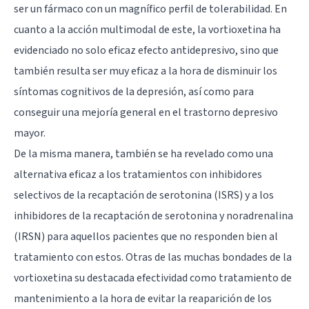
ser un fármaco con un magnífico perfil de tolerabilidad. En
cuanto a la acción multimodal de este, la vortioxetina ha
evidenciado no solo eficaz efecto antidepresivo, sino que
también resulta ser muy eficaz a la hora de disminuir los
síntomas cognitivos de la depresión, así como para
conseguir una mejoría general en el
trastorno depresivo
mayor
.
De la misma manera, también se ha revelado como una
alternativa eficaz a los tratamientos con
inhibidores
selectivos de la recaptación de serotonina
(ISRS) y a los
inhibidores de la recaptación de serotonina y noradrenalina
(IRSN) para aquellos pacientes que no responden bien al
tratamiento con estos. Otras de las muchas bondades de la
vortioxetina su destacada efectividad como tratamiento de
mantenimiento a la hora de evitar la reaparición de los