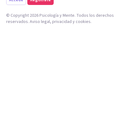
Accede
Regístrate
© Copyright
2026
Psicología y Mente. Todos los derechos
reservados.
Aviso legal
,
privacidad
y
cookies
.