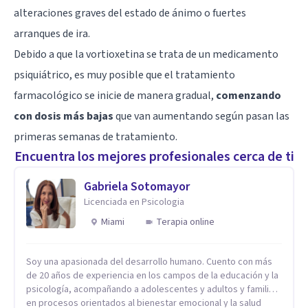
alteraciones graves del estado de ánimo o fuertes
arranques de ira.
Debido a que la vortioxetina se trata de un medicamento
psiquiátrico, es muy posible que el tratamiento
farmacológico se inicie de manera gradual,
comenzando
con dosis más bajas
que van aumentando según pasan las
primeras semanas de tratamiento.
Encuentra los mejores profesionales cerca de ti
Gabriela Sotomayor
Licenciada en Psicologia
Miami
Terapia online
Soy una apasionada del desarrollo humano. Cuento con más
de 20 años de experiencia en los campos de la educación y la
psicología, acompañando a adolescentes y adultos y familias
en procesos orientados al bienestar emocional y la salud