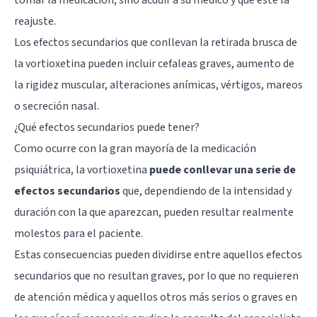
reajuste.
Los efectos secundarios que conllevan la retirada brusca de
la vortioxetina pueden incluir cefaleas graves, aumento de
la rigidez muscular, alteraciones anímicas, vértigos, mareos
o secreción nasal.
¿Qué efectos secundarios puede tener?
Como ocurre con la gran mayoría de la medicación
psiquiátrica, la vortioxetina
puede conllevar una serie de
efectos secundarios
que, dependiendo de la intensidad y
duración con la que aparezcan, pueden resultar realmente
molestos para el paciente.
Estas consecuencias pueden dividirse entre aquellos efectos
secundarios que no resultan graves, por lo que no requieren
de atención médica y aquellos otros más serios o graves en