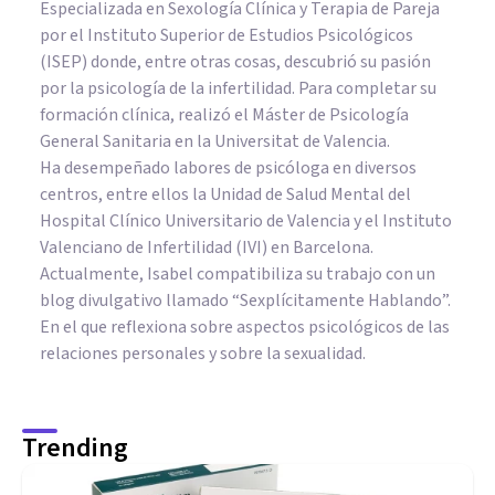
Especializada en Sexología Clínica y Terapia de Pareja
por el Instituto Superior de Estudios Psicológicos
(ISEP) donde, entre otras cosas, descubrió su pasión
por la psicología de la infertilidad. Para completar su
formación clínica, realizó el Máster de Psicología
General Sanitaria en la Universitat de Valencia.
Ha desempeñado labores de psicóloga en diversos
centros, entre ellos la Unidad de Salud Mental del
Hospital Clínico Universitario de Valencia y el Instituto
Valenciano de Infertilidad (IVI) en Barcelona.
Actualmente, Isabel compatibiliza su trabajo con un
blog divulgativo llamado “Sexplícitamente Hablando”.
En el que reflexiona sobre aspectos psicológicos de las
relaciones personales y sobre la sexualidad.
Trending