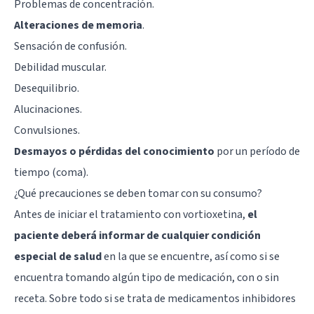
Problemas de concentración.
Alteraciones de memoria
.
Sensación de confusión.
Debilidad muscular.
Desequilibrio.
Alucinaciones
.
Convulsiones.
Desmayos o pérdidas del conocimiento
por un período de
tiempo (coma).
¿Qué precauciones se deben tomar con su consumo?
Antes de iniciar el tratamiento con vortioxetina,
el
paciente deberá informar de cualquier condición
especial de salud
en la que se encuentre, así como si se
encuentra tomando algún tipo de medicación, con o sin
receta. Sobre todo si se trata de medicamentos inhibidores