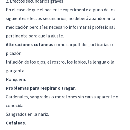
2. Efectos secundarios graves
En el caso de que el paciente experimente alguno de los
siguientes efectos secundarios, no deberá abandonar la
medicación pero sí es necesario informar al profesional
pertinente para que la ajuste.
Alteraciones cutáneas
como sarpullidos, urticarias o
picazón.
Inflación de los ojos, el rostro, los labios, la lengua o la
garganta.
Ronquera.
Problemas para respirar o tragar
.
Cardenales, sangrados o moretones sin causa aparente o
conocida.
Sangrados en la nariz.
Cefaleas
.