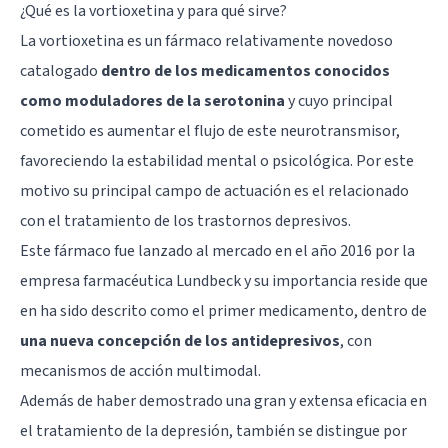
¿Qué es la vortioxetina y para qué sirve?
La vortioxetina es un fármaco relativamente novedoso
catalogado
dentro de los medicamentos conocidos
como moduladores de la serotonina
y cuyo principal
cometido es aumentar el flujo de este neurotransmisor,
favoreciendo la estabilidad mental o psicológica. Por este
motivo su principal campo de actuación es el relacionado
con el tratamiento de los trastornos depresivos.
Este fármaco fue lanzado al mercado en el año 2016 por la
empresa farmacéutica Lundbeck y su importancia reside que
en ha sido descrito como el primer medicamento, dentro de
una nueva concepción de los antidepresivos
, con
mecanismos de acción multimodal.
Además de haber demostrado una gran y extensa eficacia en
el tratamiento de la depresión, también se distingue por