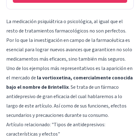
La medicación psiquiátrica o psicológica, al igual que el
resto de tratamientos farmacológicos no son perfectos.
Por lo que la investigación en campo de la farmacéutica es
esencial para lograr nuevos avances que garanticen no solo
medicamentos más eficaces, sino también más seguros.
Uno de los ejemplos más representativos es la aparición en
el mercado de
la vortioxetina, comercialmente conocida
bajo el nombre de Brintellix
. Se trata de un fármaco
antidepresivo de gran eficacia del cual hablaremos a lo
largo de este artículo. Así como de sus funciones, efectos
secundarios y precauciones durante su consumo.
Artículo relacionado: "
Tipos de antidepresivos:
características y efectos
"