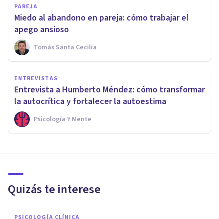
PAREJA
Miedo al abandono en pareja: cómo trabajar el
apego ansioso
Tomás Santa Cecilia
ENTREVISTAS
Entrevista a Humberto Méndez: cómo transformar
la autocrítica y fortalecer la autoestima
Psicología Y Mente
Quizás te interese
PSICOLOGÍA CLÍNICA