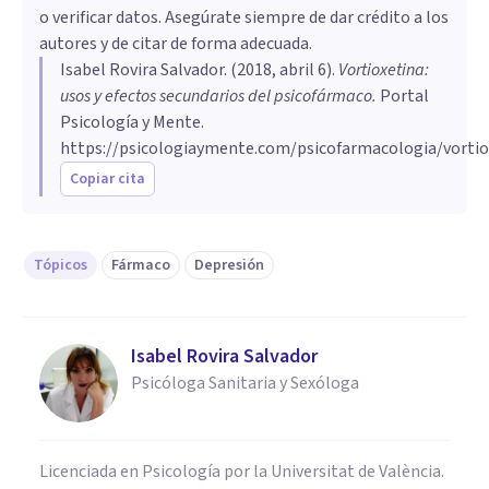
o verificar datos. Asegúrate siempre de dar crédito a los
autores y de citar de forma adecuada.
Isabel Rovira Salvador
. (
2018, abril 6
).
Vortioxetina:
usos y efectos secundarios del psicofármaco
.
Portal
Psicología y Mente.
https://psicologiaymente.com/psicofarmacologia/vortio
Copiar cita
Tópicos
Fármaco
Depresión
Isabel Rovira Salvador
Psicóloga Sanitaria y Sexóloga
Licenciada en Psicología por la Universitat de València.