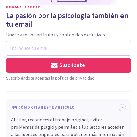
NEWSLETTER PYM
La pasión por la psicología también en
tu email
Únete y recibe artículos y contenidos exclusivos
Suscríbete
Suscribiéndote aceptas la política de privacidad
CÓMO CITAR ESTE ARTÍCULO
Al citar, reconoces el trabajo original, evitas
problemas de plagio y permites a tus lectores acceder
a las fuentes originales para obtener más información