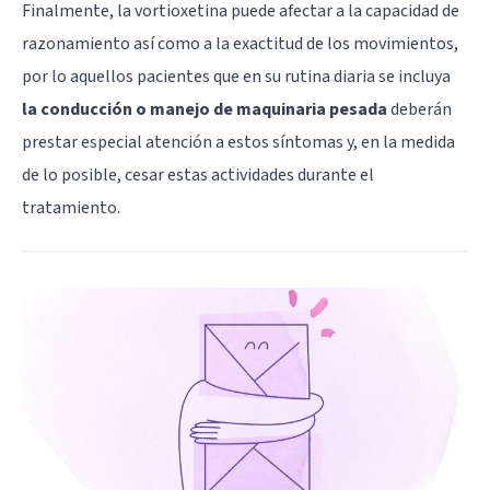
Finalmente, la vortioxetina puede afectar a la capacidad de
razonamiento así como a la exactitud de los movimientos,
por lo aquellos pacientes que en su rutina diaria se incluya
la conducción o manejo de maquinaria pesada
deberán
prestar especial atención a estos síntomas y, en la medida
de lo posible, cesar estas actividades durante el
tratamiento.