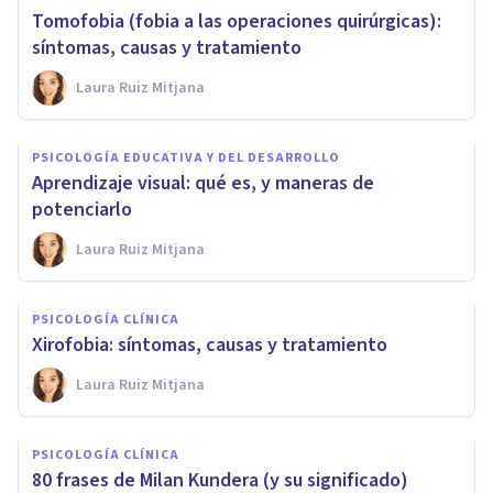
Tomofobia (fobia a las operaciones quirúrgicas):
síntomas, causas y tratamiento
Laura Ruiz Mitjana
PSICOLOGÍA EDUCATIVA Y DEL DESARROLLO
Aprendizaje visual: qué es, y maneras de
potenciarlo
Laura Ruiz Mitjana
PSICOLOGÍA CLÍNICA
Xirofobia: síntomas, causas y tratamiento
Laura Ruiz Mitjana
PSICOLOGÍA CLÍNICA
80 frases de Milan Kundera (y su significado)