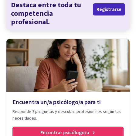
Destaca entre toda tu
Registrarse
competencia
profesional.
Encuentra un/a psicólogo/a para ti
Responde 7 preguntas y descubre profesionales según tus
necesidades.
Encontrar psicólogo/a