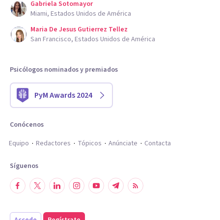
Gabriela Sotomayor
Miami, Estados Unidos de América
Maria De Jesus Gutierrez Tellez
San Francisco, Estados Unidos de América
Psicólogos nominados y premiados
PyM Awards 2024
Conócenos
Equipo
Redactores
Tópicos
Anúnciate
Contacta
Síguenos