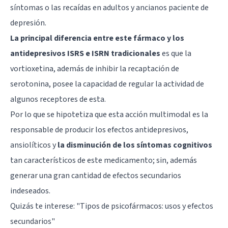
síntomas o las recaídas en adultos y ancianos paciente de
depresión.
La principal diferencia entre este fármaco y los
antidepresivos ISRS e ISRN tradicionales
es que la
vortioxetina, además de inhibir la recaptación de
serotonina, posee la capacidad de regular la actividad de
algunos receptores de esta.
Por lo que se hipotetiza que esta acción multimodal es la
responsable de producir los efectos antidepresivos,
ansiolíticos y
la disminución de los síntomas cognitivos
tan característicos de este medicamento; sin, además
generar una gran cantidad de efectos secundarios
indeseados.
Quizás te interese: "
Tipos de psicofármacos: usos y efectos
secundarios
"