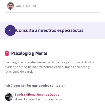
Xavier Molina
Consulta a nuestros especialistas
Psicología para profesionales, estudiantes y curiosos. Artículos
diarios sobre salud mental, neurociencias, frases célebres y
relaciones de pareja.
Psicólogos con los que puedes contactar
Sandra Milena Jimenez Duque
Miami, Estados Unidos de América