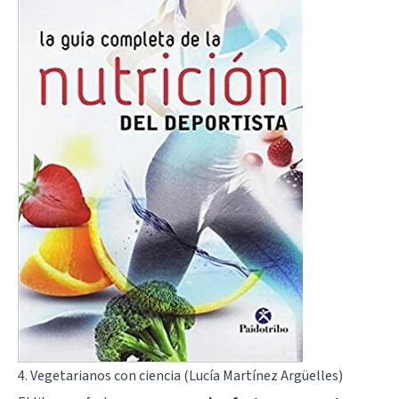
4. Vegetarianos con ciencia (Lucía Martínez Argüelles)