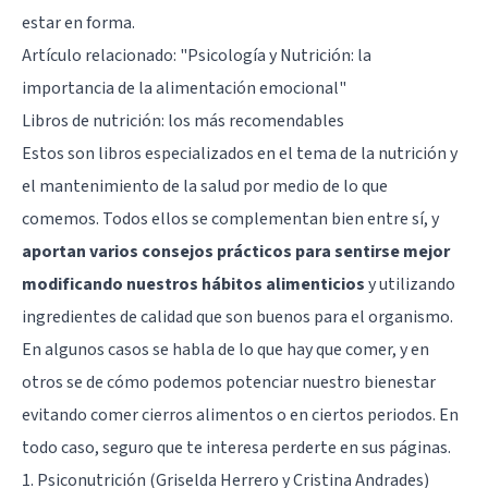
estar en forma.
Artículo relacionado: "
Psicología y Nutrición: la
importancia de la alimentación emocional
"
Libros de nutrición: los más recomendables
Estos son libros especializados en el tema de la nutrición y
el mantenimiento de la salud por medio de lo que
comemos. Todos ellos se complementan bien entre sí, y
aportan varios consejos prácticos para sentirse mejor
modificando nuestros hábitos alimenticios
y utilizando
ingredientes de calidad que son buenos para el organismo.
En algunos casos se habla de lo que hay que comer, y en
otros se de cómo podemos potenciar nuestro bienestar
evitando comer cierros alimentos o en ciertos periodos. En
todo caso, seguro que te interesa perderte en sus páginas.
1. Psiconutrición (Griselda Herrero y Cristina Andrades)