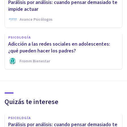
Parálisis por análisis: cuando pensar demasiado te
impide actuar
Avance Psicólogos
PSICOLOGÍA
Adicción a las redes sociales en adolescentes:
¿qué pueden hacer los padres?
Fromm Bienestar
Quizás te interese
PSICOLOGÍA
Parálisis por análisis: cuando pensar demasiado te