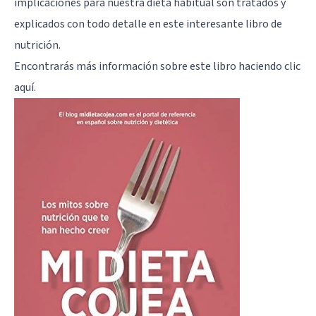
implicaciones para nuestra dieta habitual son tratados y
explicados con todo detalle en este interesante libro de
nutrición.
Encontrarás más información sobre este libro
haciendo clic
aquí
.