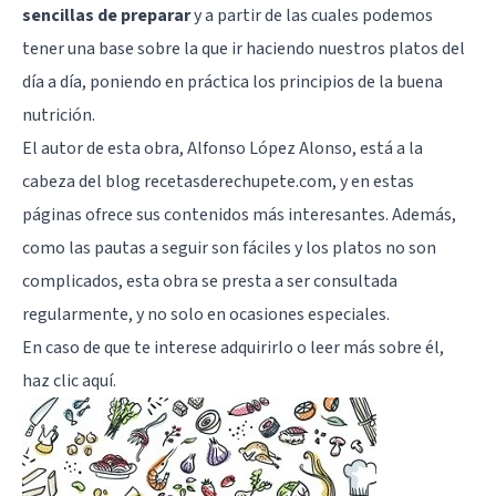
sencillas de preparar
y a partir de las cuales podemos
tener una base sobre la que ir haciendo nuestros platos del
día a día, poniendo en práctica los principios de la buena
nutrición.
El autor de esta obra, Alfonso López Alonso, está a la
cabeza del blog recetasderechupete.com, y en estas
páginas ofrece sus contenidos más interesantes. Además,
como las pautas a seguir son fáciles y los platos no son
complicados, esta obra se presta a ser consultada
regularmente, y no solo en ocasiones especiales.
En caso de que te interese adquirirlo o leer más sobre él,
haz clic aquí
.