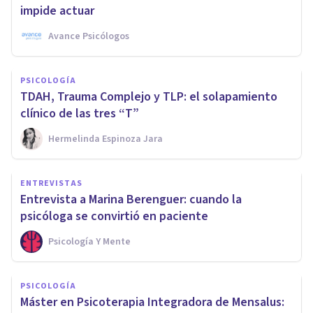
impide actuar
Avance Psicólogos
PSICOLOGÍA
TDAH, Trauma Complejo y TLP: el solapamiento
clínico de las tres “T”
Hermelinda Espinoza Jara
ENTREVISTAS
Entrevista a Marina Berenguer: cuando la
psicóloga se convirtió en paciente
Psicología Y Mente
PSICOLOGÍA
Máster en Psicoterapia Integradora de Mensalus: