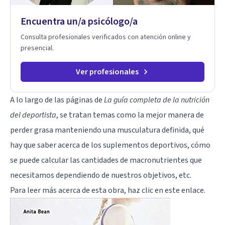
Encuentra un/a psicólogo/a
Consulta profesionales verificados con atención online y
presencial.
Ver profesionales
A lo largo de las páginas de
La guía completa de la nutrición
del deportista
, se tratan temas como la mejor manera de
perder grasa manteniendo una musculatura definida, qué
hay que saber acerca de los suplementos deportivos, cómo
se puede calcular las cantidades de macronutrientes que
necesitamos dependiendo de nuestros objetivos, etc.
Para leer más acerca de esta obra,
haz clic en este enlace
.