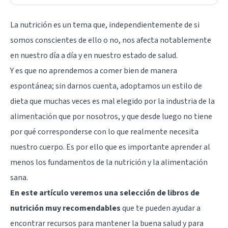
La nutrición es un tema que, independientemente de si
somos conscientes de ello o no, nos afecta notablemente
en nuestro día a día y en nuestro estado de salud.
Y es que no aprendemos a comer bien de manera
espontánea; sin darnos cuenta, adoptamos un estilo de
dieta que muchas veces es mal elegido por la industria de la
alimentación que por nosotros, y que desde luego no tiene
por qué corresponderse con lo que realmente necesita
nuestro cuerpo. Es por ello que es importante aprender al
menos los fundamentos de la nutrición y la alimentación
sana.
En este artículo veremos una selección de libros de
nutrición muy recomendables
que te pueden ayudar a
encontrar recursos para mantener la buena salud y para