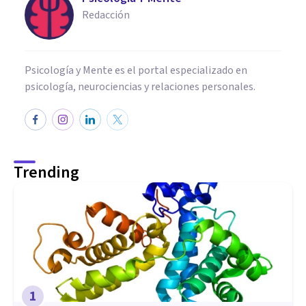
Redacción
Psicología y Mente es el portal especializado en
psicología, neurociencias y relaciones personales.
Trending
1