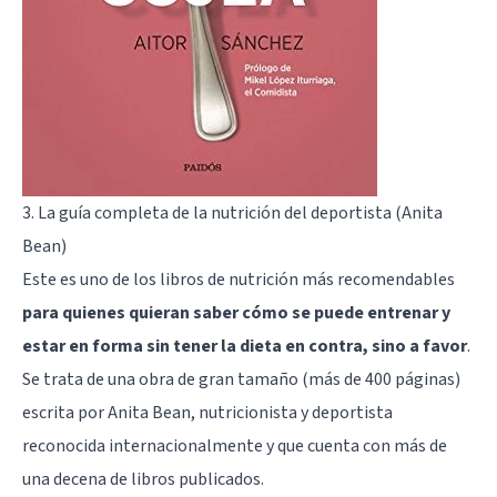
3. La guía completa de la nutrición del deportista (Anita
Bean)
Este es uno de los libros de nutrición más recomendables
para quienes quieran saber cómo se puede entrenar y
estar en forma sin tener la dieta en contra, sino a favor
.
Se trata de una obra de gran tamaño (más de 400 páginas)
escrita por Anita Bean, nutricionista y deportista
reconocida internacionalmente y que cuenta con más de
una decena de libros publicados.