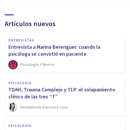
Artículos nuevos
ENTREVISTAS
Entrevista a Marina Berenguer: cuando la
psicóloga se convirtió en paciente
Psicología Y Mente
PSICOLOGÍA
TDAH, Trauma Complejo y TLP: el solapamiento
clínico de las tres “T”
Hermelinda Espinoza Jara
PSICOLOGÍA