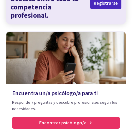
Registrarse
competencia
profesional.
Encuentra un/a psicólogo/a para ti
Responde 7 preguntas y descubre profesionales según tus
necesidades.
Encontrar psicólogo/a