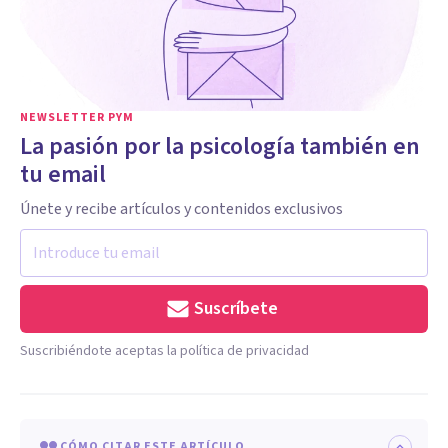
NEWSLETTER PYM
La pasión por la psicología también en
tu email
Únete y recibe artículos y contenidos exclusivos
Suscríbete
Suscribiéndote aceptas la política de privacidad
CÓMO CITAR ESTE ARTÍCULO