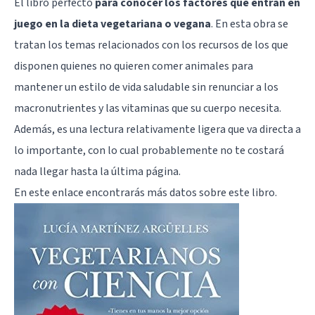
El libro perfecto
para conocer los factores que entran en
juego en la dieta vegetariana o vegana
. En esta obra se
tratan los temas relacionados con los recursos de los que
disponen quienes no quieren comer animales para
mantener un estilo de vida saludable sin renunciar a los
macronutrientes y las vitaminas que su cuerpo necesita.
Además, es una lectura relativamente ligera que va directa a
lo importante, con lo cual probablemente no te costará
nada llegar hasta la última página.
En
este enlace
encontrarás más datos sobre este libro.