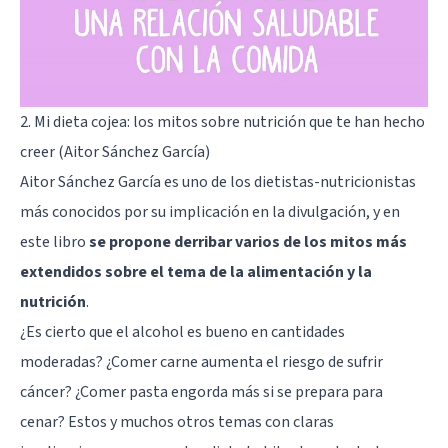
2. Mi dieta cojea: los mitos sobre nutrición que te han hecho
creer (Aitor Sánchez García)
Aitor Sánchez García es uno de los dietistas-nutricionistas
más conocidos por su implicación en la divulgación, y en
este libro
se propone derribar varios de los mitos más
extendidos sobre el tema de la alimentación y la
nutrición
.
¿Es cierto que el alcohol es bueno en cantidades
moderadas? ¿Comer carne aumenta el riesgo de sufrir
cáncer? ¿Comer pasta engorda más si se prepara para
cenar? Estos y muchos otros temas con claras