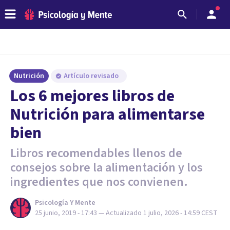
Nutrición
Artículo revisado
Los 6 mejores libros de
Nutrición para alimentarse
bien
Libros recomendables llenos de
consejos sobre la alimentación y los
ingredientes que nos convienen.
Psicología Y Mente
25 junio, 2019 - 17:43
— Actualizado
1 julio, 2026 - 14:59
CEST