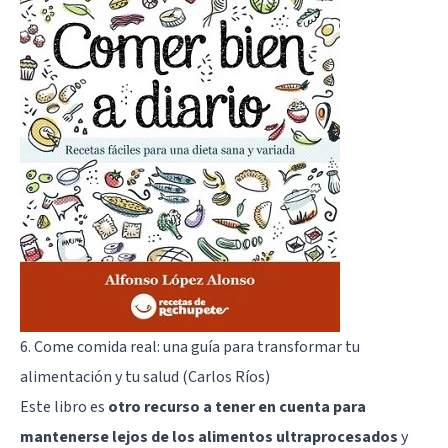
6. Come comida real: una guía para transformar tu
alimentación y tu salud (Carlos Ríos)
Este libro es
otro recurso a tener en cuenta para
mantenerse lejos de los alimentos ultraprocesados
y