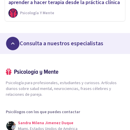
aprender a hacer terapia desde la práctica clínica
Psicología Y Mente
Consulta a nuestros especialistas
Psicología para profesionales, estudiantes y curiosos. Artículos
diarios sobre salud mental, neurociencias, frases célebres y
relaciones de pareja.
Psicólogos con los que puedes contactar
Sandra Milena Jimenez Duque
Miami, Estados Unidos de América