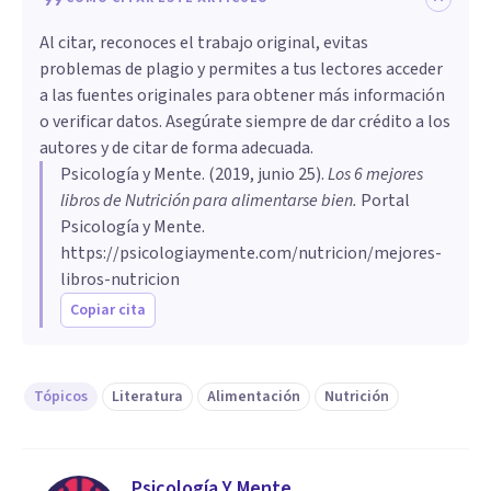
Al citar, reconoces el trabajo original, evitas
problemas de plagio y permites a tus lectores acceder
a las fuentes originales para obtener más información
o verificar datos. Asegúrate siempre de dar crédito a los
autores y de citar de forma adecuada.
Psicología y Mente
. (
2019, junio 25
).
Los 6 mejores
libros de Nutrición para alimentarse bien
.
Portal
Psicología y Mente.
https://psicologiaymente.com/nutricion/mejores-
libros-nutricion
Copiar cita
Tópicos
Literatura
Alimentación
Nutrición
Psicología Y Mente