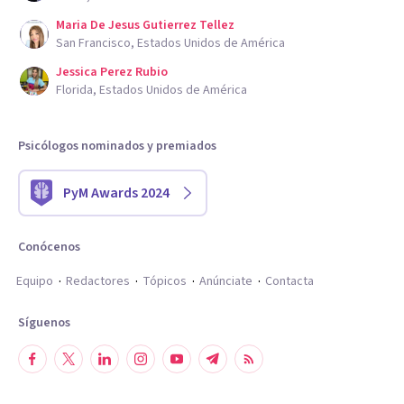
Maria De Jesus Gutierrez Tellez
San Francisco, Estados Unidos de América
Jessica Perez Rubio
Florida, Estados Unidos de América
Psicólogos nominados y premiados
PyM Awards 2024
Conócenos
Equipo
Redactores
Tópicos
Anúnciate
Contacta
Síguenos