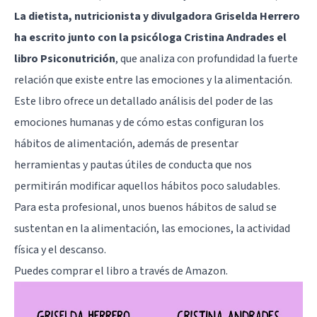
La dietista, nutricionista y divulgadora Griselda Herrero
ha escrito junto con la psicóloga Cristina Andrades el
libro Psiconutrición
, que analiza con profundidad la fuerte
relación que existe entre las emociones y la alimentación.
Este libro ofrece un detallado análisis del poder de las
emociones humanas y de cómo estas configuran los
hábitos de alimentación, además de presentar
herramientas y pautas útiles de conducta que nos
permitirán modificar aquellos hábitos poco saludables.
Para esta profesional, unos buenos hábitos de salud se
sustentan en la alimentación, las emociones, la actividad
física y el descanso.
Puedes comprar el libro
a través de Amazon
.