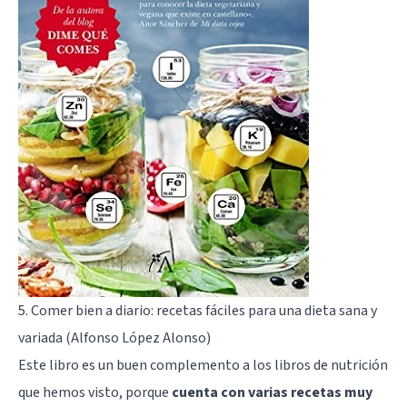
5. Comer bien a diario: recetas fáciles para una dieta sana y
variada (Alfonso López Alonso)
Este libro es un buen complemento a los libros de nutrición
que hemos visto, porque
cuenta con varias recetas muy