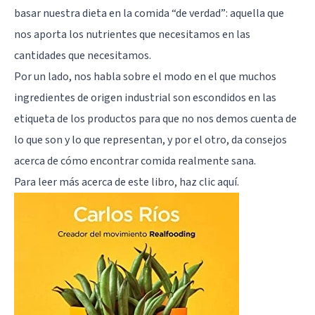
basar nuestra dieta en la comida “de verdad”: aquella que
nos aporta los nutrientes que necesitamos en las
cantidades que necesitamos.
Por un lado, nos habla sobre el modo en el que muchos
ingredientes de origen industrial son escondidos en las
etiqueta de los productos para que no nos demos cuenta de
lo que son y lo que representan, y por el otro, da consejos
acerca de cómo encontrar comida realmente sana.
Para leer más acerca de este libro,
haz clic aquí
.