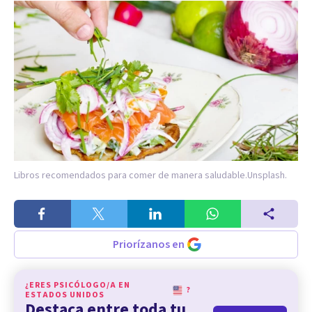
Libros recomendados para comer de manera saludable.
Unsplash.
Priorízanos en
¿ERES PSICÓLOGO/A EN
?
ESTADOS UNIDOS
Destaca entre toda tu