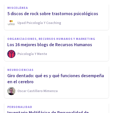
MISCELÁNEA
5 discos de rock sobre trastornos psicológicos
Upad Psicología Y Coaching
ORGANIZACIONES, RECURSOS HUMANOS Y MARKETING
Los 16 mejores blogs de Recursos Humanos
Psicología Y Mente
NEUROCIENCIAS
Giro dentado: qué es y qué funciones desempeña
en el cerebro
Oscar Castillero Mimenza
PERSONALIDAD
Inventario Multifásico de Personalidad de