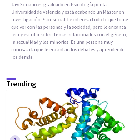
Javi Soriano es graduado en Psicología por la
Universidad de Valencia y está acabando un Máster en
Investigación Psicosocial. Le interesa todo lo que tiene
que ver con las personas y la sociedad, pero le encanta
leer y escribir sobre temas relacionados con el género,
la sexualidad y las minorías. Es una persona muy
curiosa a la que le encantan los debates y aprender de
los demás.
Trending