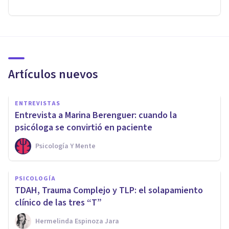
Artículos nuevos
ENTREVISTAS
Entrevista a Marina Berenguer: cuando la
psicóloga se convirtió en paciente
Psicología Y Mente
PSICOLOGÍA
TDAH, Trauma Complejo y TLP: el solapamiento
clínico de las tres “T”
Hermelinda Espinoza Jara