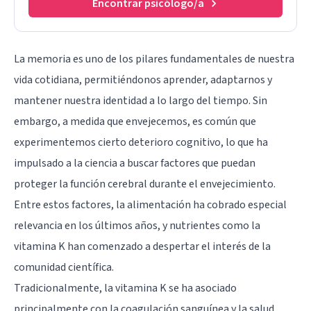
Encontrar psicólogo/a
La memoria es uno de los pilares fundamentales de nuestra
vida cotidiana, permitiéndonos aprender, adaptarnos y
mantener nuestra identidad a lo largo del tiempo. Sin
embargo, a medida que envejecemos, es común que
experimentemos cierto deterioro cognitivo, lo que ha
impulsado a la ciencia a buscar factores que puedan
proteger la función cerebral durante el envejecimiento.
Entre estos factores, la alimentación ha cobrado especial
relevancia en los últimos años, y nutrientes como la
vitamina K han comenzado a despertar el interés de la
comunidad científica.
Tradicionalmente, la vitamina K se ha asociado
principalmente con la coagulación sanguínea y la salud