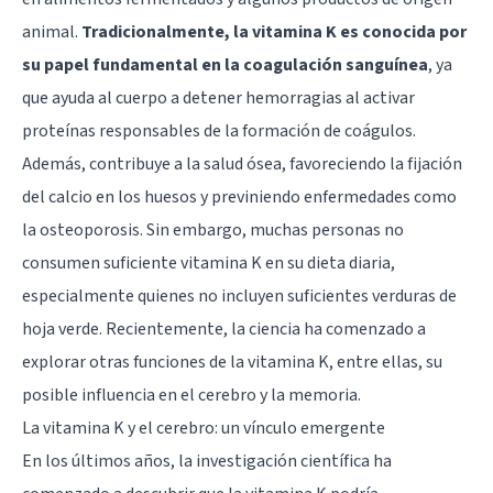
animal.
Tradicionalmente, la vitamina K es conocida por
su papel fundamental en la coagulación sanguínea
, ya
que ayuda al cuerpo a detener hemorragias al activar
proteínas responsables de la formación de coágulos.
Además, contribuye a la salud ósea, favoreciendo la fijación
del calcio en los huesos y previniendo enfermedades como
la osteoporosis. Sin embargo, muchas personas no
consumen suficiente vitamina K en su dieta diaria,
especialmente quienes no incluyen suficientes verduras de
hoja verde. Recientemente, la ciencia ha comenzado a
explorar otras funciones de la vitamina K, entre ellas, su
posible influencia en el cerebro y la memoria.
La vitamina K y el cerebro: un vínculo emergente
En los últimos años, la investigación científica ha