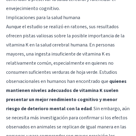
envejecimiento cognitivo.
Implicaciones para la salud humana
Aunque el estudio se realizó en ratones, sus resultados
ofrecen pistas valiosas sobre la posible importancia de la
vitamina K en la salud cerebral humana. En personas
mayores, una ingesta insuficiente de vitamina K es
relativamente común, especialmente en quienes no
consumen suficientes verduras de hoja verde. Estudios
observacionales en humanos han encontrado que
quienes
mantienen niveles adecuados de vitamina K suelen
presentar un mejor rendimiento cognitivo y menor
riesgo de deterioro mental con la edad
. Sin embargo, aún
se necesita más investigación para confirmar si los efectos
observados en animales se replican de igual manera en las
personas y para comprender con mayor precisión los