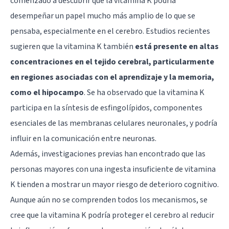
comenzado a descubrir que la vitamina K podría
desempeñar un papel mucho más amplio de lo que se
pensaba, especialmente en el cerebro. Estudios recientes
sugieren que la vitamina K también
está presente en altas
concentraciones en el tejido cerebral, particularmente
en regiones asociadas con el aprendizaje y la memoria,
como el
hipocampo
. Se ha observado que la vitamina K
participa en la síntesis de esfingolípidos, componentes
esenciales de las membranas celulares neuronales, y podría
influir en la comunicación entre neuronas.
Además, investigaciones previas han encontrado que las
personas mayores con una ingesta insuficiente de vitamina
K tienden a mostrar un mayor riesgo de deterioro cognitivo.
Aunque aún no se comprenden todos los mecanismos, se
cree que la vitamina K podría proteger el cerebro al reducir