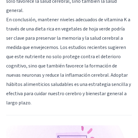
solo favorece la salud cerebral, sino también la salud
general.
En conclusión, mantener niveles adecuados de vitamina K a
través de una dieta rica en vegetales de hoja verde podría
ser clave para preservar la memoria y la salud cerebral a
medida que envejecemos. Los estudios recientes sugieren
que este nutriente no solo protege contra el deterioro
cognitivo, sino que también favorece la formación de
nuevas neuronas y reduce la inflamación cerebral. Adoptar
hábitos alimenticios saludables es una estrategia sencilla y
efectiva para cuidar nuestro cerebro y bienestar general a
largo plazo.