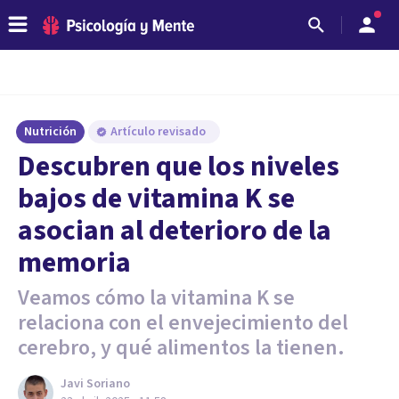
Nutrición
Artículo revisado
Descubren que los niveles
bajos de vitamina K se
asocian al deterioro de la
memoria
Veamos cómo la vitamina K se
relaciona con el envejecimiento del
cerebro, y qué alimentos la tienen.
Javi Soriano