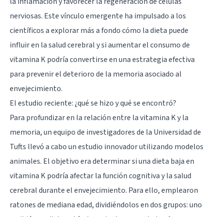
la inflamación y favorecer la regeneración de células
nerviosas. Este vínculo emergente ha impulsado a los
científicos a explorar más a fondo cómo la dieta puede
influir en la salud cerebral y si aumentar el consumo de
vitamina K podría convertirse en una estrategia efectiva
para prevenir el deterioro de la memoria asociado al
envejecimiento.
El estudio reciente: ¿qué se hizo y qué se encontró?
Para profundizar en la relación entre la vitamina K y la
memoria, un equipo de investigadores de la Universidad de
Tufts llevó a cabo un estudio innovador utilizando modelos
animales. El objetivo era determinar si una dieta baja en
vitamina K podría afectar la función cognitiva y la salud
cerebral durante el envejecimiento. Para ello, emplearon
ratones de mediana edad, dividiéndolos en dos grupos: uno