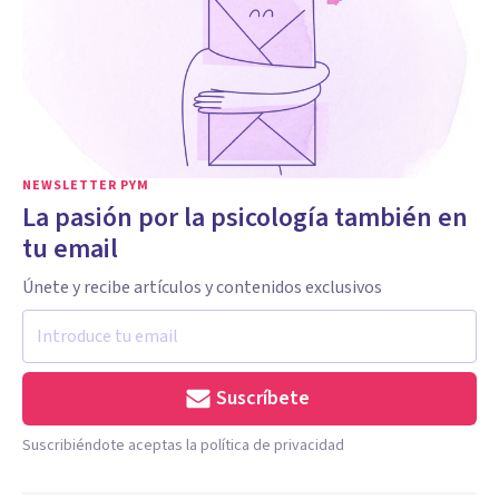
NEWSLETTER PYM
La pasión por la psicología también en
tu email
Únete y recibe artículos y contenidos exclusivos
Suscríbete
Suscribiéndote aceptas la política de privacidad