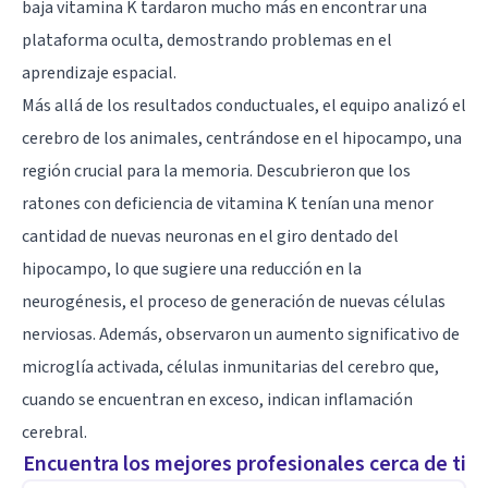
baja vitamina K tardaron mucho más en encontrar una
plataforma oculta, demostrando problemas en el
aprendizaje espacial.
Más allá de los resultados conductuales, el equipo analizó el
cerebro de los animales, centrándose en el hipocampo, una
región crucial para la memoria. Descubrieron que los
ratones con deficiencia de vitamina K tenían una menor
cantidad de nuevas neuronas en el giro dentado del
hipocampo, lo que sugiere una reducción en la
neurogénesis, el proceso de generación de nuevas células
nerviosas. Además, observaron un aumento significativo de
microglía activada, células inmunitarias del cerebro que,
cuando se encuentran en exceso, indican inflamación
cerebral.
Encuentra los mejores profesionales cerca de ti