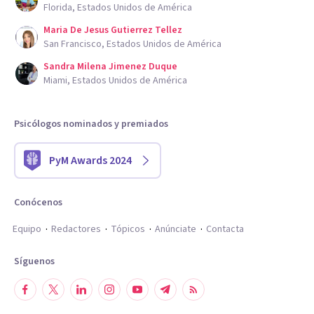
Florida, Estados Unidos de América
Maria De Jesus Gutierrez Tellez
San Francisco, Estados Unidos de América
Sandra Milena Jimenez Duque
Miami, Estados Unidos de América
Psicólogos nominados y premiados
PyM Awards 2024
Conócenos
Equipo
Redactores
Tópicos
Anúnciate
Contacta
Síguenos