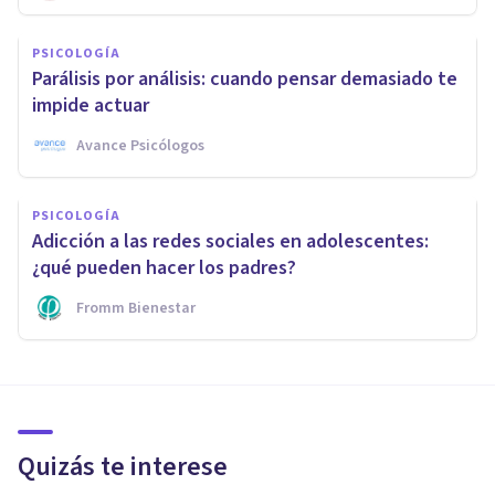
PSICOLOGÍA
Parálisis por análisis: cuando pensar demasiado te
impide actuar
Avance Psicólogos
PSICOLOGÍA
Adicción a las redes sociales en adolescentes:
¿qué pueden hacer los padres?
Fromm Bienestar
Quizás te interese