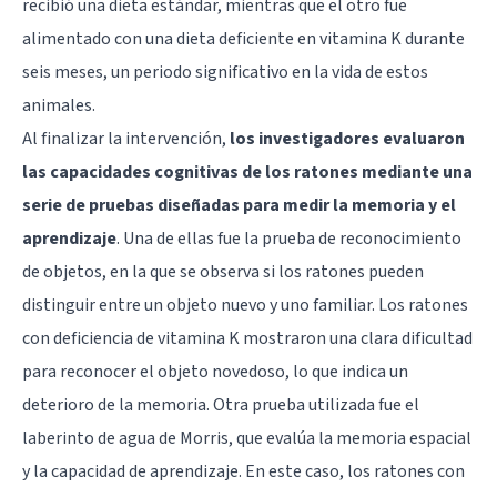
recibió una dieta estándar, mientras que el otro fue
alimentado con una dieta deficiente en vitamina K durante
seis meses, un periodo significativo en la vida de estos
animales.
Al finalizar la intervención,
los investigadores evaluaron
las capacidades cognitivas de los ratones mediante una
serie de pruebas diseñadas para medir la memoria y el
aprendizaje
. Una de ellas fue la prueba de reconocimiento
de objetos, en la que se observa si los ratones pueden
distinguir entre un objeto nuevo y uno familiar. Los ratones
con deficiencia de vitamina K mostraron una clara dificultad
para reconocer el objeto novedoso, lo que indica un
deterioro de la memoria. Otra prueba utilizada fue el
laberinto de agua de Morris, que evalúa la memoria espacial
y la capacidad de aprendizaje. En este caso, los ratones con