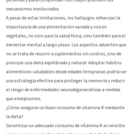
mecanismos involucrados.
A pesar de estas limitaciones, los hallazgos refuerzan la
importancia de una alimentación variada y rica en
vegetales, no solo para la salud física, sino también para el
bienestar mental a largo plazo. Los expertos advierten que
no se trata de recurrir a suplementos sin control, sino de
priorizar una dieta equilibrada y natural. Adoptar hábitos
alimenticios saludables desde edades tempranas podría ser
una estrategia efectiva para proteger la memoria y reducir
el riesgo de enfermedades neurodegenerativas a medida
que envejecemos.
¿Cómo asegurar un buen consumo de vitamina K mediante
la dieta?
Garantizar un adecuado consumo de vitamina K es sencillo