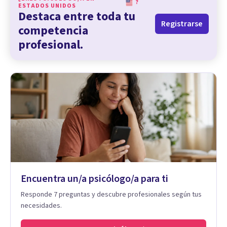
?
ESTADOS UNIDOS
Destaca entre toda tu
Registrarse
competencia
profesional.
Encuentra un/a psicólogo/a para ti
Responde 7 preguntas y descubre profesionales según tus
necesidades.