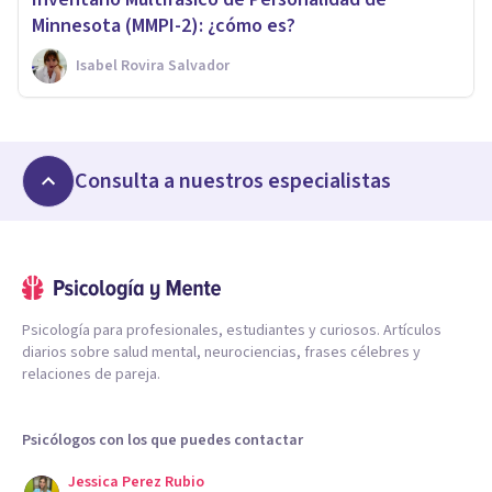
Minnesota (MMPI-2): ¿cómo es?
Isabel Rovira Salvador
Consulta a nuestros especialistas
Psicología para profesionales, estudiantes y curiosos. Artículos
diarios sobre salud mental, neurociencias, frases célebres y
relaciones de pareja.
Psicólogos con los que puedes contactar
Jessica Perez Rubio