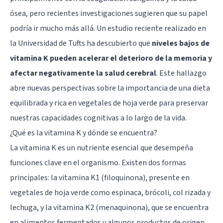
ósea, pero recientes investigaciones sugieren que su papel
podría ir mucho más allá. Un estudio reciente realizado en
la Universidad de Tufts ha descubierto que
niveles bajos de
vitamina K pueden acelerar el deterioro de la memoria y
afectar negativamente la salud cerebral
. Este hallazgo
abre nuevas perspectivas sobre la importancia de una dieta
equilibrada y rica en vegetales de hoja verde para preservar
nuestras capacidades cognitivas a lo largo de la vida.
¿Qué es la vitamina K y dónde se encuentra?
La vitamina K es un nutriente esencial que desempeña
funciones clave en el organismo. Existen dos formas
principales: la vitamina K1 (filoquinona), presente en
vegetales de hoja verde como espinaca, brócoli, col rizada y
lechuga, y la vitamina K2 (menaquinona), que se encuentra
en alimentos fermentados y algunos productos de origen