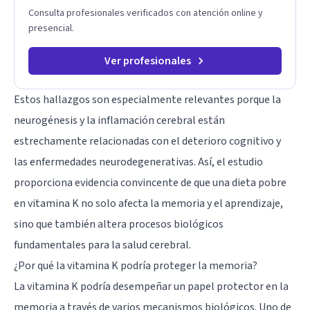
Consulta profesionales verificados con atención online y
presencial.
Ver profesionales
Estos hallazgos son especialmente relevantes porque la
neurogénesis y la inflamación cerebral están
estrechamente relacionadas con el deterioro cognitivo y
las enfermedades neurodegenerativas. Así, el estudio
proporciona evidencia convincente de que una dieta pobre
en vitamina K no solo afecta la memoria y el aprendizaje,
sino que también altera procesos biológicos
fundamentales para la salud cerebral.
¿Por qué la vitamina K podría proteger la memoria?
La vitamina K podría desempeñar un papel protector en la
memoria a través de varios mecanismos biológicos. Uno de