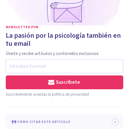
NEWSLETTER PYM
La pasión por la psicología también en
tu email
Únete y recibe artículos y contenidos exclusivos
Suscríbete
Suscribiéndote aceptas la política de privacidad
CÓMO CITAR ESTE ARTÍCULO