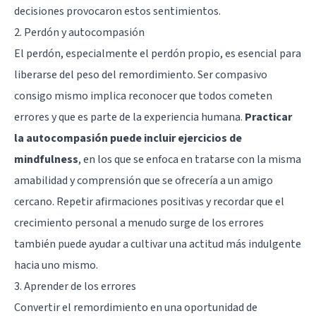
decisiones provocaron estos sentimientos.
2. Perdón y autocompasión
El perdón, especialmente el perdón propio, es esencial para
liberarse del peso del remordimiento. Ser compasivo
consigo mismo implica reconocer que todos cometen
errores y que es parte de la experiencia humana.
Practicar
la autocompasión puede incluir ejercicios de
mindfulness
, en los que se enfoca en tratarse con la misma
amabilidad y comprensión que se ofrecería a un amigo
cercano. Repetir afirmaciones positivas y recordar que el
crecimiento personal a menudo surge de los errores
también puede ayudar a cultivar una actitud más indulgente
hacia uno mismo.
3. Aprender de los errores
Convertir el remordimiento en una oportunidad de