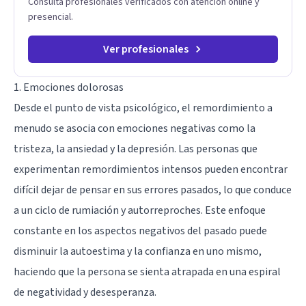
Consulta profesionales verificados con atención online y
presencial.
Ver profesionales
1. Emociones dolorosas
Desde el punto de vista psicológico, el remordimiento a
menudo se asocia con emociones negativas como la
tristeza, la ansiedad y la depresión. Las personas que
experimentan remordimientos intensos pueden encontrar
difícil dejar de pensar en sus errores pasados, lo que conduce
a un ciclo de rumiación y autorreproches. Este enfoque
constante en los aspectos negativos del pasado puede
disminuir la autoestima y la confianza en uno mismo,
haciendo que la persona se sienta atrapada en una espiral
de negatividad y desesperanza.