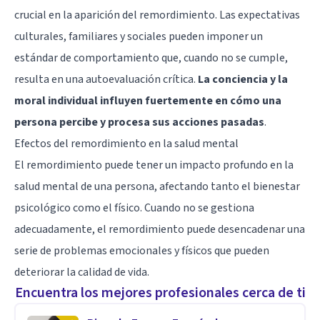
crucial en la aparición del remordimiento. Las expectativas
culturales, familiares y sociales pueden imponer un
estándar de comportamiento que, cuando no se cumple,
resulta en una autoevaluación crítica.
La conciencia y la
moral individual influyen fuertemente en cómo una
persona percibe y procesa sus acciones pasadas
.
Efectos del remordimiento en la salud mental
El remordimiento puede tener un impacto profundo en la
salud mental de una persona, afectando tanto el bienestar
psicológico como el físico. Cuando no se gestiona
adecuadamente, el remordimiento puede desencadenar una
serie de problemas emocionales y físicos que pueden
deteriorar la calidad de vida.
Encuentra los mejores profesionales cerca de ti