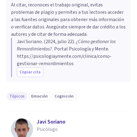
Al citar, reconoces el trabajo original, evitas
problemas de plagio y permites a tus lectores acceder
a las fuentes originales para obtener más información
o verificar datos. Asegúrate siempre de dar crédito a los
autores y de citar de forma adecuada.
Javi Soriano
. (
2024, julio 22
).
¿Cómo gestionar los
Remordimientos?
.
Portal Psicología y Mente.
https://psicologiaymente.com/clinica/como-
gestionar-remordimientos
Copiar cita
Tópicos
Emoción
Cognición
Javi Soriano
Psicólogo