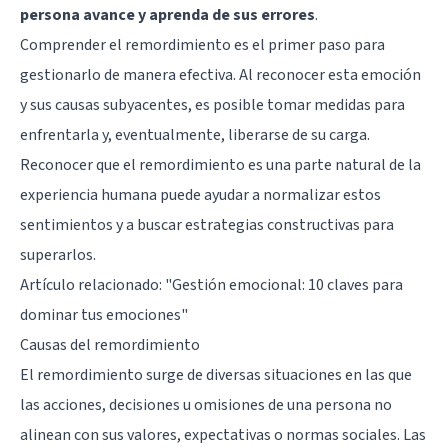
persona avance y aprenda de sus errores
.
Comprender el remordimiento es el primer paso para
gestionarlo de manera efectiva. Al reconocer esta emoción
y sus causas subyacentes, es posible tomar medidas para
enfrentarla y, eventualmente, liberarse de su carga.
Reconocer que el remordimiento es una parte natural de la
experiencia humana puede ayudar a normalizar estos
sentimientos y a buscar estrategias constructivas para
superarlos.
Artículo relacionado:
"Gestión emocional: 10 claves para
dominar tus emociones"
Causas del remordimiento
El remordimiento surge de diversas situaciones en las que
las acciones, decisiones u omisiones de una persona no
alinean con sus valores, expectativas o normas sociales. Las