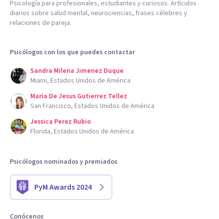
Psicología para profesionales, estudiantes y curiosos. Artículos
diarios sobre salud mental, neurociencias, frases célebres y
relaciones de pareja.
Psicólogos con los que puedes contactar
Sandra Milena Jimenez Duque
Miami, Estados Unidos de América
Maria De Jesus Gutierrez Tellez
San Francisco, Estados Unidos de América
Jessica Perez Rubio
Florida, Estados Unidos de América
Psicólogos nominados y premiados
PyM Awards 2024
Conócenos