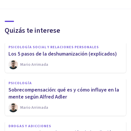
Quizás te interese
PSICOLOGÍA SOCIAL Y RELACIONES PERSONALES
Los 5 pasos de la deshumanización (explicados)
Mario Arrimada
PSICOLOGÍA
Sobrecompensación: qué es y cómo influye en la
mente según Alfred Adler
Mario Arrimada
DROGAS Y ADICCIONES