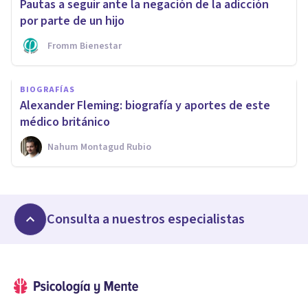
Pautas a seguir ante la negación de la adicción
por parte de un hijo
Fromm Bienestar
BIOGRAFÍAS
Alexander Fleming: biografía y aportes de este
médico británico
Nahum Montagud Rubio
Consulta a nuestros especialistas