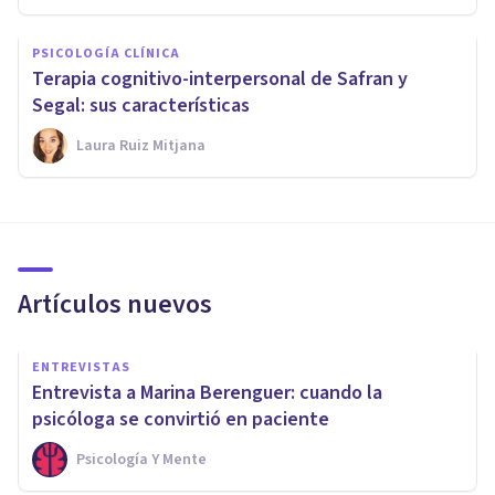
PSICOLOGÍA CLÍNICA
Terapia cognitivo-interpersonal de Safran y
Segal: sus características
Laura Ruiz Mitjana
Artículos nuevos
ENTREVISTAS
Entrevista a Marina Berenguer: cuando la
psicóloga se convirtió en paciente
Psicología Y Mente