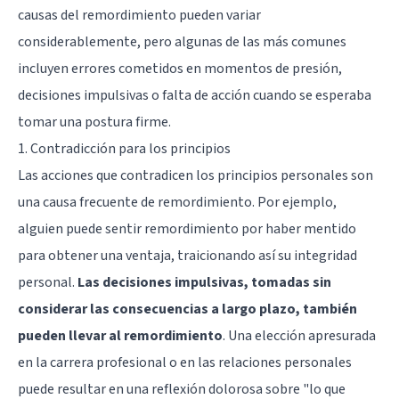
causas del remordimiento pueden variar
considerablemente, pero algunas de las más comunes
incluyen errores cometidos en momentos de presión,
decisiones impulsivas o falta de acción cuando se esperaba
tomar una postura firme.
1. Contradicción para los principios
Las acciones que contradicen los principios personales son
una causa frecuente de remordimiento. Por ejemplo,
alguien puede sentir remordimiento por haber mentido
para obtener una ventaja, traicionando así su integridad
personal.
Las decisiones impulsivas, tomadas sin
considerar las consecuencias a largo plazo, también
pueden llevar al remordimiento
. Una elección apresurada
en la carrera profesional o en las relaciones personales
puede resultar en una reflexión dolorosa sobre "lo que