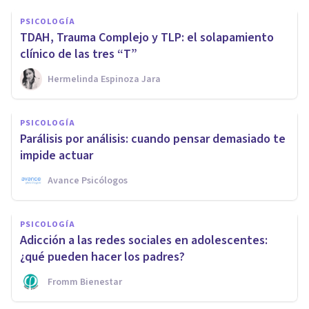
PSICOLOGÍA
TDAH, Trauma Complejo y TLP: el solapamiento
clínico de las tres “T”
Hermelinda Espinoza Jara
PSICOLOGÍA
Parálisis por análisis: cuando pensar demasiado te
impide actuar
Avance Psicólogos
PSICOLOGÍA
Adicción a las redes sociales en adolescentes:
¿qué pueden hacer los padres?
Fromm Bienestar