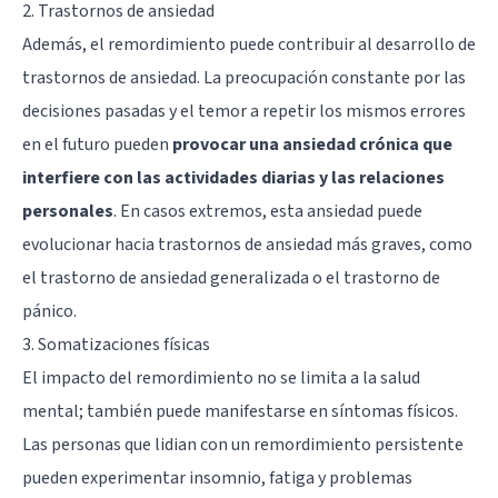
2. Trastornos de ansiedad
Además, el remordimiento puede contribuir al desarrollo de
trastornos de ansiedad
. La preocupación constante por las
decisiones pasadas y el temor a repetir los mismos errores
en el futuro pueden
provocar una ansiedad crónica que
interfiere con las actividades diarias y las relaciones
personales
. En casos extremos, esta ansiedad puede
evolucionar hacia trastornos de ansiedad más graves, como
el trastorno de ansiedad generalizada o el trastorno de
pánico.
3. Somatizaciones físicas
El impacto del remordimiento no se limita a la salud
mental; también puede manifestarse en síntomas físicos.
Las personas que lidian con un remordimiento persistente
pueden experimentar insomnio, fatiga y problemas