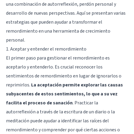
una combinación de autorreflexión, perdón personal y
desarrollo de nuevas perspectivas. Aquí se presentan varias
estrategias que pueden ayudar a transformar el
remordimiento en una herramienta de crecimiento
personal.
1. Aceptar y entender el remordimiento
El primer paso para gestionar el remordimiento es
aceptarlo y entenderlo. Es crucial reconocer los
sentimientos de remordimiento en lugar de ignorarlos o
reprimirlos.
La aceptación permite explorar las causas
subyacentes de estos sentimientos, lo que a su vez
facilita el proceso de sanación
. Practicar la
autorreflexión a través de la escritura de un diario o la
meditación puede ayudar a identificar las raíces del
remordimiento y comprender por qué ciertas acciones o