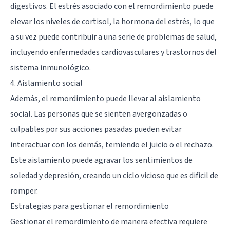
digestivos. El estrés asociado con el remordimiento puede
elevar los niveles de cortisol, la hormona del estrés, lo que
a su vez puede contribuir a una serie de problemas de salud,
incluyendo enfermedades cardiovasculares y trastornos del
sistema inmunológico.
4. Aislamiento social
Además, el remordimiento puede llevar al aislamiento
social. Las personas que se sienten avergonzadas o
culpables por sus acciones pasadas pueden evitar
interactuar con los demás, temiendo el juicio o el rechazo.
Este aislamiento puede agravar los sentimientos de
soledad y depresión, creando un ciclo vicioso que es difícil de
romper.
Estrategias para gestionar el remordimiento
Gestionar el remordimiento de manera efectiva requiere