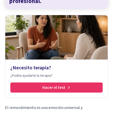
profesional.
¿Necesito terapia?
¿Podría ayudarte la terapia?
Hacer el test
El remordimiento es una emoción universal y