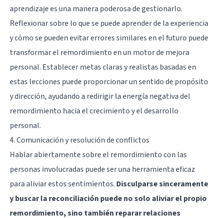
aprendizaje es una manera poderosa de gestionarlo.
Reflexionar sobre lo que se puede aprender de la experiencia
y cómo se pueden evitar errores similares en el futuro puede
transformar el remordimiento en un motor de mejora
personal. Establecer metas claras y realistas basadas en
estas lecciones puede proporcionar un sentido de propósito
y dirección, ayudando a redirigir la energía negativa del
remordimiento hacia el crecimiento y el desarrollo
personal.
4. Comunicación y resolución de conflictos
Hablar abiertamente sobre el remordimiento con las
personas involucradas puede ser una herramienta eficaz
para aliviar estos sentimientos.
Disculparse sinceramente
y buscar la reconciliación puede no solo aliviar el propio
remordimiento, sino también reparar relaciones