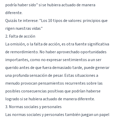
podría haber sido" si se hubiera actuado de manera
diferente.
Quizás te interese:
"Los 10 tipos de valores: principios que
rigen nuestras vidas"
2. Falta de acción
La omisión, o la falta de acción, es otra fuente significativa
de remordimiento. No haber aprovechado oportunidades
importantes, como no expresar sentimientos a un ser
querido antes de que fuera demasiado tarde, puede generar
una profunda sensación de pesar. Estas situaciones a
menudo provocan pensamientos recurrentes sobre las
posibles consecuencias positivas que podrían haberse
logrado si se hubiera actuado de manera diferente.
3. Normas sociales y personales
Las normas sociales y personales también juegan un papel