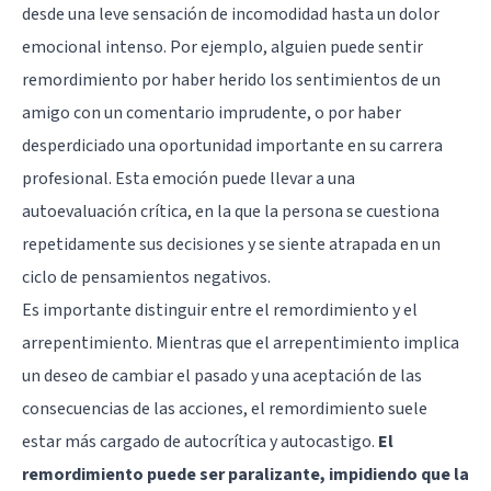
desde una leve sensación de incomodidad hasta un dolor
emocional intenso. Por ejemplo, alguien puede sentir
remordimiento por haber herido los sentimientos de un
amigo con un comentario imprudente, o por haber
desperdiciado una oportunidad importante en su carrera
profesional. Esta emoción puede llevar a una
autoevaluación crítica, en la que la persona se cuestiona
repetidamente sus decisiones y se siente atrapada en un
ciclo de pensamientos negativos.
Es importante distinguir entre el remordimiento y el
arrepentimiento. Mientras que el arrepentimiento implica
un deseo de cambiar el pasado y una aceptación de las
consecuencias de las acciones, el remordimiento suele
estar más cargado de autocrítica y autocastigo.
El
remordimiento puede ser paralizante, impidiendo que la