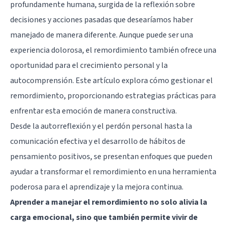
profundamente humana, surgida de la reflexión sobre
decisiones y acciones pasadas que desearíamos haber
manejado de manera diferente. Aunque puede ser una
experiencia dolorosa, el remordimiento también ofrece una
oportunidad para el crecimiento personal y la
autocomprensión. Este artículo explora cómo gestionar el
remordimiento, proporcionando estrategias prácticas para
enfrentar esta emoción de manera constructiva.
Desde la autorreflexión y el perdón personal hasta la
comunicación efectiva y el desarrollo de hábitos de
pensamiento positivos, se presentan enfoques que pueden
ayudar a transformar el remordimiento en una herramienta
poderosa para el aprendizaje y la mejora continua.
Aprender a manejar el remordimiento no solo alivia la
carga emocional, sino que también permite vivir de