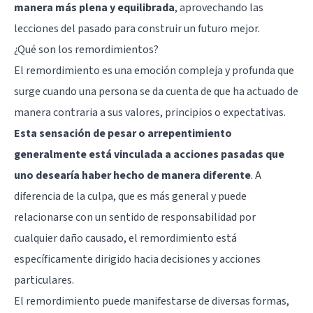
manera más plena y equilibrada
, aprovechando las
lecciones del pasado para construir un futuro mejor.
¿Qué son los remordimientos?
El remordimiento es una emoción compleja y profunda que
surge cuando una persona se da cuenta de que ha actuado de
manera contraria a sus valores, principios o expectativas.
Esta sensación de pesar o arrepentimiento
generalmente está vinculada a acciones pasadas que
uno desearía haber hecho de manera diferente
. A
diferencia de la culpa, que es más general y puede
relacionarse con un sentido de responsabilidad por
cualquier daño causado, el remordimiento está
específicamente dirigido hacia decisiones y acciones
particulares.
El remordimiento puede manifestarse de diversas formas,