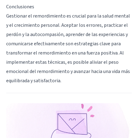
Conclusiones
Gestionar el remordimiento es crucial para la salud mental
y el crecimiento personal. Aceptar los errores, practicar el
perdón y la autocompasión, aprender de las experiencias y
comunicarse efectivamente son estrategias clave para
transformar el remordimiento en una fuerza positiva. Al
implementar estas técnicas, es posible aliviar el peso
emocional del remordimiento y avanzar hacia una vida más
equilibrada y satisfactoria.