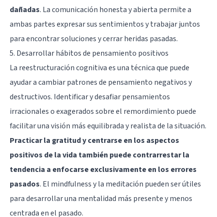
dañadas
. La comunicación honesta y abierta permite a
ambas partes expresar sus sentimientos y trabajar juntos
para encontrar soluciones y cerrar heridas pasadas.
5. Desarrollar hábitos de pensamiento positivos
La reestructuración cognitiva es una técnica que puede
ayudar a cambiar patrones de pensamiento negativos y
destructivos. Identificar y desafiar pensamientos
irracionales o exagerados sobre el remordimiento puede
facilitar una visión más equilibrada y realista de la situación.
Practicar la gratitud y centrarse en los aspectos
positivos de la vida también puede contrarrestar la
tendencia a enfocarse exclusivamente en los errores
pasados
. El mindfulness y la meditación pueden ser útiles
para desarrollar una mentalidad más presente y menos
centrada en el pasado.