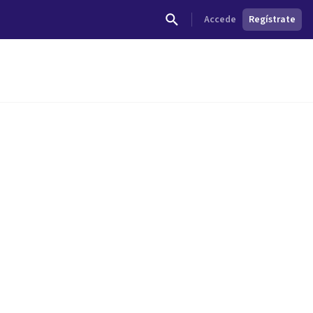
Accede
Regístrate