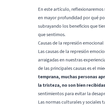
En este artículo, reflexionaremo
en mayor profundidad por qué pon
subrayando los beneficios que tie
que sentimos.
Causas de la represión emocional
Las causas de la represión emocio
arraigadas en nuestras experienci
de las principales causas es el mied
temprana, muchas personas apr
la tristeza, no son bien recibida
sentimientos para evitar la desapr
Las normas culturales y sociales 