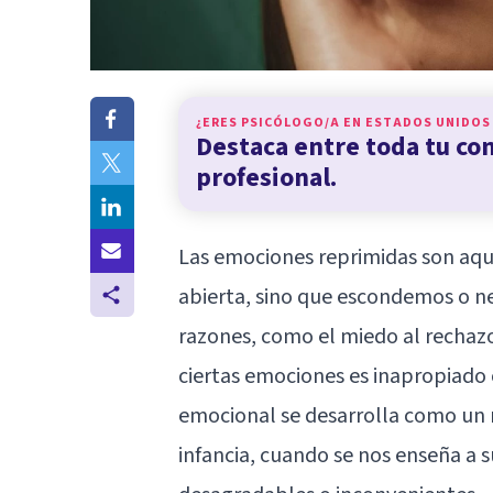
¿ERES PSICÓLOGO/A EN
ESTADOS UNIDOS
Destaca entre toda tu c
profesional.
Las emociones reprimidas son aqu
abierta, sino que escondemos o n
razones, como el miedo al rechazo
ciertas emociones es inapropiado 
emocional se desarrolla como un
infancia, cuando se nos enseña a 