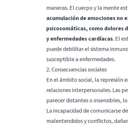
maneras. El cuerpo y la mente es
acumulación de emociones no e
psicosomáticas, como dolores d
y enfermedades cardíacas
. El e
puede debilitar el sistema inmun
susceptible a enfermedades.
2. Consecuencias sociales
En el ámbito social, la represión
relaciones interpersonales. Las 
parecer distantes o insensibles, l
La incapacidad de comunicarse de
malentendidos y conflictos, dañan