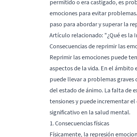
permitido o era castigado, es pr
emociones para evitar problemas.
paso para abordar y superar la re
Artículo relacionado:
"¿Qué es la 
Consecuencias de reprimir las em
Reprimir las emociones puede ten
aspectos de la vida. En el ámbito
puede llevar a problemas graves c
del estado de ánimo. La falta de 
tensiones y puede incrementar el 
significativo en la salud mental.
1. Consecuencias físicas
Físicamente, la represión emocio