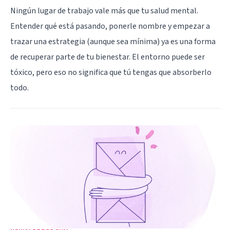
Ningún lugar de trabajo vale más que tu salud mental.
Entender qué está pasando, ponerle nombre y empezar a
trazar una estrategia (aunque sea mínima) ya es una forma
de recuperar parte de tu bienestar. El entorno puede ser
tóxico, pero eso no significa que tú tengas que absorberlo
todo.