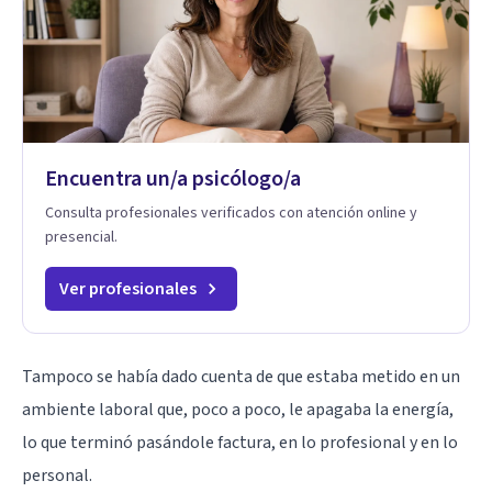
Encuentra un/a psicólogo/a
Consulta profesionales verificados con atención online y
presencial.
Ver profesionales
Tampoco se había dado cuenta de que estaba metido en un
ambiente laboral que, poco a poco, le apagaba la energía,
lo que terminó pasándole factura, en lo profesional y en lo
personal.