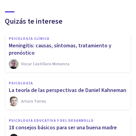
Quizás te interese
PSICOLOGÍA CLÍNICA
Meningitis: causas, síntomas, tratamiento y
pronóstico
Oscar Castillero Mimenza
PSICOLOGÍA
La teoría de las perspectivas de Daniel Kahneman
Arturo Torres
PSICOLOGÍA EDUCATIVA Y DEL DESARROLLO
18 consejos básicos para ser una buena madre