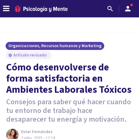
Organizaciones, Recursos humanos y Marketing
Artículo revisado
Cómo desenvolverse de
forma satisfactoria en
Ambientes Laborales Tóxicos
Consejos para saber qué hacer cuando
tu entorno de trabajo hace
desaparecer tu energía y motivación.
Ester Fernández
2 julio, 2025 - 12:18