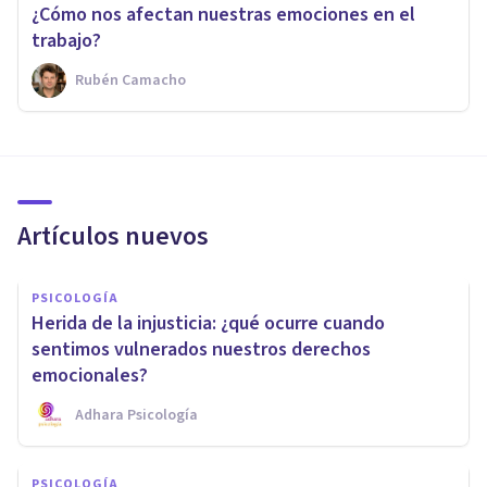
¿Cómo nos afectan nuestras emociones en el
trabajo?
Rubén Camacho
Artículos nuevos
PSICOLOGÍA
Herida de la injusticia: ¿qué ocurre cuando
sentimos vulnerados nuestros derechos
emocionales?
Adhara Psicología
PSICOLOGÍA