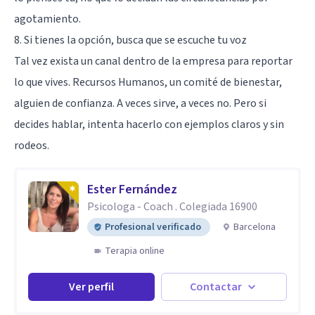
agotamiento.
8. Si tienes la opción, busca que se escuche tu voz
Tal vez exista un canal dentro de la empresa para reportar
lo que vives. Recursos Humanos, un comité de bienestar,
alguien de confianza. A veces sirve, a veces no. Pero si
decides hablar, intenta hacerlo con ejemplos claros y sin
rodeos.
Ester Fernández
Psicologa - Coach . Colegiada 16900
Profesional verificado
Barcelona
Terapia online
Ver perfil
Contactar