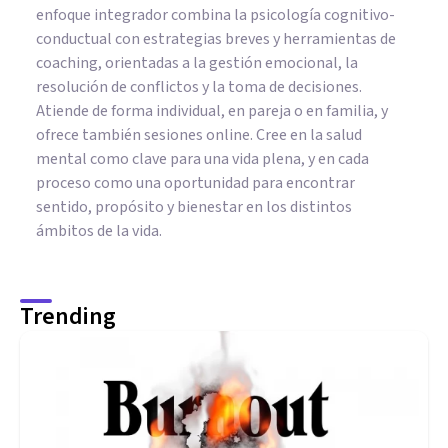
enfoque integrador combina la psicología cognitivo-
conductual con estrategias breves y herramientas de
coaching, orientadas a la gestión emocional, la
resolución de conflictos y la toma de decisiones.
Atiende de forma individual, en pareja o en familia, y
ofrece también sesiones online. Cree en la salud
mental como clave para una vida plena, y en cada
proceso como una oportunidad para encontrar
sentido, propósito y bienestar en los distintos
ámbitos de la vida.
Trending