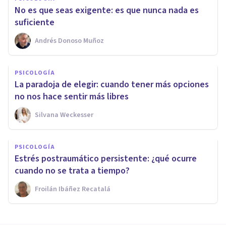
No es que seas exigente: es que nunca nada es
suficiente
Andrés Donoso Muñoz
PSICOLOGÍA
La paradoja de elegir: cuando tener más opciones
no nos hace sentir más libres
Silvana Weckesser
PSICOLOGÍA
Estrés postraumático persistente: ¿qué ocurre
cuando no se trata a tiempo?
Froilán Ibáñez Recatalá