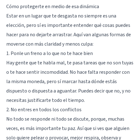
Cómo protegerte en medio de esa dinámica
Estar en un lugar que te desgasta no siempre es una
elección, pero sí es importante entender qué cosas puedes
hacer para no dejarte arrastrar. Aquí van algunas formas de
moverse con más claridad y menos culpa:
1. Ponle un freno a lo que no te hace bien
Hay gente que te habla mal, te pasa tareas que no son tuyas
o te hace sentir incomodidad. No hace falta responder con
la misma moneda, pero sí marcar hasta dónde estás
dispuesto o dispuesta a aguantar. Puedes decir que no, y no
necesitas justificarte todo el tiempo.
2. No entres en todos los conflictos
No todo se responde ni todo se discute, porque, muchas
veces, es más importante tu paz. Así que si ves que alguien
solo quiere pelear o provocar, mejor respira, observa y