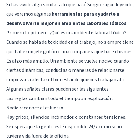
Si has vivido algo similar a lo que pasó Sergio, sigue leyendo,
que veremos algunas
herramientas para ayudarte a
desenvolverte mejor en ambientes laborales tóxicos
.
Primero lo primero: ¿Qué es un ambiente laboral tóxico?
Cuando se habla de toxicidad en el trabajo, no siempre tiene
que haber un jefe gritón o una compañera que hace chismes.
Es algo más amplio. Un ambiente se vuelve nocivo cuando
ciertas dinámicas, conductas o maneras de relacionarse
empiezan a afectar el bienestar de quienes trabajan ahí.
Algunas señales claras pueden ser las siguientes:
Las reglas cambian todo el tiempo sin explicación.
Nadie reconoce el esfuerzo.
Hay gritos, silencios incómodos o constantes tensiones.
Se espera que la gente esté disponible 24/7 como si no
tuviera vida fuera de la oficina.