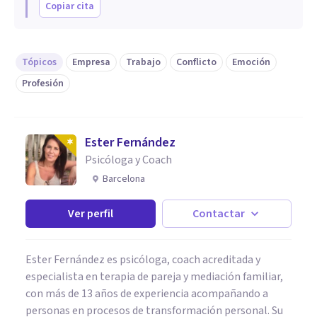
Copiar cita
Tópicos
Empresa
Trabajo
Conflicto
Emoción
Profesión
Ester Fernández
Psicóloga y Coach
Barcelona
Ver perfil
Contactar
Ester Fernández es psicóloga, coach acreditada y
especialista en terapia de pareja y mediación familiar,
con más de 13 años de experiencia acompañando a
personas en procesos de transformación personal. Su