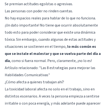
Se premian actitudes egoístas o
agresivas
.
Las personas con poder no rinden cuentas.
No hay espacios reales para hablar de lo que no funciona.
¡Un dato importante! No tiene que ocurrir absolutamente
todo esto para poder considerar que existe una dinámica
tóxica. Sin embargo, cuando algunas de estas actitudes y
situaciones se sostienen en el tiempo,
lo más común es
que se instale el malestar y que se vuelva parte del día a
día
, como si fuera normal. Pero, claramente, ¡no lo es!
Artículo relacionado:
"Las 8 estrategias para mejorar las
Habilidades Comunicativas"
¿Cómo afecta a quienes trabajan ahí?
La toxicidad laboral afecta no solo en el trabajo, sino en
distintos escenarios. A veces la persona empieza a sentirse
irritable o con poca energía, y más adelante puede aparecer