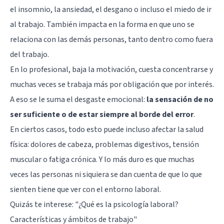
el insomnio, la ansiedad, el desgano o incluso el miedo de ir
al trabajo. También impacta en la forma en que uno se
relaciona con las demás personas, tanto dentro como fuera
del trabajo.
En lo profesional, baja la motivación, cuesta concentrarse y
muchas veces se trabaja más por obligación que por interés.
A eso se le suma el desgaste emocional:
la sensación de no
ser suficiente o de estar siempre al borde del error
.
En ciertos casos, todo esto puede incluso afectar la salud
física: dolores de cabeza, problemas digestivos, tensión
muscular o fatiga crónica. Y lo más duro es que muchas
veces las personas ni siquiera se dan cuenta de que lo que
sienten tiene que ver con el entorno laboral.
Quizás te interese:
"¿Qué es la psicología laboral?
Características y ámbitos de trabajo"