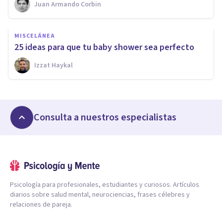
Juan Armando Corbin
MISCELÁNEA
25 ideas para que tu baby shower sea perfecto
Izzat Haykal
Consulta a nuestros especialistas
Psicología para profesionales, estudiantes y curiosos. Artículos
diarios sobre salud mental, neurociencias, frases célebres y
relaciones de pareja.