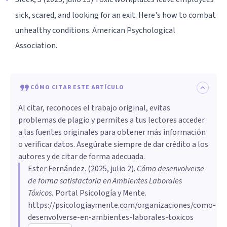
sick, scared, and looking for an exit. Here's how to combat
unhealthy conditions. American Psychological
Association.
CÓMO CITAR ESTE ARTÍCULO
Al citar, reconoces el trabajo original, evitas
problemas de plagio y permites a tus lectores acceder
a las fuentes originales para obtener más información
o verificar datos. Asegúrate siempre de dar crédito a los
autores y de citar de forma adecuada.
Ester Fernández
. (
2025, julio 2
).
Cómo desenvolverse
de forma satisfactoria en Ambientes Laborales
Tóxicos
.
Portal Psicología y Mente.
https://psicologiaymente.com/organizaciones/como-
desenvolverse-en-ambientes-laborales-toxicos