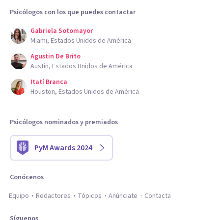
Psicólogos con los que puedes contactar
Gabriela Sotomayor
Miami, Estados Unidos de América
Agustin De Brito
Austin, Estados Unidos de América
Itatí Branca
Houston, Estados Unidos de América
Psicólogos nominados y premiados
PyM Awards 2024
Conócenos
Equipo
Redactores
Tópicos
Anúnciate
Contacta
Síguenos