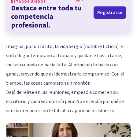
ESTADOS UNIDOS
Destaca entre toda tu
Registrarse
competencia
profesional.
Imagina, por un ratito, la vida Sergio (nombre ficticio). Él
solía llegar temprano al trabajo y quedarse hasta tarde,
incluso cuando no hacía falta. Al principio lo hacía con
ganas, creyendo que así demostraría compromiso. Con el
tiempo, las cosas cambiaron un montón.
Dejó de reírse en las reuniones, empezó a comer en su
escritorio y cada vez dormía peor. No entendía por qué se
sentía drenado si no le faltaba capacidad ni esfuerzo.