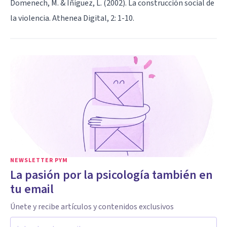
Domenech, M. & Iñiguez, L. (2002). La construcción social de
la violencia. Athenea Digital, 2: 1-10.
NEWSLETTER PYM
La pasión por la psicología también en
tu email
Únete y recibe artículos y contenidos exclusivos