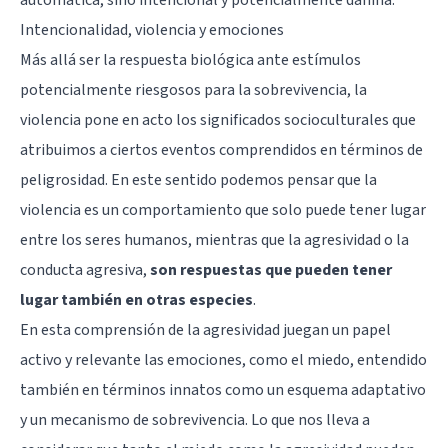
Intencionalidad, violencia y emociones
Más allá ser la respuesta biológica ante estímulos
potencialmente riesgosos para la sobrevivencia, la
violencia pone en acto los significados socioculturales que
atribuimos a ciertos eventos comprendidos en términos de
peligrosidad. En este sentido podemos pensar que la
violencia es un comportamiento que solo puede tener lugar
entre los seres humanos, mientras que la agresividad o la
conducta agresiva,
son respuestas que pueden tener
lugar también en otras especies
.
En esta comprensión de la agresividad juegan un papel
activo y relevante las emociones, como el miedo, entendido
también en términos innatos como un esquema adaptativo
y un mecanismo de sobrevivencia. Lo que nos lleva a