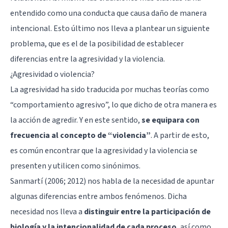
entendido como una conducta que causa daño de manera
intencional. Esto último nos lleva a plantear un siguiente
problema, que es el de la posibilidad de establecer
diferencias entre la agresividad y la violencia.
¿Agresividad o violencia?
La agresividad ha sido traducida por muchas teorías como
“comportamiento agresivo”, lo que dicho de otra manera es
la acción de agredir. Y en este sentido,
se equipara con
frecuencia al concepto de “violencia”
. A partir de esto,
es común encontrar que la agresividad y la violencia se
presenten y utilicen como sinónimos.
Sanmartí (2006; 2012) nos habla de la necesidad de apuntar
algunas diferencias entre ambos fenómenos. Dicha
necesidad nos lleva a
distinguir entre la participación de
biología y la intencionalidad de cada proceso
, así como