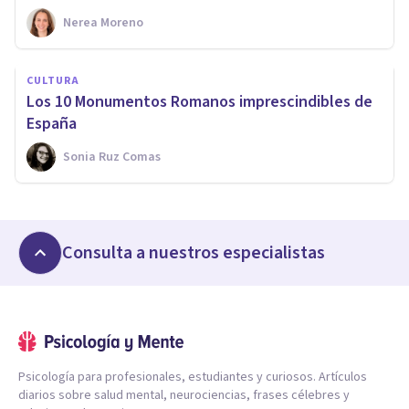
Nerea Moreno
CULTURA
Los 10 Monumentos Romanos imprescindibles de
España
Sonia Ruz Comas
Consulta a nuestros especialistas
Psicología para profesionales, estudiantes y curiosos. Artículos
diarios sobre salud mental, neurociencias, frases célebres y