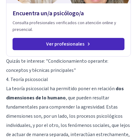
Encuentra un/a psicólogo/a
Consulta profesionales verificados con atención online y
presencial.
Ver profesionales
Quizás te interese: "
Condicionamiento operante:
conceptos y técnicas principales
"
4. Teoría psicosocial
La teoría psicosocial ha permitido poner en relación
dos
dimensiones de lo humano
, que pueden resultar
fundamentales para comprender la agresividad. Estas
dimensiones son, por un lado, los procesos psicológicos
individuales, y por el otro, los fenómenos sociales, que lejos
de actuar de manera separada, interactúan estrechamente,