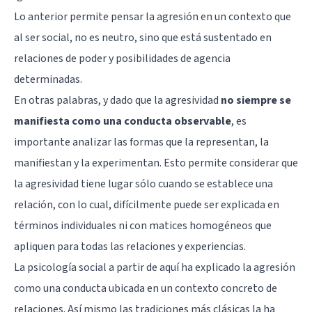
Lo anterior permite pensar la agresión en un contexto que
al ser social, no es neutro, sino que está sustentado en
relaciones de poder y posibilidades de agencia
determinadas.
En otras palabras, y dado que la agresividad
no siempre se
manifiesta como una conducta observable
, es
importante analizar las formas que la representan, la
manifiestan y la experimentan. Esto permite considerar que
la agresividad tiene lugar sólo cuando se establece una
relación, con lo cual, difícilmente puede ser explicada en
términos individuales ni con matices homogéneos que
apliquen para todas las relaciones y experiencias.
La psicología social a partir de aquí ha explicado la agresión
como una conducta ubicada en un contexto concreto de
relaciones. Así mismo las tradiciones más clásicas la ha