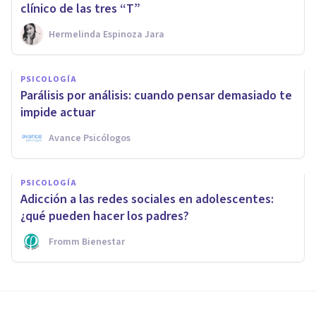
clínico de las tres “T”
Hermelinda Espinoza Jara
PSICOLOGÍA
Parálisis por análisis: cuando pensar demasiado te
impide actuar
Avance Psicólogos
PSICOLOGÍA
Adicción a las redes sociales en adolescentes:
¿qué pueden hacer los padres?
Fromm Bienestar