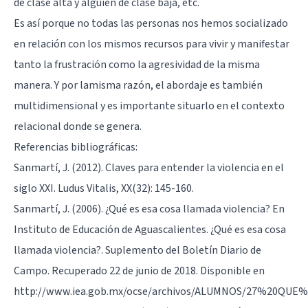
de clase alta y alguien de clase baja, etc.
Es así porque no todas las personas nos hemos socializado
en relación con los mismos recursos para vivir y manifestar
tanto la frustración como la agresividad de la misma
manera. Y por lamisma razón, el abordaje es también
multidimensional y es importante situarlo en el contexto
relacional donde se genera.
Referencias bibliográficas:
Sanmartí, J. (2012). Claves para entender la violencia en el
siglo XXI. Ludus Vitalis, XX(32): 145-160.
Sanmartí, J. (2006). ¿Qué es esa cosa llamada violencia? En
Instituto de Educación de Aguascalientes. ¿Qué es esa cosa
llamada violencia?. Suplemento del Boletín Diario de
Campo. Recuperado 22 de junio de 2018. Disponible en
http://www.iea.gob.mx/ocse/archivos/ALUMNOS/27%20QUE