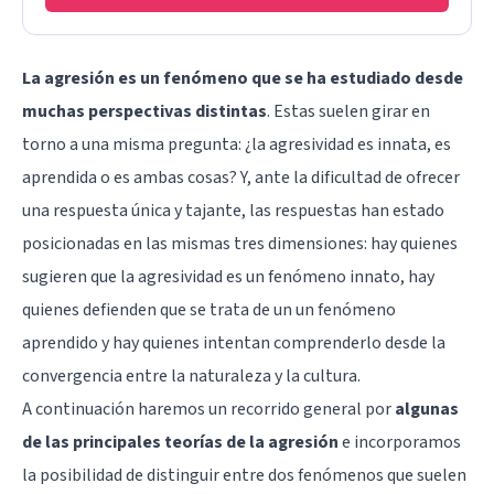
La agresión es un fenómeno que se ha estudiado desde
muchas perspectivas distintas
. Estas suelen girar en
torno a una misma pregunta: ¿la agresividad es innata, es
aprendida o es ambas cosas? Y, ante la dificultad de ofrecer
una respuesta única y tajante, las respuestas han estado
posicionadas en las mismas tres dimensiones: hay quienes
sugieren que la agresividad es un fenómeno innato, hay
quienes defienden que se trata de un un fenómeno
aprendido y hay quienes intentan comprenderlo desde la
convergencia entre la naturaleza y la cultura.
A continuación haremos un recorrido general por
algunas
de las principales teorías de la agresión
e incorporamos
la posibilidad de distinguir entre dos fenómenos que suelen