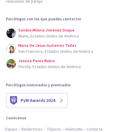
relaciones de pareja.
Psicólogos con los que puedes contactar
Sandra Milena Jimenez Duque
Miami, Estados Unidos de América
Maria De Jesus Gutierrez Tellez
San Francisco, Estados Unidos de América
Jessica Perez Rubio
Florida, Estados Unidos de América
Psicólogos nominados y premiados
PyM Awards 2024
Conócenos
Equipo
Redactores
Tópicos
Anúnciate
Contacta