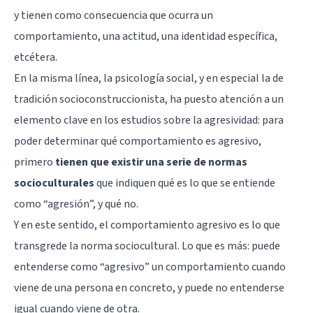
y tienen como consecuencia que ocurra un
comportamiento, una actitud, una identidad específica,
etcétera.
En la misma línea, la psicología social, y en especial la de
tradición socioconstruccionista, ha puesto atención a un
elemento clave en los estudios sobre la agresividad: para
poder determinar qué comportamiento es agresivo,
primero
tienen que existir una serie de normas
socioculturales
que indiquen qué es lo que se entiende
como “agresión”, y qué no.
Y en este sentido, el comportamiento agresivo es lo que
transgrede la norma sociocultural. Lo que es más: puede
entenderse como “agresivo” un comportamiento cuando
viene de una persona en concreto, y puede no entenderse
igual cuando viene de otra.