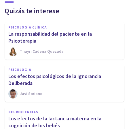
Quizás te interese
PSICOLOGÍA CLÍNICA
La responsabilidad del paciente en la
Psicoterapia
Thayri Cadena Quezada
PSICOLOGÍA
Los efectos psicológicos de la Ignorancia
Deliberada
Javi Soriano
NEUROCIENCIAS
Los efectos de la lactancia materna en la
cognición de los bebés