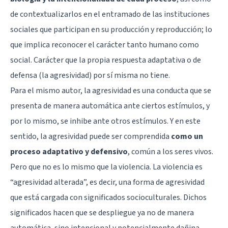
de contextualizarlos en el entramado de las instituciones
sociales que participan en su producción y reproducción; lo
que implica reconocer el carácter tanto humano como
social. Carácter que la propia respuesta adaptativa o de
defensa (la agresividad) por sí misma no tiene.
Para el mismo autor, la agresividad es una conducta que se
presenta de manera automática ante ciertos estímulos, y
por lo mismo, se inhibe ante otros estímulos. Y en este
sentido, la agresividad puede ser comprendida
como un
proceso adaptativo y defensivo
, común a los seres vivos.
Pero que no es lo mismo que la violencia. La violencia es
“agresividad alterada”, es decir, una forma de agresividad
que está cargada con significados socioculturales. Dichos
significados hacen que se despliegue ya no de manera
automática, sino intencional y potencialmente dañina.