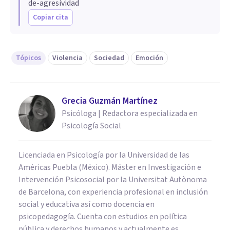
de-agresividad
Copiar cita
Tópicos
Violencia
Sociedad
Emoción
Grecia Guzmán Martínez
Psicóloga | Redactora especializada en
Psicología Social
Licenciada en Psicología por la Universidad de las
Américas Puebla (México). Máster en Investigación e
Intervención Psicosocial por la Universitat Autònoma
de Barcelona, con experiencia profesional en inclusión
social y educativa así como docencia en
psicopedagogía. Cuenta con estudios en política
pública y derechos humanos y actualmente es