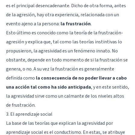
es el principal desencadenante. Dicho de otra forma, antes
de la agresión, hay otra experiencia, relacionada con un
evento ajeno a la persona:
la frustración
.
Esto último es conocido como la teoría de la frustración-
agresión y explica que, tal como las teorías instintivas lo
propusieron, la agresividad es un fenómeno innato. No
obstante, depende en todo momento de si la frustración se
genera, o no. A su vez la frustración es generalmente
definida como
la consecuencia de no poder llevar a cabo
una acción tal como ha sido anticipada
, y en este sentido,
la agresividad sirve como un calmante de los niveles altos
de frustración.
3. El aprendizaje social
La base de las teorías que explican la agresividad por
aprendizaje social es el conductismo. En estas, se atribuye