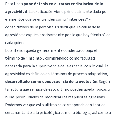
Esta línea
pone énfasis en el carácter distintivo de la
agresividad
. La explicación viene principalmente dada por
elementos que se entienden como “interiores” y
constitutivos de la persona. Es decir que, la causa de la
agresión se explica precisamente por lo que hay “dentro” de
cada quien.
Lo anterior queda generalmente condensado bajo el
término de “instinto”, comprendido como facultad
necesaria para la supervivencia de la especie, con lo cual, la
agresividad es definida en términos de proceso adaptativo,
desarrollado como consecuencia de la evolución
. Según
la lectura que se hace de esto último pueden quedar pocas o
nulas posibilidades de modificar las respuestas agresivas.
Podemos ver que esto último se corresponde con teorías
cercanas tanto a la psicológica como la biología, así como a