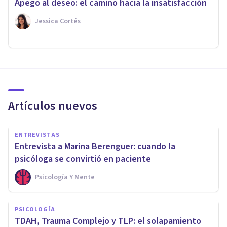
Apego al deseo: el camino hacia la insatisfacción
Jessica Cortés
Artículos nuevos
ENTREVISTAS
Entrevista a Marina Berenguer: cuando la
psicóloga se convirtió en paciente
Psicología Y Mente
PSICOLOGÍA
TDAH, Trauma Complejo y TLP: el solapamiento