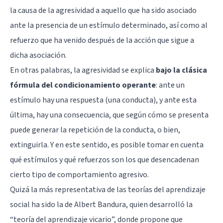
la causa de la agresividad a aquello que ha sido asociado
ante la presencia de un estímulo determinado, así como al
refuerzo que ha venido después de la acción que sigue a
dicha asociación.
En otras palabras, la agresividad se explica
bajo la clásica
fórmula del condicionamiento operante
: ante un
estímulo hay una respuesta (una conducta), y ante esta
última, hay una consecuencia, que según cómo se presenta
puede generar la repetición de la conducta, o bien,
extinguirla. Y en este sentido, es posible tomar en cuenta
qué estímulos y qué refuerzos son los que desencadenan
cierto tipo de comportamiento agresivo.
Quizá la más representativa de las teorías del aprendizaje
social ha sido la de
Albert Bandura
, quien desarrolló la
“teoría del aprendizaje vicario”, donde propone que