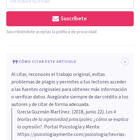
Suscríbete
Suscribiéndote aceptas la política de privacidad
CÓMO CITAR ESTE ARTÍCULO
Al citar, reconoces el trabajo original, evitas
problemas de plagio y permites a tus lectores acceder
a las fuentes originales para obtener más información
o verificar datos. Asegúrate siempre de dar crédito a los
autores y de citar de forma adecuada.
Grecia Guzmán Martínez
. (
2018, junio 22
).
Las 4
teorías de la agresividad principales: ¿cómo se explica
la agresión?
.
Portal Psicología y Mente.
https://psicologiaymente.com/psicologia/teorias-