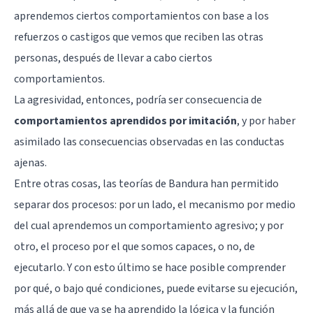
aprendemos ciertos comportamientos con base a los
refuerzos o castigos que vemos que reciben las otras
personas, después de llevar a cabo ciertos
comportamientos.
La agresividad, entonces, podría ser consecuencia de
comportamientos aprendidos por imitación
, y por haber
asimilado las consecuencias observadas en las conductas
ajenas.
Entre otras cosas, las teorías de Bandura han permitido
separar dos procesos: por un lado, el mecanismo por medio
del cual aprendemos un comportamiento agresivo; y por
otro, el proceso por el que somos capaces, o no, de
ejecutarlo. Y con esto último se hace posible comprender
por qué, o bajo qué condiciones, puede evitarse su ejecución,
más allá de que ya se ha aprendido la lógica y la función