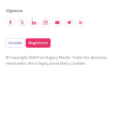
Síguenos
Accede
Regístrate
© Copyright
2026
Psicología y Mente. Todos los derechos
reservados.
Aviso legal
,
privacidad
y
cookies
.