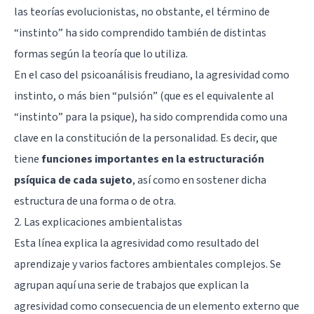
las teorías evolucionistas, no obstante, el término de
“instinto” ha sido comprendido también de distintas
formas según la teoría que lo utiliza.
En el caso del psicoanálisis freudiano, la agresividad como
instinto, o más bien “pulsión” (que es el equivalente al
“instinto” para la psique), ha sido comprendida como una
clave en la constitución de la personalidad. Es decir, que
tiene
funciones importantes en la estructuración
psíquica de cada sujeto
, así como en sostener dicha
estructura de una forma o de otra.
2. Las explicaciones ambientalistas
Esta línea explica la agresividad como resultado del
aprendizaje y varios factores ambientales complejos. Se
agrupan aquí una serie de trabajos que explican la
agresividad como consecuencia de un elemento externo que