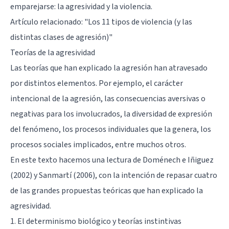
emparejarse: la agresividad y la violencia.
Artículo relacionado: "
Los 11 tipos de violencia (y las
distintas clases de agresión)
"
Teorías de la agresividad
Las teorías que han explicado la agresión han atravesado
por distintos elementos. Por ejemplo, el carácter
intencional de la agresión, las consecuencias aversivas o
negativas para los involucrados, la diversidad de expresión
del fenómeno, los procesos individuales que la genera, los
procesos sociales implicados, entre muchos otros.
En este texto hacemos una lectura de Doménech e Iñiguez
(2002) y Sanmartí (2006), con la intención de repasar cuatro
de las grandes propuestas teóricas que han explicado la
agresividad.
1. El determinismo biológico y teorías instintivas