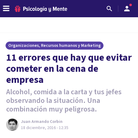
Organizaciones, Recursos humanos y Marketing
​11 errores que hay que evitar
cometer en la cena de
empresa
Alcohol, comida a la carta y tus jefes
observando la situación. Una
combinación muy peligrosa.
Juan Armando Corbin
18 diciembre, 2016 - 12:35