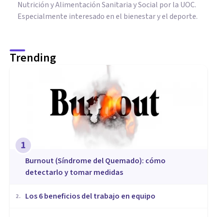
Nutrición y Alimentación Sanitaria y Social por la UOC.
Especialmente interesado en el bienestar y el deporte.
Trending
1
Burnout (Síndrome del Quemado): cómo
detectarlo y tomar medidas
​Los 6 beneficios del trabajo en equipo
2
.