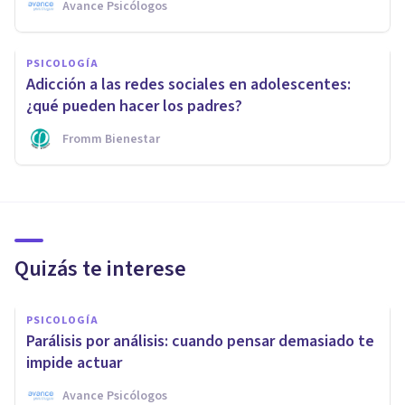
Avance Psicólogos
PSICOLOGÍA
Adicción a las redes sociales en adolescentes:
¿qué pueden hacer los padres?
Fromm Bienestar
Quizás te interese
PSICOLOGÍA
Parálisis por análisis: cuando pensar demasiado te
impide actuar
Avance Psicólogos