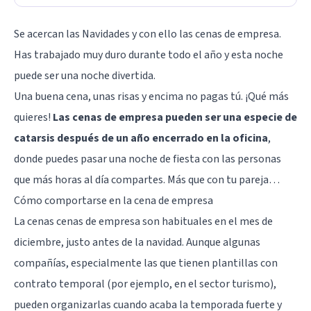
Se acercan las Navidades
y con ello las cenas de empresa.
Has trabajado muy duro durante todo el año y esta noche
puede ser una noche divertida.
Una buena cena, unas risas y encima no pagas tú. ¡Qué más
quieres!
Las cenas de empresa pueden ser una especie de
catarsis después de un año encerrado en la oficina
,
donde puedes pasar una noche de fiesta con las personas
que más horas al día compartes. Más que con tu pareja…
Cómo comportarse en la cena de empresa
La cenas cenas de empresa son habituales en el mes de
diciembre, justo antes de la navidad. Aunque algunas
compañías, especialmente las que tienen plantillas con
contrato temporal (por ejemplo, en el sector turismo),
pueden organizarlas cuando acaba la temporada fuerte y