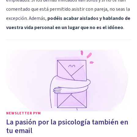
comentado que está permitido asistir con pareja, no seas la
excepción. Además,
podéis acabar aislados y hablando de
vuestra vida personal en un lugar que no es el idóneo
.
NEWSLETTER PYM
La pasión por la psicología también en
tu email