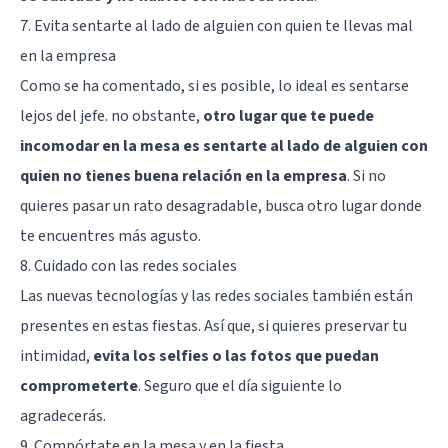
7. Evita sentarte al lado de alguien con quien te llevas mal
en la empresa
Como se ha comentado, si es posible, lo ideal es sentarse
lejos del jefe. no obstante,
otro lugar que te puede
incomodar en la mesa es sentarte al lado de alguien con
quien no tienes buena relación en la empresa
. Si no
quieres pasar un rato desagradable, busca otro lugar donde
te encuentres más agusto.
8. Cuidado con las redes sociales
Las nuevas tecnologías y las redes sociales también están
presentes en estas fiestas. Así que, si quieres preservar tu
intimidad,
evita los selfies o las fotos que puedan
comprometerte
. Seguro que el día siguiente lo
agradecerás.
9. Compórtate en la mesa y en la fiesta