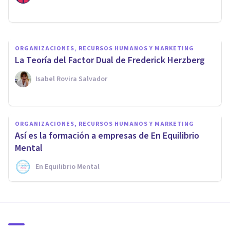
Oscar Castillero Mimenza
ORGANIZACIONES, RECURSOS HUMANOS Y MARKETING
La Teoría del Factor Dual de Frederick Herzberg
Isabel Rovira Salvador
ORGANIZACIONES, RECURSOS HUMANOS Y MARKETING
Así es la formación a empresas de En Equilibrio
Mental
En Equilibrio Mental