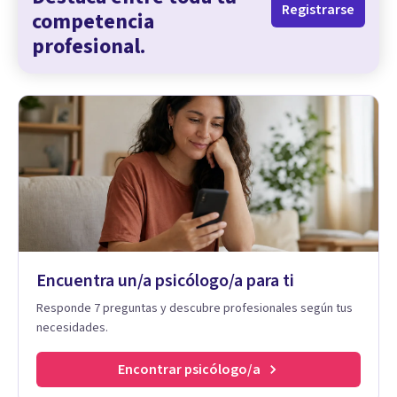
Registrarse
competencia
profesional.
Encuentra un/a psicólogo/a para ti
Responde 7 preguntas y descubre profesionales según tus
necesidades.
Encontrar psicólogo/a