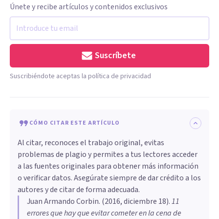
Únete y recibe artículos y contenidos exclusivos
Suscríbete
Suscribiéndote aceptas la política de privacidad
CÓMO CITAR ESTE ARTÍCULO
Al citar, reconoces el trabajo original, evitas
problemas de plagio y permites a tus lectores acceder
a las fuentes originales para obtener más información
o verificar datos. Asegúrate siempre de dar crédito a los
autores y de citar de forma adecuada.
Juan Armando Corbin
. (
2016, diciembre 18
).
​11
errores que hay que evitar cometer en la cena de