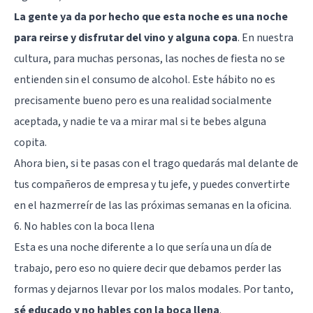
La gente ya da por hecho que esta noche es una noche
para reirse y disfrutar del vino y alguna copa
. En nuestra
cultura, para muchas personas, las noches de fiesta no se
entienden sin el consumo de alcohol. Este hábito no es
precisamente bueno pero es una realidad socialmente
aceptada, y nadie te va a mirar mal si te bebes alguna
copita.
Ahora bien, si te pasas con el trago quedarás mal delante de
tus compañeros de empresa y tu jefe, y puedes convertirte
en el hazmerreír de las las próximas semanas en la oficina.
6. No hables con la boca llena
Esta es una noche diferente a lo que sería una un día de
trabajo, pero eso no quiere decir que debamos perder las
formas y dejarnos llevar por los malos modales. Por tanto,
sé educado y no hables con la boca llena
.