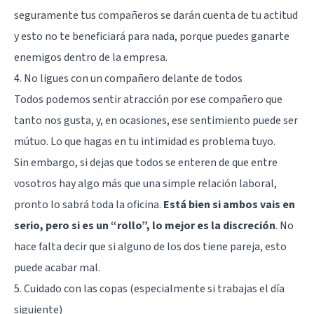
seguramente tus compañeros se darán cuenta de tu actitud
y esto no te beneficiará para nada, porque puedes ganarte
enemigos dentro de la empresa.
4. No ligues con un compañero delante de todos
Todos podemos sentir atracción por ese compañero que
tanto nos gusta, y, en ocasiones, ese sentimiento puede ser
mútuo. Lo que hagas en tu intimidad es problema tuyo.
Sin embargo, si dejas que todos se enteren de que entre
vosotros hay algo más que una simple relación laboral,
pronto lo sabrá toda la oficina.
Está bien si ambos vais en
serio, pero si es un “rollo”, lo mejor es la discreción
. No
hace falta decir que si alguno de los dos tiene pareja, esto
puede acabar mal.
5. Cuidado con las copas (especialmente si trabajas el día
siguiente)