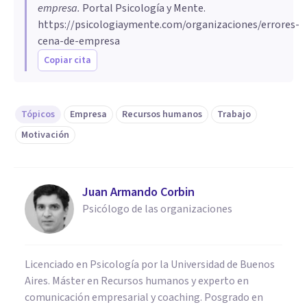
empresa
.
Portal Psicología y Mente.
https://psicologiaymente.com/organizaciones/errores-
cena-de-empresa
Copiar cita
Tópicos
Empresa
Recursos humanos
Trabajo
Motivación
Juan Armando Corbin
Psicólogo de las organizaciones
Licenciado en Psicología por la Universidad de Buenos
Aires. Máster en Recursos humanos y experto en
comunicación empresarial y coaching. Posgrado en