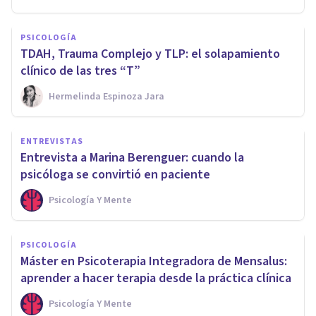
PSICOLOGÍA
TDAH, Trauma Complejo y TLP: el solapamiento
clínico de las tres “T”
Hermelinda Espinoza Jara
ENTREVISTAS
Entrevista a Marina Berenguer: cuando la
psicóloga se convirtió en paciente
Psicología Y Mente
PSICOLOGÍA
Máster en Psicoterapia Integradora de Mensalus:
aprender a hacer terapia desde la práctica clínica
Psicología Y Mente