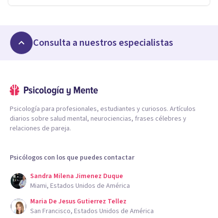
Consulta a nuestros especialistas
Psicología para profesionales, estudiantes y curiosos. Artículos
diarios sobre salud mental, neurociencias, frases célebres y
relaciones de pareja.
Psicólogos con los que puedes contactar
Sandra Milena Jimenez Duque
Miami, Estados Unidos de América
Maria De Jesus Gutierrez Tellez
San Francisco, Estados Unidos de América