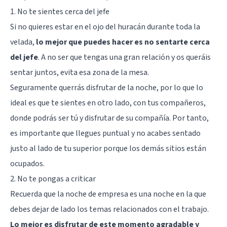
1. No te sientes cerca del jefe
Si no quieres estar en el ojo del huracán durante toda la
velada,
lo mejor que puedes hacer es no sentarte cerca
del jefe
. A no ser que tengas una gran relación y os queráis
sentar juntos, evita esa zona de la mesa.
Seguramente querrás disfrutar de la noche, por lo que lo
ideal es que te sientes en otro lado, con tus compañeros,
donde podrás ser tú y disfrutar de su compañía. Por tanto,
es importante que llegues puntual y no acabes sentado
justo al lado de tu superior porque los demás sitios están
ocupados.
2. No te pongas a criticar
Recuerda que la noche de empresa es una noche en la que
debes dejar de lado los temas relacionados con el trabajo.
Lo mejor es disfrutar de este momento agradable y