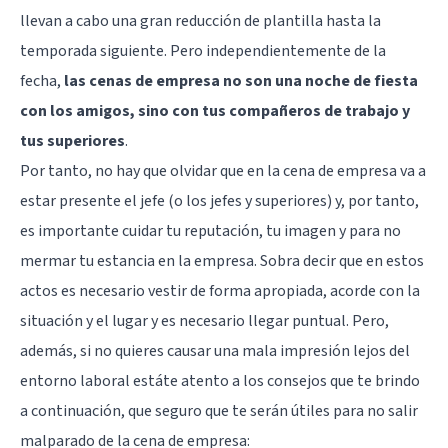
llevan a cabo una gran reducción de plantilla hasta la
temporada siguiente. Pero independientemente de la
fecha,
las cenas de empresa no son una noche de fiesta
con los amigos, sino con tus compañeros de trabajo y
tus superiores
.
Por tanto, no hay que olvidar que en la cena de empresa
va a
estar presente el jefe
(o los jefes y superiores) y, por tanto,
es importante cuidar tu reputación, tu imagen y para no
mermar tu estancia en la empresa. Sobra decir que en estos
actos es necesario vestir de forma apropiada, acorde con la
situación y el lugar y es necesario llegar puntual. Pero,
además, si no quieres causar una mala impresión lejos del
entorno laboral estáte atento a los consejos que te brindo
a continuación, que seguro que te serán útiles para no salir
malparado de la cena de empresa: