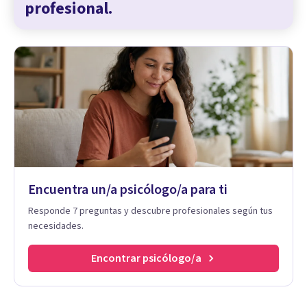
profesional.
Encuentra un/a psicólogo/a para ti
Responde 7 preguntas y descubre profesionales según tus
necesidades.
Encontrar psicólogo/a