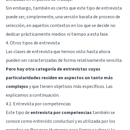
Sin embargo, también es cierto que este tipo de entrevista
puede ser, simplemente, una versión barata de proceso de
selección, en aquellos contextos en los que se decide no
dedicar prácticamente medios ni tiempo a esta fase.
4. Otros tipos de entrevista
Las clases de entrevista que hemos visto hasta ahora
pueden ser caracterizadas de forma relativamente sencilla.
Pero hay otra categoría de entrevistas cuyas
particularidades residen en aspectos un tanto más
complejos
y que tienen objetivos más específicos. Las
explicamos a continuación.
4.1. Entrevista por competencias
Este tipo de
entrevista por competencias
también se
conoce como
entrevista conductual
y es utilizada por los
expertos en Recursos Humanos para llegar a saber si la