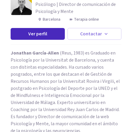
Psicólogo | Director de comunicación de
Psicología y Mente
Barcelona
Terapia online
Ver perfil
Contactar
Jonathan García-Allen
(Reus, 1983) es Graduado en
Psicología por la Universitat de Barcelona, y cuenta
con distintas especialidades. Ha cursado varios
posgrados, entre los que destacan el de Gestión de
Recursos Humanos por la Universitat Rovira i Virgili, el
postgrado en Psicología del Deporte por la UNED y el
de Mindfulness e Inteligencia Emocional por la
Universidad de Málaga. Experto universitario en
Coaching por la Universidad Rey Juan Carlos de Madrid.
Es fundador y Director de comunicación de la web
Psicología y Mente, la mayor comunidad en el ámbito
de la psicología y las neurociencias.