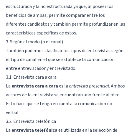
estructurada y la no estructurada ya que, al poseer los
beneficios de ambas, permite comparar entre los
diferentes candidatos y también permite profundizar en las
características específicas de éstos.
3. Según el modo (o el canal)
También podemos clasificar los tipos de entrevistas según
el tipo de canal en el que se establece la comunicación
entre entrevistador y entrevistado.
3.1. Entrevista cara a cara
La
entrevista cara a cara
es la
entrevista presencial
. Ambos
actores de la entrevista se encuentran uno frente al otro.
Esto hace que se tenga en cuenta la comunicación no
verbal.
3.2. Entrevista telefónica
La
entrevista telefónica
es utilizada en la selección de