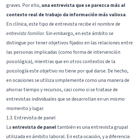
graves. Por ello,
una entrevista que se parezca más al
contexto real de trabajo da información más valiosa
.
En
clínica
, este tipo de entrevista recibe el nombre de
entrevista familiar
. Sin embargo, en este ámbito se
distingue por tener objetivos fijados en las relaciones entre
las personas implicadas (como forma de intervención
psicológica), mientras que en otros contextos de la
psicología este objetivo no tiene por qué darse. De hecho,
en ocasiones se utiliza simplemente como una manera de
ahorrar tiempo y recursos, casi como si se tratase de
entrevistas individuales que se desarrollan en un mismo
momento y lugar.
1.3. Entrevista de panel
La
entrevista de panel
también es una entrevista grupal
utilizada en ámbito laboral. En esta ocasión, y a diferencia