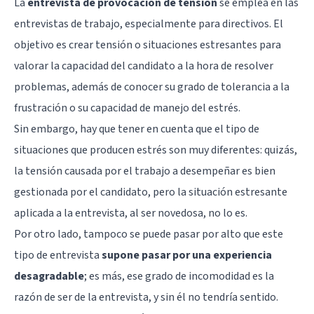
La
entrevista de provocación de tensión
se emplea en las
entrevistas de trabajo, especialmente para directivos. El
objetivo es crear tensión o situaciones estresantes para
valorar la capacidad del candidato a la hora de resolver
problemas, además de conocer su grado de tolerancia a la
frustración o su capacidad de manejo del estrés.
Sin embargo, hay que tener en cuenta que el tipo de
situaciones que producen estrés son muy diferentes: quizás,
la tensión causada por el trabajo a desempeñar es bien
gestionada por el candidato, pero la situación estresante
aplicada a la entrevista, al ser novedosa, no lo es.
Por otro lado, tampoco se puede pasar por alto que este
tipo de entrevista
supone pasar por una experiencia
desagradable
; es más, ese grado de incomodidad es la
razón de ser de la entrevista, y sin él no tendría sentido.