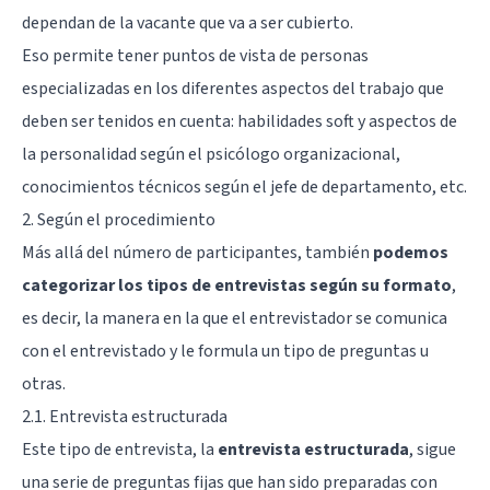
dependan de la vacante que va a ser cubierto.
Eso permite tener puntos de vista de personas
especializadas en los diferentes aspectos del trabajo que
deben ser tenidos en cuenta: habilidades soft y aspectos de
la personalidad según el psicólogo organizacional,
conocimientos técnicos según el jefe de departamento, etc.
2. Según el procedimiento
Más allá del número de participantes, también
podemos
categorizar los tipos de entrevistas según su formato
,
es decir, la manera en la que el entrevistador se comunica
con el entrevistado y le formula un tipo de preguntas u
otras.
2.1. Entrevista estructurada
Este tipo de entrevista, la
entrevista estructurada
, sigue
una serie de preguntas fijas que han sido preparadas con