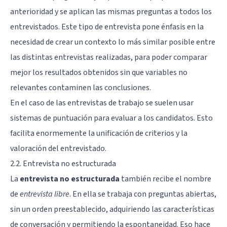
anterioridad y se aplican las mismas preguntas a todos los
entrevistados. Este tipo de entrevista pone énfasis en la
necesidad de crear un contexto lo más similar posible entre
las distintas entrevistas realizadas, para poder comparar
mejor los resultados obtenidos sin que variables no
relevantes contaminen las conclusiones.
En el caso de las entrevistas de trabajo se suelen usar
sistemas de puntuación para evaluar a los candidatos. Esto
facilita enormemente la unificación de criterios y la
valoración del entrevistado.
2.2. Entrevista no estructurada
La
entrevista no estructurada
también recibe el nombre
de
entrevista libre
. En ella se trabaja con preguntas abiertas,
sin un orden preestablecido, adquiriendo las características
de conversación y permitiendo la espontaneidad. Eso hace