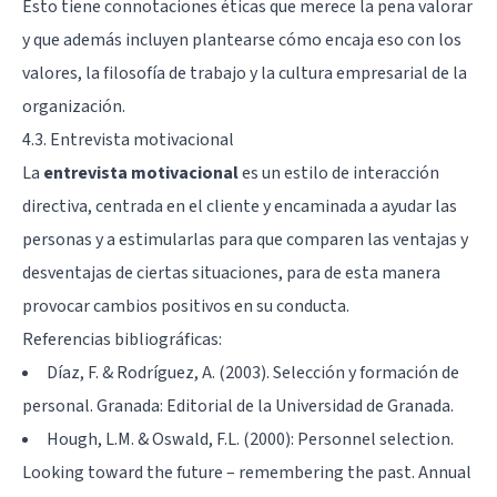
Esto tiene connotaciones éticas que merece la pena valorar
y que además incluyen plantearse cómo encaja eso con los
valores, la filosofía de trabajo y la cultura empresarial de la
organización.
4.3. Entrevista motivacional
La
entrevista motivacional
es un estilo de interacción
directiva, centrada en el cliente y encaminada a ayudar las
personas y a estimularlas para que comparen las ventajas y
desventajas de ciertas situaciones, para de esta manera
provocar cambios positivos en su conducta.
Referencias bibliográficas:
Díaz, F. & Rodríguez, A. (2003). Selección y formación de
personal. Granada: Editorial de la Universidad de Granada.
Hough, L.M. & Oswald, F.L. (2000): Personnel selection.
Looking toward the future – remembering the past. Annual