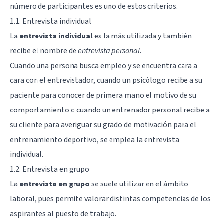
número de participantes es uno de estos criterios.
1.1. Entrevista individual
La
entrevista individual
es la más utilizada y también
recibe el nombre de
entrevista personal
.
Cuando una persona busca empleo y se encuentra cara a
cara con el entrevistador, cuando un psicólogo recibe a su
paciente para conocer de primera mano el motivo de su
comportamiento o cuando un entrenador personal recibe a
su cliente para averiguar su grado de motivación para el
entrenamiento deportivo, se emplea la entrevista
individual.
1.2. Entrevista en grupo
La
entrevista en grupo
se suele utilizar en el ámbito
laboral, pues permite valorar distintas competencias de los
aspirantes al puesto de trabajo.