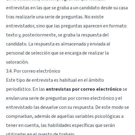
entrevistas en las que se graba a un candidato desde su casa
tras realizarle una serie de preguntas. No existe
entrevistador, sino que las preguntas aparecen en formato
texto y, posteriormente, se graba la respuesta del
candidato. La respuesta es almacenada y enviada al
personal de selección que se encarga de realizar la
valoración.
3.4. Por correo electrónico
Este tipo de entrevista es habitual en el ámbito
periodístico. En las
entrevistas por correo electrónico
se
envían una serie de preguntas por correo electrónico y el
entrevistado las devuelve con su respuesta. De este modo se
comprueban, además de aquellas variables psicológicas a
tener en cuenta, las habilidades específicas que serán
utilizadas en el puesto de trabajo.