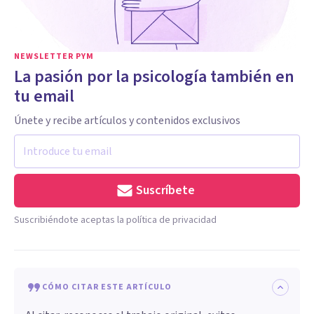
NEWSLETTER PYM
La pasión por la psicología también en
tu email
Únete y recibe artículos y contenidos exclusivos
Suscríbete
Suscribiéndote aceptas la política de privacidad
CÓMO CITAR ESTE ARTÍCULO