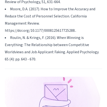
Review of Psychology, 51, 631-664.
Moore, D.A. (2017). How to Improve the Accuracy and
Reduce the Cost of Personnel Selection. California
Management Review.
https://doi.org/10.1177/0008125617725288
..
Roulin, N. & Krings, F. (2016). When Winning is
Everything: The Relationship between Competitive
Worldviews and Job Applicant Faking. Applied Psychology.
65 (4): pp. 643 - 670.