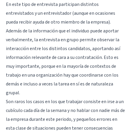
En este tipo de entrevista participan distintos
entrevistados y un entrevistador (aunque en ocasiones
pueda recibir ayuda de otro miembro de la empresa).
Además de la información que el individuo puede aportar
verbalmente, la entrevista en grupo permite observar la
interacción entre los distintos candidatos, aportando así
información relevante de cara a su contratación. Esto es
muy importante, porque en la mayoría de contextos de
trabajo en una organización hay que coordinarse con los
demás e incluso a veces la tarea en sí es de naturaleza
grupal.
Son raros los casos en los que trabajar consiste en irse a un
cubículo cada día de la semana y no hablar con nadie más de
la empresa durante este periodo, y pequeños errores en
esta clase de situaciones pueden tener consecuencias