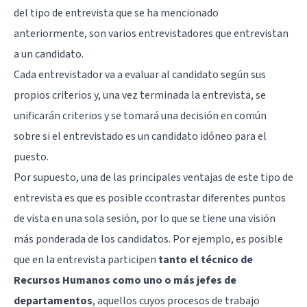
del tipo de entrevista que se ha mencionado
anteriormente, son varios entrevistadores que entrevistan
a un candidato.
Cada entrevistador va a evaluar al candidato según sus
propios criterios y, una vez terminada la entrevista, se
unificarán criterios y se tomará una decisión en común
sobre si el entrevistado es un candidato idóneo para el
puesto.
Por supuesto, una de las principales ventajas de este tipo de
entrevista es que es posible ccontrastar diferentes puntos
de vista en una sola sesión, por lo que se tiene una visión
más ponderada de los candidatos. Por ejemplo, es posible
que en la entrevista participen
tanto el técnico de
Recursos Humanos como uno o más jefes de
departamentos
, aquellos cuyos procesos de trabajo