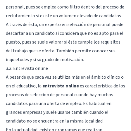
personal, pues se emplea como filtro dentro del proceso de
reclutamiento si existe un volumen elevado de candidatos.
A través de ésta, un experto en selección de personal puede
descartar a un candidato si considera que no es apto para el
puesto, pues se suele valorar si éste cumple los requisitos
del trabajo que se oferta. También permite conocer sus
inquietudes y si su grado de motivación.
3.3. Entrevista online
A pesar de que cada vez se utiliza más en el ámbito clínico o
en el educativo, la
entrevista online
es característica de los
procesos de selección de personal cuando hay muchos
candidatos para una oferta de empleo. Es habitual en
grandes empresas y suele usarse también cuando el
candidato no se encuentra en la misma localidad.
En la actualidad, existen programas que realizan