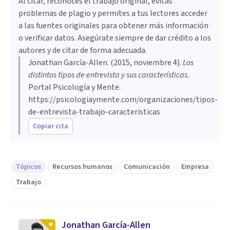
Al citar, reconoces el trabajo original, evitas
problemas de plagio y permites a tus lectores acceder
a las fuentes originales para obtener más información
o verificar datos. Asegúrate siempre de dar crédito a los
autores y de citar de forma adecuada.
Jonathan García-Allen
. (
2015, noviembre 4
).
​Los
distintos tipos de entrevista y sus características
.
Portal Psicología y Mente.
https://psicologiaymente.com/organizaciones/tipos-
de-entrevista-trabajo-caracteristicas
Copiar cita
Tópicos
Recursos humanos
Comunicación
Empresa
Trabajo
Jonathan García-Allen