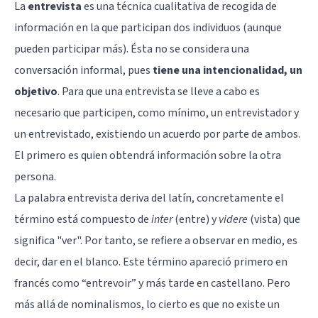
La
entrevista
es una técnica cualitativa de recogida de
información en la que participan dos individuos (aunque
pueden participar más). Ésta no se considera una
conversación informal, pues
tiene una intencionalidad, un
objetivo
. Para que una entrevista se lleve a cabo es
necesario que participen, como mínimo, un entrevistador y
un entrevistado, existiendo un acuerdo por parte de ambos.
El primero es quien obtendrá información sobre la otra
persona.
La palabra entrevista deriva del latín, concretamente el
término está compuesto de
inter
(entre) y
videre
(vista) que
significa "ver". Por tanto, se refiere a observar en medio, es
decir, dar en el blanco. Este término apareció primero en
francés como “entrevoir” y más tarde en castellano. Pero
más allá de nominalismos, lo cierto es que no existe un