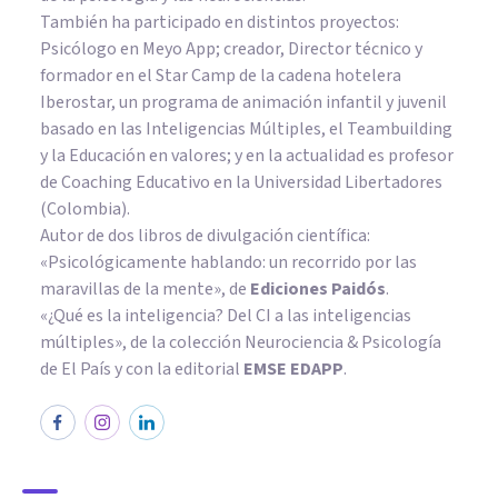
También ha participado en distintos proyectos:
Psicólogo en Meyo App; creador, Director técnico y
formador en el Star Camp de la cadena hotelera
Iberostar, un programa de animación infantil y juvenil
basado en las Inteligencias Múltiples, el Teambuilding
y la Educación en valores; y en la actualidad es profesor
de Coaching Educativo en la Universidad Libertadores
(Colombia).
Autor de dos libros de divulgación científica:
«Psicológicamente hablando: un recorrido por las
maravillas de la mente»
, de
Ediciones Paidós
.
«¿Qué es la inteligencia? Del CI a las inteligencias
múltiples», de la colección Neurociencia & Psicología
de El País y con la editorial
EMSE EDAPP
.