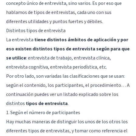
concepto único de entrevista, sino varios. Es por eso que
hablamos de tipos de entrevistas, cada uno con sus
diferentes utilidades y puntos fuertes y débiles.
Distintos tipos de entrevista
La entrevista
tiene distintos ámbitos de aplicación y por
eso existen distintos tipos de entrevista según para que
se utilice
:
entrevista de trabajo
, entrevista clínica,
entrevista cognitiva, entrevista periodística, etc.
Por otro lado, son variadas las clasificaciones que se usan:
según el contenido, los participantes, el procedimiento… A
continuación puedes ver un listado explicado sobre los
distintos
tipos de entrevista
.
1. Según el número de participantes
Hay muchas maneras de distinguir los unos de los otros los
diferentes tipos de entrevistas, y tomar como referencia el