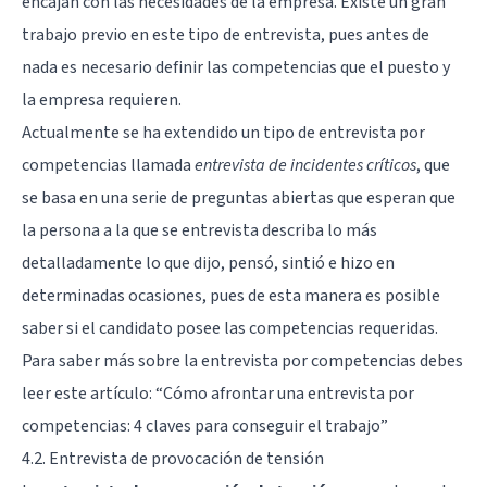
encajan con las necesidades de la empresa. Existe un gran
trabajo previo en este tipo de entrevista, pues antes de
nada es necesario definir las competencias que el puesto y
la empresa requieren.
Actualmente se ha extendido un tipo de entrevista por
competencias llamada
entrevista de incidentes críticos
, que
se basa en una serie de preguntas abiertas que esperan que
la persona a la que se entrevista describa lo más
detalladamente lo que dijo, pensó, sintió e hizo en
determinadas ocasiones, pues de esta manera es posible
saber si el candidato posee las competencias requeridas.
Para saber más sobre la entrevista por competencias debes
leer este artículo: “
Cómo afrontar una entrevista por
competencias: 4 claves para conseguir el trabajo
”
4.2. Entrevista de provocación de tensión