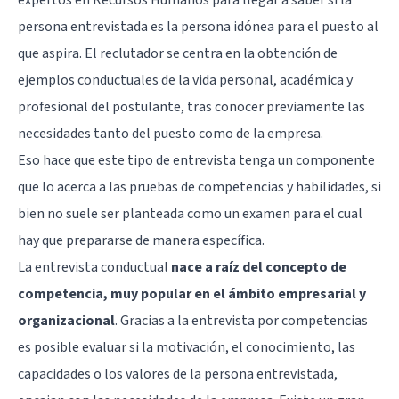
persona entrevistada es la persona idónea para el puesto al
que aspira. El reclutador se centra en la obtención de
ejemplos conductuales de la vida personal, académica y
profesional del postulante, tras conocer previamente las
necesidades tanto del puesto como de la empresa.
Eso hace que este tipo de entrevista tenga un componente
que lo acerca a las pruebas de competencias y habilidades, si
bien no suele ser planteada como un examen para el cual
hay que prepararse de manera específica.
La entrevista conductual
nace a raíz del concepto de
competencia, muy popular en el ámbito empresarial y
organizacional
. Gracias a la entrevista por competencias
es posible evaluar si la motivación, el conocimiento, las
capacidades o los valores de la persona entrevistada,