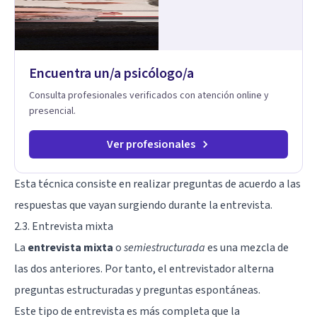
Encuentra un/a psicólogo/a
Consulta profesionales verificados con atención online y
presencial.
Ver profesionales
Esta técnica consiste en realizar preguntas de acuerdo a las
respuestas que vayan surgiendo durante la entrevista.
2.3. Entrevista mixta
La
entrevista mixta
o
s
emiestructurada
es una mezcla de
las dos anteriores. Por tanto, el entrevistador alterna
preguntas estructuradas y preguntas espontáneas.
Este tipo de entrevista es más completa que la