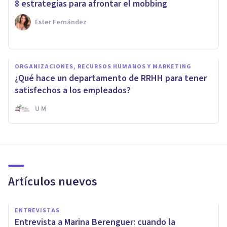
8 estrategias para afrontar el mobbing
Ester Fernández
ORGANIZACIONES, RECURSOS HUMANOS Y MARKETING
¿Qué hace un departamento de RRHH para tener
satisfechos a los empleados?
U M
Artículos nuevos
ENTREVISTAS
Entrevista a Marina Berenguer: cuando la