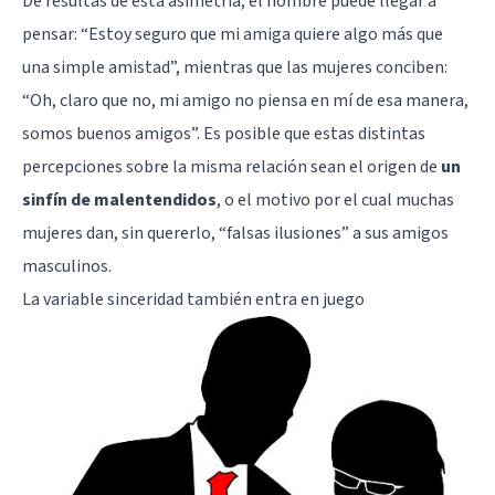
De resultas de esta asimetría, el hombre puede llegar a
pensar: “Estoy seguro que mi amiga quiere algo más que
una simple amistad”, mientras que las mujeres conciben:
“Oh, claro que no, mi amigo no piensa en mí de esa manera,
somos buenos amigos”. Es posible que estas distintas
percepciones sobre la misma relación sean el origen de
un
sinfín de malentendidos
, o el motivo por el cual muchas
mujeres dan, sin quererlo, “falsas ilusiones” a sus amigos
masculinos.
La variable sinceridad también entra en juego