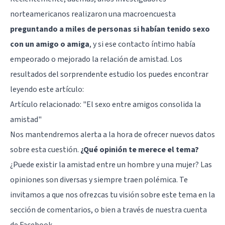
norteamericanos realizaron una macroencuesta
preguntando a miles de personas si habían tenido sexo
con un amigo o amiga
, y si ese contacto íntimo había
empeorado o mejorado la relación de amistad. Los
resultados del sorprendente estudio los puedes encontrar
leyendo este artículo:
Artículo relacionado:
"El sexo entre amigos consolida la
amistad"
Nos mantendremos alerta a la hora de ofrecer nuevos datos
sobre esta cuestión.
¿Qué opinión te merece el tema?
¿Puede existir la amistad entre un hombre y una mujer? Las
opiniones son diversas y siempre traen polémica. Te
invitamos a que nos ofrezcas tu visión sobre este tema en la
sección de comentarios, o bien a través de nuestra cuenta
de Facebook.