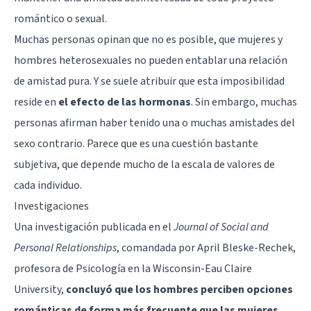
romántico o sexual.
Muchas personas opinan que no es posible, que mujeres y
hombres heterosexuales no pueden entablar una relación
de amistad pura. Y se suele atribuir que esta imposibilidad
reside en
el efecto de las hormonas
. Sin embargo, muchas
personas afirman haber tenido una o muchas amistades del
sexo contrario. Parece que es una cuestión bastante
subjetiva, que depende mucho de la escala de valores de
cada individuo.
Investigaciones
Una investigación publicada en el
Journal of Social and
Personal Relationships
, comandada por April Bleske-Rechek,
profesora de Psicología en la Wisconsin-Eau Claire
University,
concluyó que los hombres perciben opciones
románticas de forma más frecuente que las mujeres