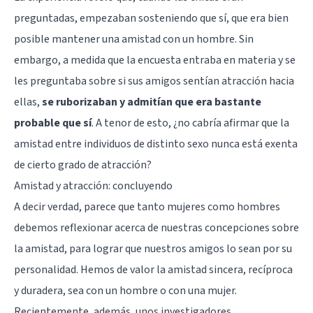
preguntadas, empezaban sosteniendo que sí, que era bien
posible mantener una amistad con un hombre. Sin
embargo, a medida que la encuesta entraba en materia y se
les preguntaba sobre si sus amigos sentían atracción hacia
ellas,
se ruborizaban y admitían que era bastante
probable que sí
. A tenor de esto, ¿no cabría afirmar que la
amistad entre individuos de distinto sexo nunca está exenta
de cierto grado de atracción?
Amistad y atracción: concluyendo
A decir verdad, parece que tanto mujeres como hombres
debemos reflexionar acerca de nuestras concepciones sobre
la amistad, para lograr que nuestros amigos lo sean por su
personalidad. Hemos de valor la amistad sincera, recíproca
y duradera, sea con un hombre o con una mujer.
Recientemente, además, unos investigadores