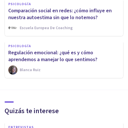
PSICOLOGÍA
Comparación social en redes: ¿cómo influye en
nuestra autoestima sin que lo notemos?
Escuela Europea De Coaching
PSICOLOGÍA
Regulación emocional: ¿qué es y cómo
aprendemos a manejar lo que sentimos?
Blanca Ruiz
Quizás te interese
ENTREVISTAS