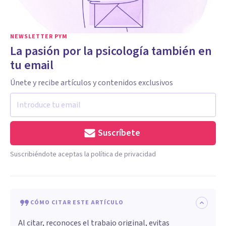
NEWSLETTER PYM
La pasión por la psicología también en
tu email
Únete y recibe artículos y contenidos exclusivos
Suscríbete
Suscribiéndote aceptas la política de privacidad
CÓMO CITAR ESTE ARTÍCULO
Al citar, reconoces el trabajo original, evitas