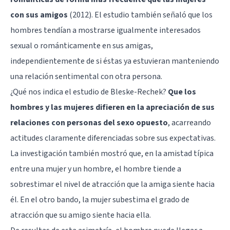
con sus amigos
(2012). El estudio también señaló que los
hombres tendían a mostrarse igualmente interesados
sexual o románticamente en sus amigas,
independientemente de si éstas ya estuvieran manteniendo
una relación sentimental con otra persona.
¿Qué nos indica el estudio de Bleske-Rechek?
Que los
hombres y las mujeres difieren en la apreciación de sus
relaciones con personas del sexo opuesto
, acarreando
actitudes claramente diferenciadas sobre sus expectativas.
La investigación también mostró que, en la amistad típica
entre una mujer y un hombre, el hombre tiende a
sobrestimar el nivel de atracción que la amiga siente hacia
él. En el otro bando, la mujer subestima el grado de
atracción que su amigo siente hacia ella.