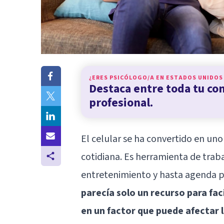
¿ERES PSICÓLOGO/A EN
ESTADOS UNIDOS
Destaca entre toda tu c
profesional.
El celular se ha convertido en un
cotidiana. Es herramienta de trab
entretenimiento y hasta agenda 
parecía solo un recurso para fac
en un factor que puede afectar l