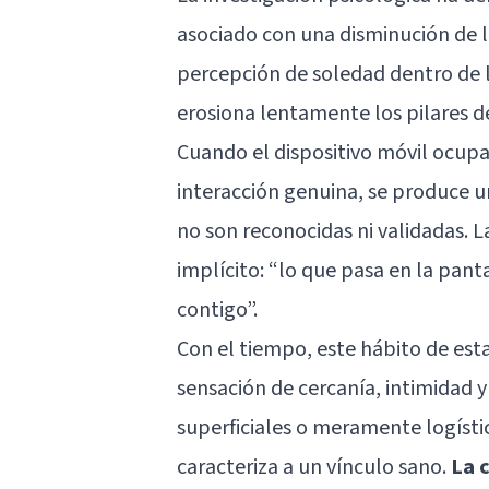
asociado con una disminución de l
percepción de soledad dentro de la
erosiona lentamente los pilares d
Cuando el dispositivo móvil ocupa
interacción genuina, se produce 
no son reconocidas ni validadas. 
implícito: “lo que pasa en la pan
contigo”.
Con el tiempo, este hábito de est
sensación de cercanía, intimidad 
superficiales o meramente logísti
caracteriza a un vínculo sano.
La 