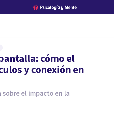
pantalla: cómo el
nculos y conexión en
a sobre el impacto en la