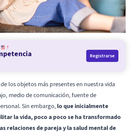
?
ompetencia
Registrarse
o de los objetos más presentes en nuestra vida
ajo, medio de comunicación, fuente de
personal. Sin embargo,
lo que inicialmente
ilitar la vida, poco a poco se ha transformado
as relaciones de pareja y la salud mental de