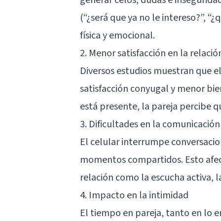
(“¿será que ya no le intereso?”, “¿
física y emocional.
2. Menor satisfacción en la relació
Diversos estudios muestran que e
satisfacción conyugal y menor bi
está presente, la pareja percibe 
3. Dificultades en la comunicación
El celular interrumpe conversacion
momentos compartidos. Esto afect
relación como la escucha activa, l
4. Impacto en la intimidad
El tiempo en pareja, tanto en lo 