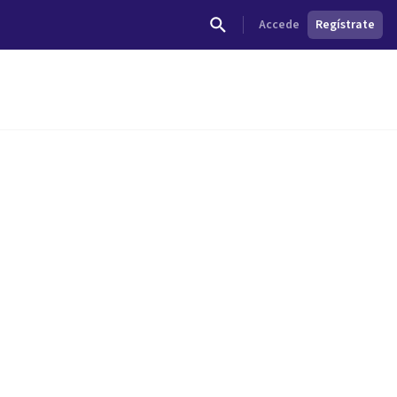
Accede
Regístrate