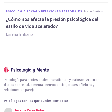
hace 4 años
PSICOLOGÍA SOCIAL Y RELACIONES PERSONALES
¿Cómo nos afecta la presión psicológica del
estilo de vida acelerado?
Lorena Irribarra
Psicología para profesionales, estudiantes y curiosos. Artículos
diarios sobre salud mental, neurociencias, frases célebres y
relaciones de pareja.
Psicólogos con los que puedes contactar
Jessica Perez Rubio