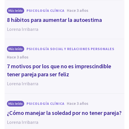
hace 3 años
Más leído
PSICOLOGÍA CLÍNICA
8 hábitos para aumentar la autoestima
Lorena Irribarra
Más leído
PSICOLOGÍA SOCIAL Y RELACIONES PERSONALES
hace 3 años
7 motivos por los que no es imprescindible
tener pareja para ser feliz
Lorena Irribarra
hace 3 años
Más leído
PSICOLOGÍA CLÍNICA
¿Cómo manejar la soledad por no tener pareja?
Lorena Irribarra