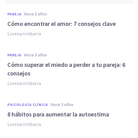
hace 3 años
PAREJA
Cómo encontrar el amor: 7 consejos clave
Lorena Irribarra
hace 3 años
PAREJA
Cómo superar el miedo a perder a tu pareja: 6
consejos
Lorena Irribarra
hace 3 años
PSICOLOGÍA CLÍNICA
8 hábitos para aumentar la autoestima
Lorena Irribarra