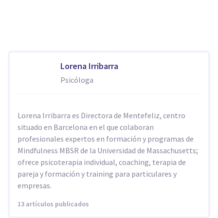
Lorena Irribarra
Psicóloga
Lorena Irribarra es Directora de Mentefeliz, centro
situado en Barcelona en el que colaboran
profesionales expertos en formación y programas de
Mindfulness MBSR de la Universidad de Massachusetts;
ofrece psicoterapia individual, coaching, terapia de
pareja y formación y training para particulares y
empresas.
13 artículos publicados