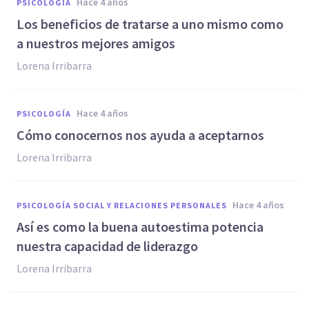
hace 4 años
PSICOLOGÍA
Los beneficios de tratarse a uno mismo como
a nuestros mejores amigos
Lorena Irribarra
hace 4 años
PSICOLOGÍA
Cómo conocernos nos ayuda a aceptarnos
Lorena Irribarra
hace 4 años
PSICOLOGÍA SOCIAL Y RELACIONES PERSONALES
Así es como la buena autoestima potencia
nuestra capacidad de liderazgo
Lorena Irribarra