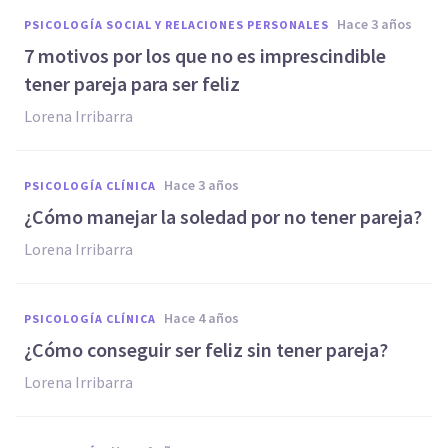
hace 3 años
PSICOLOGÍA SOCIAL Y RELACIONES PERSONALES
7 motivos por los que no es imprescindible
tener pareja para ser feliz
Lorena Irribarra
hace 3 años
PSICOLOGÍA CLÍNICA
¿Cómo manejar la soledad por no tener pareja?
Lorena Irribarra
hace 4 años
PSICOLOGÍA CLÍNICA
¿Cómo conseguir ser feliz sin tener pareja?
Lorena Irribarra