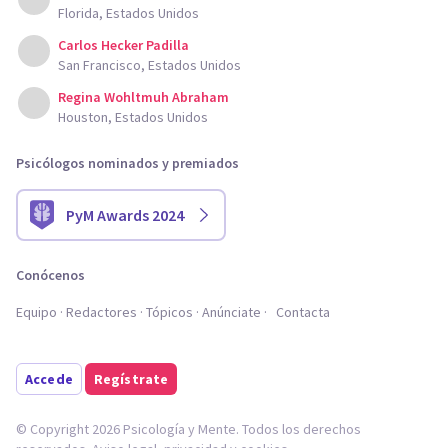
Florida, Estados Unidos
Carlos Hecker Padilla
San Francisco, Estados Unidos
Regina Wohltmuh Abraham
Houston, Estados Unidos
Psicólogos nominados y premiados
PyM Awards 2024
Conócenos
Equipo
Redactores
Tópicos
Anúnciate
Contacta
Accede
Regístrate
© Copyright 2026 Psicología y Mente. Todos los derechos